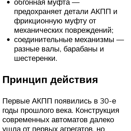
обгонная муфта —
предохраняет детали АКПП и
фрикционную муфту от
механических повреждений;
соединительные механизмы —
разные валы, барабаны и
шестеренки.
Принцип действия
Первые АКПП появились в 30-е
годы прошлого века. Конструкция
современных автоматов далеко
ушла от первых агрегатов, но