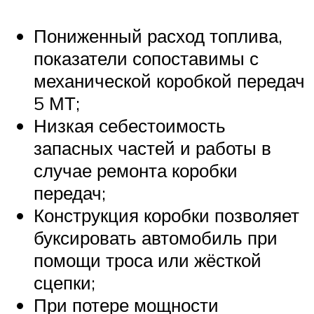
Пониженный расход топлива,
показатели сопоставимы с
механической коробкой передач
5 МТ;
Низкая себестоимость
запасных частей и работы в
случае ремонта коробки
передач;
Конструкция коробки позволяет
буксировать автомобиль при
помощи троса или жёсткой
сцепки;
При потере мощности