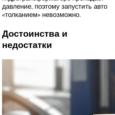
давление, поэтому запустить авто
«толканием» невозможно.
Достоинства и
недостатки