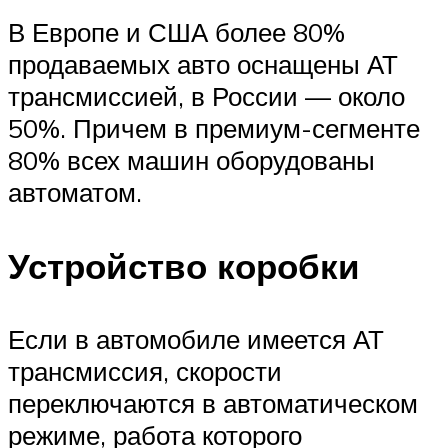
В Европе и США более 80%
продаваемых авто оснащены АТ
трансмиссией, в России — около
50%. Причем в премиум-сегменте
80% всех машин оборудованы
автоматом.
Устройство коробки
Если в автомобиле имеется АТ
трансмиссия, скорости
переключаются в автоматическом
режиме, работа которого