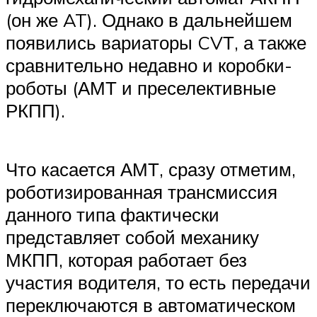
(он же AT). Однако в дальнейшем
появились вариаторы CVТ, а также
сравнительно недавно и коробки-
роботы (АМТ и преселективные
РКПП).
Что касается АМТ, сразу отметим,
роботизированная трансмиссия
данного типа фактически
представляет собой механику
МКПП, которая работает без
участия водителя, то есть передачи
переключаются в автоматическом