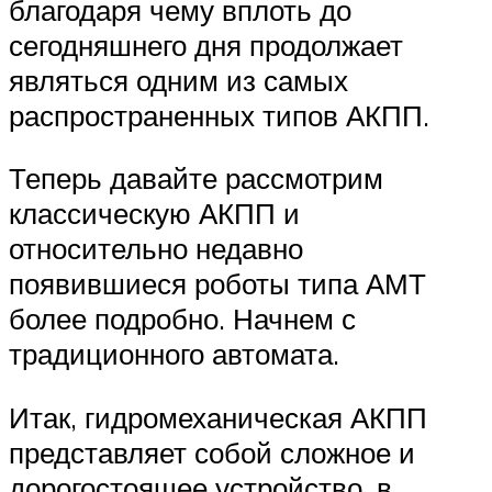
благодаря чему вплоть до
сегодняшнего дня продолжает
являться одним из самых
распространенных типов АКПП.
Теперь давайте рассмотрим
классическую АКПП и
относительно недавно
появившиеся роботы типа АМТ
более подробно. Начнем с
традиционного автомата.
Итак, гидромеханическая АКПП
представляет собой сложное и
дорогостоящее устройство, в