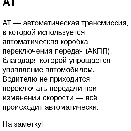
АТ
АТ — автоматическая трансмиссия,
в которой используется
автоматическая коробка
переключения передач (АКПП),
благодаря которой упрощается
управление автомобилем.
Водителю не приходится
переключать передачи при
изменении скорости — всё
происходит автоматически.
На заметку!