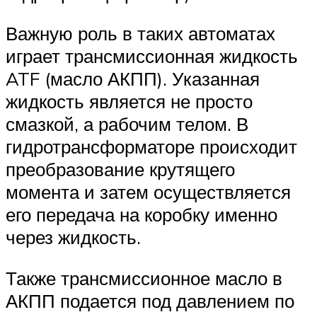
Важную роль в таких автоматах
играет трансмиссионная жидкость
ATF (масло АКПП). Указанная
жидкость является не просто
смазкой, а рабочим телом. В
гидротрансформаторе происходит
преобразование крутящего
момента и затем осуществляется
его передача на коробку именно
через жидкость.
Также трансмиссионное масло в
АКПП подается под давлением по