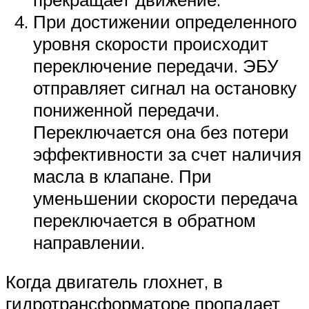
При достижении определенного
уровня скорости происходит
переключение передачи. ЭБУ
отправляет сигнал на остановку
пониженной передачи.
Переключается она без потери
эффективности за счет наличия
масла в клапане. При
уменьшении скорости передача
переключается в обратном
направлении.
Когда двигатель глохнет, в
гидротрансформаторе пропадает