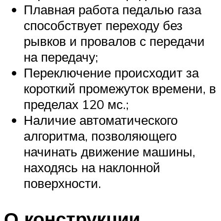
Плавная работа педалью газа
способствует переходу без
рывков и провалов с передачи
на передачу;
Переключение происходит за
короткий промежуток времени, в
пределах 120 мс.;
Наличие автоматического
алгоритма, позволяющего
начинать движение машины,
находясь на наклонной
поверхности.
О конструкции