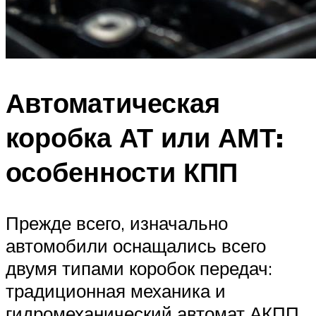
Автоматическая
коробка АТ или АМТ:
особенности КПП
Прежде всего, изначально
автомобили оснащались всего
двумя типами коробок передач:
традиционная механика и
гидромеханический автомат АКПП