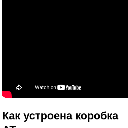
Как устроена коробка