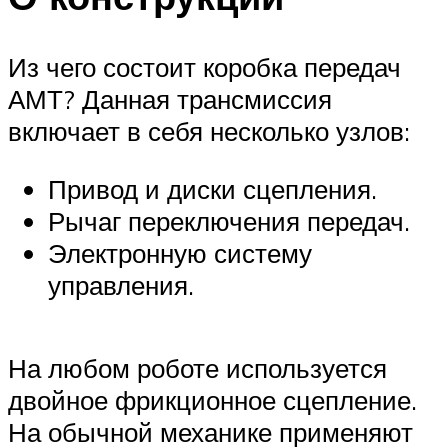
Из чего состоит коробка передач
АМТ? Данная трансмиссия
включает в себя несколько узлов:
Привод и диски сцепления.
Рычаг переключения передач.
Электронную систему
управления.
На любом роботе используется
двойное фрикционное сцепление.
На обычной механике применяют