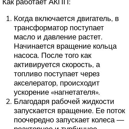
Как работает АКПП:
Когда включается двигатель, в
трансформатор поступает
масло и давление растет.
Начинается вращение кольца
насоса. После того как
активируется скорость, а
топливо поступает через
акселератор, происходит
ускорение «нагнетателя».
Благодаря рабочей жидкости
запускается вращение. Ее поток
поочередно запускает колеса —
реакторное и турбинное.