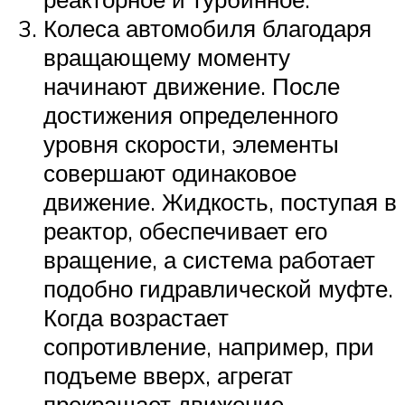
Колеса автомобиля благодаря
вращающему моменту
начинают движение. После
достижения определенного
уровня скорости, элементы
совершают одинаковое
движение. Жидкость, поступая в
реактор, обеспечивает его
вращение, а система работает
подобно гидравлической муфте.
Когда возрастает
сопротивление, например, при
подъеме вверх, агрегат
прекращает движение.