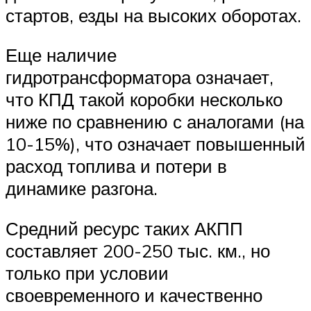
стартов, езды на высоких оборотах.
Еще наличие
гидротрансформатора означает,
что КПД такой коробки несколько
ниже по сравнению с аналогами (на
10-15%), что означает повышенный
расход топлива и потери в
динамике разгона.
Средний ресурс таких АКПП
составляет 200-250 тыс. км., но
только при условии
своевременного и качественно