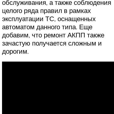
обслуживания, а также соблюдения
целого ряда правил в рамках
эксплуатации ТС, оснащенных
автоматом данного типа. Еще
добавим, что ремонт АКПП также
зачастую получается сложным и
дорогим.