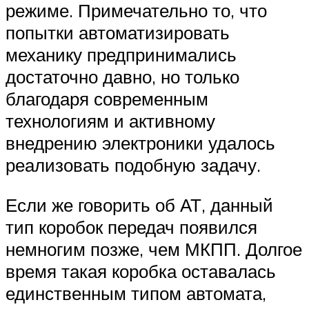
режиме. Примечательно то, что
попытки автоматизировать
механику предпринимались
достаточно давно, но только
благодаря современным
технологиям и активному
внедрению электроники удалось
реализовать подобную задачу.
Если же говорить об АТ, данный
тип коробок передач появился
немногим позже, чем МКПП. Долгое
время такая коробка оставалась
единственным типом автомата,