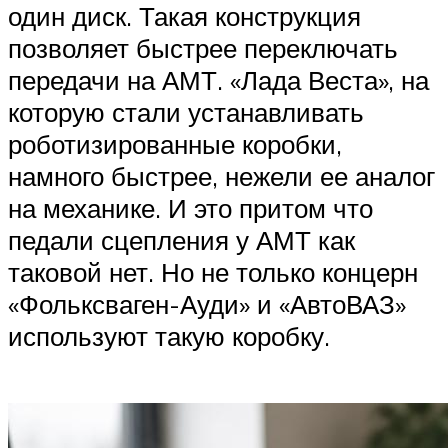
один диск. Такая конструкция
позволяет быстрее переключать
передачи на АМТ. «Лада Веста», на
которую стали устанавливать
роботизированные коробки,
намного быстрее, нежели ее аналог
на механике. И это притом что
педали сцепления у АМТ как
таковой нет. Но не только концерн
«Фольксваген-Ауди» и «АвтоВАЗ»
используют такую коробку.