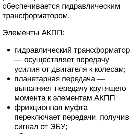
обеспечивается гидравлическим
трансформатором.
Элементы АКПП:
гидравлический трансформатор
— осуществляет передачу
усилия от двигателя к колесам;
планетарная передача —
выполняет передачу крутящего
момента к элементам АКПП;
фрикционная муфта —
переключает передачи, получив
сигнал от ЭБУ;