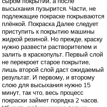
сыром покрытии, а после
высыхания пузырится. Части, не
подлежащие покраске покрываются
плёнкой. Покраска Далее следует
приступить к покрытию машины
жидкой резиной. Но прежде, краску
нужно развести растворителем и
залить в краскопульт. Первый слой
не перекроет старое покрытие,
лишь второй слой даст ожидаемый
результат. И первому, и второму
слою для высыхания нужно 15
минут, так что, весь процесс
покраски займет порядка 2 часов.