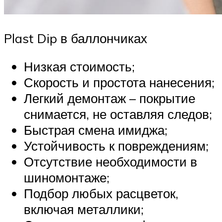
Plast Dip в баллончиках
Низкая стоимость;
Скорость и простота нанесения;
Легкий демонтаж – покрытие
снимается, не оставляя следов;
Быстрая смена имиджа;
Устойчивость к повреждениям;
Отсутствие необходимости в
шиномонтаже;
Подбор любых расцветок,
включая металлики;