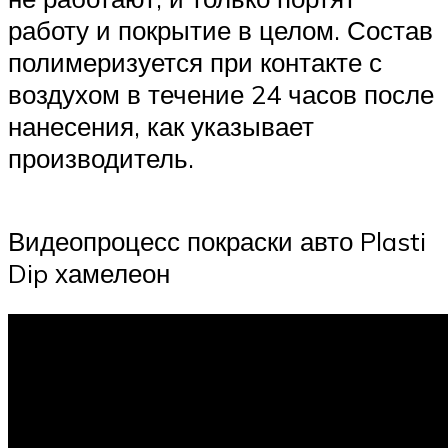
работу и покрытие в целом. Состав
полимеризуется при контакте с
воздухом в течение 24 часов после
нанесения, как указывает
производитель.
Видеопроцесс покраски авто Plasti
Dip хамелеон