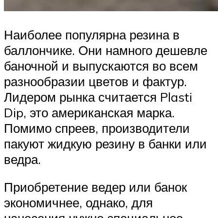
Наиболее популярна резина в
баллончике. Они намного дешевле
баночной и выпускаются во всем
разнообразии цветов и фактур.
Лидером рынка считается Plasti
Dip, это американская марка.
Помимо спреев, производители
пакуют жидкую резину в банки или
ведра.
Приобретение ведер или банок
экономичнее, однако, для