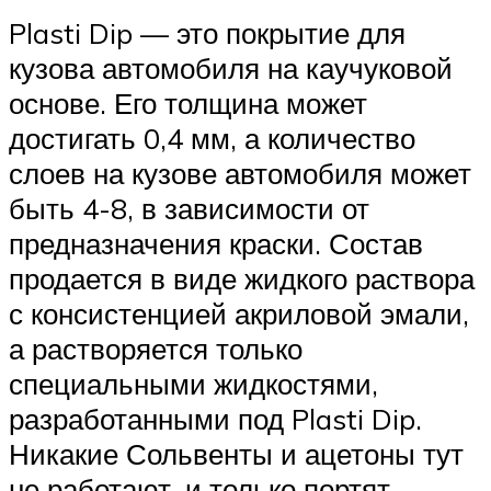
Plasti Dip — это покрытие для
кузова автомобиля на каучуковой
основе. Его толщина может
достигать 0,4 мм, а количество
слоев на кузове автомобиля может
быть 4-8, в зависимости от
предназначения краски. Состав
продается в виде жидкого раствора
с консистенцией акриловой эмали,
а растворяется только
специальными жидкостями,
разработанными под Plasti Dip.
Никакие Сольвенты и ацетоны тут
не работают, и только портят