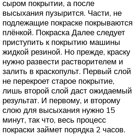
сыром покрытии, а после
высыхания пузырится. Части, не
подлежащие покраске покрываются
плёнкой. Покраска Далее следует
приступить к покрытию машины
жидкой резиной. Но прежде, краску
нужно развести растворителем и
залить в краскопульт. Первый слой
не перекроет старое покрытие,
лишь второй слой даст ожидаемый
результат. И первому, и второму
слою для высыхания нужно 15
минут, так что, весь процесс
покраски займет порядка 2 часов.