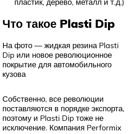
пластик, дерево, металл и т.д.)
Что такое Plasti Dip
На фото — жидкая резина Plasti
Dip или новое революционное
покрытие для автомобильного
кузова
Собственно, все революции
поставляются в порядке экспорта,
поэтому и Plasti Dip тоже не
исключение. Компания Performix