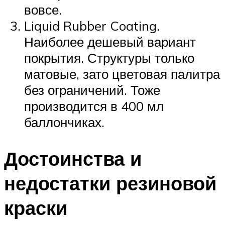
вовсе.
Liquid Rubber Coating.
Наиболее дешевый вариант
покрытия. Структуры только
матовые, зато цветовая палитра
без ограничений. Тоже
производится в 400 мл
баллончиках.
Достоинства и
недостатки резиновой
краски