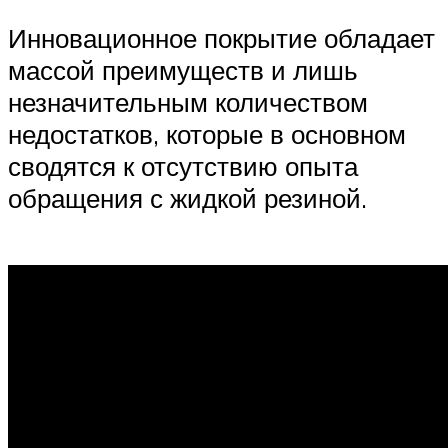
Инновационное покрытие обладает
массой преимуществ и лишь
незначительным количеством
недостатков, которые в основном
сводятся к отсутствию опыта
обращения с жидкой резиной.