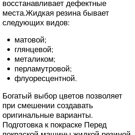
восстанавливает дефектные
места.Жидкая резина бывает
следующих видов:
матовой;
глянцевой;
металиком;
перламутровой;
флуоресцентной.
Богатый выбор цветов позволяет
при смешении создавать
оригинальные варианты.
Подготовка к покраске Перед
покраской машины жидкой резиной