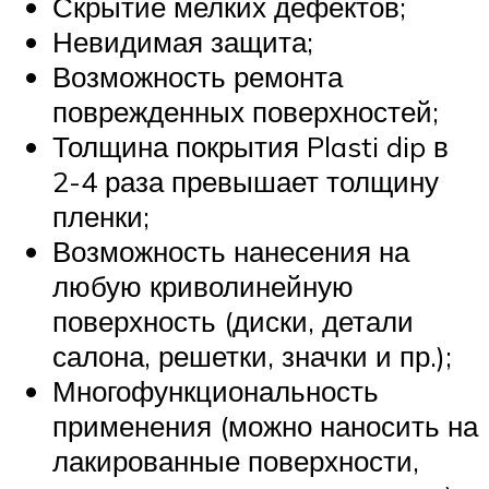
Скрытие мелких дефектов;
Невидимая защита;
Возможность ремонта
поврежденных поверхностей;
Толщина покрытия Plasti dip в
2-4 раза превышает толщину
пленки;
Возможность нанесения на
любую криволинейную
поверхность (диски, детали
салона, решетки, значки и пр.);
Многофункциональность
применения (можно наносить на
лакированные поверхности,