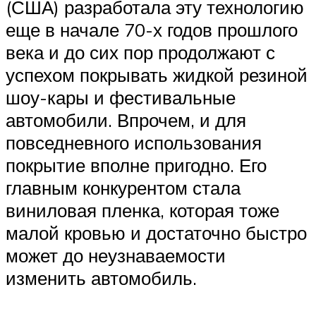
(США) разработала эту технологию
еще в начале 70-х годов прошлого
века и до сих пор продолжают с
успехом покрывать жидкой резиной
шоу-кары и фестивальные
автомобили. Впрочем, и для
повседневного использования
покрытие вполне пригодно. Его
главным конкурентом стала
виниловая пленка, которая тоже
малой кровью и достаточно быстро
может до неузнаваемости
изменить автомобиль.