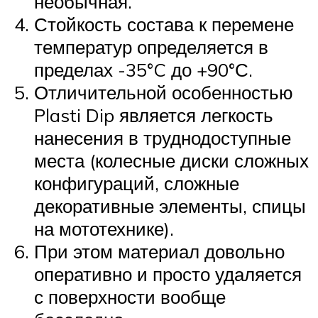
необычная.
Стойкость состава к перемене
температур определяется в
пределах -35°C до +90°С.
Отличительной особенностью
Plasti Dip является легкость
нанесения в труднодоступные
места (колесные диски сложных
конфигураций, сложные
декоративные элементы, спицы
на мототехнике).
При этом материал довольно
оперативно и просто удаляется
с поверхности вообще