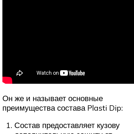
Он же и называет основные
преимущества состава Plasti Dip:
Состав предоставляет кузову