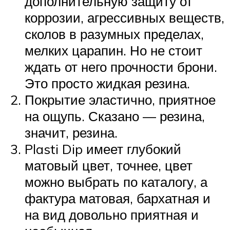
дополнительную защиту от
коррозии, агрессивных веществ,
сколов в разумных пределах,
мелких царапин. Но не стоит
ждать от него прочности брони.
Это просто жидкая резина.
Покрытие эластично, приятное
на ощупь. Сказано — резина,
значит, резина.
Plasti Dip имеет глубокий
матовый цвет, точнее, цвет
можно выбрать по каталогу, а
фактура матовая, бархатная и
на вид довольно приятная и