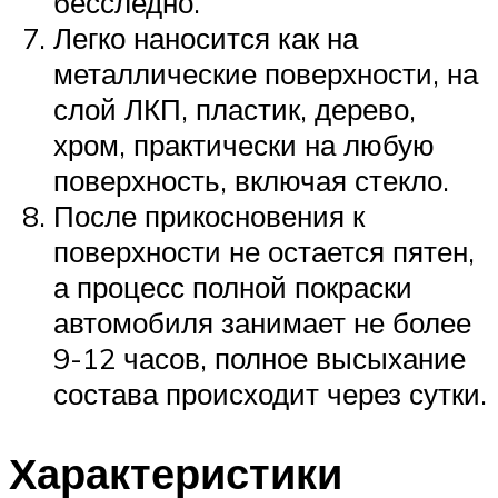
бесследно.
Легко наносится как на
металлические поверхности, на
слой ЛКП, пластик, дерево,
хром, практически на любую
поверхность, включая стекло.
После прикосновения к
поверхности не остается пятен,
а процесс полной покраски
автомобиля занимает не более
9-12 часов, полное высыхание
состава происходит через сутки.
Характеристики