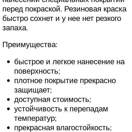
перед покраской. Резиновая краска
быстро сохнет и у нее нет резкого
запаха.
Преимущества:
быстрое и легкое нанесение на
поверхность;
плотное покрытие прекрасно
защищает;
доступная стоимость;
устойчивость к перепадам
температур;
прекрасная влагостойкость;