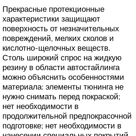
Прекрасные протекционные
характеристики защищают
поверхность от незначительных
повреждений, мелких сколов и
кислотно-щелочных веществ.
Столь широкий спрос на жидкую
резину в области автостайлинга
можно объяснить особенностями
материала: элементы тюнинга не
нужно снимать перед покраской;
нет необходимости в
продолжительной предпокрасочной
подготовке; нет необходимости в
нанесении специальных покрытий