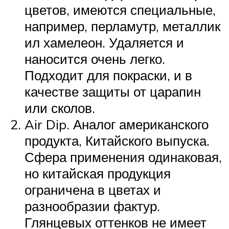
цветов, имеются специальные,
например, перламутр, металлик
ил хамелеон. Удаляется и
наносится очень легко.
Подходит для покраски, и в
качестве защиты от царапин
или сколов.
Air Dip. Аналог американского
продукта, Китайского выпуска.
Сфера применения одинаковая,
но китайская продукция
ограничена в цветах и
разнообразии фактур.
Глянцевых оттенков не имеет