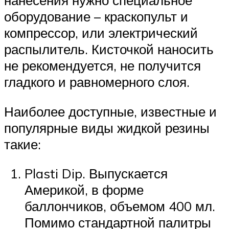
нанесения нужно специальное
оборудование – краскопульт и
компрессор, или электрический
распылитель. Кисточкой наносить
не рекомендуется, не получится
гладкого и равномерного слоя.
Наиболее доступные, известные и
популярные виды жидкой резины
такие:
Plasti Dip. Выпускается
Америкой, в форме
баллончиков, объемом 400 мл.
Помимо стандартной палитры