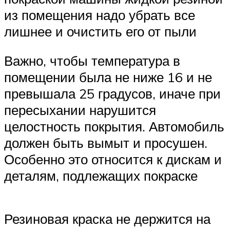
из помещения надо убрать все
лишнее и очистить его от пыли
Важно, чтобы температура в
помещении была не ниже 16 и не
превышала 25 градусов, иначе при
пересыхании нарушится
целостность покрытия. Автомобиль
должен быть вымыт и просушен.
Особенно это относится к дискам и
деталям, подлежащих покраске
Резиновая краска не держится на