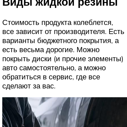
Виды жидкой резины
Стоимость продукта колеблется,
все зависит от производителя. Есть
варианты бюджетного покрытия, а
есть весьма дорогие. Можно
покрыть диски (и прочие элементы)
авто самостоятельно, а можно
обратиться в сервис, где все
сделают за вас.