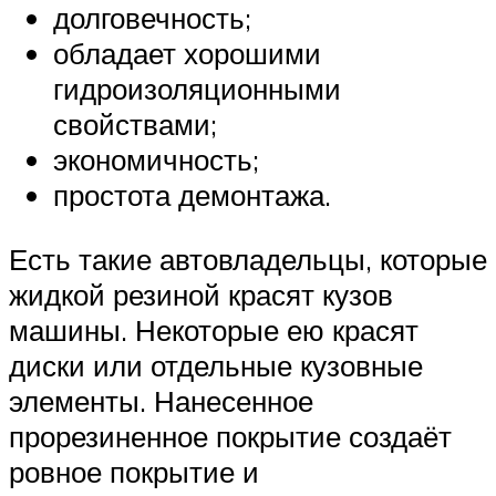
долговечность;
обладает хорошими
гидроизоляционными
свойствами;
экономичность;
простота демонтажа.
Есть такие автовладельцы, которые
жидкой резиной красят кузов
машины. Некоторые ею красят
диски или отдельные кузовные
элементы. Нанесенное
прорезиненное покрытие создаёт
ровное покрытие и