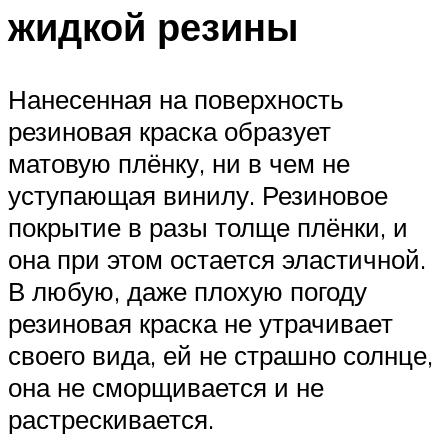
жидкой резины
Нанесенная на поверхность
резиновая краска образует
матовую плёнку, ни в чем не
уступающая винилу. Резиновое
покрытие в разы толще плёнки, и
она при этом остается эластичной.
В любую, даже плохую погоду
резиновая краска не утрачивает
своего вида, ей не страшно солнце,
она не сморщивается и не
растрескивается.