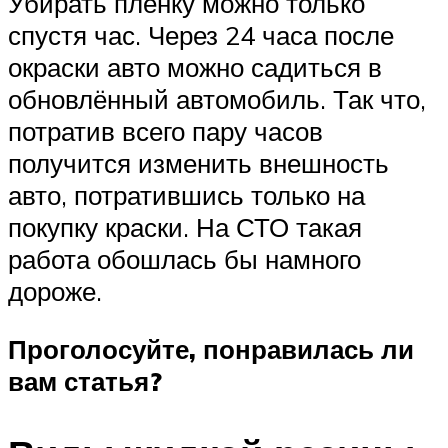
Убирать плёнку можно только
спустя час. Через 24 часа после
окраски авто можно садиться в
обновлённый автомобиль. Так что,
потратив всего пару часов
получится изменить внешность
авто, потратившись только на
покупку краски. На СТО такая
работа обошлась бы намного
дороже.
Проголосуйте, понравилась ли
вам статья?