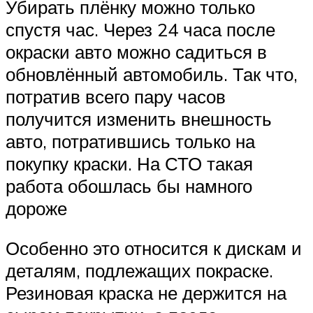
Убирать плёнку можно только
спустя час. Через 24 часа после
окраски авто можно садиться в
обновлённый автомобиль. Так что,
потратив всего пару часов
получится изменить внешность
авто, потратившись только на
покупку краски. На СТО такая
работа обошлась бы намного
дороже
Особенно это относится к дискам и
деталям, подлежащих покраске.
Резиновая краска не держится на