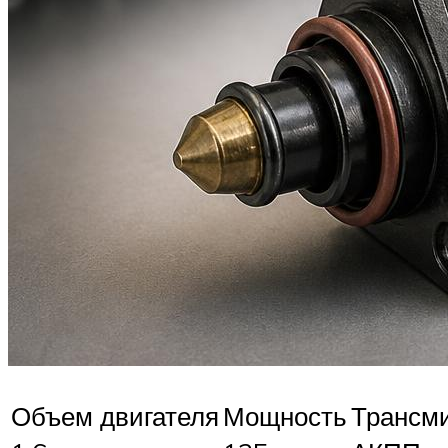
Объем двигателя
Мощность
Трансм