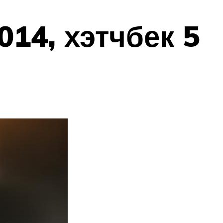
014, хэтчбек 5