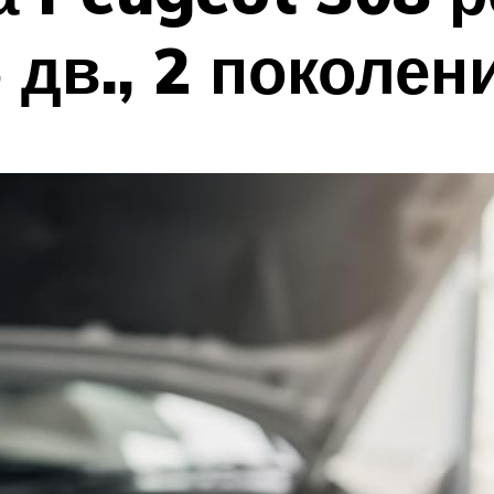
 дв., 2 поколен