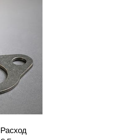
Расход