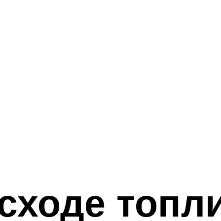
сходе топл