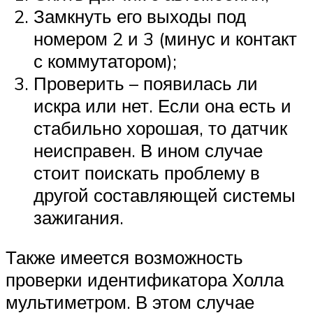
Замкнуть его выходы под
номером 2 и 3 (минус и контакт
с коммутатором);
Проверить – появилась ли
искра или нет. Если она есть и
стабильно хорошая, то датчик
неисправен. В ином случае
стоит поискать проблему в
другой составляющей системы
зажигания.
Также имеется возможность
проверки идентификатора Холла
мультиметром. В этом случае