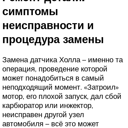
симптомы
неисправности и
процедура замены
Замена датчика Холла – именно та
операция, проведение которой
может понадобиться в самый
неподходящий момент. «Затроил»
мотор, его плохой запуск, дал сбой
карбюратор или инжектор,
неисправен другой узел
автомобиля – всё это может