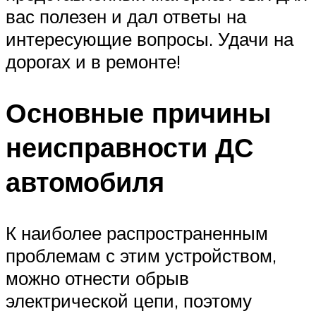
вас полезен и дал ответы на
интересующие вопросы. Удачи на
дорогах и в ремонте!
Основные причины
неисправности ДС
автомобиля
К наиболее распространенным
проблемам с этим устройством,
можно отнести обрыв
электрической цепи, поэтому