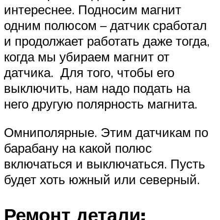
интереснее. Подносим магнит
одним полюсом – датчик сработал
и продолжает работать даже тогда,
когда мы убираем магнит от
датчика. Для того, чтобы его
выключить, нам надо подать на
него другую полярность магнита.
Омниполярные. Этим датчикам по
барабану на какой полюс
включаться и выключаться. Пусть
будет хоть южный или северный.
Ремонт детали: