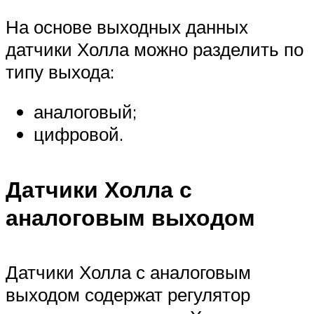
На основе выходных данных
датчики Холла можно разделить по
типу выхода:
аналоговый;
цифровой.
Датчики Холла с
аналоговым выходом
Датчики Холла с аналоговым
выходом содержат регулятор