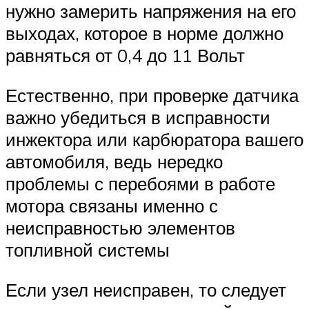
нужно замерить напряжения на его
выходах, которое в норме должно
равняться от 0,4 до 11 Вольт
Естественно, при проверке датчика
важно убедиться в исправности
инжектора или карбюратора вашего
автомобиля, ведь нередко
проблемы с перебоями в работе
мотора связаны именно с
неисправностью элементов
топливной системы
Если узел неисправен, то следует