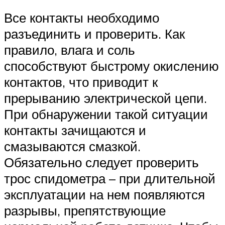
Все контакты необходимо
разъединить и проверить. Как
правило, влага и соль
способствуют быстрому окислению
контактов, что приводит к
прерыванию электрической цепи.
При обнаружении такой ситуации
контакты зачищаются и
смазываются смазкой.
Обязательно следует проверить
трос спидометра – при длительной
эксплуатации на нем появляются
разрывы, препятствующие