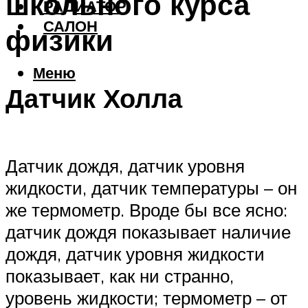
школьного курса
РАДИАТОР
САЛОН
физики
Меню
Датчик Холла
Датчик дождя, датчик уровня
жидкости, датчик температуры – он
же термометр. Вроде бы все ясно:
датчик дождя показывает наличие
дождя, датчик уровня жидкости
показывает, как ни странно,
уровень жидкости; термометр – от