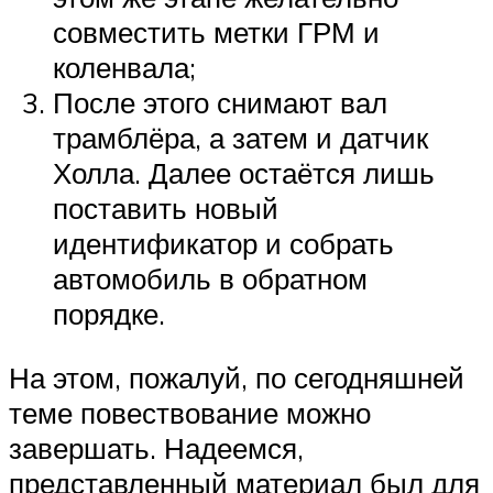
совместить метки ГРМ и
коленвала;
После этого снимают вал
трамблёра, а затем и датчик
Холла. Далее остаётся лишь
поставить новый
идентификатор и собрать
автомобиль в обратном
порядке.
На этом, пожалуй, по сегодняшней
теме повествование можно
завершать. Надеемся,
представленный материал был для