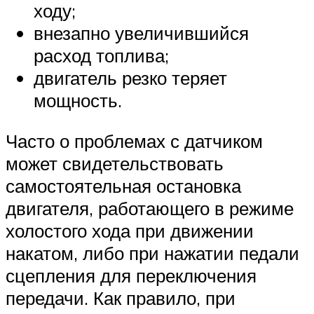
ходу;
внезапно увеличившийся
расход топлива;
двигатель резко теряет
мощность.
Часто о проблемах с датчиком
может свидетельствовать
самостоятельная остановка
двигателя, работающего в режиме
холостого хода при движении
накатом, либо при нажатии педали
сцепления для переключения
передачи. Как правило, при