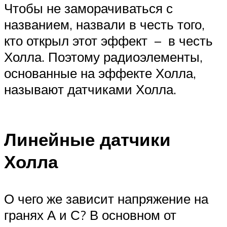
Чтобы не заморачиваться с
названием, назвали в честь того,
кто открыл этот эффект – в честь
Холла. Поэтому радиоэлементы,
основанные на эффекте Холла,
называют датчиками Холла.
Линейные датчики
Холла
О чего же зависит напряжение на
гранях А и С? В основном от