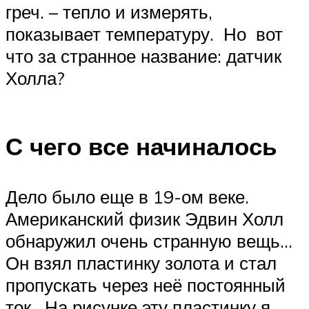
греч. – тепло и измерять,
показывает температуру. Но вот
что за странное название: датчик
Холла?
С чего все начиналось
Дело было еще в 19-ом веке.
Американский физик Эдвин Холл
обнаружил очень странную вещь…
Он взял пластинку золота и стал
пропускать через неё постоянный
ток. На рисунке эту пластинку я