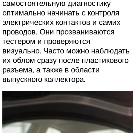
самостоятельную диагностику
оптимально начинать с контроля
электрических контактов и самих
проводов. Они прозваниваются
тестером и проверяются
визуально. Часто можно наблюдать
их облом сразу после пластикового
разъема, а также в области
выпускного коллектора.