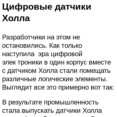
Цифровые датчики
Холла
Разработчики на этом не
остановились. Как только
наступила эра цифровой
элек троники в один корпус вместе
с датчиком Холла стали помещать
различные логические элементы.
Выглядит все это примерно вот так:
В результате промышленность
стала выпускать датчики Холла