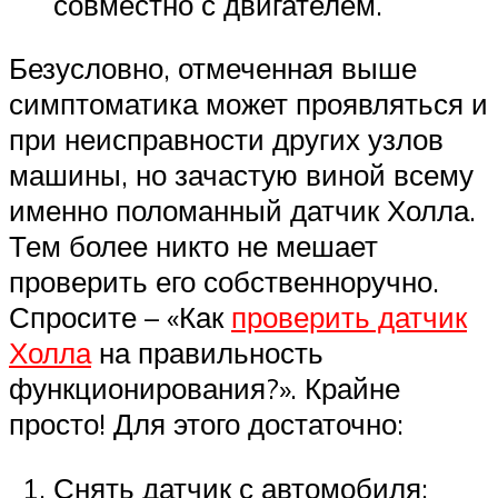
совместно с двигателем.
Безусловно, отмеченная выше
симптоматика может проявляться и
при неисправности других узлов
машины, но зачастую виной всему
именно поломанный датчик Холла.
Тем более никто не мешает
проверить его собственноручно.
Спросите – «Как
проверить датчик
Холла
на правильность
функционирования?». Крайне
просто! Для этого достаточно:
Снять датчик с автомобиля;