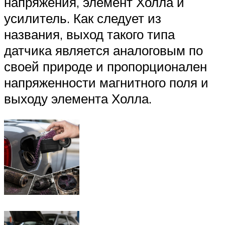
напряжения, элемент Холла и
усилитель. Как следует из
названия, выход такого типа
датчика является аналоговым по
своей природе и пропорционален
напряженности магнитного поля и
выходу элемента Холла.