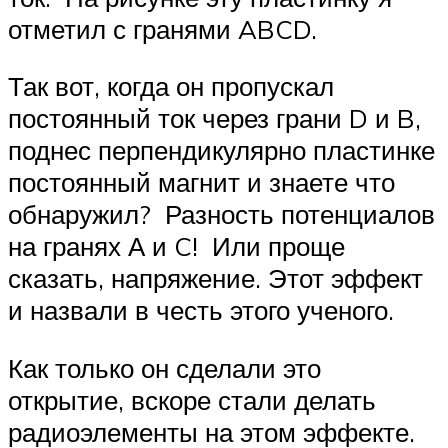
отметил с гранями ABCD.
Так вот, когда он пропускал
постоянный ток через грани D и B,
поднес перпендикулярно пластинке
постоянный магнит и знаете что
обнаружил? Разность потенциалов
на гранях А и C! Или проще
сказать, напряжение. Этот эффект
и назвали в честь этого ученого.
Как только он сделали это
открытие, вскоре стали делать
радиоэлементы на этом эффекте.