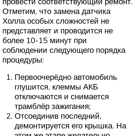
провести соответствующий ремонт.
Отметим, что замена датчика
Холла особых сложностей не
представляет и проводится не
более 10-15 минут при
соблюдении следующего порядка
процедуры:
Первоочерёдно автомобиль
глушится, клеммы АКБ
отключаются и снимается
трамблёр зажигания;
Отсоединив последний,
демонтируется его крышка. На
этом же этапе желательно