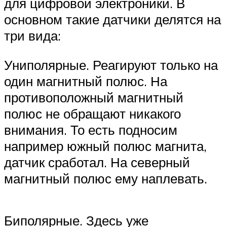
для цифровой электроники. В
основном такие датчики делятся на
три вида:
Униполярные. Реагируют только на
один магнитный полюс. На
противоположный магнитный
полюс не обращают никакого
внимания. То есть подносим
например южный полюс магнита,
датчик сработал. На северный
магнитный полюс ему наплевать.
Биполярные. Здесь уже