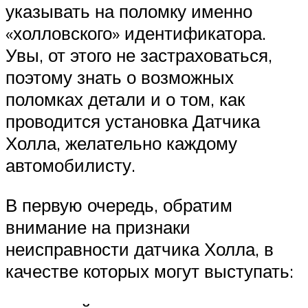
указывать на поломку именно
«холловского» идентификатора.
Увы, от этого не застраховаться,
поэтому знать о возможных
поломках детали и о том, как
проводится установка Датчика
Холла, желательно каждому
автомобилисту.
В первую очередь, обратим
внимание на признаки
неисправности датчика Холла, в
качестве которых могут выступать: