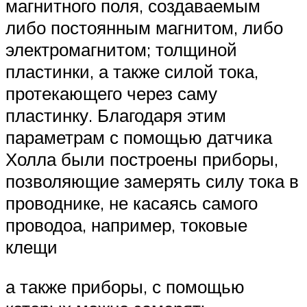
магнитного поля, создаваемым
либо постоянным магнитом, либо
электромагнитом; толщиной
пластинки, а также силой тока,
протекающего через саму
пластинку. Благодаря этим
параметрам с помощью датчика
Холла были построены приборы,
позволяющие замерять силу тока в
проводнике, не касаясь самого
проводоа, например, токовые
клещи
а также приборы, с помощью