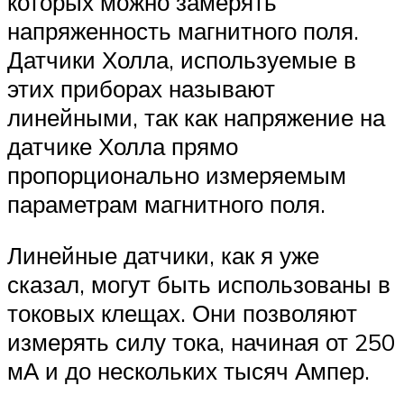
которых можно замерять
напряженность магнитного поля.
Датчики Холла, используемые в
этих приборах называют
линейными, так как напряжение на
датчике Холла прямо
пропорционально измеряемым
параметрам магнитного поля.
Линейные датчики, как я уже
сказал, могут быть использованы в
токовых клещах. Они позволяют
измерять силу тока, начиная от 250
мА и до нескольких тысяч Ампер.