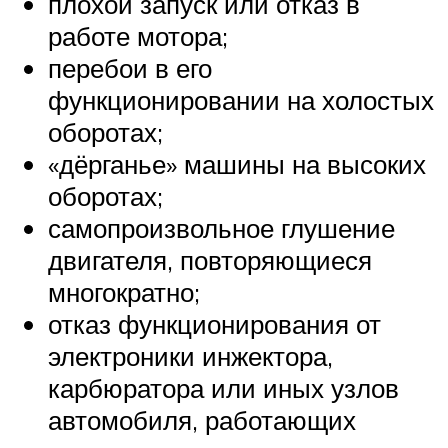
плохой запуск или отказ в
работе мотора;
перебои в его
функционировании на холостых
оборотах;
«дёрганье» машины на высоких
оборотах;
самопроизвольное глушение
двигателя, повторяющиеся
многократно;
отказ функционирования от
электроники инжектора,
карбюратора или иных узлов
автомобиля, работающих