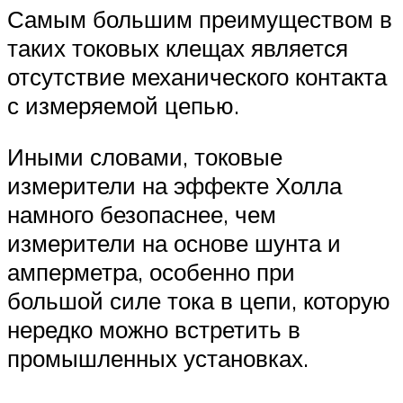
Самым большим преимуществом в
таких токовых клещах является
отсутствие механического контакта
с измеряемой цепью.
Иными словами, токовые
измерители на эффекте Холла
намного безопаснее, чем
измерители на основе шунта и
амперметра, особенно при
большой силе тока в цепи, которую
нередко можно встретить в
промышленных установках.