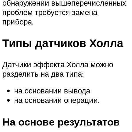
обнаружении вышеперечисленных
проблем требуется замена
прибора.
Типы датчиков Холла
Датчики эффекта Холла можно
разделить на два типа:
на основании вывода;
на основании операции.
На основе результатов