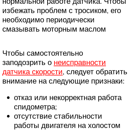
нормальной работе датчика. Чтобы
избежать проблем с тросиком, его
необходимо периодически
смазывать моторным маслом
Чтобы самостоятельно
заподозрить о
неисправности
датчика скорости
, следует обратить
внимание на следующие признаки:
отказ или некорректная работа
спидометра;
отсутствие стабильности
работы двигателя на холостом