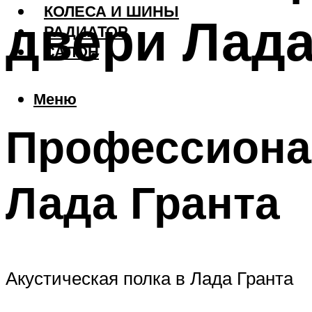
КОЛЕСА И ШИНЫ
двери Лада
РАДИАТОР
САЛОН
Меню
Профессионал
Лада Гранта
Акустическая полка в Лада Гранта