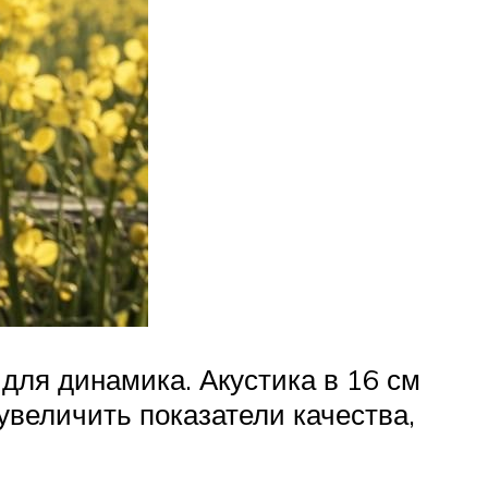
для динамика. Акустика в 16 см
увеличить показатели качества,