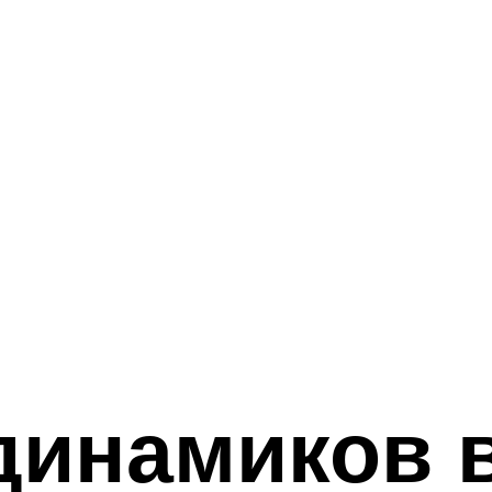
динамиков 