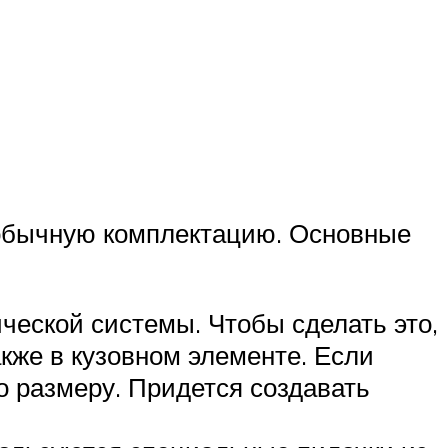
 обычную комплектацию. Основные
ческой системы. Чтобы сделать это,
акже в кузовном элементе. Если
о размеру. Придется создавать