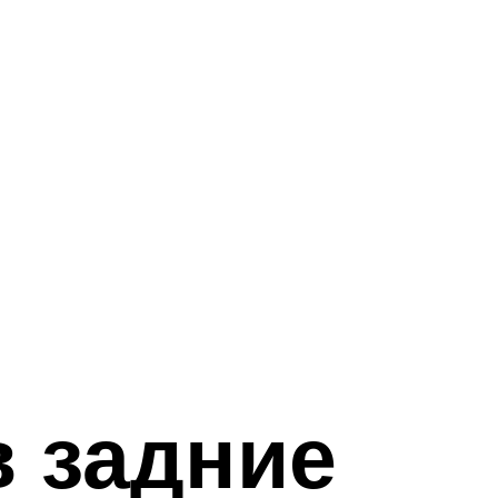
в задние