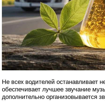
Не всех водителей останавливает н
обеспечивает лучшее звучание музы
дополнительно организовывается зв