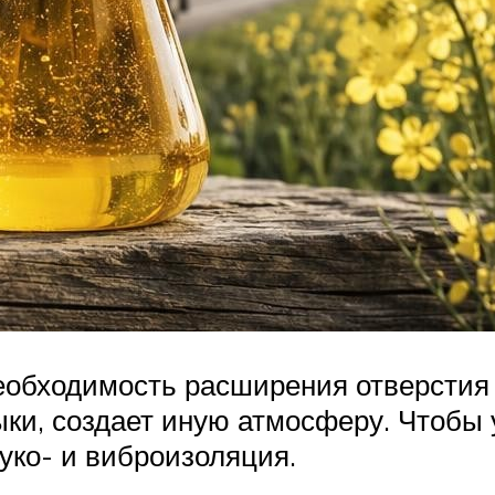
еобходимость расширения отверстия 
ки, создает иную атмосферу. Чтобы 
уко- и виброизоляция.