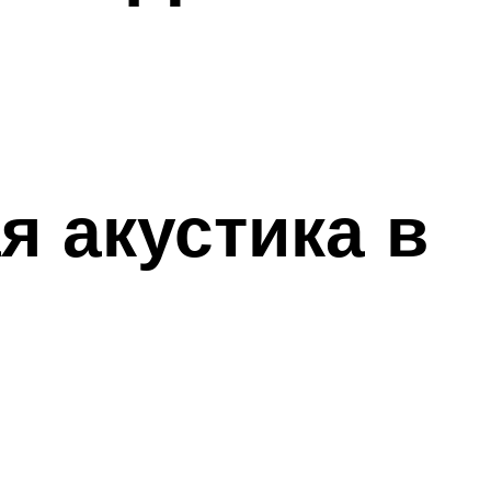
 акустика в