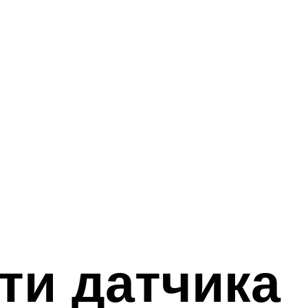
ти датчика