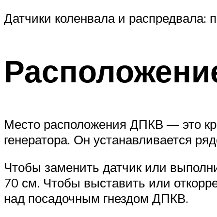
Датчики коленвала и распредвала: 
Расположение
Место расположения ДПКВ — это кро
генератора. Он устанавливается ряд
Чтобы заменить датчик или выполни
70 см. Чтобы выставить или откорр
над посадочным гнездом ДПКВ.