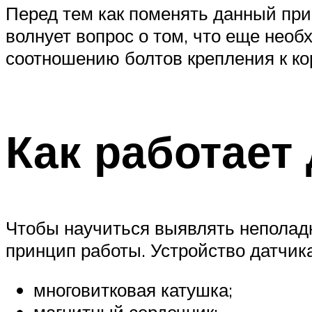
Перед тем как поменять данный при
волнует вопрос о том, что еще необ
соотношению болтов крепления к к
Как работает
Чтобы научиться выявлять неполадк
принцип работы. Устройство датчик
многовитковая катушка;