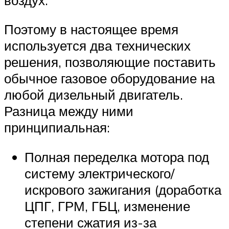
Поэтому в настоящее время
используется два технических
решения, позволяющие поставить
обычное газовое оборудование на
любой дизельный двигатель.
Разница между ними
принципиальная:
Полная переделка мотора под
систему электрического/
искрового зажигания (доработка
ЦПГ, ГРМ, ГБЦ, изменение
степени сжатия из-за