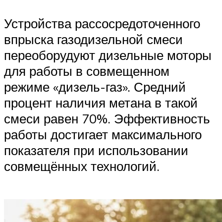
Устройства рассосредоточенного
впрыска газодизельной смеси
переоборудуют дизельные моторы
для работы в совмещенном
режиме «дизель-газ». Средний
процент наличия метана в такой
смеси равен 70%. Эффективность
работы достигает максимального
показателя при использовании
совмещённых технологий.