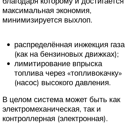
благодаря которому и достигается
максимальная экономия,
минимизируется выхлоп.
распределённая инжекция газа
(как на бензиновых движках);
лимитирование впрыска
топлива через «топливокачку»
(насос) высокого давления.
В целом система может быть как
электромеханическая, так и
контроллерная (электронная).