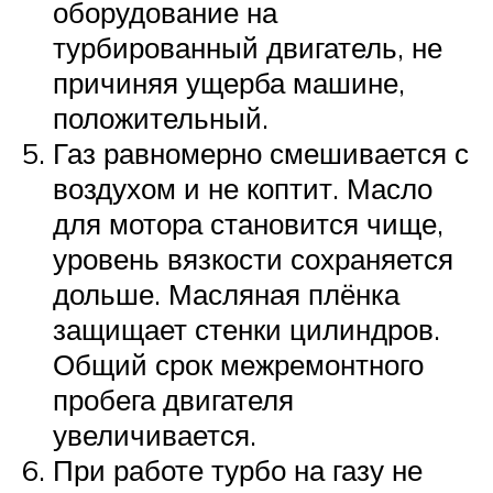
оборудование на
турбированный двигатель, не
причиняя ущерба машине,
положительный.
Газ равномерно смешивается с
воздухом и не коптит. Масло
для мотора становится чище,
уровень вязкости сохраняется
дольше. Масляная плёнка
защищает стенки цилиндров.
Общий срок межремонтного
пробега двигателя
увеличивается.
При работе турбо на газу не