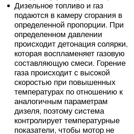
Дизельное топливо и газ
подаются в камеру сгорания в
определенной пропорции. При
определенном давлении
происходит детонация солярки,
которая воспламеняет газовую
составляющую смеси. Горение
газа происходит с высокой
скоростью при повышенных
температурах по отношению к
аналогичным параметрам
дизеля, поэтому система
контролирует температурные
показатели, чтобы мотор не