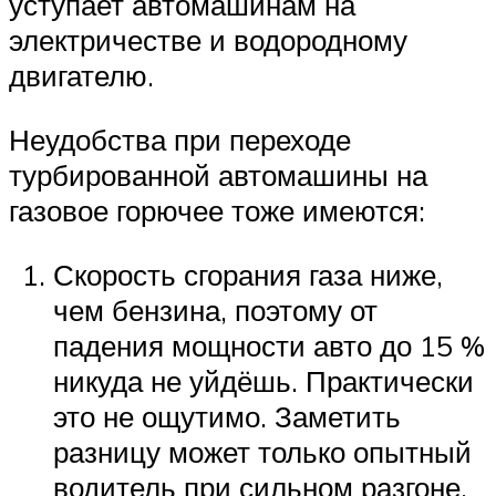
уступает автомашинам на
электричестве и водородному
двигателю.
Неудобства при переходе
турбированной автомашины на
газовое горючее тоже имеются:
Скорость сгорания газа ниже,
чем бензина, поэтому от
падения мощности авто до 15 %
никуда не уйдёшь. Практически
это не ощутимо. Заметить
разницу может только опытный
водитель при сильном разгоне.