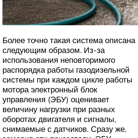
Более точно такая система описана
следующим образом. Из-за
использования неповторимого
распорядка работы газодизельной
системы при каждом цикле работы
мотора электронный блок
управления (ЭБУ) оценивает
величину нагрузки при разных
оборотах двигателя и сигналы,
снимаемые с датчиков. Сразу же,