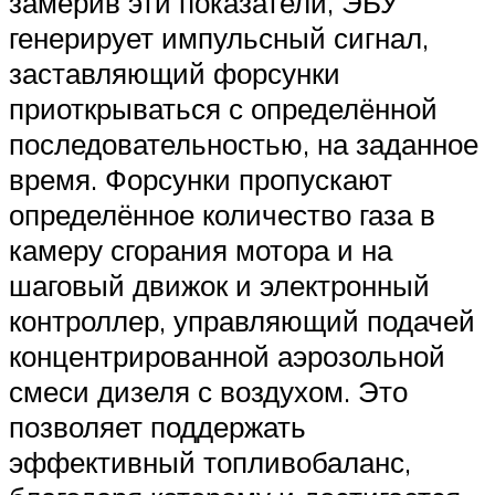
замерив эти показатели, ЭБУ
генерирует импульсный сигнал,
заставляющий форсунки
приоткрываться с определённой
последовательностью, на заданное
время. Форсунки пропускают
определённое количество газа в
камеру сгорания мотора и на
шаговый движок и электронный
контроллер, управляющий подачей
концентрированной аэрозольной
смеси дизеля с воздухом. Это
позволяет поддержать
эффективный топливобаланс,