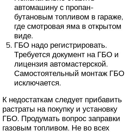
автомашину с пропан-
бутановым топливом в гараже,
где смотровая яма в открытом
виде.
ГБО надо регистрировать.
Требуется документ на ГБО и
лицензия автомастерской.
Самостоятельный монтаж ГБО
исключается.
К недостаткам следует прибавить
растраты на покупку и установку
ГБО. Продумать вопрос заправки
газовым топливом. Не во всех