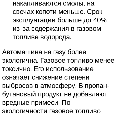
накапливаются смолы, на
свечах копоти меньше. Срок
эксплуатации больше до 40%
из-за содержания в газовом
топливе водорода.
Автомашина на газу более
экологична. Газовое топливо менее
токсично. Его использование
означает снижение степени
выбросов в атмосферу. В пропан-
бутановый продукт не добавляют
вредные примеси. По
экологичности газовое топливо