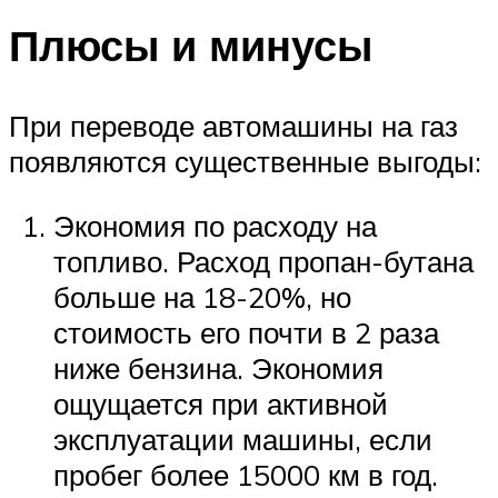
Плюсы и минусы
При переводе автомашины на газ
появляются существенные выгоды:
Экономия по расходу на
топливо. Расход пропан-бутана
больше на 18-20%, но
стоимость его почти в 2 раза
ниже бензина. Экономия
ощущается при активной
эксплуатации машины, если
пробег более 15000 км в год.