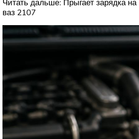
Читать дальше: Прыгает зарядка на
ваз 2107