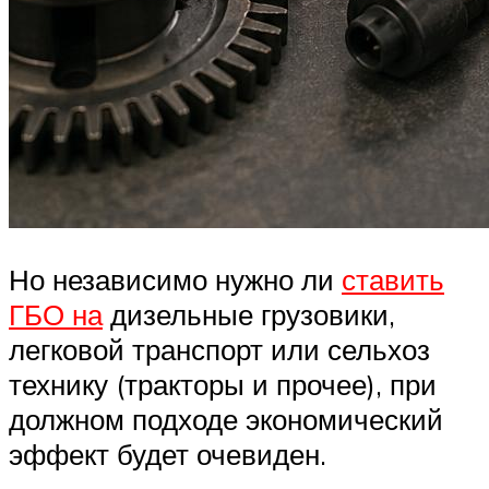
Но независимо нужно ли
ставить
ГБО на
дизельные грузовики,
легковой транспорт или сельхоз
технику (тракторы и прочее), при
должном подходе экономический
эффект будет очевиден.