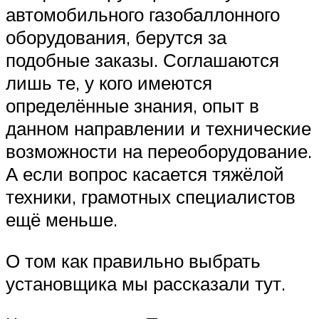
автомобильного газобаллонного
оборудования, берутся за
подобные заказы. Соглашаются
лишь те, у кого имеются
определённые знания, опыт в
данном направлении и технические
возможности на переоборудование.
А если вопрос касается тяжёлой
техники, грамотных специалистов
ещё меньше.
О том как правильно выбрать
установщика мы рассказали тут.