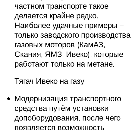
частном транспорте такое
делается крайне редко.
Наиболее удачные примеры –
только заводского производства
газовых моторов (КамАЗ,
Скания, ЯМЗ, Ивеко), которые
работают только на метане.
Тягач Ивеко на газу
Модернизация транспортного
средства путём установки
допоборудования, после чего
появляется возможность