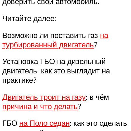
доверить свой автомобиль.
Читайте далее:
Возможно ли поставить газ
на
турбированный двигатель
?
Установка ГБО на дизельный
двигатель: как это выглядит на
практике?
Двигатель троит на газу
: в чём
причина и что делать
?
ГБО
на Поло седан
: как это сделать