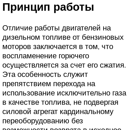
Принцип работы
Отличие работы двигателей на
дизельном топливе от бензиновых
моторов заключается в том, что
воспламенение горючего
осуществляется за счет его сжатия.
Эта особенность служит
препятствием перехода на
использование исключительно газа
в качестве топлива, не подвергая
силовой агрегат кардинальному
переоборудованию без
возможности возврата в исходное