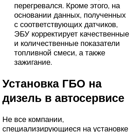
перегревался. Кроме этого, на
основании данных, полученных
с соответствующих датчиков,
ЭБУ корректирует качественные
и количественные показатели
топливной смеси, а также
зажигание.
Установка ГБО на
дизель в автосервисе
Не все компании,
специализирующиеся на установке