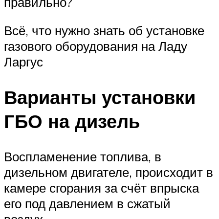
правильно?
Всё, что нужно знать об установке
газового оборудования на Ладу
Ларгус
Варианты установки
ГБО на дизель
Воспламенение топлива, в
дизельном двигателе, происходит в
камере сгорания за счёт впрыска
его под давлением в сжатый
воздух.