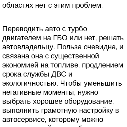
областях нет с этим проблем.
Переводить авто с турбо
двигателем на ГБО или нет, решать
автовладельцу. Польза очевидна, и
связана она с существенной
экономией на топливе, продлением
срока службы ДВС и
экологичностью. Чтобы уменьшить
негативные моменты, нужно
выбрать хорошее оборудование,
выполнить грамотную настройку в
автосервисе, которому можно