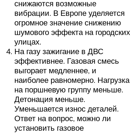
снижаются возможные
вибрации. В Европе уделяется
огромное значение снижению
шумового эффекта на городских
улицах.
На газу зажигание в ДВС
эффективнее. Газовая смесь
выгорает медленнее, и
наиболее равномерно. Нагрузка
на поршневую группу меньше.
Детонация меньше.
Уменьшается износ деталей.
Ответ на вопрос, можно ли
установить газовое