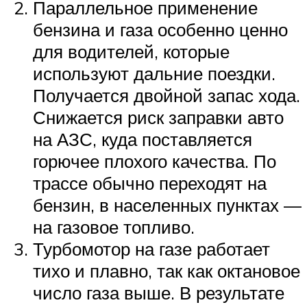
Параллельное применение
бензина и газа особенно ценно
для водителей, которые
используют дальние поездки.
Получается двойной запас хода.
Снижается риск заправки авто
на АЗС, куда поставляется
горючее плохого качества. По
трассе обычно переходят на
бензин, в населенных пунктах —
на газовое топливо.
Турбомотор на газе работает
тихо и плавно, так как октановое
число газа выше. В результате