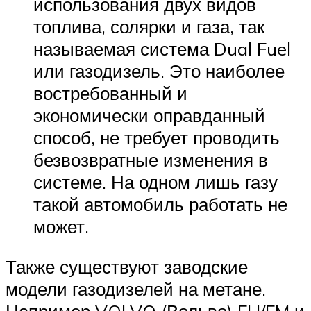
использования двух видов
топлива, солярки и газа, так
называемая система Dual Fuel
или газодизель. Это наиболее
востребованный и
экономически оправданный
способ, не требует проводить
безвозвратные изменения в
системе. На одном лишь газу
такой автомобиль работать не
может.
Также существуют заводские
модели газодизелей на метане.
Например VOLVO (Вольво) FH/FM и