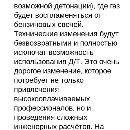
возможной детонации), где газ
будет воспламеняться от
бензиновых свечей.
Технические изменения будут
безвозвратными и полностью
исключат возможность
использования Д/Т. Это очень
дорогое изменение, которое
потребует не только
привлечения
высокооплачиваемых
профессионалов, но и
проведения сложных
инженерных расчётов. На