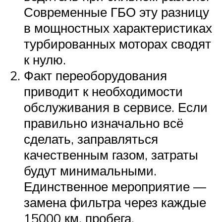
Современные ГБО эту разницу
в мощностных характеристиках
турбированных моторах сводят
к нулю.
Факт переоборудования
приводит к необходимости
обслуживания в сервисе. Если
правильно изначально всё
сделать, заправляться
качественным газом, затраты
будут минимальными.
Единственное мероприятие —
замена фильтра через каждые
15000 км. пробега.