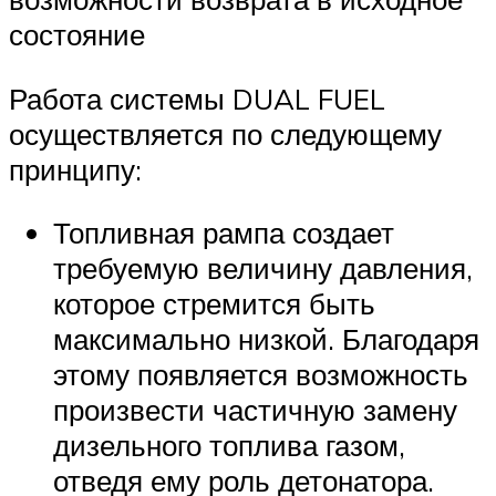
состояние
Работа системы DUAL FUEL
осуществляется по следующему
принципу:
Топливная рампа создает
требуемую величину давления,
которое стремится быть
максимально низкой. Благодаря
этому появляется возможность
произвести частичную замену
дизельного топлива газом,
отведя ему роль детонатора.