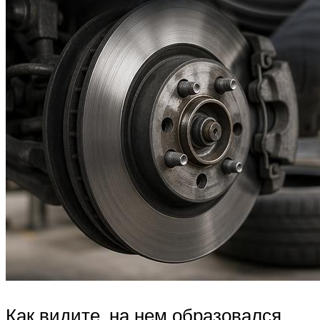
Как видите, на нем образовался