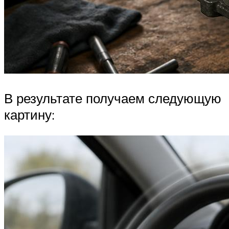
В результате получаем следующую
картину: