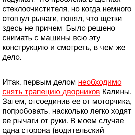
стеклоочистителя, но когда немного
отогнул рычаги, понял, что щетки
здесь не причем. Было решено
снимать с машины всю эту
конструкцию и смотреть, в чем же
дело.
Итак, первым делом
необходимо
снять трапецию дворников
Калины.
Затем, отсоединив ее от моторчика,
попробовать, насколько легко ходят
ее рычаги от руки. В моем случае
одна сторона (водительский