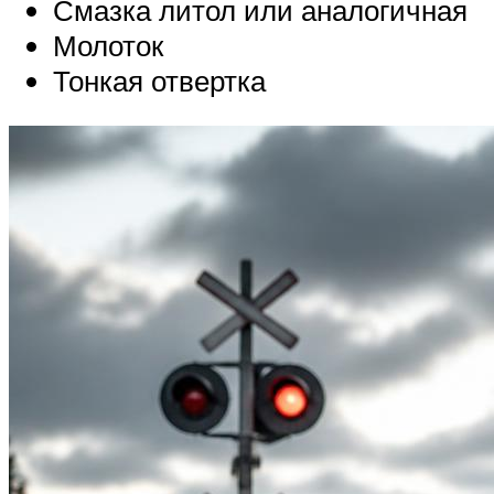
Смазка литол или аналогичная
Молоток
Тонкая отвертка