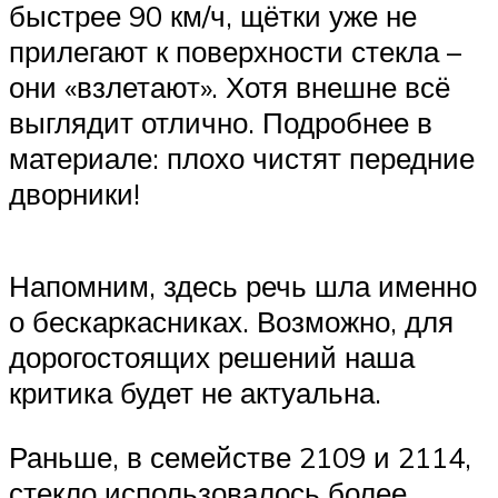
быстрее 90 км/ч, щётки уже не
прилегают к поверхности стекла –
они «взлетают». Хотя внешне всё
выглядит отлично. Подробнее в
материале: плохо чистят передние
дворники!
Напомним, здесь речь шла именно
о бескаркасниках. Возможно, для
дорогостоящих решений наша
критика будет не актуальна.
Раньше, в семействе 2109 и 2114,
стекло использовалось более