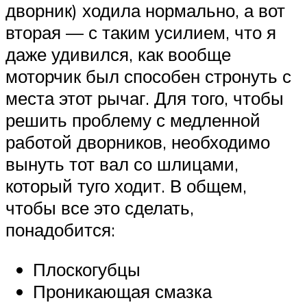
дворник) ходила нормально, а вот
вторая — с таким усилием, что я
даже удивился, как вообще
моторчик был способен стронуть с
места этот рычаг. Для того, чтобы
решить проблему с медленной
работой дворников, необходимо
вынуть тот вал со шлицами,
который туго ходит. В общем,
чтобы все это сделать,
понадобится:
Плоскогубцы
Проникающая смазка