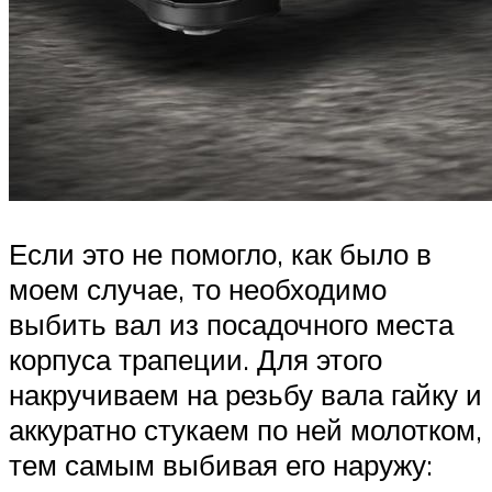
Если это не помогло, как было в
моем случае, то необходимо
выбить вал из посадочного места
корпуса трапеции. Для этого
накручиваем на резьбу вала гайку и
аккуратно стукаем по ней молотком,
тем самым выбивая его наружу: