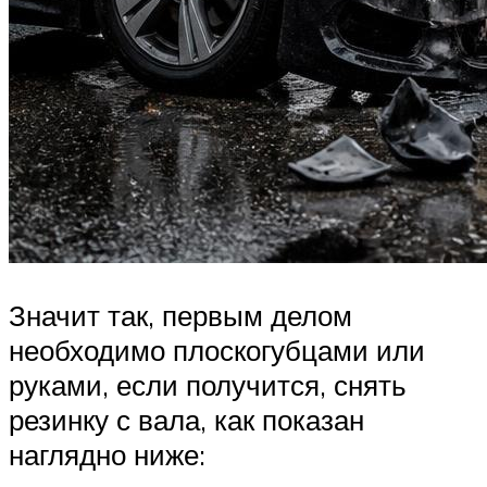
Значит так, первым делом
необходимо плоскогубцами или
руками, если получится, снять
резинку с вала, как показан
наглядно ниже: