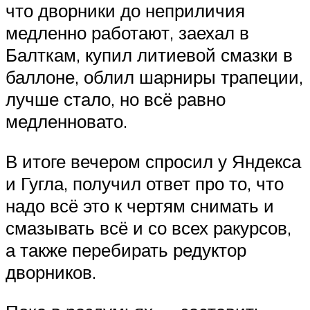
что дворники до неприличия
медленно работают, заехал в
Балткам, купил литиевой смазки в
баллоне, облил шарниры трапеции,
лучше стало, но всё равно
медленновато.
В итоге вечером спросил у Яндекса
и Гугла, получил ответ про то, что
надо всё это к чертям снимать и
смазывать всё и со всех ракурсов,
а также перебирать редуктор
дворников.