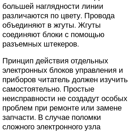
большей наглядности линии
различаются по цвету. Провода
объединяют в жгуты. Жгуты
соединяют блоки с помощью
разъемных штекеров.
Принцип действия отдельных
электронных блоков управления и
приборов читатель должен изучить
самостоятельно. Простые
неисправности не создадут особых
проблем при ремонте или замене
запчасти. В случае поломки
сложного электронного узла