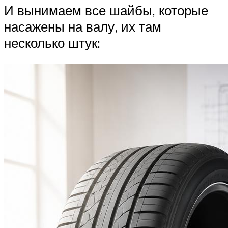
И вынимаем все шайбы, которые
насажены на валу, их там
несколько штук: