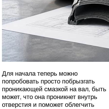
Для начала теперь можно
попробовать просто побрызгать
проникающей смазкой на вал, быть
может, что она проникнет внутрь
отверстия и поможет облегчить