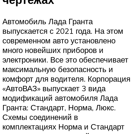
Автомобиль Лада Гранта
выпускается с 2021 года. На этом
современном авто установлено
много новейших приборов и
электроники. Все это обеспечивает
максимальную безопасность и
комфорт для водителя. Корпорация
«АвтоВАЗ» выпускает 3 вида
модификаций автомобиля Лада
Гранта: Стандарт, Норма, Люкс.
Схемы соединений в
комплектациях Норма и Стандарт