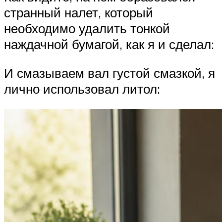
странный налет, который
необходимо удалить тонкой
наждачной бумагой, как я и сделал:
И смазываем вал густой смазкой, я
лично использовал литол: