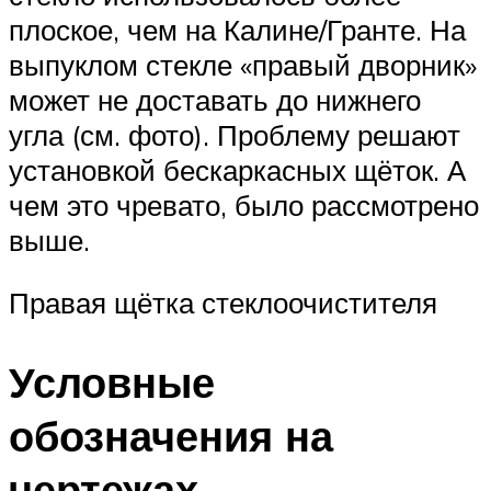
плоское, чем на Калине/Гранте. На
выпуклом стекле «правый дворник»
может не доставать до нижнего
угла (см. фото). Проблему решают
установкой бескаркасных щёток. А
чем это чревато, было рассмотрено
выше.
Правая щётка стеклоочистителя
Условные
обозначения на
чертежах