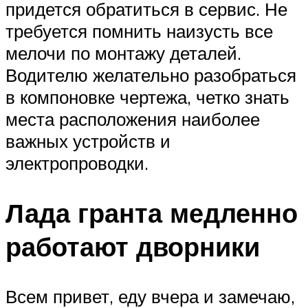
придется обратиться в сервис. Не
требуется помнить наизусть все
мелочи по монтажу деталей.
Водителю желательно разобраться
в компоновке чертежа, четко знать
места расположения наиболее
важных устройств и
электропроводки.
Лада гранта медленно
работают дворники
Всем привет, еду вчера и замечаю,