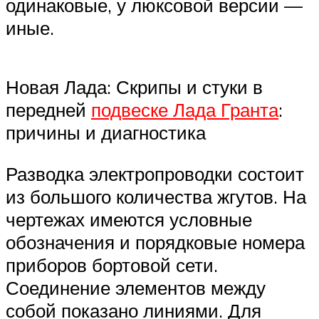
одинаковые, у люксовой версии —
иные.
Новая Лада: Скрипы и стуки в
передней
подвеске Лада Гранта
:
причины и диагностика
Разводка электропроводки состоит
из большого количества жгутов. На
чертежах имеются условные
обозначения и порядковые номера
приборов бортовой сети.
Соединение элементов между
собой показано линиями. Для