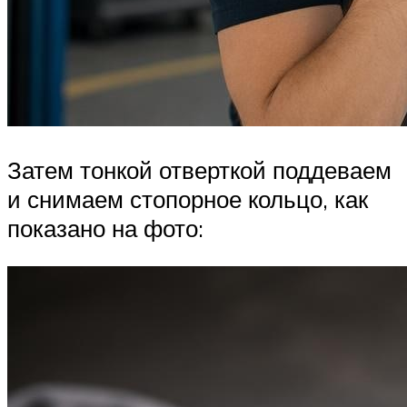
Затем тонкой отверткой поддеваем
и снимаем стопорное кольцо, как
показано на фото: