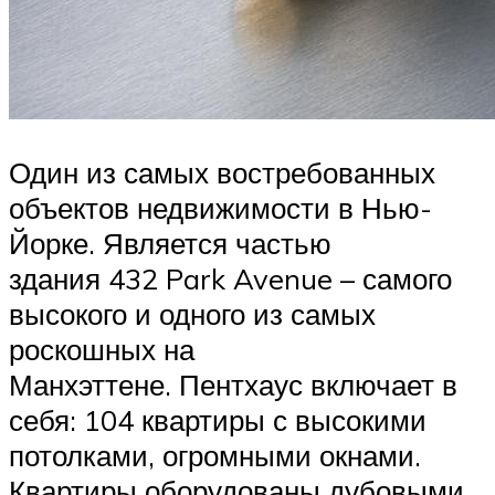
Один из самых востребованных
объектов недвижимости в Нью-
Йорке. Является частью
здания 432 Park Avenue – самого
высокого и одного из самых
роскошных на
Манхэттене. Пентхаус включает в
себя: 104 квартиры с высокими
потолками, огромными окнами.
Квартиры оборудованы дубовыми