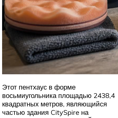
Этот пентхаус в форме
восьмиугольника площадью 2438,4
квадратных метров, являющийся
частью здания CitySpire на