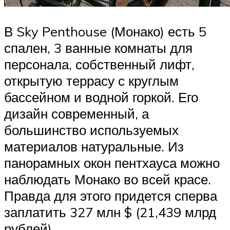
В Sky Penthouse (Монако) есть 5
спален, 3 ванные комнаты для
персонала, собственный лифт,
открытую террасу с круглым
бассейном и водной горкой. Его
дизайн современный, а
большинство используемых
материалов натуральные. Из
панорамных окон пентхауса можно
наблюдать Монако во всей красе.
Правда для этого придется сперва
заплатить 327 млн $ (21,439 млрд
рублей).