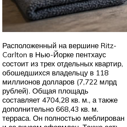
Расположенный на вершине Ritz-
Carlton в Нью-Йорке пентхаус
состоит из трех отдельных квартир,
обошедшихся владельцу в 118
миллионов долларов (7,722 млрд
рублей). Общая площадь
составляет 4704,28 кв. м., а также
дополнительно 668,43 кв. м.
терраса. Он полностью меблирован