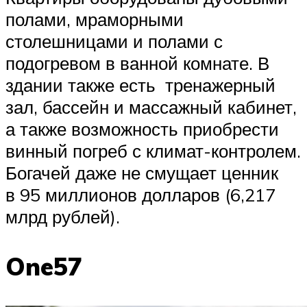
полами, мраморными
столешницами и полами с
подогревом в ванной комнате. В
здании также есть тренажерный
зал, бассейн и массажный кабинет,
а также возможность приобрести
винный погреб с климат-контролем.
Богачей даже не смущает ценник
в 95 миллионов долларов (6,217
млрд рублей).
One57