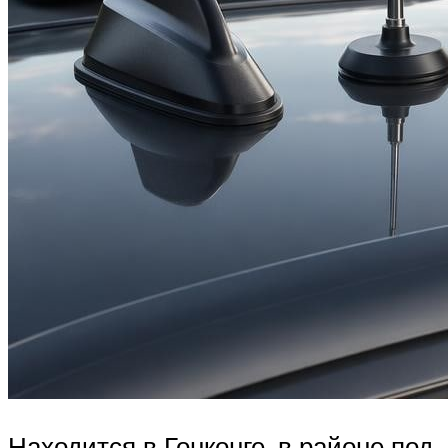
Находится в Гонконге, в районе под