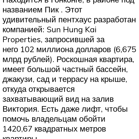
названием Пик . Этот
удивительный пентхаус разработан
компанией: Sun Hung Kai
Properties, запросившей за
него 102 миллиона долларов (6,675
млрд рублей). Роскошная квартира,
имеет большой частный бассейн,
джакузи, сад и террасу на крыше,
откуда открывается
захватывающий вид на залив
Виктория. Есть даже лифт, чтобы
помочь владельцам обойти
1420,67 квадратных метров
квартиры.