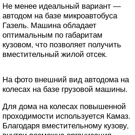
Не менее идеальный вариант —
автодом на базе микроавтобуса
Газель. Машина обладает
оптимальным по габаритам
кузовом, что позволяет получить
вместительный жилой отсек.
На фото внешний вид автодома на
колесах на базе грузовой машины.
Для дома на колесах повышенной
проходимости используется Камаз.
Благодаря вместительному кузову,