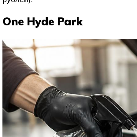
One Hyde Park