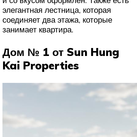
и со вкусом оформлен. Также есть
элегантная лестница, которая
соединяет два этажа, которые
занимает квартира.
Дом № 1 от Sun Hung
Kai Properties