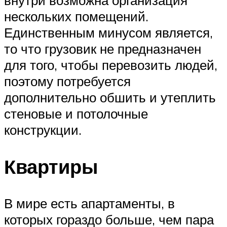
внутри возможна организация
нескольких помещений.
Единственным минусом является,
то что грузовик не предназначен
для того, чтобы перевозить людей,
поэтому потребуется
дополнительно обшить и утеплить
стеновые и потолочные
конструкции.
Квартиры
В мире есть апартаменты, в
которых гораздо больше, чем пара