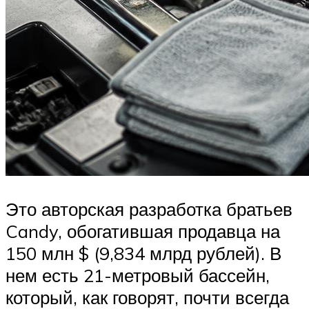
Это авторская разработка братьев
Candy, обогатившая продавца на
150 млн $ (9,834 млрд рублей). В
нем есть 21-метровый бассейн,
который, как говорят, почти всегда