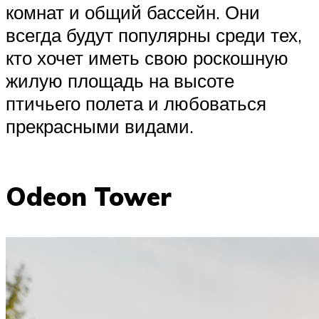
комнат и общий бассейн. Они
всегда будут популярны среди тех,
кто хочет иметь свою роскошную
жилую площадь на высоте
птичьего полета и любоваться
прекрасными видами.
Odeon Tower