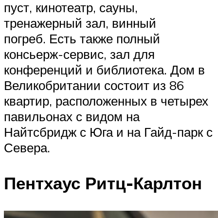
пуст, кинотеатр, сауны,
тренажерный зал, винный
погреб. Есть также полный
консьерж-сервис, зал для
конференций и библиотека. Дом в
Великобритании состоит из 86
квартир, расположенных в четырех
павильонах с видом на
Найтсбридж с Юга и на Гайд-парк с
Севера.
Пентхаус Ритц-Карлтон