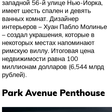
западной 56-й улице Нью-Йорка,
имеет шесть спален и девять
ванных комнат. Дизайнер
интерьеров – Хуан Пабло Молинье
– создал украшения, которые в
некоторых местах напоминают
римскую виллу. Итоговая цена
недвижимости равна 100
миллионам долларов (6,544 млрд
рублей).
Park Avenue Penthouse