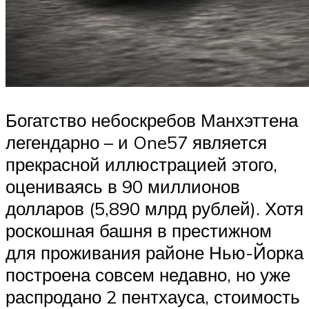
Богатство небоскребов Манхэттена
легендарно – и One57 является
прекрасной иллюстрацией этого,
оцениваясь в 90 миллионов
долларов (5,890 млрд рублей). Хотя
роскошная башня в престижном
для проживания районе Нью-Йорка
построена совсем недавно, но уже
распродано 2 пентхауса, стоимость