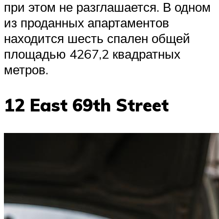
при этом не разглашается. В одном
из проданных апартаментов
находится шесть спален общей
площадью 4267,2 квадратных
метров.
12 East 69th Street