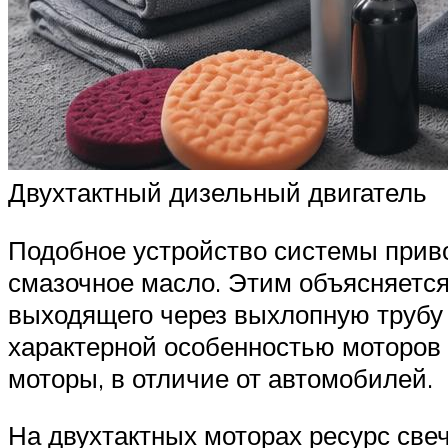
Двухтактный дизельный двигатель
Подобное устройство системы привод
смазочное масло. Этим объясняетс
выходящего через выхлопную трубу 
характерной особенностью моторов 
моторы, в отличие от автомобилей.
На двухтактных моторах ресурс све