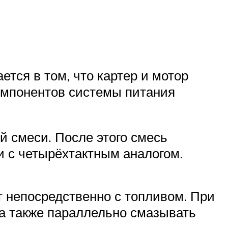
ется в том, что картер и мотор
омпонентов системы питания
й смеси. После этого смесь
и с четырёхтактным аналогом.
т непосредственно с топливом. При
 а также параллельно смазывать