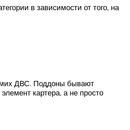
егории в зависимости от того, на
самих ДВС. Поддоны бывают
элемент картера, а не просто