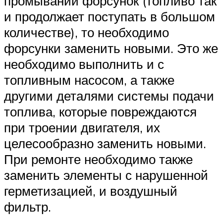
промывании форсунок (топливо так
и продолжает поступать в большом
количестве), то необходимо
форсунки заменить новыми. Это же
необходимо выполнить и с
топливным насосом, а также
другими деталями системы подачи
топлива, которые повреждаются
при троении двигателя, их
целесообразно заменить новыми.
При ремонте необходимо также
заменить элементы с нарушенной
герметизацией, и воздушный
фильтр.