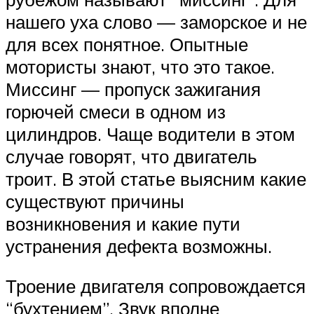
нашего уха слово — заморское и не
для всех понятное. Опытные
мотористы знают, что это такое.
Миссинг — пропуск зажигания
горючей смеси в одном из
цилиндров. Чаще водители в этом
случае говорят, что двигатель
троит. В этой статье выясним какие
существуют причины
возникновения и какие пути
устранения дефекта возможны.
Троение двигателя сопровождается
“бухтением”. Звук вполне