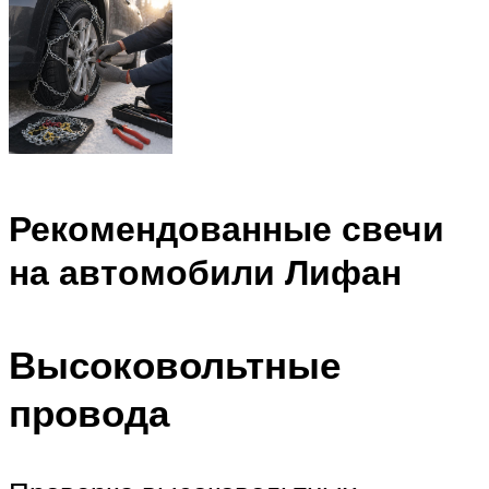
Рекомендованные свечи
на автомобили Лифан
Высоковольтные
провода