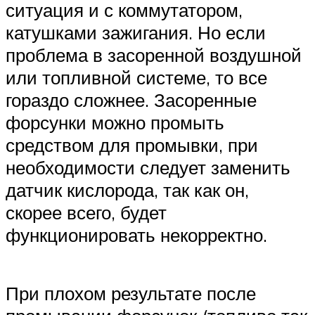
ситуация и с коммутатором,
катушками зажигания. Но если
проблема в засоренной воздушной
или топливной системе, то все
гораздо сложнее. Засоренные
форсунки можно промыть
средством для промывки, при
необходимости следует заменить
датчик кислорода, так как он,
скорее всего, будет
функционировать некорректно.
При плохом результате после