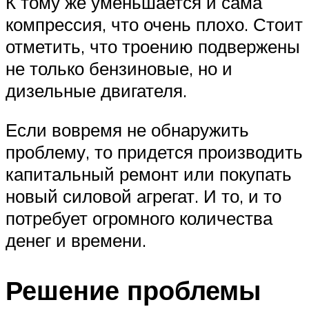
К тому же уменьшается и сама
компрессия, что очень плохо. Стоит
отметить, что троению подвержены
не только бензиновые, но и
дизельные двигателя.
Если вовремя не обнаружить
проблему, то придется производить
капитальный ремонт или покупать
новый силовой агрегат. И то, и то
потребует огромного количества
денег и времени.
Решение проблемы