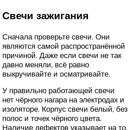
Свечи зажигания
Сначала проверьте свечи. Они
являются самой распространённой
причиной. Даже если свечи не так
давно меняли, всё равно
выкручивайте и осматривайте.
У правильно работающей свечи
нет чёрного нагара на электродах и
изоляторе. Корпус свечи белый, без
полос и точек чёрного цвета.
Наличие дефектов указывает на то,