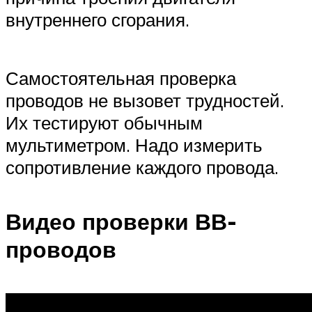
внутреннего сгорания.
Самостоятельная проверка
проводов не вызовет трудностей.
Их тестируют обычным
мультиметром. Надо измерить
сопротивление каждого провода.
Видео проверки ВВ-
проводов