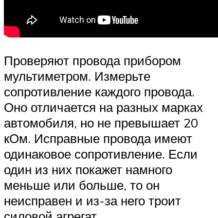
Проверяют провода прибором
мультиметром. Измерьте
сопротивление каждого провода.
Оно отличается на разных марках
автомобиля, но не превышает 20
кОм. Исправные провода имеют
одинаковое сопротивление. Если
один из них покажет намного
меньше или больше, то он
неисправен и из-за него троит
силовой агрегат.