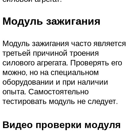
Модуль зажигания
Модуль зажигания часто является
третьей причиной троения
силового агрегата. Проверять его
можно, но на специальном
оборудовании и при наличии
опыта. Самостоятельно
тестировать модуль не следует.
Видео проверки модуля