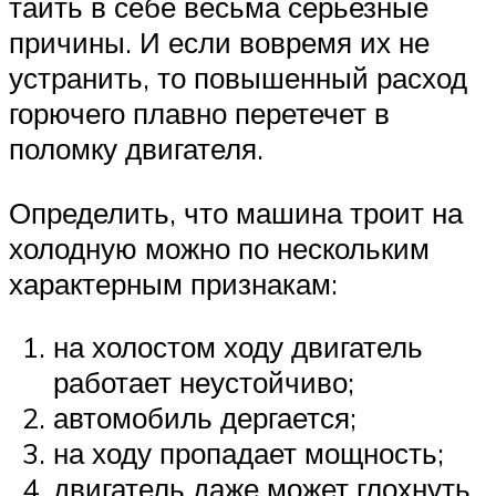
таить в себе весьма серьезные
причины. И если вовремя их не
устранить, то повышенный расход
горючего плавно перетечет в
поломку двигателя.
Определить, что машина троит на
холодную можно по нескольким
характерным признакам:
на холостом ходу двигатель
работает неустойчиво;
автомобиль дергается;
на ходу пропадает мощность;
двигатель даже может глохнуть