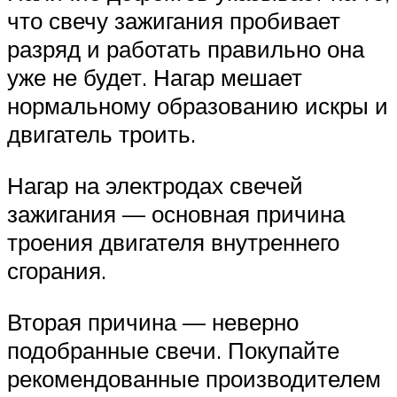
что свечу зажигания пробивает
разряд и работать правильно она
уже не будет. Нагар мешает
нормальному образованию искры и
двигатель троить.
Нагар на электродах свечей
зажигания — основная причина
троения двигателя внутреннего
сгорания.
Вторая причина — неверно
подобранные свечи. Покупайте
рекомендованные производителем