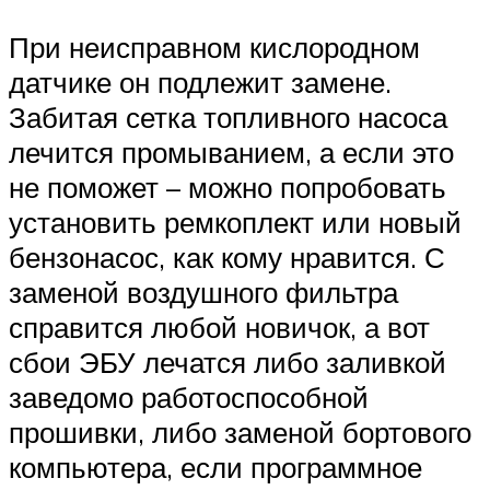
При неисправном кислородном
датчике он подлежит замене.
Забитая сетка топливного насоса
лечится промыванием, а если это
не поможет – можно попробовать
установить ремкоплект или новый
бензонасос, как кому нравится. С
заменой воздушного фильтра
справится любой новичок, а вот
сбои ЭБУ лечатся либо заливкой
заведомо работоспособной
прошивки, либо заменой бортового
компьютера, если программное