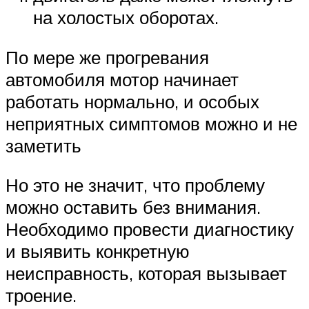
на холостых оборотах.
По мере же прогревания
автомобиля мотор начинает
работать нормально, и особых
неприятных симптомов можно и не
заметить
Но это не значит, что проблему
можно оставить без внимания.
Необходимо провести диагностику
и выявить конкретную
неисправность, которая вызывает
троение.