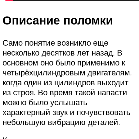
Описание поломки
Само понятие возникло еще
несколько десятков лет назад. В
основном оно было применимо к
четырёхцилиндровым двигателям,
когда один из цилиндров выходит
из строя. Во время такой напасти
можно было услышать
характерный звук и почувствовать
небольшую вибрацию деталей.