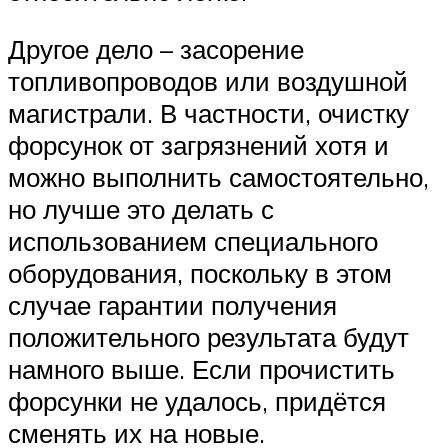
Другое дело – засорение
топливопроводов или воздушной
магистрали. В частности, очистку
форсунок от загрязнений хотя и
можно выполнить самостоятельно,
но лучше это делать с
использованием специального
оборудования, поскольку в этом
случае гарантии получения
положительного результата будут
намного выше. Если прочистить
форсунки не удалось, придётся
сменять их на новые.