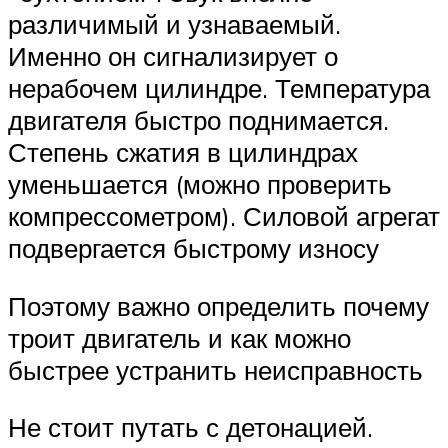
различимый и узнаваемый.
Именно он сигнализирует о
нерабочем цилиндре. Температура
двигателя быстро поднимается.
Степень сжатия в цилиндрах
уменьшается (можно проверить
компрессометром). Силовой агрегат
подвергается быстрому износу
Поэтому важно определить почему
троит двигатель и как можно
быстрее устранить неисправность
Не стоит путать с детонацией.