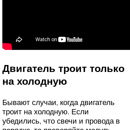
Двигатель троит только
на холодную
Бывают случаи, когда двигатель
троит на холодную. Если
убедились, что свечи и провода в