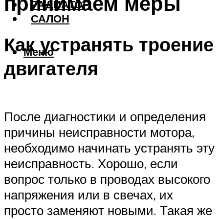
принимаем меры
РАДИАТОР
САЛОН
Как устранять троение
Меню
двигателя
После диагностики и определения
причины неисправности мотора,
необходимо начинать устранять эту
неисправность. Хорошо, если
вопрос только в проводах высокого
напряжения или в свечах, их
просто заменяют новыми. Такая же