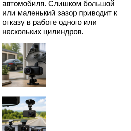
автомобиля. Слишком большой
или маленький зазор приводит к
отказу в работе одного или
нескольких цилиндров.