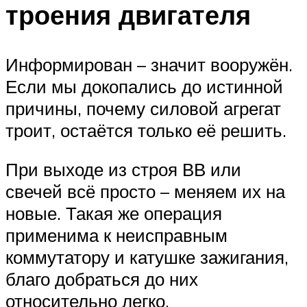
троения двигателя
Информирован – значит вооружён.
Если мы докопались до истинной
причины, почему силовой агрегат
троит, остаётся только её решить.
При выходе из строя ВВ или
свечей всё просто – меняем их на
новые. Такая же операция
применима к неисправным
коммутатору и катушке зажигания,
благо добраться до них
относительно легко.