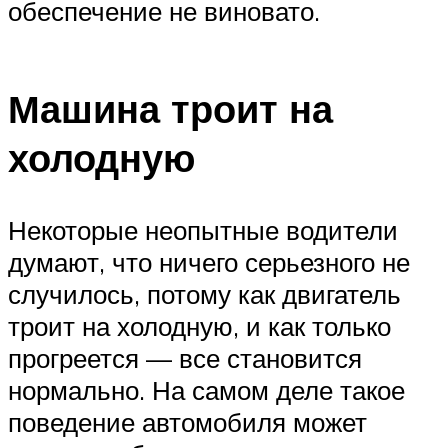
обеспечение не виновато.
Машина троит на
холодную
Некоторые неопытные водители
думают, что ничего серьезного не
случилось, потому как двигатель
троит на холодную, и как только
прогреется — все становится
нормально. На самом деле такое
поведение автомобиля может