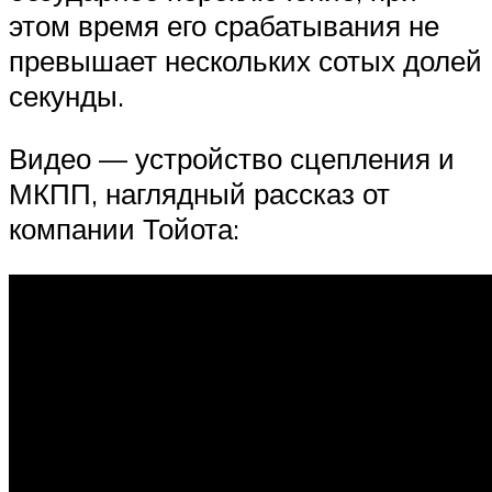
этом время его срабатывания не
превышает нескольких сотых долей
секунды.
Видео — устройство сцепления и
МКПП, наглядный рассказ от
компании Тойота: