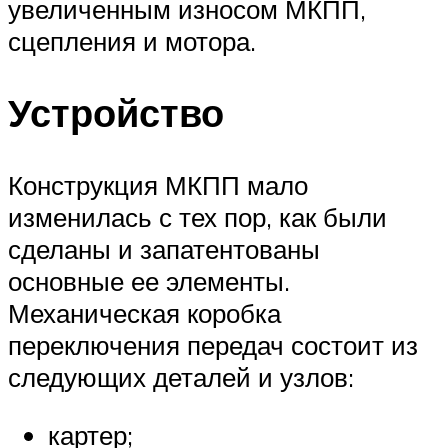
увеличенным износом МКПП,
сцепления и мотора.
Устройство
Конструкция МКПП мало
изменилась с тех пор, как были
сделаны и запатентованы
основные ее элементы.
Механическая коробка
переключения передач состоит из
следующих деталей и узлов:
картер;