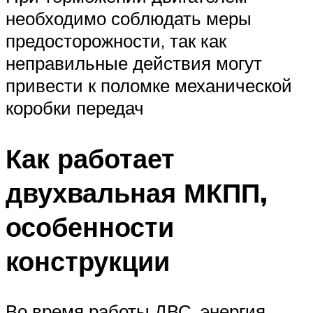
необходимо соблюдать меры
предосторожности, так как
неправильные действия могут
привести к поломке механической
коробки передач
Как работает
двухвальная МКПП,
особенности
конструкции
Во время работы ДВС, энергия