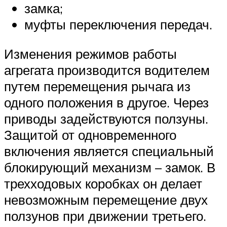
замка;
муфты переключения передач.
Изменения режимов работы
агрегата производится водителем
путем перемещения рычага из
одного положения в другое. Через
приводы задействуются ползуны.
Защитой от одновременного
включения является специальный
блокирующий механизм – замок. В
трехходовых коробках он делает
невозможным перемещение двух
ползунов при движении третьего.