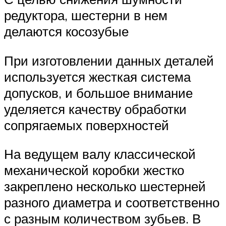
редуктора, шестерни в нем
делаются косозубые
При изготовлении данных деталей
используется жесткая система
допусков, и большое внимание
уделяется качеству обработки
сопрягаемых поверхностей
На ведущем валу классической
механической коробки жестко
закреплено несколько шестерней
разного диаметра и соответственно
с разным количеством зубьев. В