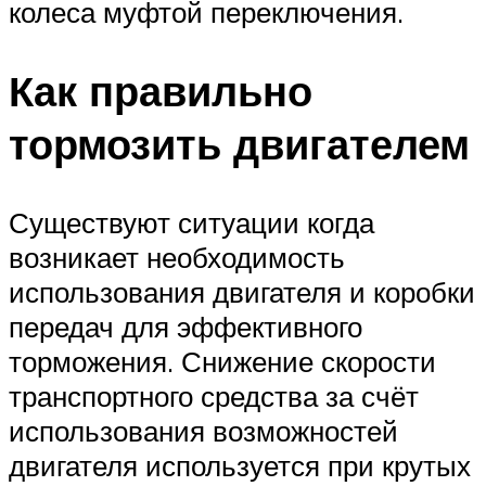
колеса муфтой переключения.
Как правильно
тормозить двигателем
Существуют ситуации когда
возникает необходимость
использования двигателя и коробки
передач для эффективного
торможения. Снижение скорости
транспортного средства за счёт
использования возможностей
двигателя используется при крутых