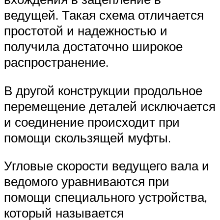
ведущей. Такая схема отличается
простотой и надежностью и
получила достаточно широкое
распространение.
В другой конструкции продольное
перемещение деталей исключается
и соединение происходит при
помощи скользящей муфты.
Угловые скорости ведущего вала и
ведомого уравниваются при
помощи специального устройства,
который называется