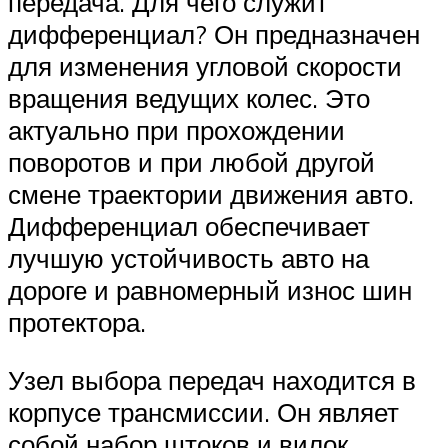
передача. Для чего служит
дифференциал? Он предназначен
для изменения угловой скорости
вращения ведущих колес. Это
актуально при прохождении
поворотов и при любой другой
смене траектории движения авто.
Дифференциал обеспечивает
лучшую устойчивость авто на
дороге и равномерный износ шин
протектора.
Узел выбора передач находится в
корпусе трансмиссии. Он являет
собой набор штоков и вилок,