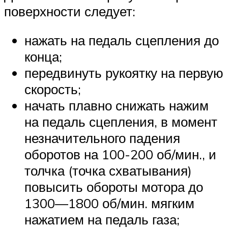
поверхности следует:
нажать на педаль сцепления до
конца;
передвинуть рукоятку на первую
скорость;
начать плавно снижать нажим
на педаль сцепления, в момент
незначительного падения
оборотов на 100-200 об/мин., и
толчка (точка схватывания)
повысить обороты мотора до
1300—1800 об/мин. мягким
нажатием на педаль газа;