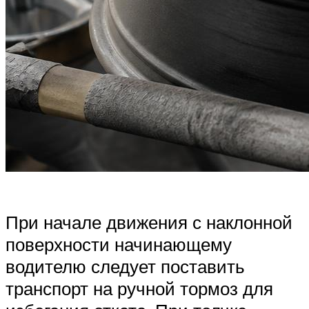
При начале движения с наклонной
поверхности начинающему
водителю следует поставить
транспорт на ручной тормоз для