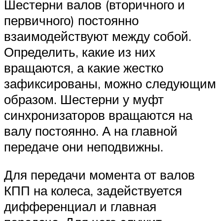
Шестерни валов (вторичного и
первичного) постоянно
взаимодействуют между собой.
Определить, какие из них
вращаются, а какие жестко
зафиксированы, можно следующим
образом. Шестерни у муфт
синхронизаторов вращаются на
валу постоянно. А на главной
передаче они неподвижны.
Для передачи момента от валов
КПП на колеса, задействуется
дифференциал и главная