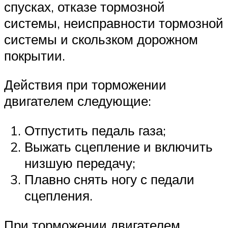
спусках, отказе тормозной
системы, неисправности тормозной
системы и скользком дорожном
покрытии.
Действия при торможении
двигателем следующие:
Отпустить педаль газа;
Выжать сцепление и включить
низшую передачу;
Плавно снять ногу с педали
сцепления.
При торможении двигателем