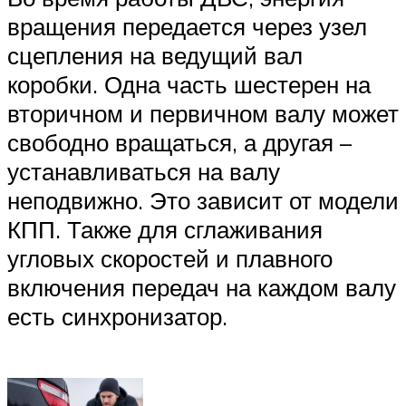
вращения передается через узел
сцепления на ведущий вал
коробки. Одна часть шестерен на
вторичном и первичном валу может
свободно вращаться, а другая –
устанавливаться на валу
неподвижно. Это зависит от модели
КПП. Также для сглаживания
угловых скоростей и плавного
включения передач на каждом валу
есть синхронизатор.