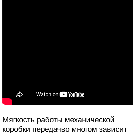
Мягкость работы механической
коробки передачво многом зависит