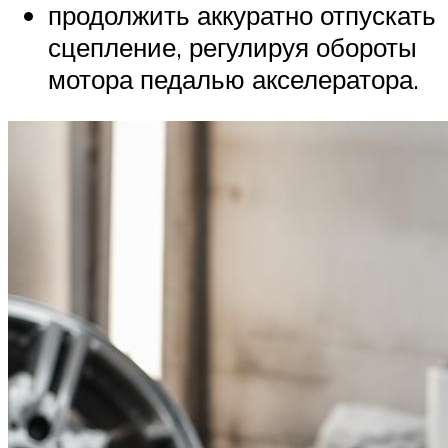
продолжить аккуратно отпускать
сцепление, регулируя обороты
мотора педалью акселератора.