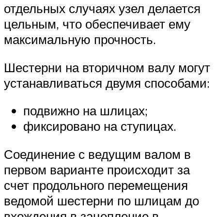
отдельных случаях узел делается
цельным, что обеспечивает ему
максимальную прочность.
Шестерни на вторичном валу могут
устанавливаться двумя способами:
подвижно на шлицах;
фиксировано на ступицах.
Соединение с ведущим валом в
первом варианте происходит за
счет продольного перемещения
ведомой шестерни по шлицам до
вхождения в зацепление в