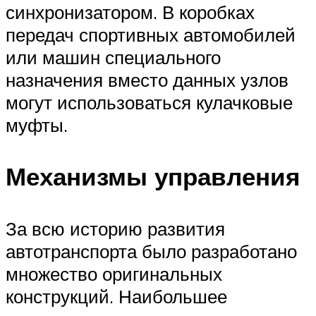
синхронизатором. В коробках
передач спортивных автомобилей
или машин специального
назначения вместо данных узлов
могут использоваться кулачковые
муфты.
Механизмы управления
За всю историю развития
автотранспорта было разработано
множество оригинальных
конструкций. Наибольшее