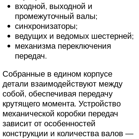
входной, выходной и
промежуточный валы;
синхронизаторы;
ведущих и ведомых шестерней;
механизма переключения
передач.
Собранные в едином корпусе
детали взаимодействуют между
собой, обеспечивая передачу
крутящего момента. Устройство
механической коробки передач
зависит от особенностей
конструкции и количества валов —