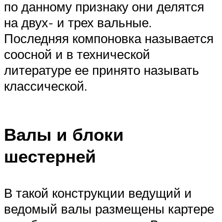
по данному признаку они делятся
на двух- и трех вальные.
Последняя компоновка называется
соосной и в технической
литературе ее принято называть
классической.
Валы и блоки
шестерней
В такой конструкции ведущий и
ведомый валы размещены картере