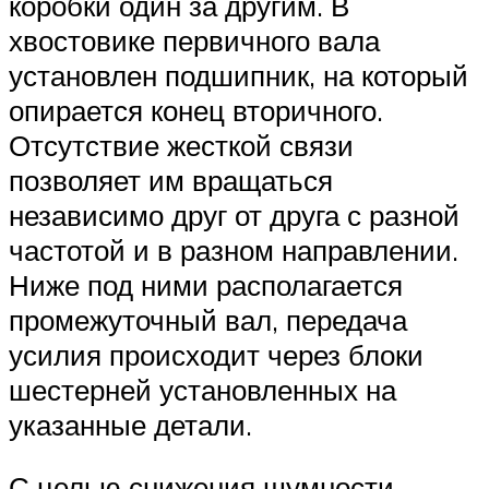
коробки один за другим. В
хвостовике первичного вала
установлен подшипник, на который
опирается конец вторичного.
Отсутствие жесткой связи
позволяет им вращаться
независимо друг от друга с разной
частотой и в разном направлении.
Ниже под ними располагается
промежуточный вал, передача
усилия происходит через блоки
шестерней установленных на
указанные детали.
С целью снижения шумности