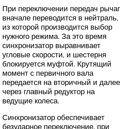
При переключении передач рычаг
вначале переводится в нейтраль,
из которой производится выбор
нужного режима. За это время
синхронизатор выравнивает
угловые скорости, и шестерня
блокируется муфтой. Крутящий
момент с первичного вала
передается на вторичный и далее
через главный редуктор на
ведущие колеса.
Синхронизатор обеспечивает
безударное переключение, при