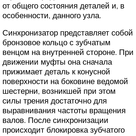
от общего состояния деталей и, в
особенности, данного узла.
Синхронизатор представляет собой
бронзовое кольцо с зубчатым
венцом на внутренней стороне. При
движении муфты она сначала
прижимает деталь к конусной
поверхности на боковине ведомой
шестерни, возникшей при этом
силы трения достаточно для
выравнивания частоты вращения
валов. После синхронизации
происходит блокировка зубчатого