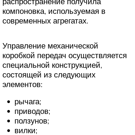
распространение получила
компоновка, используемая в
современных агрегатах.
Управление механической
коробкой передач осуществляется
специальной конструкцией,
состоящей из следующих
элементов:
рычага;
приводов;
ползунов;
вилки;