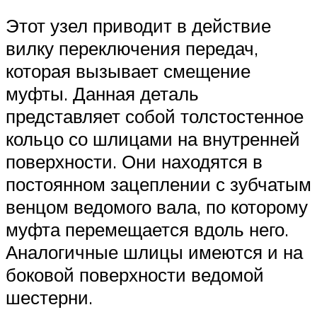
Этот узел приводит в действие
вилку переключения передач,
которая вызывает смещение
муфты. Данная деталь
представляет собой толстостенное
кольцо со шлицами на внутренней
поверхности. Они находятся в
постоянном зацеплении с зубчатым
венцом ведомого вала, по которому
муфта перемещается вдоль него.
Аналогичные шлицы имеются и на
боковой поверхности ведомой
шестерни.