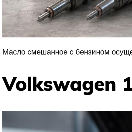
Масло смешанное с бензином осущ
Volkswagen 1