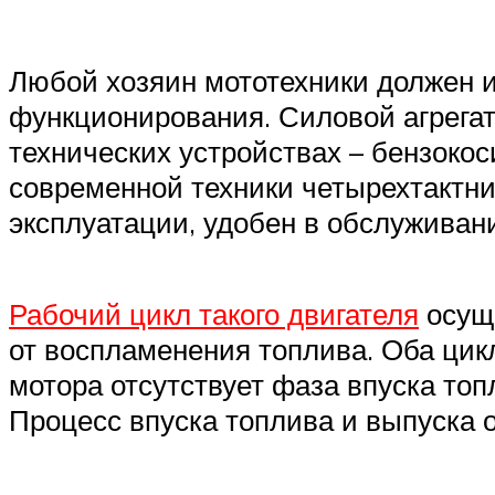
Любой хозяин мототехники должен и
функционирования. Силовой агрегат 
технических устройствах – бензоко
современной техники четырехтактни
эксплуатации, удобен в обслуживани
Рабочий цикл такого двигателя
осуще
от воспламенения топлива. Оба цикл
мотора отсутствует фаза впуска топ
Процесс впуска топлива и выпуска 