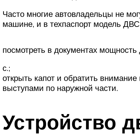
Часто многие автовладельцы не могу
машине, и в техпаспорт модель ДВС
посмотреть в документах мощность д
с.;
открыть капот и обратить внимание
выступами по наружной части.
Устройство д