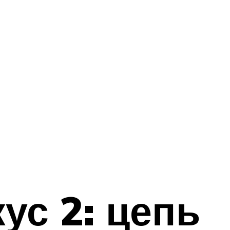
ус 2: цепь