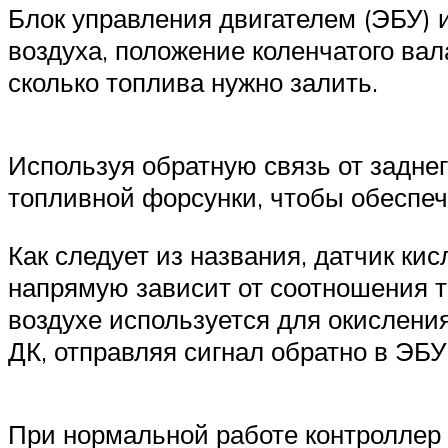
Блок управления двигателем (ЭБУ) 
воздуха, положение коленчатого ва
сколько топлива нужно залить.
Используя обратную связь от задне
топливной форсунки, чтобы обеспе
Как следует из названия, датчик ки
напрямую зависит от соотношения т
воздухе используется для окислени
ДК, отправляя сигнал обратно в ЭБУ
При нормальной работе контроллер