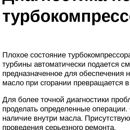
турбокомпрес
Плохое состояние турбокомпрессора
турбины автоматически подается с
предназначенное для обеспечения н
масло при сгорании превращается в
Для более точной диагностики проб
проделать определенные операции. 
наличие внутри масла. Присутствую
проведения серьезного ремонта.