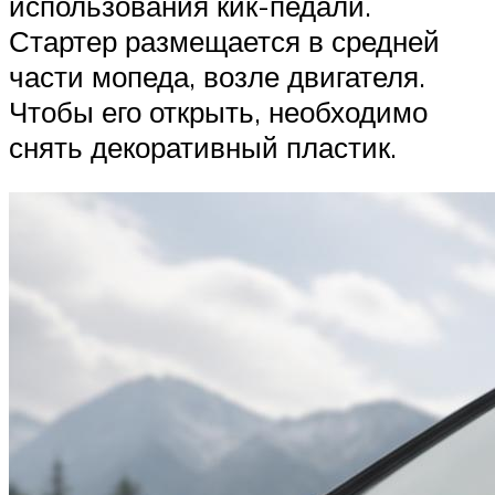
использования кик-педали.
Стартер размещается в средней
части мопеда, возле двигателя.
Чтобы его открыть, необходимо
снять декоративный пластик.