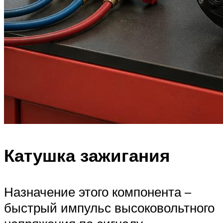
Катушка зажигания
Назначение этого компонента –
быстрый импульс высоковольтного