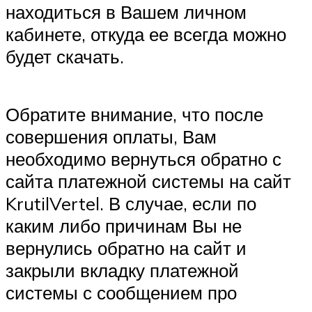
находиться в Вашем личном
кабинете, откуда ее всегда можно
будет скачать.
Обратите внимание, что после
совершения оплаты, Вам
необходимо вернуться обратно с
сайта платежной системы на сайт
KrutilVertel. В случае, если по
каким либо причинам Вы не
вернулись обратно на сайт и
закрыли вкладку платежной
системы с сообщением про