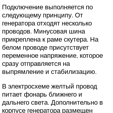
Подключение выполняется по
следующему принципу. От
генератора отходят несколько
проводов. Минусовая шина
прикреплена к раме скутера. На
белом проводе присутствует
переменное напряжение, которое
сразу отправляется на
выпрямление и стабилизацию.
В электросхеме желтый провод
питает фонарь ближнего и
дальнего света. Дополнительно в
корпусе генератора размещен