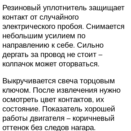
Резиновый уплотнитель защищает
контакт от случайного
электрического пробоя. Снимается
небольшим усилием по
направлению к себе. Сильно
дергать за провод не стоит –
колпачок может оторваться.
Выкручивается свеча торцовым
ключом. После извлечения нужно
осмотреть цвет контактов, их
состояние. Показатель хорошей
работы двигателя – коричневый
оттенок без следов нагара.