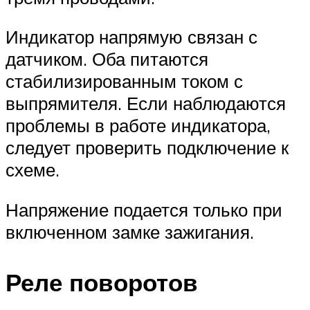
Индикатор напрямую связан с
датчиком. Оба питаются
стабилизированным током с
выпрямителя. Если наблюдаются
проблемы в работе индикатора,
следует проверить подключение к
схеме.
Напряжение подается только при
включенном замке зажигания.
Реле поворотов