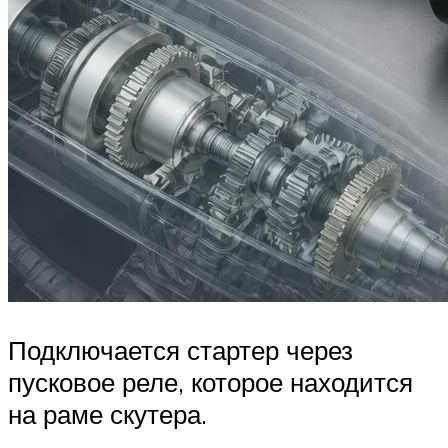
Подключается стартер через
пусковое реле, которое находится
на раме скутера.