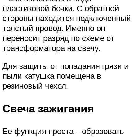
пластиковой бочки. С обратной
стороны находится подключенный
толстый провод. Именно он
переносит разряд по схеме от
трансформатора на свечу.
Для защиты от попадания грязи и
пыли катушка помещена в
резиновый чехол.
Свеча зажигания
Ее функция проста – образовать