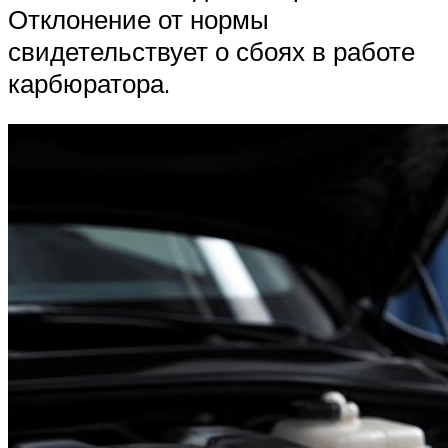
Отклонение от нормы
свидетельствует о сбоях в работе
карбюратора.