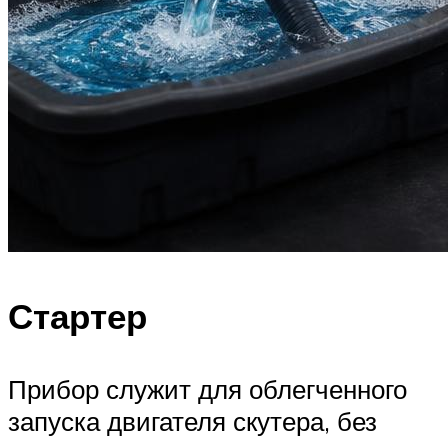
Стартер
Прибор служит для облегченного
запуска двигателя скутера, без