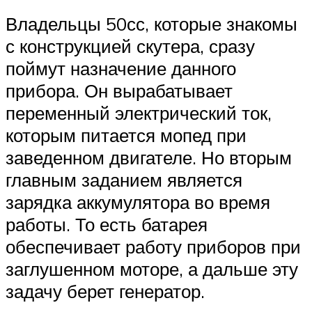
Владельцы 50сс, которые знакомы
с конструкцией скутера, сразу
поймут назначение данного
прибора. Он вырабатывает
переменный электрический ток,
которым питается мопед при
заведенном двигателе. Но вторым
главным заданием является
зарядка аккумулятора во время
работы. То есть батарея
обеспечивает работу приборов при
заглушенном моторе, а дальше эту
задачу берет генератор.