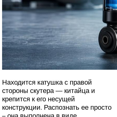
Находится катушка с правой
стороны скутера — китайца и
крепится к его несущей
конструкции. Распознать ее просто
– она выполнена в виде