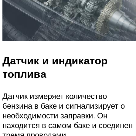
Датчик и индикатор
топлива
Датчик измеряет количество
бензина в баке и сигнализирует о
необходимости заправки. Он
находится в самом баке и соединен
тремя проводами.