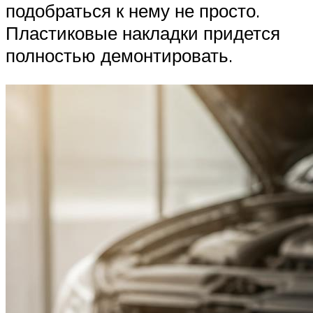
подобраться к нему не просто.
Пластиковые накладки придется
полностью демонтировать.