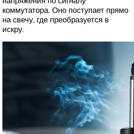
напряжения по сигналу
коммутатора. Оно поступает прямо
на свечу, где преобразуется в
искру.