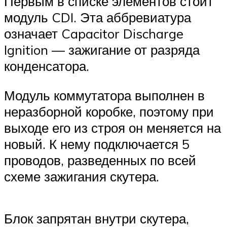
Первым в списке элементов стоит
модуль CDI. Эта аббревиатура
означает Capacitor Discharge
Ignition — зажигание от разряда
конденсатора.
Модуль коммутатора выполнен в
неразборной коробке, поэтому при
выходе его из строя он меняется на
новый. К нему подключается 5
проводов, разведенных по всей
схеме зажигания скутера.
Блок запрятан внутри скутера,