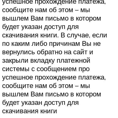
успешное прохождение платежа,
сообщите нам об этом – мы
вышлем Вам письмо в котором
будет указан доступ для
скачивания книги. В случае, если
по каким либо причинам Вы не
вернулись обратно на сайт и
закрыли вкладку платежной
системы с сообщением про
успешное прохождение платежа,
сообщите нам об этом – мы
вышлем Вам письмо в котором
будет указан доступ для
скачивания книги