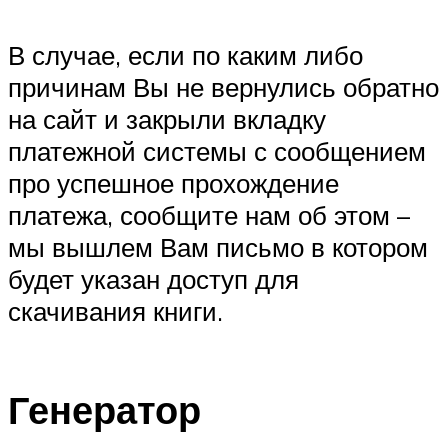
В случае, если по каким либо
причинам Вы не вернулись обратно
на сайт и закрыли вкладку
платежной системы с сообщением
про успешное прохождение
платежа, сообщите нам об этом –
мы вышлем Вам письмо в котором
будет указан доступ для
скачивания книги.
Генератор