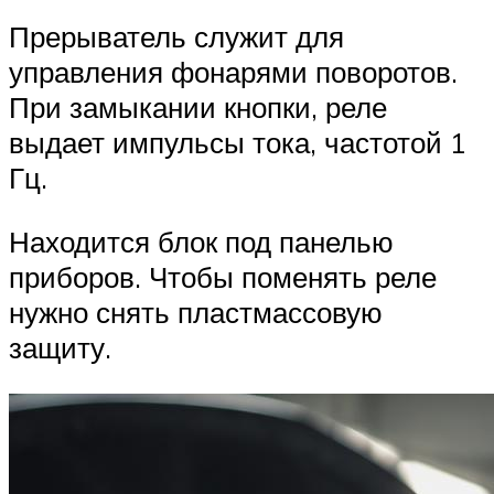
Прерыватель служит для
управления фонарями поворотов.
При замыкании кнопки, реле
выдает импульсы тока, частотой 1
Гц.
Находится блок под панелью
приборов. Чтобы поменять реле
нужно снять пластмассовую
защиту.