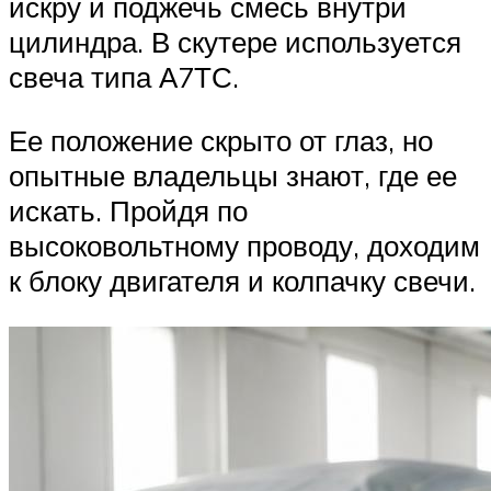
искру и поджечь смесь внутри
цилиндра. В скутере используется
свеча типа А7ТС.
Ее положение скрыто от глаз, но
опытные владельцы знают, где ее
искать. Пройдя по
высоковольтному проводу, доходим
к блоку двигателя и колпачку свечи.