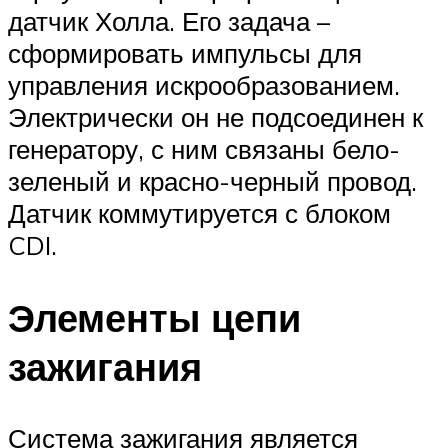
датчик Холла. Его задача –
сформировать импульсы для
управления искрообразованием.
Электрически он не подсоединен к
генератору, с ним связаны бело-
зеленый и красно-черный провод.
Датчик коммутируется с блоком
CDI.
Элементы цепи
зажигания
Система зажигания является