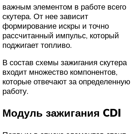
важным элементом в работе всего
скутера. От нее зависит
формирование искры и точно
рассчитанный импульс, который
поджигает топливо.
В состав схемы зажигания скутера
входит множество компонентов,
которые отвечают за определенную
работу.
Модуль зажигания CDI