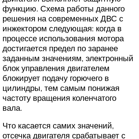
функцию. Схема работы данного
решения на современных ДВС с
инжектором следующая: когда в
процессе использования мотора
достигается предел по заранее
заданным значениям, электронный
блок управления двигателем
блокирует подачу горючего в
цилиндры, тем самым понижая
частоту вращения коленчатого
вала.
Что касается самих значений,
отсечка двигателя срабатывает с