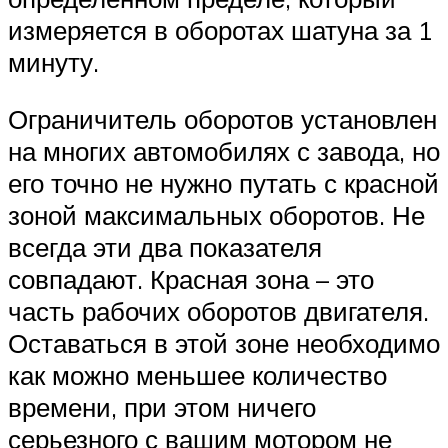
измеряется в оборотах шатуна за 1
минуту.
Ограничитель оборотов установлен
на многих автомобилях с завода, но
его точно не нужно путать с красной
зоной максимальных оборотов. Не
всегда эти два показателя
совпадают. Красная зона – это
часть рабочих оборотов двигателя.
Оставаться в этой зоне необходимо
как можно меньшее количество
времени, при этом ничего
серьезного с вашим мотором не