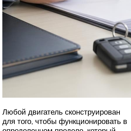
Любой двигатель сконструирован
для того, чтобы функционировать в
определенном пределе, который