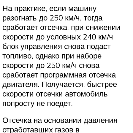
На практике, если машину
разогнать до 250 км/ч, тогда
сработает отсечка, при снижении
скорости до условных 240 км/ч
блок управления снова подаст
топливо, однако при наборе
скорости до 250 км/ч снова
сработает программная отсечка
двигателя. Получается, быстрее
скорости отсечки автомобиль
попросту не поедет.
Отсечка на основании давления
отработавших газов в