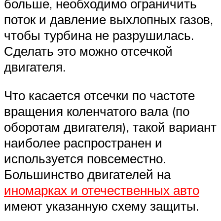
больше, необходимо ограничить
поток и давление выхлопных газов,
чтобы турбина не разрушилась.
Сделать это можно отсечкой
двигателя.
Что касается отсечки по частоте
вращения коленчатого вала (по
оборотам двигателя), такой вариант
наиболее распространен и
используется повсеместно.
Большинство двигателей на
иномарках и отечественных авто
имеют указанную схему защиты.