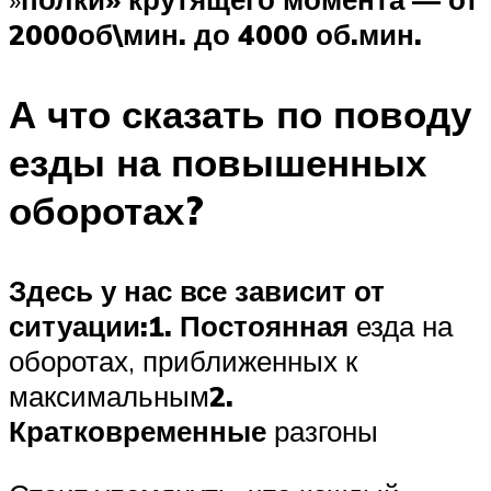
2000об\мин. до 4000 об.мин.
А что сказать по поводу
езды на повышенных
оборотах?
Здесь у нас все зависит от
ситуации:
1. Постоянная
езда на
оборотах, приближенных к
максимальным
2.
Кратковременные
разгоны