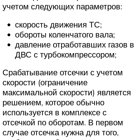
учетом следующих параметров:
скорость движения ТС;
обороты коленчатого вала;
давление отработавших газов в
ДВС с турбокомпрессором;
Срабатывание отсечки с учетом
скорости (ограничение
максимальной скорости) является
решением, которое обычно
используется в комплексе с
отсечкой по оборотам. В первом
случае отсечка нужна для того,