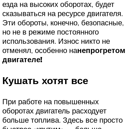
езда на высоких оборотах, будет
сказываться на ресурсе двигателя.
Эти обороты, конечно, безопасные,
но не в режиме постоянного
использования. Износ никто не
отменял, особенно на
непрогретом
двигателе!
Кушать хотят все
При работе на повышенных
оборотах двигатель расходует
больше топлива. Здесь все просто