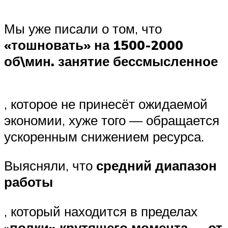
Мы уже писали о том, что
«тошновать» на 1500-2000
об\мин. занятие бессмысленное
, которое не принесёт ожидаемой
экономии, хуже того — обращается
ускоренным снижением ресурса.
Выясняли, что
средний диапазон
работы
, который находится в пределах
»
полки» крутящего момента — от