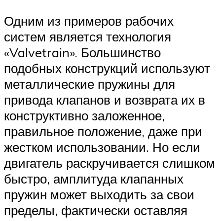
Одним из примеров рабочих
систем является технология
«Valvetrain». Большинство
подобных конструкций используют
металлические пружины для
привода клапанов и возврата их в
конструктивно заложенное,
правильное положение, даже при
жестком использовании. Но если
двигатель раскручивается слишком
быстро, амплитуда клапанных
пружин может выходить за свои
пределы, фактически оставляя