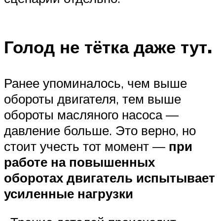
Голод не тётка даже тут.
Ранее упоминалось, чем выше
обороты двигателя, тем выше
обороты масляного насоса —
давление больше. Это верно, но
стоит учесть тот момент —
при
работе на повышенных
оборотах двигатель испытывает
усиленные нагрузки