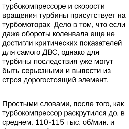
турбокомпрессоре и скорости
вращения турбины присутствует на
турбомоторах. Дело в том, что если
даже обороты коленвала еще не
достигли критических показателей
для самого ДВС, однако для
турбины последствия уже могут
быть серьезными и вывести из
строя дорогостоящий элемент.
Простыми словами, после того, как
турбокомпрессор раскрутился до, в
среднем, 110-115 тыс. об/мин. и