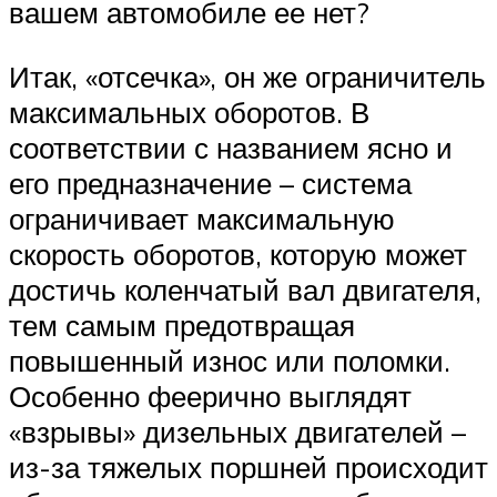
вашем автомобиле ее нет?
Итак, «отсечка», он же ограничитель
максимальных оборотов. В
соответствии с названием ясно и
его предназначение – система
ограничивает максимальную
скорость оборотов, которую может
достичь коленчатый вал двигателя,
тем самым предотвращая
повышенный износ или поломки.
Особенно феерично выглядят
«взрывы» дизельных двигателей –
из-за тяжелых поршней происходит