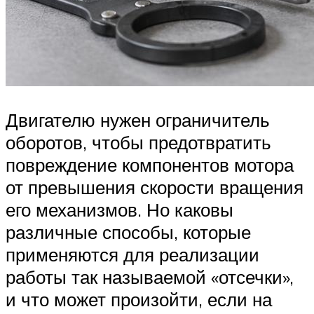
Двигателю нужен ограничитель
оборотов, чтобы предотвратить
повреждение компонентов мотора
от превышения скорости вращения
его механизмов. Но каковы
различные способы, которые
применяются для реализации
работы так называемой «отсечки»,
и что может произойти, если на