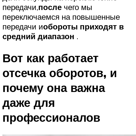
передачи,
после
чего мы
переключаемся на повышенные
передачи и
обороты приходят в
средний диапазон
.
Вот как работает
отсечка оборотов, и
почему она важна
даже для
профессионалов