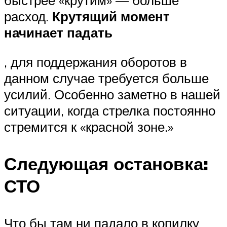
быстрее «крутим» — больше
расход.
Крутящий момент
начинает падать
, для поддержания оборотов в
данном случае требуется больше
усилий. Особенно заметно в нашей
ситуации, когда стрелка постоянно
стремится к «красной зоне.»
Следующая остановка:
СТО
Что бы там ни падало в копилку