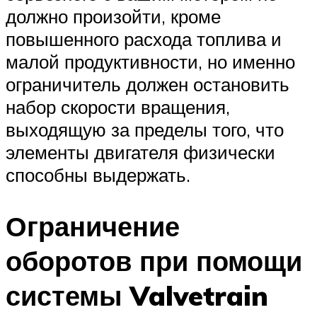
должно произойти, кроме
повышенного расхода топлива и
малой продуктивности, но именно
ограничитель должен остановить
набор скорости вращения,
выходящую за пределы того, что
элементы двигателя физически
способны выдержать.
Ограничение
оборотов при помощи
системы Valvetrain