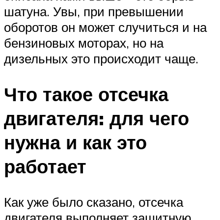
шатуна. Увы, при превышении
оборотов он может случиться и на
бензиновых моторах, но на
дизельных это происходит чаще.
Что такое отсечка
двигателя: для чего
нужна и как это
работает
Как уже было сказано, отсечка
двигателя выполняет защитную