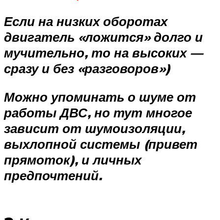
Если на низких оборотах
двигатель «ложится» долго и
мучительно, то на высоких —
сразу и без «разговоров»)
Можно упоминать о шуме от
работы ДВС, но тут многое
зависит от шумоизоляции,
выхлопной системы (привет
прямоток), и личных
предпочтений.