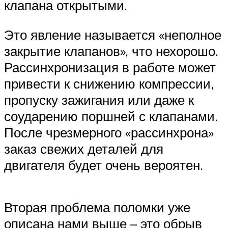
клапана открытыми.
Это явление называется «неполное
закрытие клапанов», что нехорошо.
Рассинхронизация в работе может
привести к снижению компрессии,
пропуску зажигания или даже к
соударению поршней с клапанами.
После чрезмерного «рассинхрона»
заказ свежих деталей для
двигателя будет очень вероятен.
Вторая проблема поломки уже
описана нами выше – это обрыв