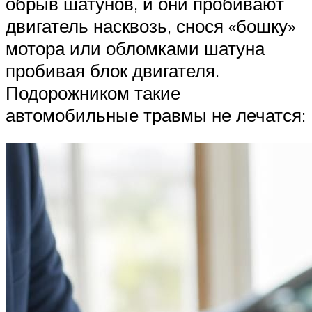
обрыв шатунов, и они пробивают
двигатель насквозь, снося «бошку»
мотора или обломками шатуна
пробивая блок двигателя.
Подорожником такие
автомобильные травмы не лечатся: