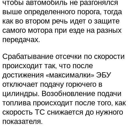
чтобы автомобиль не разгонялся
выше определенного порога, тогда
как во втором речь идет о защите
самого мотора при езде на разных
передачах.
Срабатывание отсечки по скорости
происходит так, что после
достижения «максималки» ЭБУ
отключает подачу горючего в
цилиндры. Возобновление подачи
топлива происходит после того, как
скорость ТС снижается до нужного
показателя.