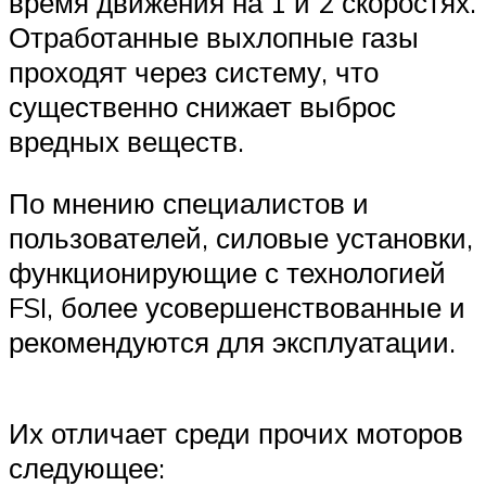
время движения на 1 и 2 скоростях.
Отработанные выхлопные газы
проходят через систему, что
существенно снижает выброс
вредных веществ.
По мнению специалистов и
пользователей, силовые установки,
функционирующие с технологией
FSI, более усовершенствованные и
рекомендуются для эксплуатации.
Их отличает среди прочих моторов
следующее: