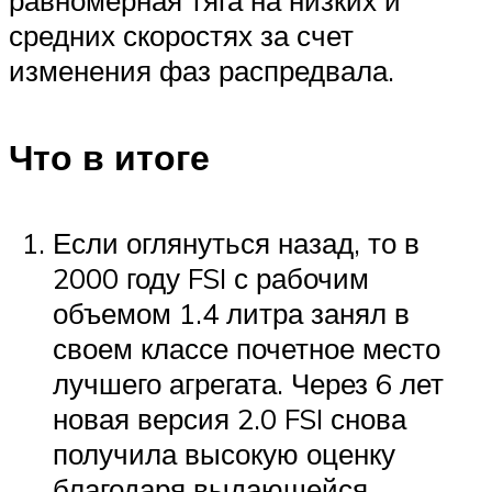
равномерная тяга на низких и
средних скоростях за счет
изменения фаз распредвала.
Что в итоге
Если оглянуться назад, то в
2000 году FSI с рабочим
объемом 1.4 литра занял в
своем классе почетное место
лучшего агрегата. Через 6 лет
новая версия 2.0 FSI снова
получила высокую оценку
благодаря выдающейся