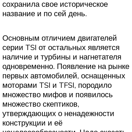
сохранила свое историческое
название и по сей день.
Основным отличием двигателей
серии TSI от остальных является
наличие и турбины и нагнетателя
одновременно. Появление на рынке
первых автомобилей, оснащенных
моторами TSI и TFSI, породило
множество мифов и появилось
множество скептиков,
утверждающих о ненадежности
конструкции и её