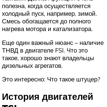
полезна, когда осуществляется
холодный пуск, например, зимой.
Смесь обогащается до полного
нагрева мотора и катализатора.
Еще один важный нюанс – наличие
ТНВД в двигателе FSI. Что это
такое, хорошо знают владельцы
дизельных агрегатов.
Это интересно: Что такое штуцер?
История двигателей