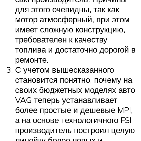
для этого очевидны, так как
мотор атмосферный, при этом
имеет сложную конструкцию,
требователен к качеству
топлива и достаточно дорогой в
ремонте.
С учетом вышесказанного
становится понятно, почему на
своих бюджетных моделях авто
VAG теперь устанавливает
более простые и дешевые MPI,
а на основе технологичного FSI
производитель построил целую
линейку более новых и