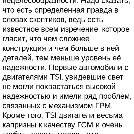
нецелесообразности. Надо сказать,
что есть определенная правда в
словах скептиков, ведь есть
известное всем изречение, которое
гласит, что чем сложнее
конструкция и чем больше в ней
деталей, тем меньше уровень её
надежности. Первые автомобили с
двигателями TSI, увидевшие свет
не могли похвастаться высокой
надежностью и имели ряд проблем,
связанных с механизмом ГРМ.
Кроме того, TSI двигатели весьма
капризны к качеству ГСМ и очень