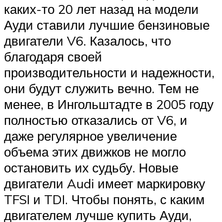
каких-то 20 лет назад на модели
Ауди ставили лучшие бензиновые
двигатели V6. Казалось, что
благодаря своей
производительности и надежности,
они будут служить вечно. Тем не
менее, в Ингольштадте в 2005 году
полностью отказались от V6, и
даже регулярное увеличение
объема этих движков не могло
остановить их судьбу. Новые
двигатели Audi имеет маркировку
TFSI и TDI. Чтобы понять, с каким
двигателем лучше купить Ауди,