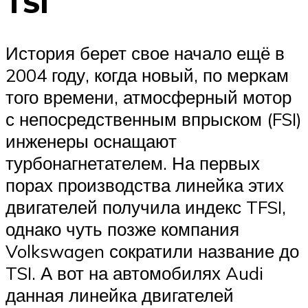
TSI
История берет свое начало ещё в
2004 году, когда новый, по меркам
того времени, атмосферный мотор
с непосредственным впрыском (FSI)
инженеры оснащают
турбонагнетателем. На первых
порах производства линейка этих
двигателей получила индекс TFSI,
однако чуть позже компания
Volkswagen сократили название до
TSI. А вот на автомобилях Audi
данная линейка двигателей