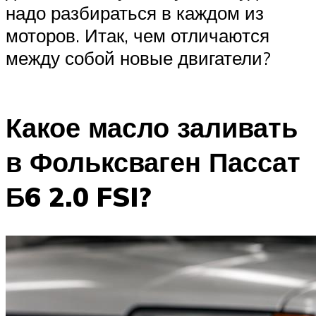
надо разбираться в каждом из
моторов. Итак, чем отличаются
между собой новые двигатели?
Какое масло заливать
в Фольксваген Пассат
Б6 2.0 FSI?