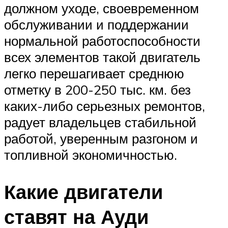
должном уходе, своевременном
обслуживании и поддержании
нормальной работоспособности
всех элементов такой двигатель
легко перешагивает среднюю
отметку в 200-250 тыс. км. без
каких-либо серьезных ремонтов,
радует владельцев стабильной
работой, уверенным разгоном и
топливной экономичностью.
Какие двигатели
ставят на Ауди