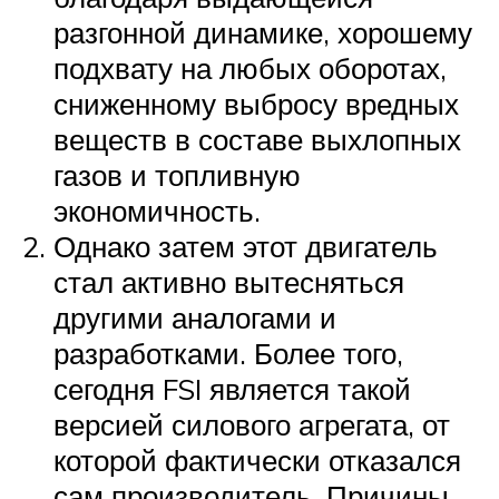
разгонной динамике, хорошему
подхвату на любых оборотах,
сниженному выбросу вредных
веществ в составе выхлопных
газов и топливную
экономичность.
Однако затем этот двигатель
стал активно вытесняться
другими аналогами и
разработками. Более того,
сегодня FSI является такой
версией силового агрегата, от
которой фактически отказался
сам производитель. Причины