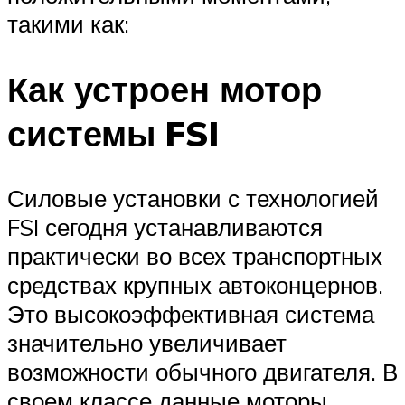
такими как:
Как устроен мотор
системы FSI
Силовые установки с технологией
FSI сегодня устанавливаются
практически во всех транспортных
средствах крупных автоконцернов.
Это высокоэффективная система
значительно увеличивает
возможности обычного двигателя. В
своем классе данные моторы