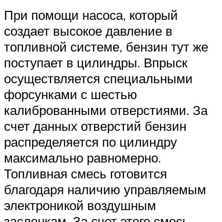
При помощи насоса, который
создает высокое давление в
топливной системе, бензин тут же
поступает в цилиндры. Впрыск
осуществляется специальными
форсунками с шестью
калиброванными отверстиями. За
счет данных отверстий бензин
распределяется по цилиндру
максимально равномерно.
Топливная смесь готовится
благодаря наличию управляемым
электроникой воздушным
заслонкам. За счет этого смесь