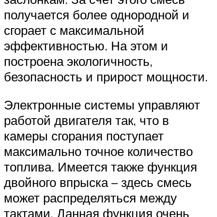
получается более однородной и
сгорает с максимальной
эффективностью. На этом и
построена экологичность,
безопасность и прирост мощности.
Электронные системы управляют
работой двигателя так, что в
камеры сгорания поступает
максимально точное количество
топлива. Имеется также функция
двойного впрыска – здесь смесь
может распределяться между
тактами. Данная функция очень