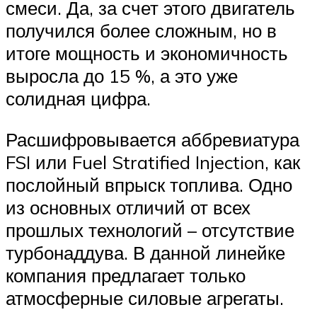
смеси. Да, за счет этого двигатель
получился более сложным, но в
итоге мощность и экономичность
выросла до 15 %, а это уже
солидная цифра.
Расшифровывается аббревиатура
FSI или Fuel Stratified Injection, как
послойный впрыск топлива. Одно
из основных отличий от всех
прошлых технологий – отсутствие
турбонаддува. В данной линейке
компания предлагает только
атмосферные силовые агрегаты.