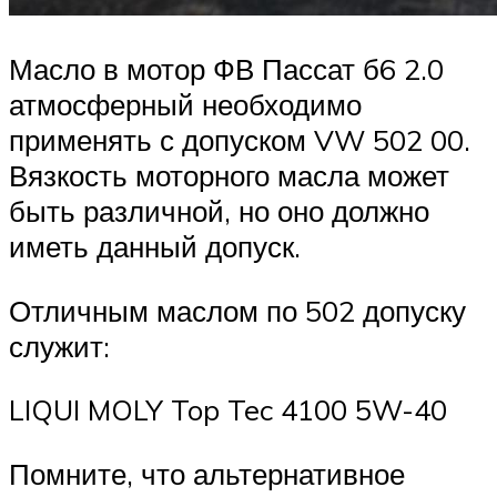
Масло в мотор ФВ Пассат б6 2.0
атмосферный необходимо
применять с допуском VW 502 00.
Вязкость моторного масла может
быть различной, но оно должно
иметь данный допуск.
Отличным маслом по 502 допуску
служит:
LIQUI MOLY Top Tec 4100 5W-40
Помните, что альтернативное