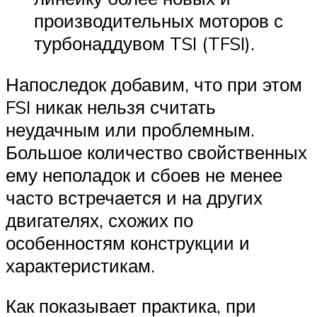
производительных моторов с
турбонаддувом TSI (TFSI).
Напоследок добавим, что при этом
FSI никак нельзя считать
неудачным или проблемным.
Большое количество свойственных
ему неполадок и сбоев не менее
часто встречается и на других
двигателях, схожих по
особенностям конструкции и
характеристикам.
Как показывает практика, при