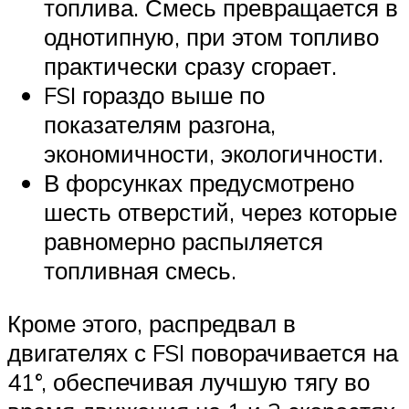
топлива. Смесь превращается в
однотипную, при этом топливо
практически сразу сгорает.
FSI гораздо выше по
показателям разгона,
экономичности, экологичности.
В форсунках предусмотрено
шесть отверстий, через которые
равномерно распыляется
топливная смесь.
Кроме этого, распредвал в
двигателях с FSI поворачивается на
41°, обеспечивая лучшую тягу во