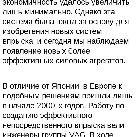
экономичность удалось увеличить
лишь минимально. Однако эта
система была взята за основу для
изобретения новых систем
впрыска, и сегодня мы наблюдаем
появление новых более
эффективных силовых агрегатов.
В отличие от Японии, в Европе к
подобным решениям пришли лишь
в начале 2000-х годов. Работу по
созданию эффективного
непосредственного впрыска вели
инженеры группы VAG. В ходе