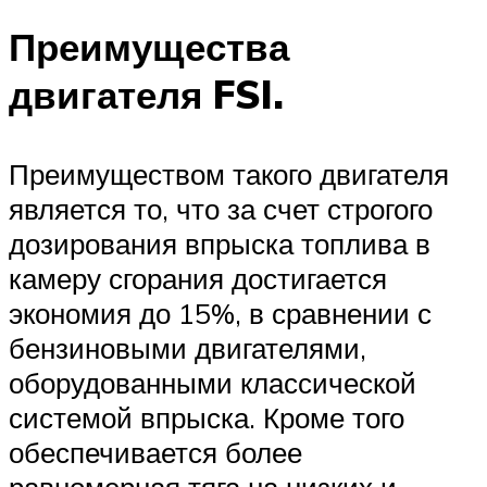
Преимущества
двигателя FSI.
Преимуществом такого двигателя
является то, что за счет строгого
дозирования впрыска топлива в
камеру сгорания достигается
экономия до 15%, в сравнении с
бензиновыми двигателями,
оборудованными классической
системой впрыска. Кроме того
обеспечивается более