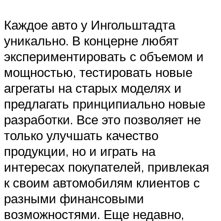
Каждое авто у Ингольштадта
уникально. В концерне любят
экспериментировать с объемом и
мощностью, тестировать новые
агрегаты на старых моделях и
предлагать принципиально новые
разработки. Все это позволяет не
только улучшать качество
продукции, но и играть на
интересах покупателей, привлекая
к своим автомобилям клиентов с
разными финансовыми
возможностями. Еще недавно,