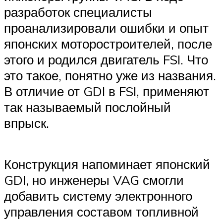
разработок специалисты
проанализировали ошибки и опыт
японских моторостроителей, после
этого и родился двигатель FSI. Что
это такое, понятно уже из названия.
В отличие от GDI в FSI, применяют
так называемый послойный
впрыск.
Конструкция напоминает японский
GDI, но инженеры VAG смогли
добавить систему электронного
управления составом топливной