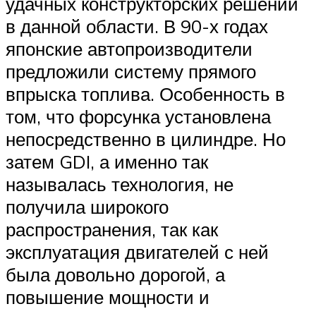
удачных конструкторских решений
в данной области. В 90-х годах
японские автопроизводители
предложили систему прямого
впрыска топлива. Особенность в
том, что форсунка установлена
непосредственно в цилиндре. Но
затем GDI, а именно так
называлась технология, не
получила широкого
распространения, так как
эксплуатация двигателей с ней
была довольно дорогой, а
повышение мощности и