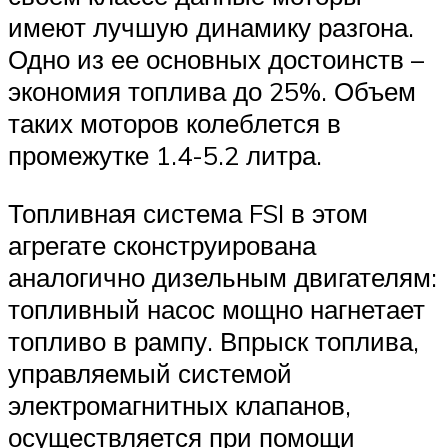
имеют лучшую динамику разгона.
Одно из ее основных достоинств –
экономия топлива до 25%. Объем
таких моторов колеблется в
промежутке 1.4-5.2 литра.
Топливная система FSI в этом
агрегате сконструирована
аналогично дизельным двигателям:
топливный насос мощно нагнетает
топливо в рампу. Впрыск топлива,
управляемый системой
электромагнитных клапанов,
осуществляется при помощи