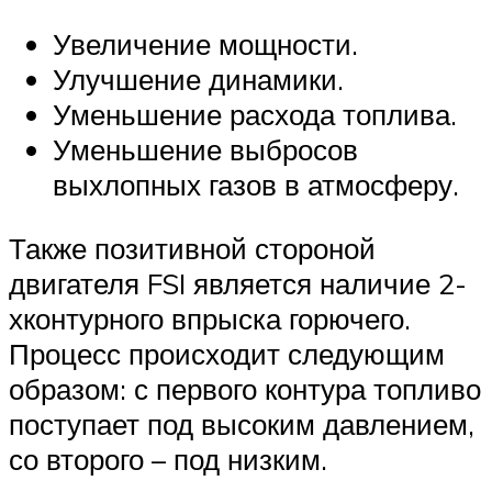
Увеличение мощности.
Улучшение динамики.
Уменьшение расхода топлива.
Уменьшение выбросов
выхлопных газов в атмосферу.
Также позитивной стороной
двигателя FSI является наличие 2-
хконтурного впрыска горючего.
Процесс происходит следующим
образом: с первого контура топливо
поступает под высоким давлением,
со второго – под низким.