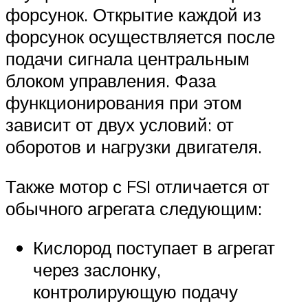
форсунок. Открытие каждой из
форсунок осуществляется после
подачи сигнала центральным
блоком управления. Фаза
функционирования при этом
зависит от двух условий: от
оборотов и нагрузки двигателя.
Также мотор с FSI отличается от
обычного агрегата следующим:
Кислород поступает в агрегат
через заслонку,
контролирующую подачу