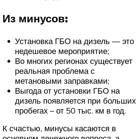
Из минусов:
Установка ГБО на дизель — это
недешевое мероприятие;
Во многих регионах существует
реальная проблема с
метановыми заправками;
Выгода от установки ГБО на
дизель появляется при больших
пробегах – от 50 тыс. км в год.
К счастью, минусы касаются в
основном денежного вопроса, а