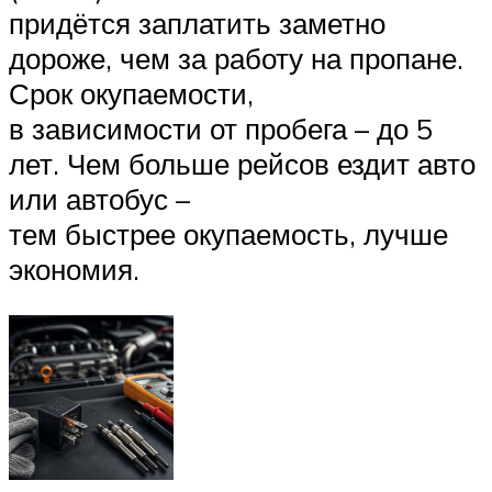
придётся заплатить заметно
дороже, чем за работу на пропане.
Срок окупаемости,
в зависимости от пробега – до 5
лет. Чем больше рейсов ездит авто
или автобус –
тем быстрее окупаемость, лучше
экономия.