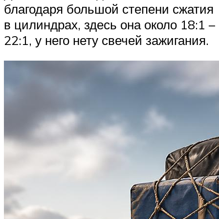
благодаря большой степени сжатия
в цилиндрах, здесь она около 18:1 –
22:1, у него нету свечей зажигания.