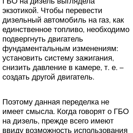
ГБО на дизель выглядела
экзотикой. Чтобы перевести
дизельный автомобиль на газ, как
единственное топливо, необходимо
подвергнуть двигатель
фундаментальным изменениям:
установить систему зажигания,
снизить давление в камере, т. е. –
создать другой двигатель.
Поэтому данная переделка не
имеет смысла. Когда говорят о ГБО
на дизель, прежде всего имеют
ввиду возможность использования