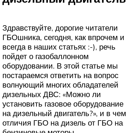
Здравствуйте, дорогие читатели
ГБОшника, сегодня, как впрочем и
всегда в наших статьях :-), речь
пойдет о газобаллонном
оборудовании. В этой статье мы
постараемся ответить на вопрос
волнующий многих обладателей
дизельных ДВС: «Можно ли
установить газовое оборудование
на дизельный двигатель?», и в чем
отличия ГБО на дизель от ГБО на
бензиновые моторы.