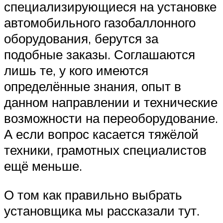
специализирующиеся на установке
автомобильного газобаллонного
оборудования, берутся за
подобные заказы. Соглашаются
лишь те, у кого имеются
определённые знания, опыт в
данном направлении и технические
возможности на переоборудование.
А если вопрос касается тяжёлой
техники, грамотных специалистов
ещё меньше.
О том как правильно выбрать
установщика мы рассказали тут.