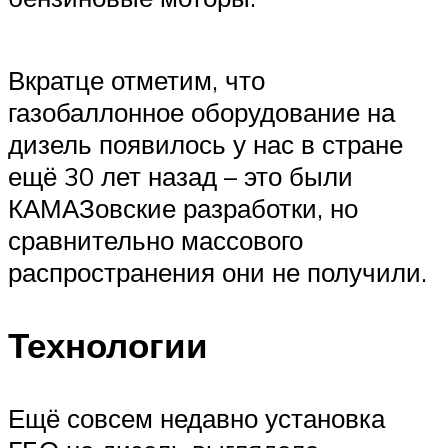
Вкратце отметим, что
газобаллонное оборудование на
дизель появилось у нас в стране
ещё 30 лет назад – это были
КАМАЗовские разработки, но
сравнительно массового
распространения они не получили.
Технологии
Ещё совсем недавно установка