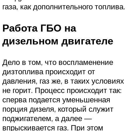
газа, как дополнительного топлива.
Работа ГБО на
дизельном двигателе
Дело в том, что воспламенение
дизтоплива происходит от
давления, газ же, в таких условиях
не горит. Процесс происходит так:
сперва подается уменьшенная
порция дизеля, который служит
поджигателем, а далее —
впрыскивается газ. При этом