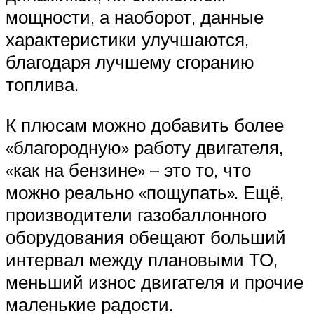
мощности, а наоборот, данные
характеристики улучшаются,
благодаря лучшему сгоранию
топлива.
К плюсам можно добавить более
«благородную» работу двигателя,
«как на бензине» – это то, что
можно реально «пощупать». Ещё,
производители газобаллонного
оборудования обещают больший
интервал между плановыми ТО,
меньший износ двигателя и прочие
маленькие радости.