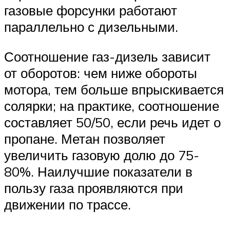
газовые форсунки работают
параллельно с дизельными.
Соотношение газ-дизель зависит
от оборотов: чем ниже обороты
мотора, тем больше впрыскивается
солярки; на практике, соотношение
составляет 50/50, если речь идет о
пропане. Метан позволяет
увеличить газовую долю до 75-
80%. Наилучшие показатели в
пользу газа проявляются при
движении по трассе.