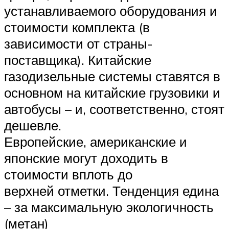
устанавливаемого оборудования и
стоимости комплекта (в
зависимости от страны-
поставщика). Китайские
газодизельные системы ставятся в
основном на китайские грузовики и
автобусы – и, соответственно, стоят
дешевле.
Европейские, американские и
японские могут доходить в
стоимости вплоть до
верхней отметки. Тенденция едина
– за максимальную экологичность
(метан)