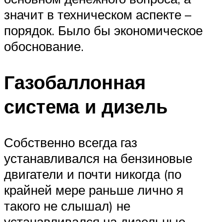
значит в техническом аспекте –
порядок. Было бы экономическое
обоснование.
Газобаллонная
система и дизель
Собственно всегда газ
устанавливался на бензиновые
двигатели и почти никогда (по
крайней мере раньше лично я
такого не слышал) не
устанавливался на дизельные