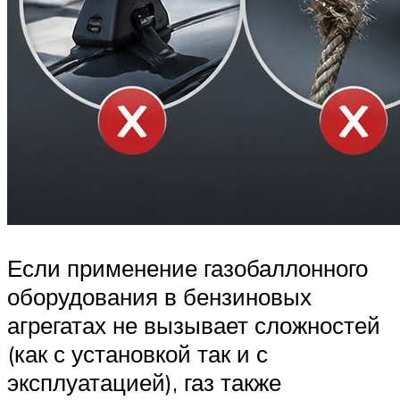
Если применение газобаллонного
оборудования в бензиновых
агрегатах не вызывает сложностей
(как с установкой так и с
эксплуатацией), газ также