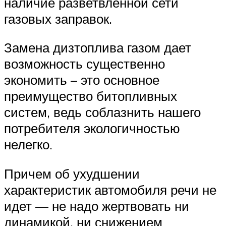
наличие разветвленной сети
газовых заправок.
Замена дизтоплива газом дает
возможность существенно
экономить – это основное
преимущество битопливных
систем, ведь соблазнить нашего
потребителя экологичностью
нелегко.
Причем об ухудшении
характеристик автомобиля речи не
идет — не надо жертвовать ни
динамикой, ни снижением