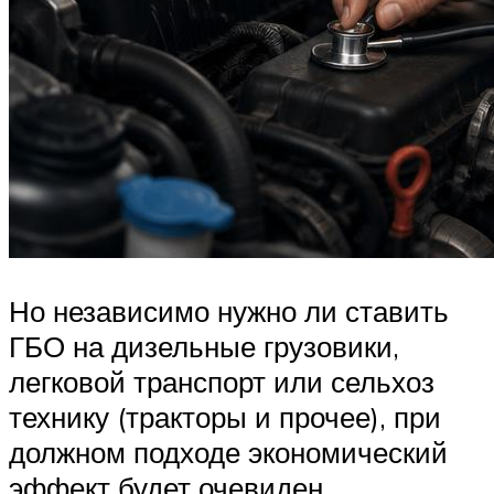
Но независимо нужно ли ставить
ГБО на дизельные грузовики,
легковой транспорт или сельхоз
технику (тракторы и прочее), при
должном подходе экономический
эффект будет очевиден.