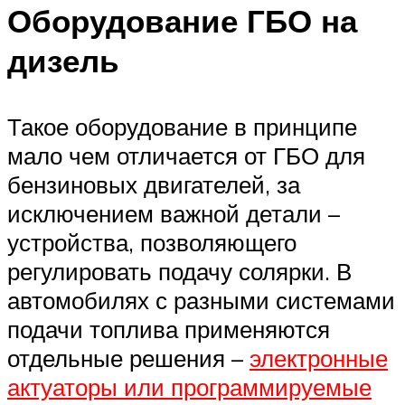
Оборудование ГБО на
дизель
Такое оборудование в принципе
мало чем отличается от ГБО для
бензиновых двигателей, за
исключением важной детали –
устройства, позволяющего
регулировать подачу солярки. В
автомобилях с разными системами
подачи топлива применяются
отдельные решения –
электронные
актуаторы или программируемые