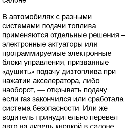
В автомобилях с разными
системами подачи топлива
применяются отдельные решения –
электронные актуаторы или
программируемые электронные
блоки управления, призванные
«душить» подачу дизтоплива при
нажатии акселератора, либо
наоборот, — открывать подачу,
если газ закончился или сработала
система безопасности. Или же
водитель принудительно перевел
авто на дизель кнопкой в салоне.