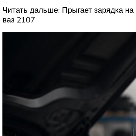
Читать дальше: Прыгает зарядка на
ваз 2107