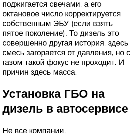
поджигается свечами, а его
октановое число корректируется
собственным ЭБУ (если взять
пятое поколение). То дизель это
совершенно другая история, здесь
смесь загорается от давления, но с
газом такой фокус не проходит. И
причин здесь масса.
Установка ГБО на
дизель в автосервисе
Не все компании,