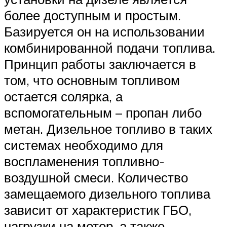
более доступным и простым.
Базируется он на использовании
комбинированной подачи топлива.
Принцип работы заключается в
том, что основным топливом
остается солярка, а
вспомогательным – пропан либо
метан. Дизельное топливо в таких
системах необходимо для
воспламенения топливно-
воздушной смеси. Количество
замещаемого дизельного топлива
зависит от характеристик ГБО,
нагрузки на мотор, а также