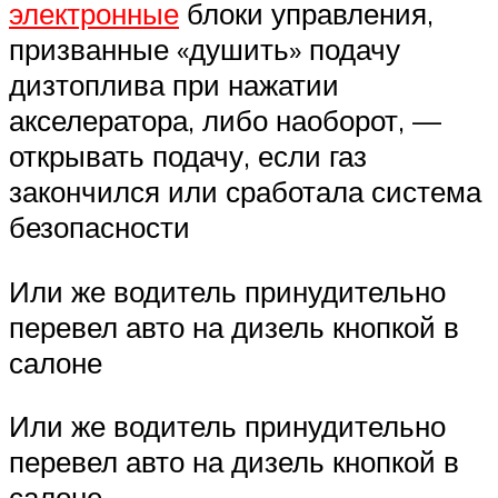
электронные
блоки управления,
призванные «душить» подачу
дизтоплива при нажатии
акселератора, либо наоборот, —
открывать подачу, если газ
закончился или сработала система
безопасности
Или же водитель принудительно
перевел авто на дизель кнопкой в
салоне
Или же водитель принудительно
перевел авто на дизель кнопкой в
салоне