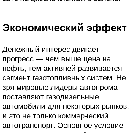
Экономический эффект
Денежный интерес двигает
прогресс — чем выше цена на
нефть, тем активней развивается
сегмент газотопливных систем. Не
зря мировые лидеры автопрома
поставляют газодизельные
автомобили для некоторых рынков,
и это не только коммерческий
автотранспорт. Основное условие –