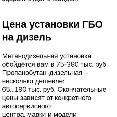
Цена установки ГБО
на дизель
Метанодизельная установка
обойдётся вам в 75-380 тыс. руб.
Пропанобутан-дизельная –
несколько дешевле:
65…190 тыс. руб. Окончательные
цены зависят от конкретного
автосервисного
центра, марки и модели