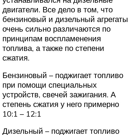
двигатели. Все дело в том, что
бензиновый и дизельный агрегаты
очень сильно различаются по
принципам воспламенения
топлива, а также по степени
сжатия.
Бензиновый – поджигает топливо
при помощи специальных
устройств, свечей зажигания. А
степень сжатия у него примерно
10:1 – 12:1
Дизельный – поджигает топливо