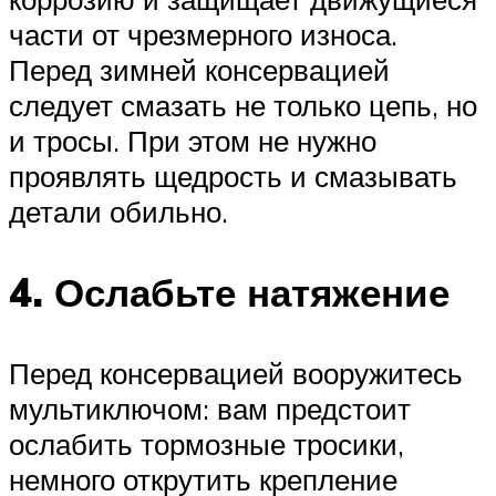
части от чрезмерного износа.
Перед зимней консервацией
следует смазать не только цепь, но
и тросы. При этом не нужно
проявлять щедрость и смазывать
детали обильно.
4. Ослабьте натяжение
Перед консервацией вооружитесь
мультиключом: вам предстоит
ослабить тормозные тросики,
немного открутить крепление