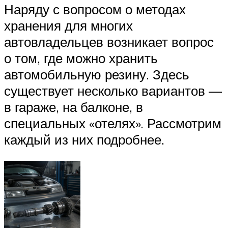
Наряду с вопросом о методах
хранения для многих
автовладельцев возникает вопрос
о том, где можно хранить
автомобильную резину. Здесь
существует несколько вариантов —
в гараже, на балконе, в
специальных «отелях». Рассмотрим
каждый из них подробнее.