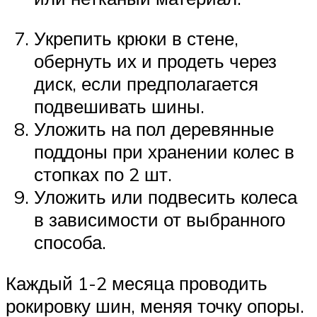
Укрепить крюки в стене,
обернуть их и продеть через
диск, если предполагается
подвешивать шины.
Уложить на пол деревянные
поддоны при хранении колес в
стопках по 2 шт.
Уложить или подвесить колеса
в зависимости от выбранного
способа.
Каждый 1-2 месяца проводить
рокировку шин, меняя точку опоры.