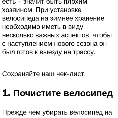
есть – значит быть плохим
хозяином. При установке
велосипеда на зимнее хранение
необходимо иметь в виду
несколько важных аспектов, чтобы
с наступлением нового сезона он
был готов к выезду на трассу.
Сохраняйте наш чек-лист.
1. Почистите велосипед
Прежде чем убирать велосипед на