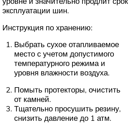
уровне и значительно продлит срок
эксплуатации шин.
Инструкция по хранению:
Выбрать сухое отапливаемое
место с учетом допустимого
температурного режима и
уровня влажности воздуха.
Помыть протекторы, очистить
от камней.
Тщательно просушить резину,
снизить давление до 1 атм.