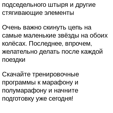
подседельного штыря и другие
стягивающие элементы
Очень важно скинуть цепь на
самые маленькие звёзды на обоих
колёсах. Последнее, впрочем,
желательно делать после каждой
поездки
Скачайте тренировочные
программы к марафону и
полумарафону и начните
подготовку уже сегодня!