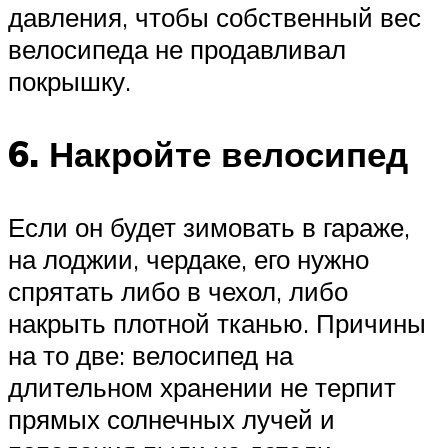
давления, чтобы собственный вес
велосипеда не продавливал
покрышку.
6. Накройте велосипед
Если он будет зимовать в гараже,
на лоджии, чердаке, его нужно
спрятать либо в чехол, либо
накрыть плотной тканью. Причины
на то две: велосипед на
длительном хранении не терпит
прямых солнечных лучей и