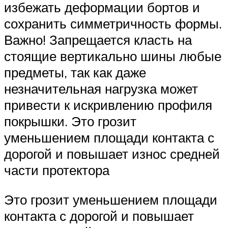
избежать деформации бортов и
сохранить симметричность формы.
Важно! Запрещается класть на
стоящие вертикально шины любые
предметы, так как даже
незначительная нагрузка может
привести к искривлению профиля
покрышки. Это грозит
уменьшением площади контакта с
дорогой и повышает износ средней
части протектора
Это грозит уменьшением площади
контакта с дорогой и повышает