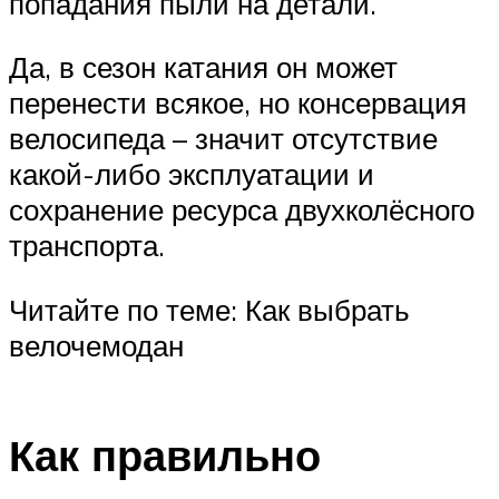
попадания пыли на детали.
Да, в сезон катания он может
перенести всякое, но консервация
велосипеда – значит отсутствие
какой-либо эксплуатации и
сохранение ресурса двухколёсного
транспорта.
Читайте по теме: Как выбрать
велочемодан
Как правильно