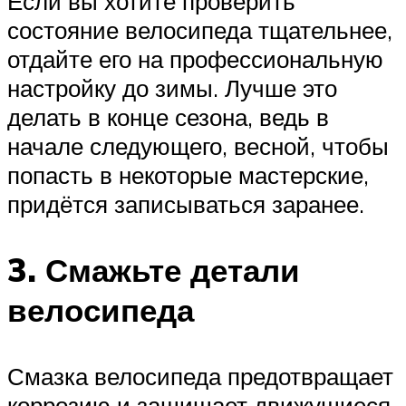
Если вы хотите проверить
состояние велосипеда тщательнее,
отдайте его на профессиональную
настройку до зимы. Лучше это
делать в конце сезона, ведь в
начале следующего, весной, чтобы
попасть в некоторые мастерские,
придётся записываться заранее.
3. Смажьте детали
велосипеда
Смазка велосипеда предотвращает
коррозию и защищает движущиеся