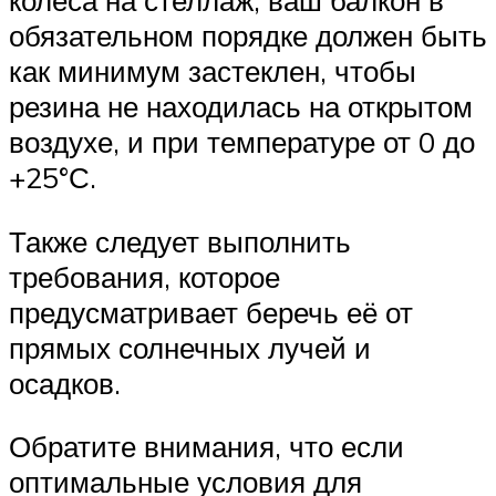
колеса на стеллаж, ваш балкон в
обязательном порядке должен быть
как минимум застеклен, чтобы
резина не находилась на открытом
воздухе, и при температуре от 0 до
+25°С.
Также следует выполнить
требования, которое
предусматривает беречь её от
прямых солнечных лучей и
осадков.
Обратите внимания, что если
оптимальные условия для