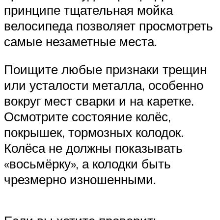
принципе тщательная мойка
велосипеда позволяет просмотреть
самые незаметные места.
Поищите любые признаки трещин
или усталости металла, особенно
вокруг мест сварки и на каретке.
Осмотрите состояние колёс,
покрышек, тормозных колодок.
Колёса не должны показывать
«восьмёрку», а колодки быть
чрезмерно изношенными.