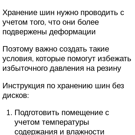
Хранение шин нужно проводить с
учетом того, что они более
подвержены деформации
Поэтому важно создать такие
условия, которые помогут избежать
избыточного давления на резину
Инструкция по хранению шин без
дисков:
Подготовить помещение с
учетом температуры
содержания и влажности