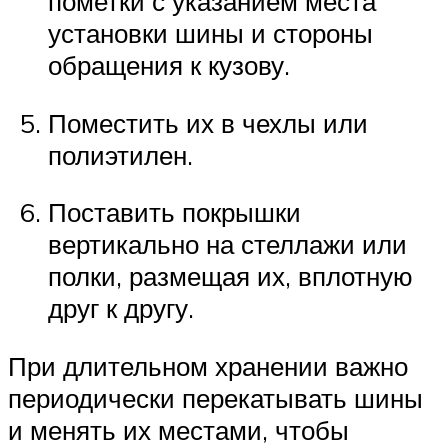
пометки с указанием места
установки шины и стороны
обращения к кузову.
Поместить их в чехлы или
полиэтилен.
Поставить покрышки
вертикально на стеллажи или
полки, размещая их, вплотную
друг к другу.
При длительном хранении важно
периодически перекатывать шины
и менять их местами, чтобы