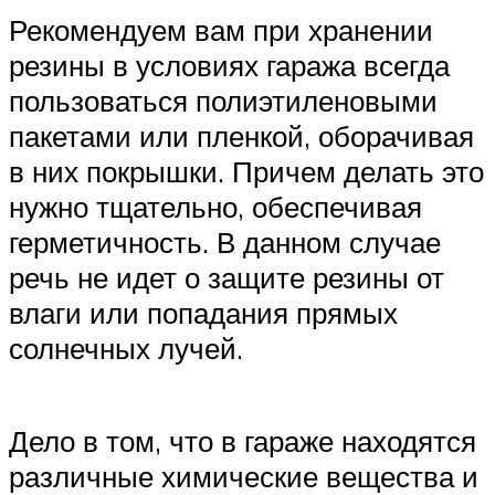
Рекомендуем вам при хранении
резины в условиях гаража всегда
пользоваться полиэтиленовыми
пакетами или пленкой, оборачивая
в них покрышки. Причем делать это
нужно тщательно, обеспечивая
герметичность. В данном случае
речь не идет о защите резины от
влаги или попадания прямых
солнечных лучей.
Дело в том, что в гараже находятся
различные химические вещества и