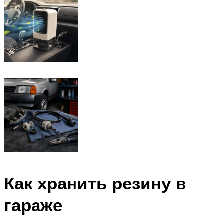
Как хранить резину в
гараже