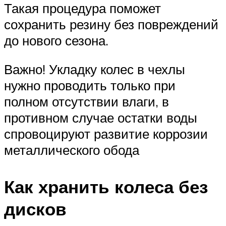
Такая процедура поможет
сохранить резину без повреждений
до нового сезона.
Важно! Укладку колес в чехлы
нужно проводить только при
полном отсутствии влаги, в
противном случае остатки воды
спровоцируют развитие коррозии
металлического обода
Как хранить колеса без
дисков