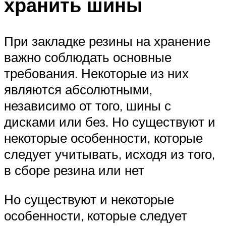
хранить шины
При закладке резины на хранение
важно соблюдать основные
требования. Некоторые из них
являются абсолютными,
независимо от того, шины с
дисками или без. Но существуют и
некоторые особенности, которые
следует учитывать, исходя из того,
в сборе резина или нет
Но существуют и некоторые
особенности, которые следует