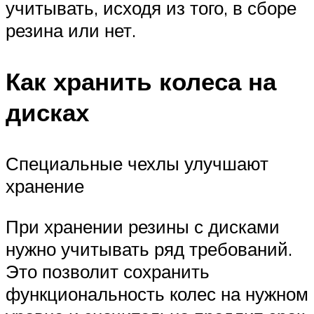
учитывать, исходя из того, в сборе
резина или нет.
Как хранить колеса на
дисках
Специальные чехлы улучшают
хранение
При хранении резины с дисками
нужно учитывать ряд требований.
Это позволит сохранить
функциональность колес на нужном