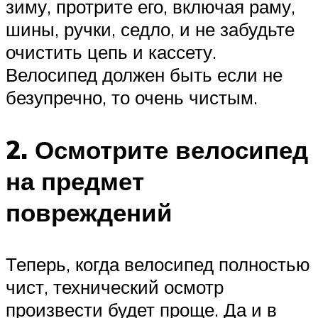
зиму, протрите его, включая раму,
шины, ручки, седло, и не забудьте
очистить цепь и кассету.
Велосипед должен быть если не
безупречно, то очень чистым.
2. Осмотрите велосипед
на предмет
повреждений
Теперь, когда велосипед полностью
чист, технический осмотр
произвести будет проще. Да и в