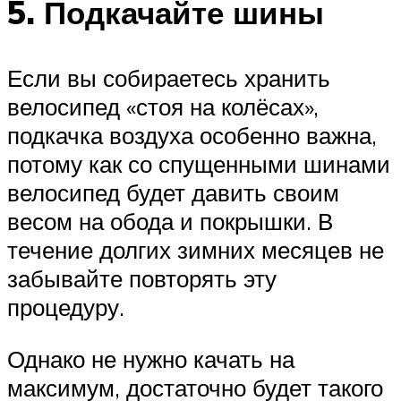
5. Подкачайте шины
Если вы собираетесь хранить
велосипед «стоя на колёсах»,
подкачка воздуха особенно важна,
потому как со спущенными шинами
велосипед будет давить своим
весом на обода и покрышки. В
течение долгих зимних месяцев не
забывайте повторять эту
процедуру.
Однако не нужно качать на
максимум, достаточно будет такого