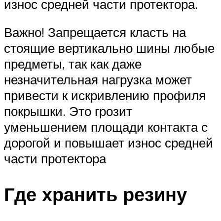
износ средней части протектора.
Важно! Запрещается класть на
стоящие вертикально шины любые
предметы, так как даже
незначительная нагрузка может
привести к искривлению профиля
покрышки. Это грозит
уменьшением площади контакта с
дорогой и повышает износ средней
части протектора
Где хранить резину