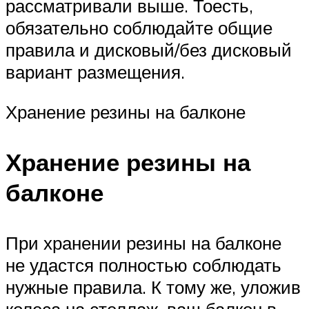
рассматривали выше. Тоесть,
обязательно соблюдайте общие
правила и дисковый/без дисковый
вариант размещения.
Хранение резины на балконе
Хранение резины на
балконе
При хранении резины на балконе
не удастся полностью соблюдать
нужные правила. К тому же, уложив