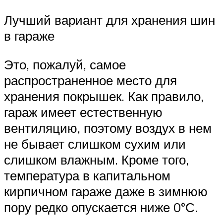
Лучший вариант для хранения шин
в гараже
Это, пожалуй, самое
распространенное место для
хранения покрышек. Как правило,
гараж имеет естественную
вентиляцию, поэтому воздух в нем
не бывает слишком сухим или
слишком влажным. Кроме того,
температура в капитальном
кирпичном гараже даже в зимнюю
пору редко опускается ниже 0°С.