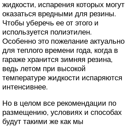
жидкости, испарения которых могут
оказаться вредными для резины.
Чтобы уберечь ее от этого и
используется полиэтилен.
Особенно это пожелание актуально
для теплого времени года, когда в
гараже хранится зимняя резина,
ведь летом при высокой
температуре жидкости испаряются
интенсивнее.
Но в целом все рекомендации по
размещению, условиях и способах
будут такими же как мы