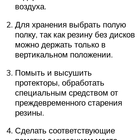
воздуха.
Для хранения выбрать полую
полку, так как резину без дисков
можно держать только в
вертикальном положении.
Помыть и высушить
протекторы, обработать
специальным средством от
преждевременного старения
резины.
Сделать соответствующие