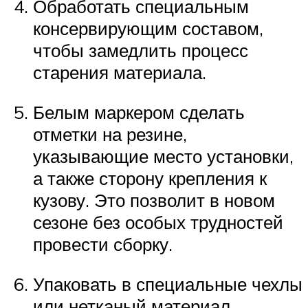
Обработать специальным
консервирующим составом,
чтобы замедлить процесс
старения материала.
Белым маркером сделать
отметки на резине,
указывающие место установки,
а также сторону крепления к
кузову. Это позволит в новом
сезоне без особых трудностей
провести сборку.
Упаковать в специальные чехлы
или нетканый материал.