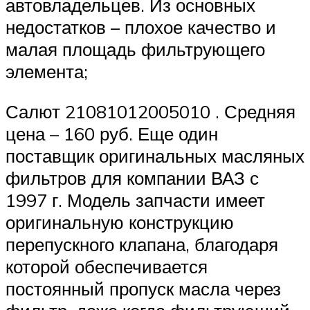
автовладельцев. Из основных
недостатков – плохое качество и
малая площадь фильтрующего
элемента;
Салют 21081012005010 . Средняя
цена – 160 руб. Еще один
поставщик оригинальных масляных
фильтров для компании ВАЗ с
1997 г. Модель запчасти имеет
оригинальную конструкцию
перепускного клапана, благодаря
которой обеспечивается
постоянный пропуск масла через