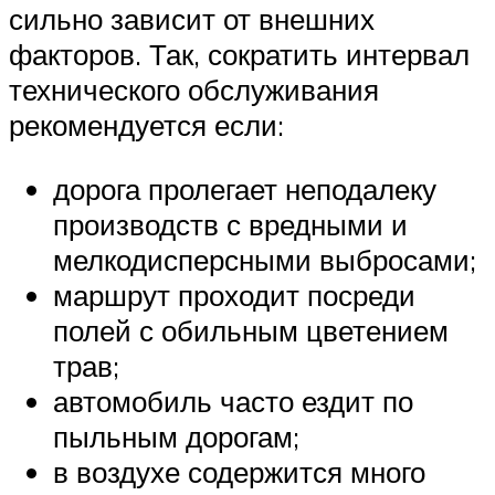
сильно зависит от внешних
факторов. Так, сократить интервал
технического обслуживания
рекомендуется если:
дорога пролегает неподалеку
производств с вредными и
мелкодисперсными выбросами;
маршрут проходит посреди
полей с обильным цветением
трав;
автомобиль часто ездит по
пыльным дорогам;
в воздухе содержится много