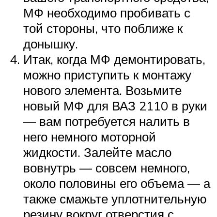
МФ необходимо пробивать с
той стороны, что поближе к
донышку.
Итак, когда МФ демонтировать,
можно приступить к монтажу
нового элемента. Возьмите
новый МФ для ВАЗ 2110 в руки
— вам потребуется налить в
него немного моторной
жидкости. Залейте масло
вовнутрь — совсем немного,
около половины его объема — а
также смажьте уплотнительную
резину вокруг отверстия с