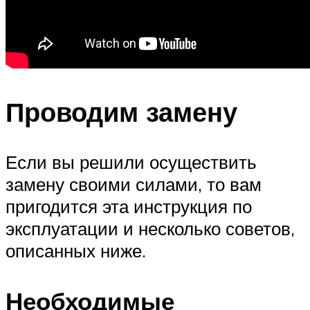
Проводим замену
Если вы решили осуществить
замену своими силами, то вам
пригодится эта инструкция по
эксплуатации и несколько советов,
описанных ниже.
Необходимые