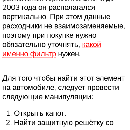
2003 года он располагался
вертикально. При этом данные
расходники не взаимозаменяемые,
поэтому при покупке нужно
обязательно уточнять,
какой
именно фильтр
нужен.
Для того чтобы найти этот элемент
на автомобиле, следует провести
следующие манипуляции:
Открыть капот.
Найти защитную решётку со