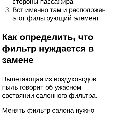
стороны пассажира.
Вот именно там и расположен
этот фильтрующий элемент.
Как определить, что
фильтр нуждается в
замене
Вылетающая из воздуховодов
пыль говорит об ужасном
состоянии салонного фильтра.
Менять фильтр салона нужно