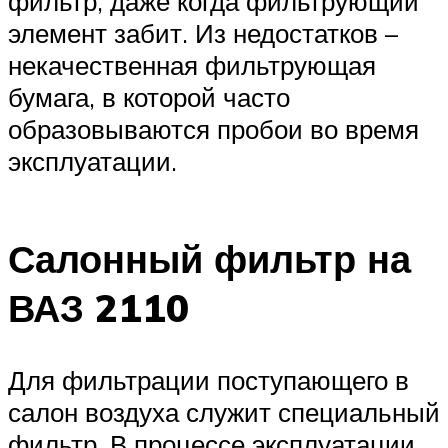
фильтр, даже когда фильтрующий
элемент забит. Из недостатков –
некачественная фильтрующая
бумага, в которой часто
образовываются пробои во время
эксплуатации.
Салонный фильтр на
ВАЗ 2110
Для фильтрации поступающего в
салон воздуха служит специальный
фильтр. В процессе эксплуатации