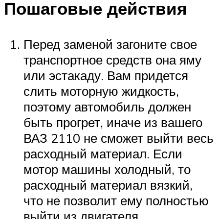
Пошаговые действия
Перед заменой загоните свое
транспортное средств она яму
или эстакаду. Вам придется
слить моторную жидкость,
поэтому автомобиль должен
быть прогрет, иначе из вашего
ВАЗ 2110 не сможет выйти весь
расходный материал. Если
мотор машины холодный, то
расходный материал вязкий,
что не позволит ему полностью
выйти из двигателя.