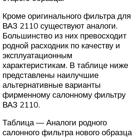
Кроме оригинального фильтра для
ВАЗ 2110 существуют аналоги.
Большинство из них превосходит
родной расходник по качеству и
эксплуатационным
характеристикам. В таблице ниже
представлены наилучшие
альтернативные варианты
фирменному салонному фильтру
ВАЗ 2110.
Таблица — Аналоги родного
салонного фильтра нового образца