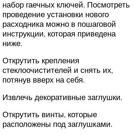
набор гаечных ключей. Посмотреть
проведение установки нового
расходника можно в пошаговой
инструкции, которая приведена
ниже.
Открутить крепления
стеклоочистителей и снять их,
потянув вверх на себя.
Извлечь декоративные заглушки.
Открутить винты, которые
расположены под заглушками.