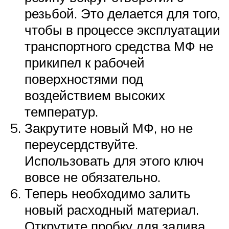
резьбой. Это делается для того,
чтобы в процессе эксплуатации
транспортного средства МФ не
прикипел к рабочей
поверхностями под
воздействием высоких
температур.
Закрутите новый МФ, но не
переусердствуйте.
Использовать для этого ключ
вовсе не обязательно.
Теперь необходимо залить
новый расходный материал.
Открутите пробку для залива