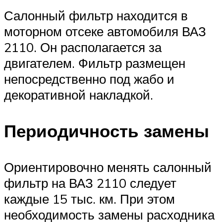
Салонный фильтр находится в
моторном отсеке автомобиля ВАЗ
2110. Он располагается за
двигателем. Фильтр размещен
непосредственно под жабо и
декоративной накладкой.
Периодичность замены
Ориентировочно менять салонный
фильтр на ВАЗ 2110 следует
каждые 15 тыс. км. При этом
необходимость замены расходника