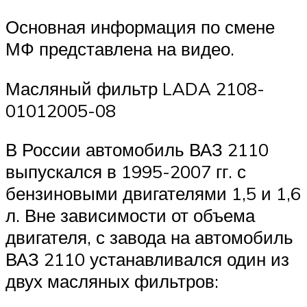
Основная информация по смене
МФ представлена на видео.
Масляный фильтр LADA 2108-
01012005-08
В России автомобиль ВАЗ 2110
выпускался в 1995-2007 гг. с
бензиновыми двигателями 1,5 и 1,6
л. Вне зависимости от объема
двигателя, с завода на автомобиль
ВАЗ 2110 устанавливался один из
двух масляных фильтров: