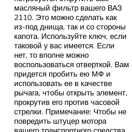
масляный фильтр вашего ВАЗ
2110. Это можно сделать как
из-под днища, так и со стороны
капота. Используйте ключ, если
таковой у вас имеется. Если
нет, то вполне можно
воспользоваться отверткой. Вам
придется пробить ею МФ и
использовать ее в качестве
рычага, чтобы открыть элемент,
прокрутив его против часовой
стрелки. Примечание: Чтобы не
повредить штуцер мотора
вашего транспортного средства,