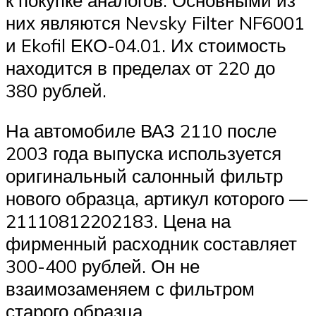
них являются Nevsky Filter NF6001
и Ekofil ЕКО-04.01. Их стоимость
находится в пределах от 220 до
380 рублей.
На автомобиле ВАЗ 2110 после
2003 года выпуска используется
оригинальный салонный фильтр
нового образца, артикул которого —
21110812202183. Цена на
фирменный расходник составляет
300-400 рублей. Он не
взаимозаменяем с фильтром
старого образца.