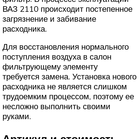
ВАЗ 2110 происходит постепенное
загрязнение и забивание
расходника.
Для восстановления нормального
поступления воздуха в салон
фильтрующему элементу
требуется замена. Установка нового
расходника не является слишком
трудоемким процессом, поэтому ее
несложно выполнить своими
руками.
Артикул и стоимость