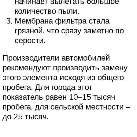
начинает вылетать большое
количество пыли.
Мембрана фильтра стала
грязной, что сразу заметно по
серости.
Производители автомобилей
рекомендуют производить замену
этого элемента исходя из общего
пробега. Для города этот
показатель равен 10–15 тысяч
пробега, для сельской местности –
до 25 тысяч.