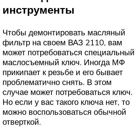
инструменты
Чтобы демонтировать масляный
фильтр на своем ВАЗ 2110, вам
может потребоваться специальный
маслосъемный ключ. Иногда МФ
прикипает к резьбе и его бывает
проблематично снять. В этом
случае может потребоваться ключ.
Но если у вас такого ключа нет, то
можно воспользоваться обычной
отверткой.