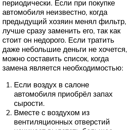
периодически. Если при покупке
автомобиля неизвестно, когда
предыдущий хозяин менял фильтр,
лучше сразу заменить его, так как
стоит он недорого. Если тратить
даже небольшие деньги не хочется,
можно составить список, когда
замена является необходимостью:
Если воздух в салоне
автомобиля приобрёл запах
сырости.
Вместе с воздухом из
вентиляционных отверстий