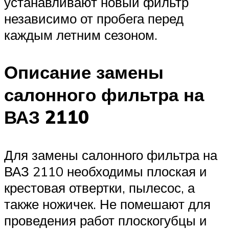
устанавливают новый фильтр
независимо от пробега перед
каждым летним сезоном.
Описание замены
салонного фильтра на
ВАЗ 2110
Для замены салонного фильтра на
ВАЗ 2110 необходимы плоская и
крестовая отвертки, пылесос, а
также ножичек. Не помешают для
проведения работ плоскогубцы и