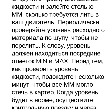
жидкости и залейте столько
ММ, сколько требуется лить в
ваш двигатель. Периодически
проверяйте уровень расходного
материала по щупу, чтобы не
перелить. К слову, уровень
должен находиться посредине
отметок MIN и MAX. Перед тем,
как проверить уровень
жидкости, подождите несколько
минут, чтобы все ММ могло
стечь в картер. Когда уровень
будет в норме, осуществите
контрольную поездку и через