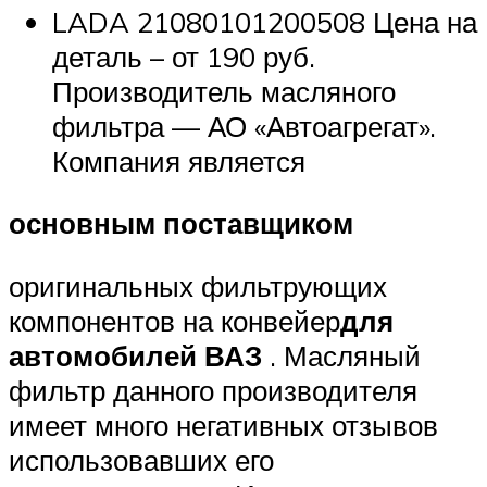
LADA 21080101200508 Цена на
деталь – от 190 руб.
Производитель масляного
фильтра — АО «Автоагрегат».
Компания является
основным поставщиком
оригинальных фильтрующих
компонентов на конвейер
для
автомобилей ВАЗ
. Масляный
фильтр данного производителя
имеет много негативных отзывов
использовавших его