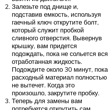
Залезьте под днище и,
подставив емкость, используя
гаечный ключ открутите болт,
который служит пробкой
сливного отверстия. Вывернув
крышку, вам придется
подождать, пока не сольется вся
отработанная жидкость.
Подождите около 30 минут, пока
расходный материал полностью
не вытечет. Когда это
произошло, закрутите пробку.
Теперь для замены вам
потребуется открутить сам