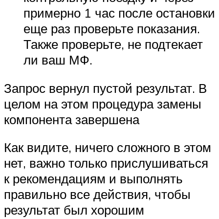
примерно 1 час после остановки
еще раз проверьте показания.
Также проверьте, не подтекает
ли ваш МФ.
Запрос вернул пустой результат. В
целом на этом процедура замены
компонента завершена
Как видите, ничего сложного в этом
нет, важно только прислушиваться
к рекомендациям и выполнять
правильно все действия, чтобы
результат был хорошим