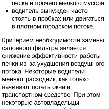
песка и прочего мелкого мусора;
водитель вынужден часто
стоять в пробках или двигаться
в плотном городском потоке.
Критерием необходимости замены
салонного фильтра является
снижение эффективности работы
печки из-за ухудшения воздушного
потока. Некоторые водители
меняют расходник, как только
начинают потеть окна в
транспортном средстве. При этом
некоторые автовладельцы