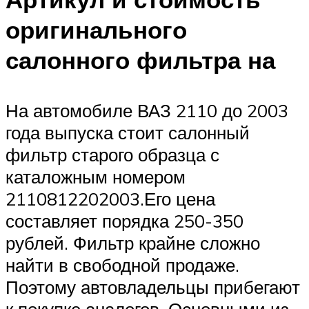
оригинального
салонного фильтра на
На автомобиле ВАЗ 2110 до 2003
года выпуска стоит салонный
фильтр старого образца с
каталожным номером
2110812202003.Его цена
составляет порядка 250-350
рублей. Фильтр крайне сложно
найти в свободной продаже.
Поэтому автовладельцы прибегают
к покупке аналогов. Основными из