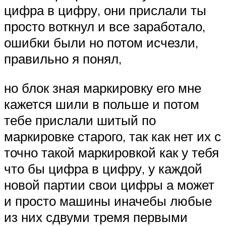
цифра в цифру, они прислали ты
просто воткнул и все заработало,
ошибки были но потом исчезли,
правильно я понял,
но блок зная маркировку его мне
кажется шили в польше и потом
тебе прислали шитый по
маркировке старого, так как нет их с
точно такой маркировкой как у тебя
что бы цифра в цифру, у каждой
новой партии свои цифры а может
и просто машины иначебы любые
из них сдвуми тремя первыми