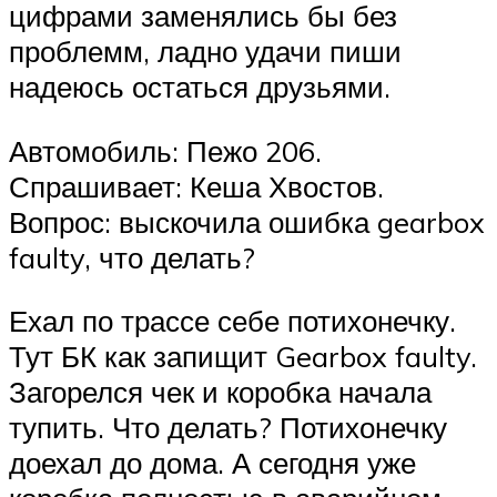
цифрами заменялись бы без
проблемм, ладно удачи пиши
надеюсь остаться друзьями.
Автомобиль: Пежо 206.
Спрашивает: Кеша Хвостов.
Вопрос: выскочила ошибка gearbox
faulty, что делать?
Ехал по трассе себе потихонечку.
Тут БК как запищит Gearbox faulty.
Загорелся чек и коробка начала
тупить. Что делать? Потихонечку
доехал до дома. А сегодня уже