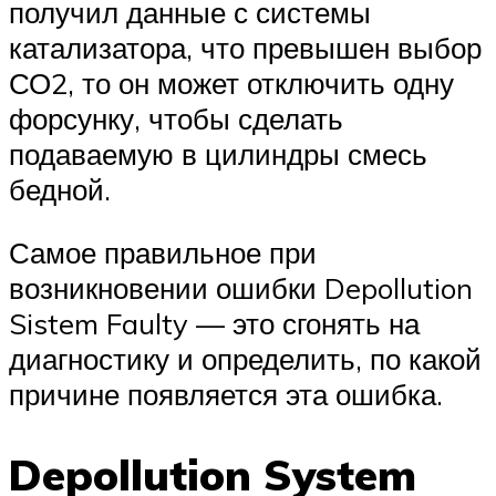
получил данные с системы
катализатора, что превышен выбор
СО2, то он может отключить одну
форсунку, чтобы сделать
подаваемую в цилиндры смесь
бедной.
Самое правильное при
возникновении ошибки Depollution
Sistem Faulty — это сгонять на
диагностику и определить, по какой
причине появляется эта ошибка.
Depollution System