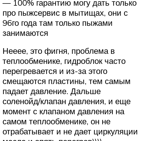
— 100% гарантию могу дать только
про пыжсервис в мытищах, они с
96го года там только пыжами
занимаются
Нееее, это фигня, проблема в
теплообменике, гидроблок часто
перегревается и из-за этого
смещаются пластины, тем самым
падает давление. Дальше
соленойд/клапан давления, и еще
момент с клапаном давления на
самом теплообменике, он не
отрабатывает и не дает циркуляции