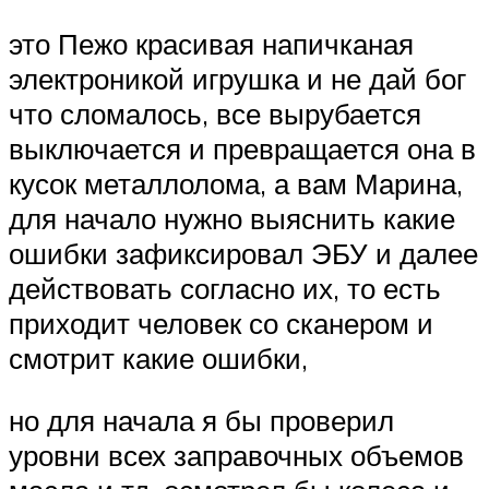
это Пежо красивая напичканая
электроникой игрушка и не дай бог
что сломалось, все вырубается
выключается и превращается она в
кусок металлолома, а вам Марина,
для начало нужно выяснить какие
ошибки зафиксировал ЭБУ и далее
действовать согласно их, то есть
приходит человек со сканером и
смотрит какие ошибки,
но для начала я бы проверил
уровни всех заправочных объемов