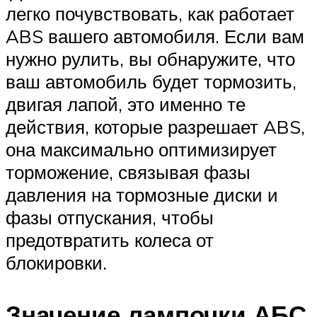
легко почувствовать, как работает
ABS вашего автомобиля. Если вам
нужно рулить, вы обнаружите, что
ваш автомобиль будет тормозить,
двигая лапой, это именно те
действия, которые разрешает ABS,
она максимально оптимизирует
торможение, связывая фазы
давления на тормозные диски и
фазы отпускания, чтобы
предотвратить колеса от
блокировки.
Значение лампочки АБС