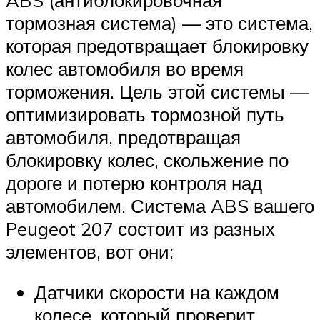
тормозная система) — это система,
которая предотвращает блокировку
колес автомобиля во время
торможения. Цель этой системы —
оптимизировать тормозной путь
автомобиля, предотвращая
блокировку колес, скольжение по
дороге и потерю контроля над
автомобилем. Система ABS вашего
Peugeot 207 состоит из разных
элементов, вот они:
Датчики скорости на каждом
колесе, который проверит,