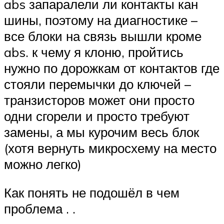
abs запаралели ли контакты кан
шины, поэтому на диагностике –
все блоки на связь вышли кроме
abs. к чему я клоню, пройтись
нужно по дорожкам от контактов где
стояли перемычки до ключей –
транзисторов может они просто
одни сгорели и просто требуют
замены, а мы курочим весь блок
(хотя вернуть микросхему на место
можно легко)
Как понять не подошёл в чем
проблема . .