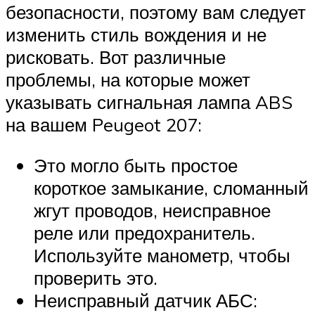
безопасности, поэтому вам следует
изменить стиль вождения и не
рисковать. Вот различные
проблемы, на которые может
указывать сигнальная лампа ABS
на вашем Peugeot 207:
Это могло быть простое
короткое замыкание, сломанный
жгут проводов, неисправное
реле или предохранитель.
Используйте манометр, чтобы
проверить это.
Неисправный датчик АБС: