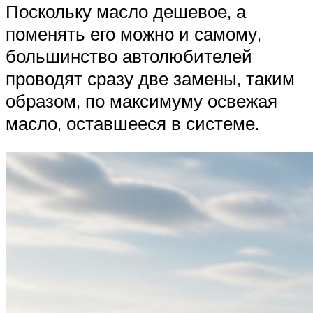
Поскольку масло дешевое, а
поменять его можно и самому,
большинство автолюбителей
проводят сразу две замены, таким
образом, по максимуму освежая
масло, оставшееся в системе.