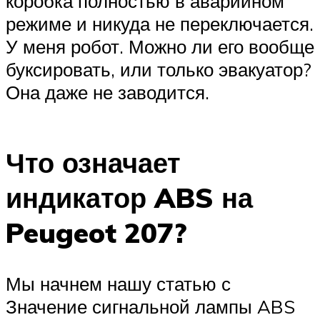
коробка полностью в аварийном
режиме и никуда не переключается.
У меня робот. Можно ли его вообще
буксировать, или только эвакуатор?
Она даже не заводится.
Что означает
индикатор ABS на
Peugeot 207?
Мы начнем нашу статью с
Значение сигнальной лампы ABS