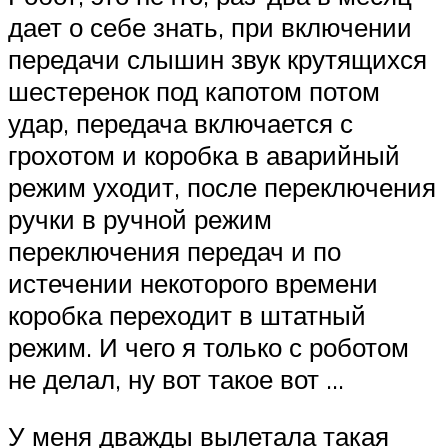
дает о себе знать, при включении
передачи слышин звук крутящихся
шестеренок под капотом потом
удар, передача включается с
грохотом и коробка в аварийный
режим уходит, после переключения
ручки в ручной режим
переключения передач и по
истечении некоторого времени
коробка переходит в штатный
режим. И чего я только с роботом
не делал, ну вот такое вот …
У меня дважды вылетала такая