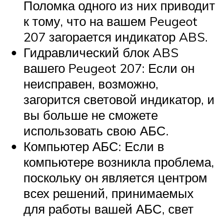
Поломка одного из них приводит
к тому, что на вашем Peugeot
207 загорается индикатор ABS.
Гидравлический блок ABS
вашего Peugeot 207: Если он
неисправен, возможно,
загорится световой индикатор, и
вы больше не сможете
использовать свою АБС.
Компьютер АБС: Если в
компьютере возникла проблема,
поскольку он является центром
всех решений, принимаемых
для работы вашей АБС, свет