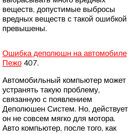
веществ, допустимые выбросы
вредных веществ с такой ошибкой
превышены.
Ошибка деполюшн на автомобиле
Пежо
407.
Автомобильный компьютер может
устранять такую проблему,
связанную с появлением
Деполюшен Систем. Но, действует
он не совсем мягко для мотора.
Авто компьютер, после того, как