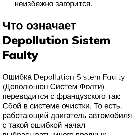
неизбежно загорится.
Что означает
Depollution Sistem
Faulty
Ошибка Depollution Sistem Faulty
(Деполюшен Систем Фолти)
переводится с французского так:
Сбой в системе очистки. То есть,
работающий двигатель автомобиля
с такой ошибкой начал
выбрасывать много вредных