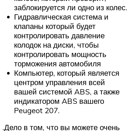
заблокируется ли одно из колес.
Гидравлическая система и
клапаны который будет
контролировать давление
колодок на диски, чтобы
контролировать мощность
торможения автомобиля
Компьютер, который является
центром управления всей
вашей системой ABS, а также
индикатором ABS вашего
Peugeot 207.
.Дело в том, что вы можете очень