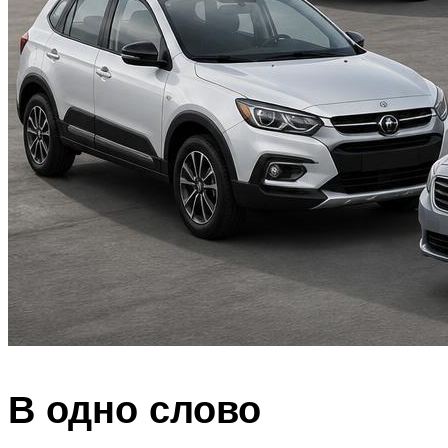
В одно слово