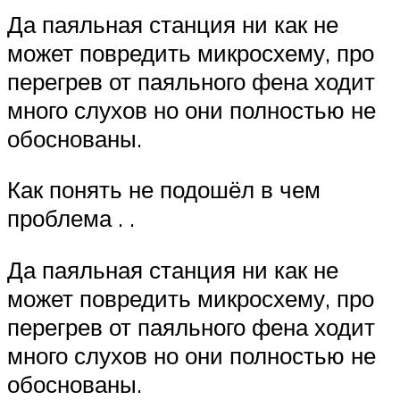
Да паяльная станция ни как не
может повредить микросхему, про
перегрев от паяльного фена ходит
много слухов но они полностью не
обоснованы.
Как понять не подошёл в чем
проблема . .
Да паяльная станция ни как не
может повредить микросхему, про
перегрев от паяльного фена ходит
много слухов но они полностью не
обоснованы.