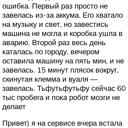
ошибка. Первый раз просто не
завелась из-за аккума. Его хватало
на музыку и свет, но завестись
машина не могла и коробка ушла в
аварию. Второй раз весь день
каталась по городу, вечером
оставила машину на пять мин, и не
завелась. 15 минут плясок вокруг,
скинутая клемма и вуаля —
завелась. Тьфутьфутьфу сейчас 60
тыс пробега и пока робот мозги не
делает
Привет) я на сервисе вчера встала