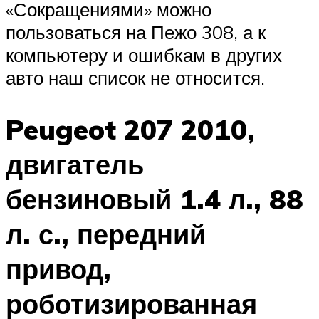
«Сокращениями» можно
пользоваться на Пежо 308, а к
компьютеру и ошибкам в других
авто наш список не относится.
Peugeot 207 2010,
двигатель
бензиновый 1.4 л., 88
л. с., передний
привод,
роботизированная