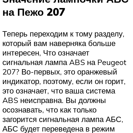
на Пежо 207
Теперь переходим к тому разделу,
который вам наверняка больше
интересен, Что означает
сигнальная лампа ABS на Peugeot
207? Во-первых, это оранжевый
индикатор, поэтому, если он горит,
это означает, что ваша система
ABS неисправна. Вы должны
осознавать, что как только
загорится сигнальная лампа АБС,
АБС будет переведена в режим