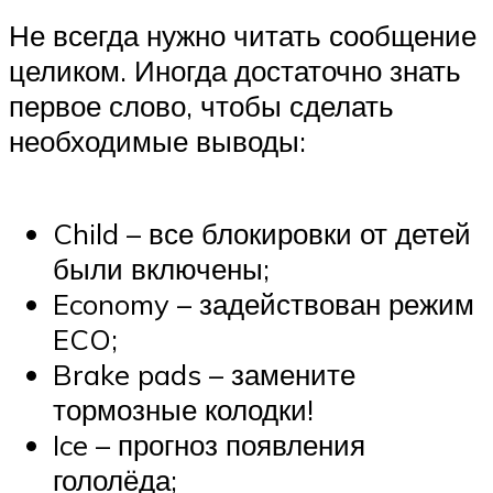
Не всегда нужно читать сообщение
целиком. Иногда достаточно знать
первое слово, чтобы сделать
необходимые выводы:
Child – все блокировки от детей
были включены;
Economy – задействован режим
ECO;
Brake pads – замените
тормозные колодки!
Ice – прогноз появления
гололёда;