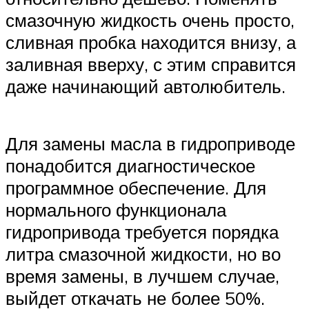
смазочную жидкость очень просто,
сливная пробка находится внизу, а
заливная вверху, с этим справится
даже начинающий автолюбитель.
Для замены масла в гидроприводе
понадобится диагностическое
программное обеспечение. Для
нормального функционала
гидропривода требуется порядка
литра смазочной жидкости, но во
время замены, в лучшем случае,
выйдет откачать не более 50%.