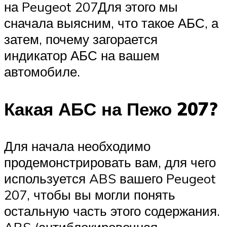
на Peugeot 207Для этого мы
сначала выясним, что такое АБС, а
затем, почему загорается
индикатор АБС на вашем
автомобиле.
Какая АБС на Пежо 207?
Для начала необходимо
продемонстрировать вам, для чего
используется ABS вашего Peugeot
207, чтобы вы могли понять
остальную часть этого содержания.
ABS (антиблокировочная