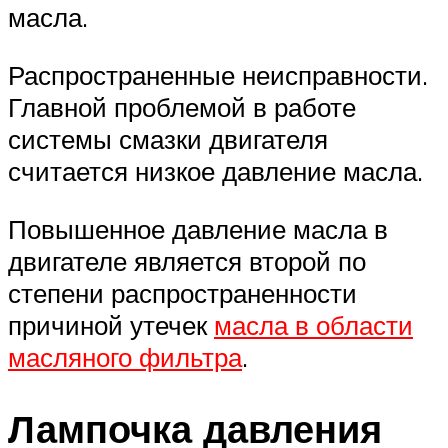
масла.
Распространенные неисправности.
Главной проблемой в работе
системы смазки двигателя
считается низкое давление масла.
Повышенное давление масла в
двигателе является второй по
степени распространенности
причиной утечек
масла в области
масляного фильтра
.
Лампочка давления