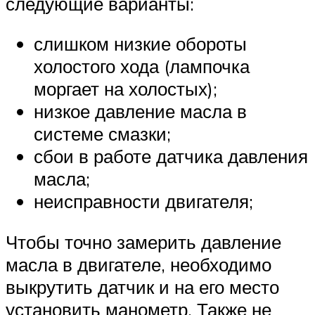
следующие варианты:
слишком низкие обороты
холостого хода (лампочка
моргает на холостых);
низкое давление масла в
системе смазки;
сбои в работе датчика давления
масла;
неисправности двигателя;
Чтобы точно замерить давление
масла в двигателе, необходимо
выкрутить датчик и на его место
установить манометр. Также не