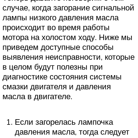
случае, когда загорание сигнальной
лампы низкого давления масла
происходит во время работы
мотора на холостом ходу. Ниже мы
приведем доступные способы
выявления неисправности, которые
в целом будут полезны при
диагностике состояния системы
смазки двигателя и давления
масла в двигателе.
Если загорелась лампочка
давления масла, тогда следует