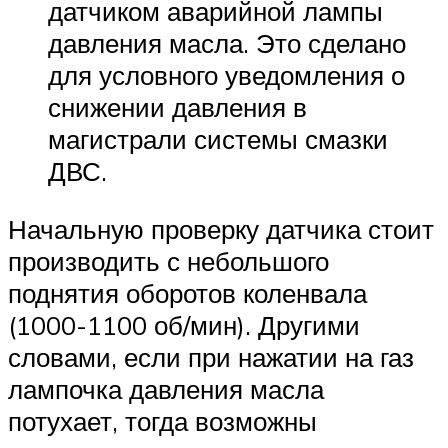
датчиком аварийной лампы
давления масла. Это сделано
для условного уведомления о
снижении давления в
магистрали системы смазки
ДВС.
Начальную проверку датчика стоит
производить с небольшого
поднятия оборотов коленвала
(1000-1100 об/мин). Другими
словами, если при нажатии на газ
лампочка давления масла
потухает, тогда возможны