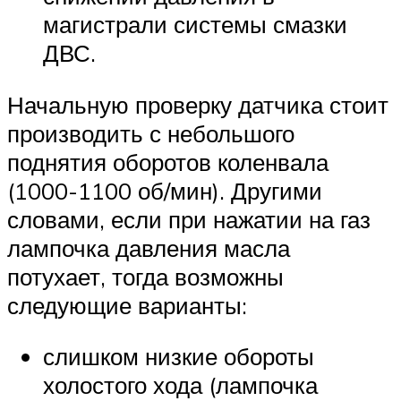
магистрали системы смазки
ДВС.
Начальную проверку датчика стоит
производить с небольшого
поднятия оборотов коленвала
(1000-1100 об/мин). Другими
словами, если при нажатии на газ
лампочка давления масла
потухает, тогда возможны
следующие варианты:
слишком низкие обороты
холостого хода (лампочка