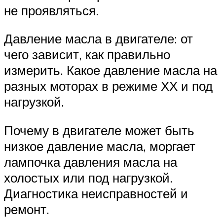
не проявляться.
Давление масла в двигателе: от
чего зависит, как правильно
измерить. Какое давление масла на
разных моторах в режиме ХХ и под
нагрузкой.
Почему в двигателе может быть
низкое давление масла, моргает
лампочка давления масла на
холостых или под нагрузкой.
Диагностика неисправностей и
ремонт.