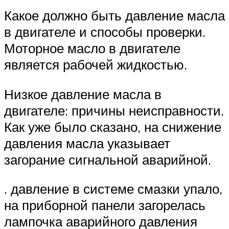
Какое должно быть давление масла
в двигателе и способы проверки.
Моторное масло в двигателе
является рабочей жидкостью.
Низкое давление масла в
двигателе: причины неисправности.
Как уже было сказано, на снижение
давления масла указывает
загорание сигнальной аварийной.
. давление в системе смазки упало,
на приборной панели загорелась
лампочка аварийного давления