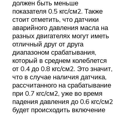
должен быть меньше
показателя 0.5 кгс/см2. Также
стоит отметить, что датчики
аварийного давления масла на
разных двигателях могут иметь
отличный друг от друга
диапазоном срабатывания,
который в среднем колеблется
от 0.4 до 0.8 кгс/см2. Это значит,
что в случае наличия датчика,
рассчитанного на срабатывание
при 0.7 кгс/см2, уже во время
падения давления до 0.6 кгс/см2
будет происходить включение