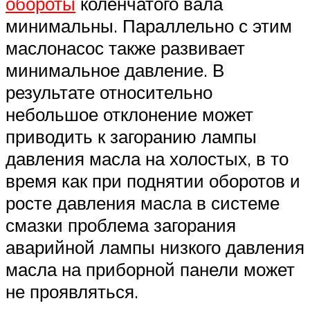
обороты
коленчатого вала
минимальны. Параллельно с этим
маслонасос также развивает
минимальное давление. В
результате относительно
небольшое отклонение может
приводить к загоранию лампы
давления масла на холостых, в то
время как при поднятии оборотов и
росте давления масла в системе
смазки проблема загорания
аварийной лампы низкого давления
масла на приборной панели может
не проявляться.