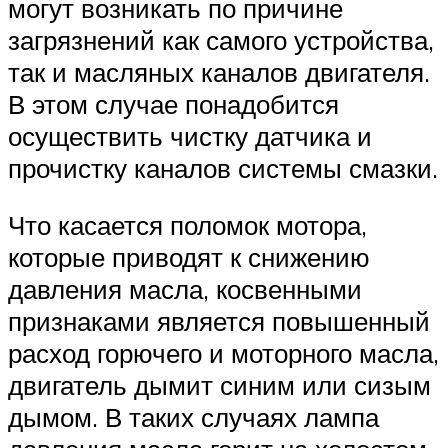
могут возникать по причине
загрязнений как самого устройства,
так и масляных каналов двигателя.
В этом случае понадобится
осуществить чистку датчика и
прочистку каналов системы смазки.
Что касается поломок мотора,
которые приводят к снижению
давления масла, косвенными
признаками является повышенный
расход горючего и моторного масла,
двигатель дымит синим или сизым
дымом. В таких случаях лампа