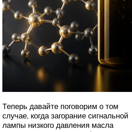
Теперь давайте поговорим о том
случае, когда загорание сигнальной
лампы низкого давления масла