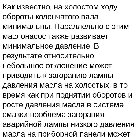
Как известно, на холостом ходу
обороты коленчатого вала
минимальны. Параллельно с этим
маслонасос также развивает
минимальное давление. В
результате относительно
небольшое отклонение может
приводить к загоранию лампы
давления масла на холостых, в то
время как при поднятии оборотов и
росте давления масла в системе
смазки проблема загорания
аварийной лампы низкого давления
масла на приборной панели может