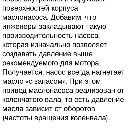
поверхностей корпуса
маслонасоса. Добавим, что
инженеры закладывают такую
производительность насоса,
которая изначально позволяет
создавать давление выше
рекомендуемого для мотора.
Получается, насос всегда нагнетает
масло «с запасом». При этом
привод маслонасоса реализован от
коленчатого вала, то есть давление
масла зависит от оборотов
(частоты вращения коленвала).