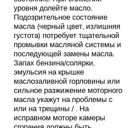
уровня долейте масло.
Подозрительное состояние
масла (черный цвет, излишняя
густота) потребует тщательной
промывки масляной системы и
последующей замены масла.
Запах бензина/солярки,
эмульсия на крышке
маслозаливной горловины или
сильное разжижение моторного
масла укажут на проблемы с
или на трещины / . На
исправном моторе камеры
сгорания должны быть