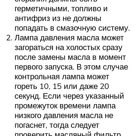
герметичными, топливо и
антифриз из не должны
попадать в смазочную систему.
Лампа давления масла может
загораться на холостых сразу
после замены масла в момент
первого запуска. В этом случае
контрольная лампа может
гореть 10, 15 или даже 20
секунд. Если через указанный
промежуток времени лампа
низкого давления масла не
погаснет, тогда следует
проверить масляный фильтр.