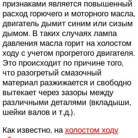
признаками является повышенный
расход горючего и моторного масла,
двигатель дымит синим или сизым
дымом. В таких случаях лампа
давления масла горит на холостом
ходу с учетом прогретого двигателя.
Это происходит по причине того,
что разогретый смазочный
материал разжижается и свободно
вытекает через зазоры между
различными деталями (вкладыши,
шейки валов и т.д.).
Как известно, на
холостом ходу