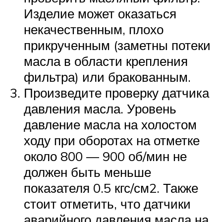
Изделие может оказаться
некачественным, плохо
прикрученным (заметны потеки
масла в области крепления
фильтра) или бракованным.
Произведите проверку датчика
давления масла. Уровень
давление масла на холостом
ходу при оборотах на отметке
около 800 — 900 об/мин не
должен быть меньше
показателя 0.5 кгс/см2. Также
стоит отметить, что датчики
аварийного давления масла на