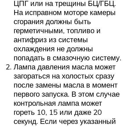
ЦПГ или на трещины БЦ/ГБЦ.
На исправном моторе камеры
сгорания должны быть
герметичными, топливо и
антифриз из системы
охлаждения не должны
попадать в смазочную систему.
Лампа давления масла может
загораться на холостых сразу
после замены масла в момент
первого запуска. В этом случае
контрольная лампа может
гореть 10, 15 или даже 20
секунд. Если через указанный