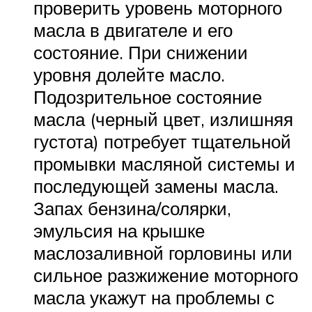
проверить уровень моторного
масла в двигателе и его
состояние. При снижении
уровня долейте масло.
Подозрительное состояние
масла (черный цвет, излишняя
густота) потребует тщательной
промывки масляной системы и
последующей замены масла.
Запах бензина/солярки,
эмульсия на крышке
маслозаливной горловины или
сильное разжижение моторного
масла укажут на проблемы с