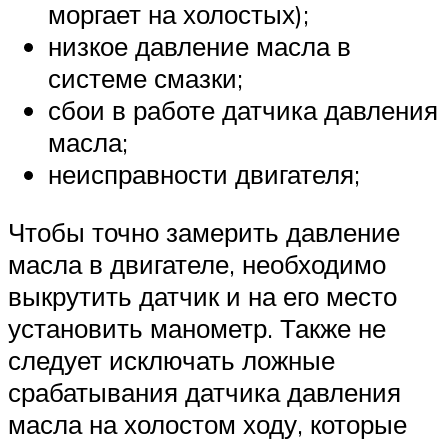
моргает на холостых);
низкое давление масла в
системе смазки;
сбои в работе датчика давления
масла;
неисправности двигателя;
Чтобы точно замерить давление
масла в двигателе, необходимо
выкрутить датчик и на его место
установить манометр. Также не
следует исключать ложные
срабатывания датчика давления
масла на холостом ходу, которые