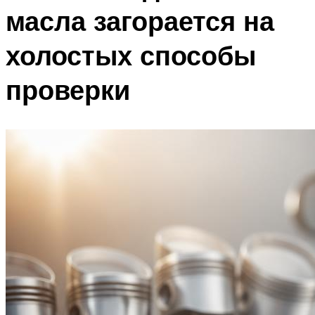
масла загорается на
холостых способы
проверки