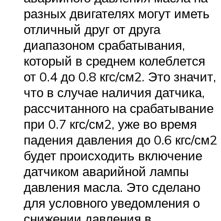
разных двигателях могут иметь
отличный друг от друга
диапазоном срабатывания,
который в среднем колеблется
от 0.4 до 0.8 кгс/см2. Это значит,
что в случае наличия датчика,
рассчитанного на срабатывание
при 0.7 кгс/см2, уже во время
падения давления до 0.6 кгс/см2
будет происходить включение
датчиком аварийной лампы
давления масла. Это сделано
для условного уведомления о
снижении давления в