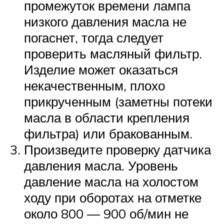
промежуток времени лампа
низкого давления масла не
погаснет, тогда следует
проверить масляный фильтр.
Изделие может оказаться
некачественным, плохо
прикрученным (заметны потеки
масла в области крепления
фильтра) или бракованным.
Произведите проверку датчика
давления масла. Уровень
давление масла на холостом
ходу при оборотах на отметке
около 800 — 900 об/мин не