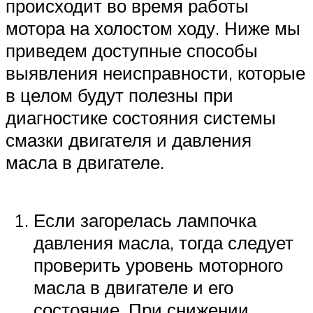
происходит во время работы
мотора на холостом ходу. Ниже мы
приведем доступные способы
выявления неисправности, которые
в целом будут полезны при
диагностике состояния системы
смазки двигателя и давления
масла в двигателе.
Если загорелась лампочка
давления масла, тогда следует
проверить уровень моторного
масла в двигателе и его
состояние. При снижении