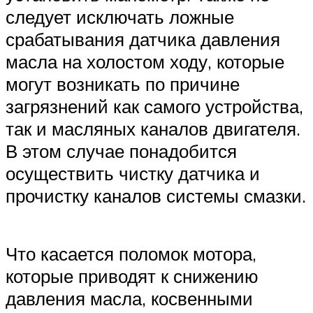
следует исключать ложные
срабатывания датчика давления
масла на холостом ходу, которые
могут возникать по причине
загрязнений как самого устройства,
так и масляных каналов двигателя.
В этом случае понадобится
осуществить чистку датчика и
прочистку каналов системы смазки.
Что касается поломок мотора,
которые приводят к снижению
давления масла, косвенными