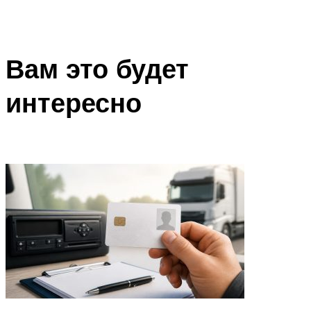
Вам это будет
интересно