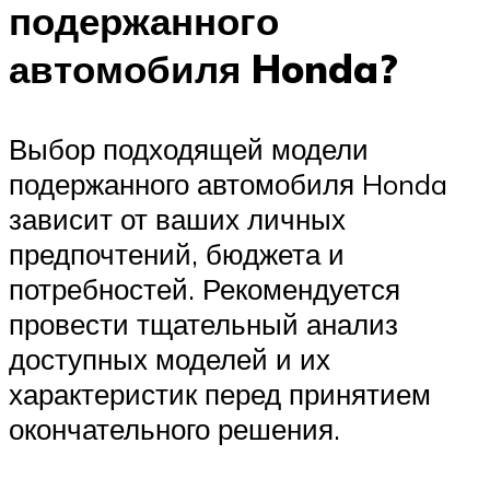
подержанного
автомобиля Honda?
Выбор подходящей модели
подержанного автомобиля Honda
зависит от ваших личных
предпочтений, бюджета и
потребностей. Рекомендуется
провести тщательный анализ
доступных моделей и их
характеристик перед принятием
окончательного решения.