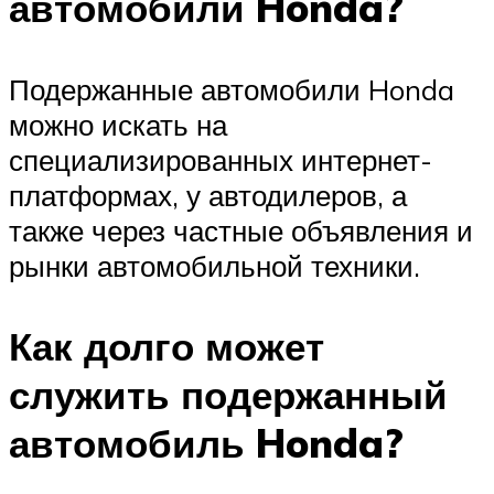
автомобили Honda?
Подержанные автомобили Honda
можно искать на
специализированных интернет-
платформах, у автодилеров, а
также через частные объявления и
рынки автомобильной техники.
Как долго может
служить подержанный
автомобиль Honda?