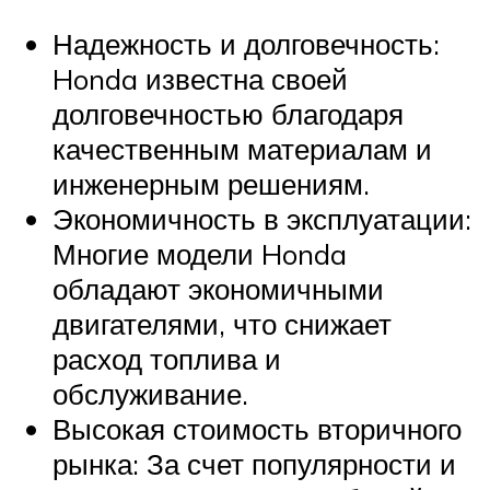
Надежность и долговечность:
Honda известна своей
долговечностью благодаря
качественным материалам и
инженерным решениям.
Экономичность в эксплуатации:
Многие модели Honda
обладают экономичными
двигателями, что снижает
расход топлива и
обслуживание.
Высокая стоимость вторичного
рынка: За счет популярности и