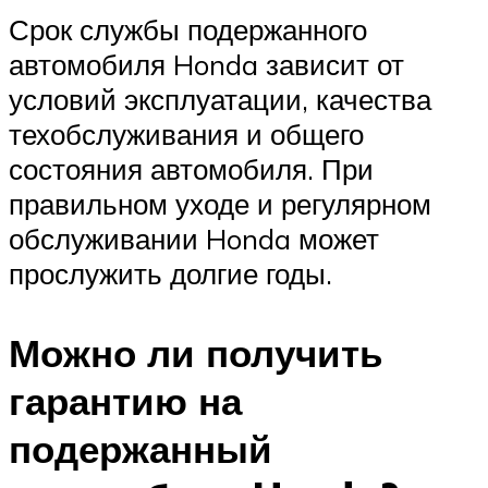
Срок службы подержанного
автомобиля Honda зависит от
условий эксплуатации, качества
техобслуживания и общего
состояния автомобиля. При
правильном уходе и регулярном
обслуживании Honda может
прослужить долгие годы.
Можно ли получить
гарантию на
подержанный