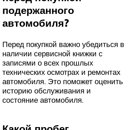
подержанного
автомобиля?
Перед покупкой важно убедиться в
наличии сервисной книжки с
записями о всех прошлых
технических осмотрах и ремонтах
автомобиля. Это поможет оценить
историю обслуживания и
состояние автомобиля.
Какой пробег