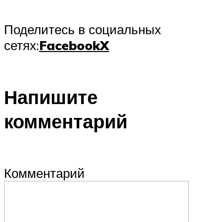
Поделитесь в социальных
сетях:
Facebook
X
Напишите
комментарий
Комментарий