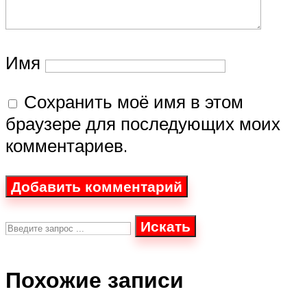
Имя
Сохранить моё имя в этом
браузере для последующих моих
комментариев.
Искать
Похожие записи