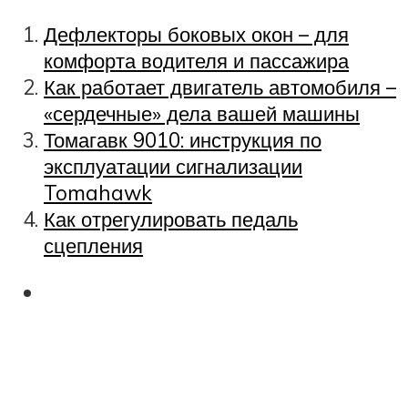
Дефлекторы боковых окон – для
комфорта водителя и пассажира
Как работает двигатель автомобиля –
«сердечные» дела вашей машины
Томагавк 9010: инструкция по
эксплуатации сигнализации
Tomahawk
Как отрегулировать педаль
сцепления