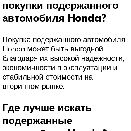
покупки подержанного
автомобиля Honda?
Покупка подержанного автомобиля
Honda может быть выгодной
благодаря их высокой надежности,
экономичности в эксплуатации и
стабильной стоимости на
вторичном рынке.
Где лучше искать
подержанные