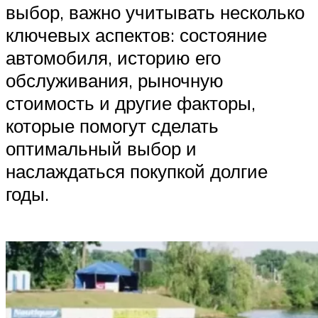
выбор, важно учитывать несколько
ключевых аспектов: состояние
автомобиля, историю его
обслуживания, рыночную
стоимость и другие факторы,
которые помогут сделать
оптимальный выбор и
наслаждаться покупкой долгие
годы.