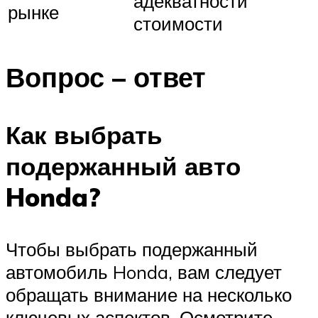
адекватности
рынке
стоимости
Вопрос – ответ
Как выбрать
подержанный авто
Honda?
Чтобы выбрать подержанный
автомобиль Honda, вам следует
обращать внимание на несколько
ключевых аспектов. Осмотрите