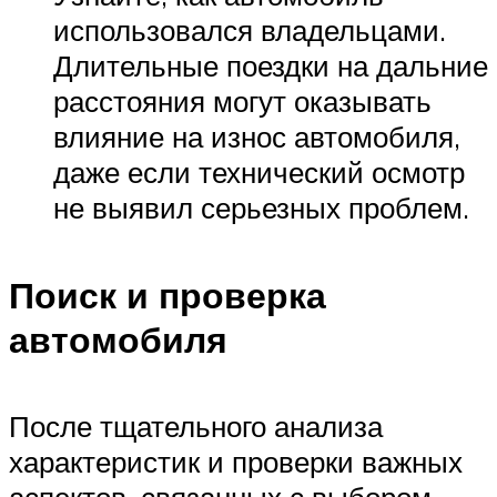
использовался владельцами.
Длительные поездки на дальние
расстояния могут оказывать
влияние на износ автомобиля,
даже если технический осмотр
не выявил серьезных проблем.
Поиск и проверка
автомобиля
После тщательного анализа
характеристик и проверки важных