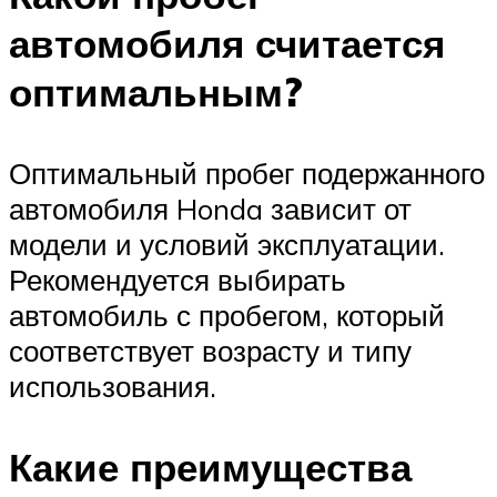
автомобиля считается
оптимальным?
Оптимальный пробег подержанного
автомобиля Honda зависит от
модели и условий эксплуатации.
Рекомендуется выбирать
автомобиль с пробегом, который
соответствует возрасту и типу
использования.
Какие преимущества