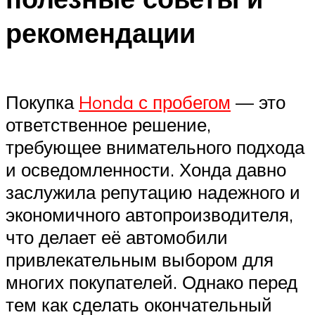
рекомендации
Покупка
Honda с пробегом
— это
ответственное решение,
требующее внимательного подхода
и осведомленности. Хонда давно
заслужила репутацию надежного и
экономичного автопроизводителя,
что делает её автомобили
привлекательным выбором для
многих покупателей. Однако перед
тем как сделать окончательный