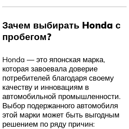
Зачем выбирать Honda с
пробегом?
Honda — это японская марка,
которая завоевала доверие
потребителей благодаря своему
качеству и инновациям в
автомобильной промышленности.
Выбор подержанного автомобиля
этой марки может быть выгодным
решением по ряду причин: