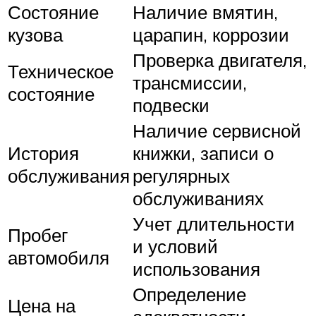
Состояние
Наличие вмятин,
кузова
царапин, коррозии
Проверка двигателя,
Техническое
трансмиссии,
состояние
подвески
Наличие сервисной
История
книжки, записи о
обслуживания
регулярных
обслуживаниях
Учет длительности
Пробег
и условий
автомобиля
использования
Определение
Цена на