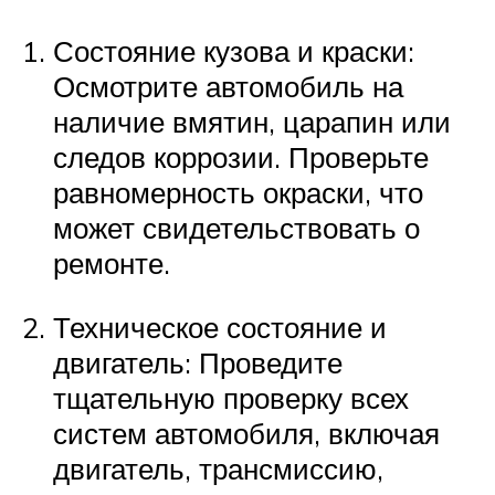
Состояние кузова и краски:
Осмотрите автомобиль на
наличие вмятин, царапин или
следов коррозии. Проверьте
равномерность окраски, что
может свидетельствовать о
ремонте.
Техническое состояние и
двигатель: Проведите
тщательную проверку всех
систем автомобиля, включая
двигатель, трансмиссию,