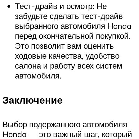
Тест-драйв и осмотр: Не
забудьте сделать тест-драйв
выбранного автомобиля Honda
перед окончательной покупкой.
Это позволит вам оценить
ходовые качества, удобство
салона и работу всех систем
автомобиля.
Заключение
Выбор подержанного автомобиля
Honda — это важный шаг, который