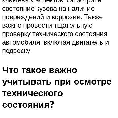
состояние кузова на наличие
повреждений и коррозии. Также
важно провести тщательную
проверку технического состояния
автомобиля, включая двигатель и
подвеску.
Что такое важно
учитывать при осмотре
технического
состояния?