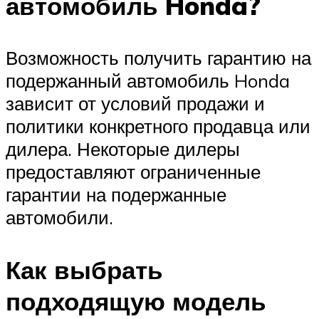
автомобиль Honda?
Возможность получить гарантию на
подержанный автомобиль Honda
зависит от условий продажи и
политики конкретного продавца или
дилера. Некоторые дилеры
предоставляют ограниченные
гарантии на подержанные
автомобили.
Как выбрать
подходящую модель