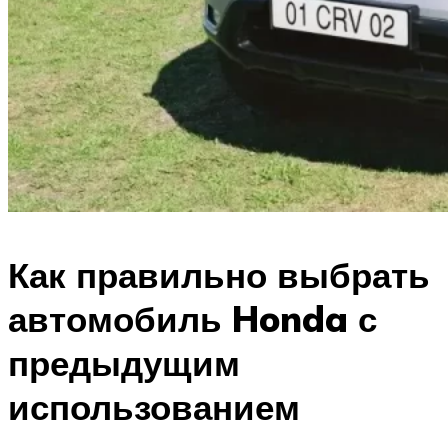
Как правильно выбрать
автомобиль Honda с
предыдущим
использованием