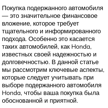
Покупка подержанного автомобиля
— это значительное финансовое
вложение, которое требует
тщательного и информированного
подхода. Особенно это касается
таких автомобилей, как Honda,
известных своей надежностью и
долговечностью. В данной статье
мы рассмотрим ключевые аспекты,
которые следует учитывать при
выборе подержанного автомобиля
Honda, чтобы ваша покупка была
обоснованной и приятной.