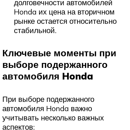
долговечности автомобилей
Honda их цена на вторичном
рынке остается относительно
стабильной.
Ключевые моменты при
выборе подержанного
автомобиля Honda
При выборе подержанного
автомобиля Honda важно
учитывать несколько важных
аспектов: