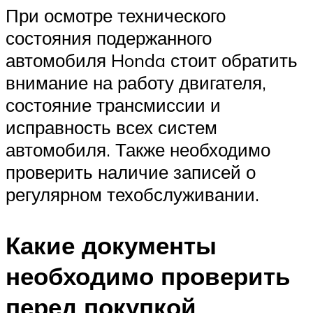
При осмотре технического
состояния подержанного
автомобиля Honda стоит обратить
внимание на работу двигателя,
состояние трансмиссии и
исправность всех систем
автомобиля. Также необходимо
проверить наличие записей о
регулярном техобслуживании.
Какие документы
необходимо проверить
перед покупкой