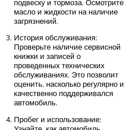
подвеску и тормоза. Осмотрите
масло и жидкости на наличие
загрязнений.
История обслуживания:
Проверьте наличие сервисной
книжки и записей о
проведенных технических
обслуживаниях. Это позволит
оценить, насколько регулярно и
качественно поддерживался
автомобиль.
Пробег и использование:
Узнайте, как автомобиль