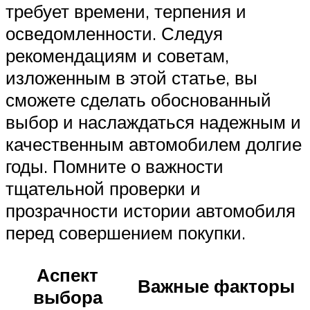
требует времени, терпения и
осведомленности. Следуя
рекомендациям и советам,
изложенным в этой статье, вы
сможете сделать обоснованный
выбор и наслаждаться надежным и
качественным автомобилем долгие
годы. Помните о важности
тщательной проверки и
прозрачности истории автомобиля
перед совершением покупки.
Аспект
Важные факторы
выбора