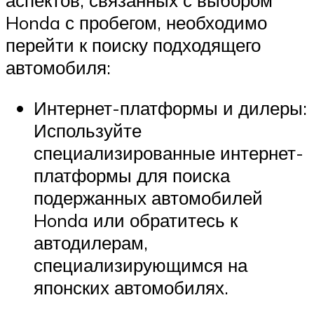
аспектов, связанных с выбором
Honda с пробегом, необходимо
перейти к поиску подходящего
автомобиля:
Интернет-платформы и дилеры:
Используйте
специализированные интернет-
платформы для поиска
подержанных автомобилей
Honda или обратитесь к
автодилерам,
специализирующимся на
японских автомобилях.