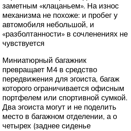
заметным «клацаньем». На износ
механизма не похоже: и пробег у
автомобиля небольшой, и
«разболтанности» в сочленениях не
чувствуется
Миниатюрный багажник
превращает М4 в средство
передвижения для эгоиста, багаж
которого ограничивается офисным
портфелем или спортивной сумкой.
Два эгоиста могут и не поделить
место в багажном отделении, а о
четырех (заднее сиденье