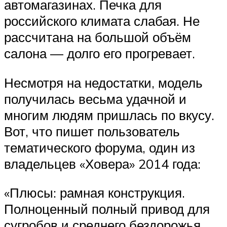
автомагазинах. Печка для
российского климата слабая. Не
рассчитана на большой объём
салона — долго его прогревает.
Несмотря на недостатки, модель
получилась весьма удачной и
многим людям пришлась по вкусу.
Вот, что пишет пользователь
тематического форума, один из
владельцев «Ховера» 2014 года:
«Плюсы: рамная конструкция.
Полноценный полный привод для
сугробов и среднего бездорожья.