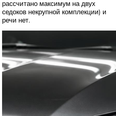
рассчитано максимум на двух
седоков некрупной комплекции) и
речи нет.