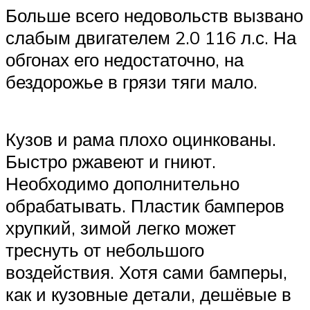
Больше всего недовольств вызвано
слабым двигателем 2.0 116 л.с. На
обгонах его недостаточно, на
бездорожье в грязи тяги мало.
Кузов и рама плохо оцинкованы.
Быстро ржавеют и гниют.
Необходимо дополнительно
обрабатывать. Пластик бамперов
хрупкий, зимой легко может
треснуть от небольшого
воздействия. Хотя сами бамперы,
как и кузовные детали, дешёвые в