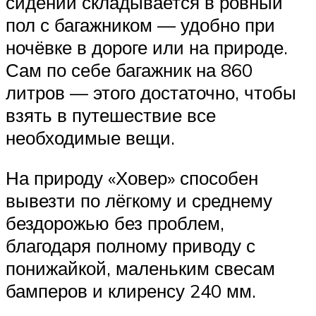
сидений складывается в ровный
пол с багажником — удобно при
ночёвке в дороге или на природе.
Сам по себе багажник на 860
литров — этого достаточно, чтобы
взять в путешествие все
необходимые вещи.
На природу «Ховер» способен
вывезти по лёгкому и среднему
бездорожью без проблем,
благодаря полному приводу с
понижайкой, маленьким свесам
бамперов и клиренсу 240 мм.