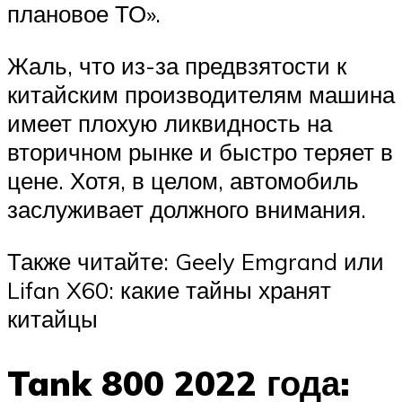
плановое ТО».
Жаль, что из-за предвзятости к
китайским производителям машина
имеет плохую ликвидность на
вторичном рынке и быстро теряет в
цене. Хотя, в целом, автомобиль
заслуживает должного внимания.
Также читайте: Geely Emgrand или
Lifan X60: какие тайны хранят
китайцы
Tank 800 2022 года: