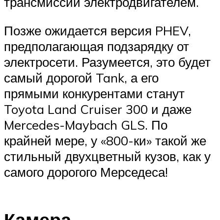
трансмиссии электродвигателем.
Позже ожидается версия PHEV,
предполагающая подзарядку от
электросети. Разумеется, это будет
самый дорогой Tank, а его
прямыми конкурентами станут
Toyota Land Cruiser 300 и даже
Mercedes-Maybach GLS. По
крайней мере, у «800-ки» такой же
стильный двухцветный кузов, как у
самого дорогого Мерседеса!
Камера