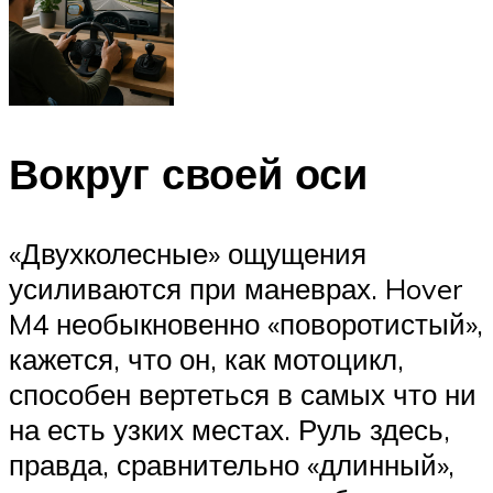
Вокруг своей оси
«Двухколесные» ощущения
усиливаются при маневрах. Hover
M4 необыкновенно «поворотистый»,
кажется, что он, как мотоцикл,
способен вертеться в самых что ни
на есть узких местах. Руль здесь,
правда, сравнительно «длинный»,