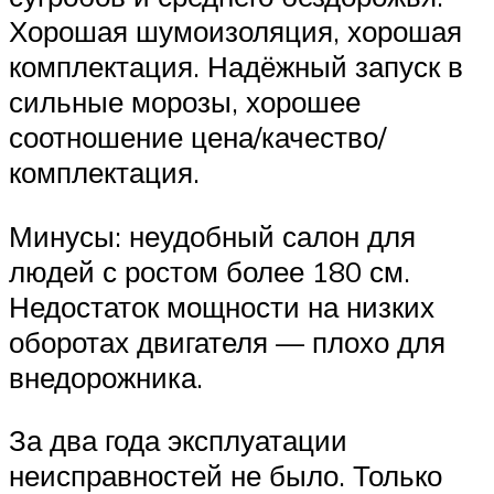
Хорошая шумоизоляция, хорошая
комплектация. Надёжный запуск в
сильные морозы, хорошее
соотношение цена/качество/
комплектация.
Минусы: неудобный салон для
людей с ростом более 180 см.
Недостаток мощности на низких
оборотах двигателя — плохо для
внедорожника.
За два года эксплуатации
неисправностей не было. Только