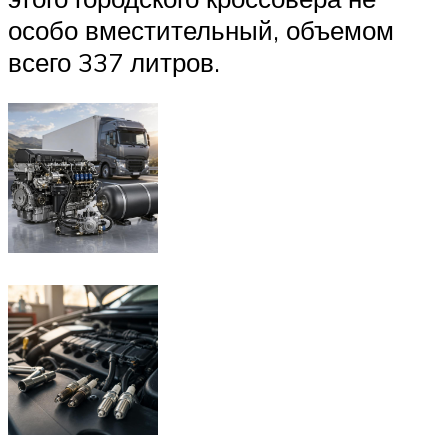
особо вместительный, объемом
всего 337 литров.