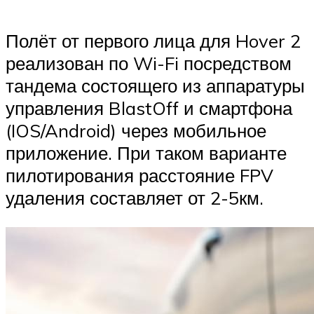
Полёт от первого лица для Hover 2
реализован по Wi-Fi посредством
тандема состоящего из аппаратуры
управления BlastOff и смартфона
(IOS/Android) через мобильное
приложение. При таком варианте
пилотирования расстояние FPV
удаления составляет от 2-5км.