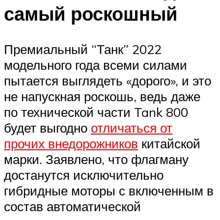
самый роскошный
Премиальный “Танк” 2022
модельного года всеми силами
пытается выглядеть «дорого», и это
не напускная роскошь, ведь даже
по технической части Tank 800
будет выгодно
отличаться от
прочих внедорожников
китайской
марки. Заявлено, что флагману
достанутся исключительно
гибридные моторы с включенным в
состав автоматической