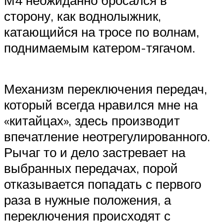
сторону, как воднолыжник,
катающийся на тросе по волнам,
поднимаемым катером-тягачом.
Механизм переключения передач,
который всегда нравился мне на
«китайцах», здесь производит
впечатление неотрегулированного.
Рычаг то и дело застревает на
выбранных передачах, порой
отказывается попадать с первого
раза в нужные положения, а
переключения происходят с