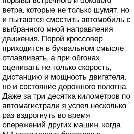
ветра, которые не только шумят, но
и пытаются сместить автомобиль с
выбранного мной направления
движения. Порой кроссовер
приходится в буквальном смысле
отлавливать, а при обгонах
оценивать не только скорость,
дистанцию и мощность двигателя,
но и состояние дорожного полотна.
Даже за три десятка километров по
автомагистрали я успел несколько
раз вздрогнуть во время
опережений других машин, когда
М4 неожиданно бросался в