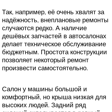
Так, например, её очень хвалят за
надёжность, внеплановые ремонты
случаются редко. А наличие
дешёвых запчастей в автосалонах
делает техническое обслуживание
бюджетным. Простота конструкции
позволяет некоторый ремонт
произвести самостоятельно.
Салон у машины большой и
комфортный, но крыша низкая для
высоких людей. Задний ряд