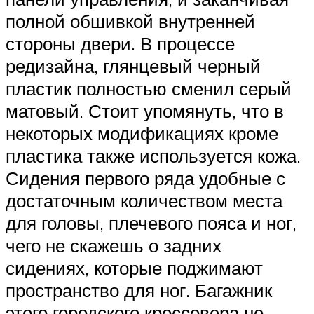
полной обшивкой внутренней
стороны двери. В процессе
редизайна, глянцевый черный
пластик полностью сменил серый
матовый. Стоит упомянуть, что в
некоторых модификациях кроме
пластика также используется кожа.
Сидения первого ряда удобные с
достаточным количеством места
для головы, плечевого пояса и ног,
чего не скажешь о задних
сидениях, которые поджимают
пространство для ног. Багажник
этого городского кроссовера не