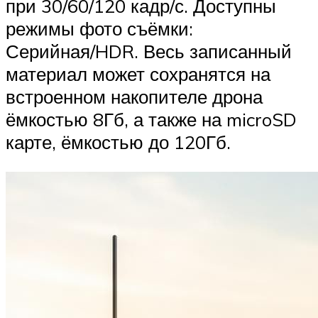
при 30/60/120 кадр/с. Доступны
режимы фото съёмки:
Серийная/HDR. Весь записанный
материал может сохранятся на
встроенном накопителе дрона
ёмкостью 8Гб, а также на microSD
карте, ёмкостью до 120Гб.