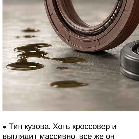
• Тип кузова. Хоть кроссовер и
выглядит массивно, все же он