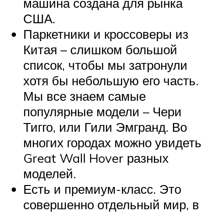
машина создана для рынка
США.
Паркетники и кроссоверы из
Китая – слишком большой
список, чтобы мы затронули
хотя бы небольшую его часть.
Мы все знаем самые
популярные модели – Чери
Тигго, или Гили Эмгранд. Во
многих городах можно увидеть
Great Wall Hover разных
моделей.
Есть и премиум-класс. Это
совершенно отдельный мир, в