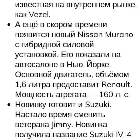
известная на внутреннем рынке,
как Vezel.
А ещё в скором времени
появится новый Nissan Murano
с гибридной силовой
установкой. Его показали на
автосалоне в Нью-Йорке.
Основной двигатель, объёмом
1,6 литра предоставит Renault.
Мощность агрегата — 160 л. с.
Новинку готовит и Suzuki.
Настало время сменить
ветерана Jimny. Новинка
получила название Suzuki IV-4