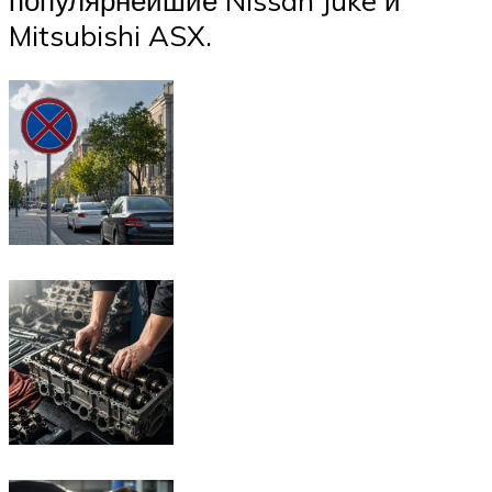
Mitsubishi ASX.