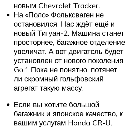
новым Chevrolet Tracker.
На «Поло» Фольксваген не
остановился. Нас ждёт ещё и
новый Тигуан-2. Машина станет
просторнее, багажное отделение
увеличат. А вот двигатель будет
установлен от нового поколения
Golf. Пока не понятно, потянет
ли скромный гольфовский
агрегат такую массу.
Если вы хотите большой
багажник и японское качество, к
вашим услугам Honda CR-U,