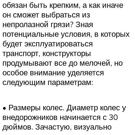
обязан быть крепким, а как иначе
он сможет выбраться из
непролазной грязи? Зная
потенциальные условия, в которых
будет эксплуатироваться
транспорт, конструкторы
продумывают все до мелочей, но
особое внимание уделяется
следующим параметрам:
• Размеры колес. Диаметр колес у
внедорожников начинается с 30
дюймов. Зачастую, визуально