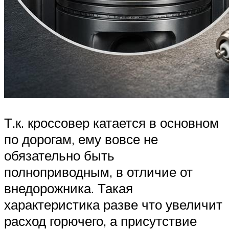
Т.к. кроссовер катается в основном
по дорогам, ему вовсе не
обязательно быть
полноприводным, в отличие от
внедорожника. Такая
характеристика разве что увеличит
расход горючего, а присутствие