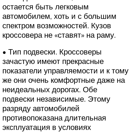
остается быть легковым
автомобилем, хоть и с большим
спектром возможностей. Кузов
кроссовера не «ставят» на раму.
• Тип подвески. Кроссоверы
зачастую имеют прекрасные
показатели управляемости и к тому
же они очень комфортные даже на
неидеальных дорогах. Обе
подвески независимые. Этому
разряду автомобилей
противопоказана длительная
эксплуатация в условиях