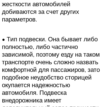
жесткости автомобилей
добиваются за счет других
параметров.
• Тип подвески. Она бывает либо
полностью, либо частично
зависимой, поэтому езду на таком
транспорте очень сложно назвать
комфортной для пассажиров, зато
подобное неудобство сторицей
окупается надежностью
автомобиля. Подвеска
внедорожника имеет