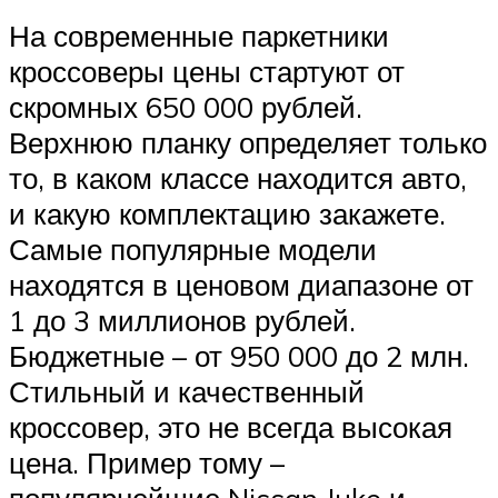
На современные паркетники
кроссоверы цены стартуют от
скромных 650 000 рублей.
Верхнюю планку определяет только
то, в каком классе находится авто,
и какую комплектацию закажете.
Самые популярные модели
находятся в ценовом диапазоне от
1 до 3 миллионов рублей.
Бюджетные – от 950 000 до 2 млн.
Стильный и качественный
кроссовер, это не всегда высокая
цена. Пример тому –
популярнейшие Nissan Juke и