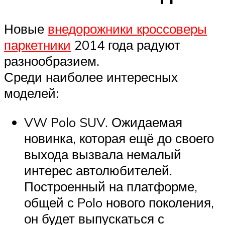
Новые
внедорожники кроссоверы
паркетники
2014 года радуют
разнообразием.
Среди наиболее интересных
моделей:
VW Polo SUV. Ожидаемая
новинка, которая ещё до своего
выхода вызвала немалый
интерес автолюбителей.
Построенный на платформе,
общей с Polo нового поколения,
он будет выпускаться с