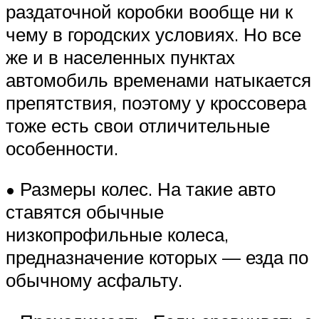
раздаточной коробки вообще ни к
чему в городских условиях. Но все
же и в населенных пунктах
автомобиль временами натыкается
препятствия, поэтому у кроссовера
тоже есть свои отличительные
особенности.
• Размеры колес. На такие авто
ставятся обычные
низкопрофильные колеса,
предназначение которых — езда по
обычному асфальту.