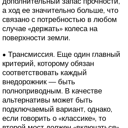
дополнительный запас прочности,
а ход ее значительно больше, что
связано с потребностью в любом
случае «держать» колеса на
поверхности земли.
• Трансмиссия. Еще один главный
критерий, которому обязан
соответствовать каждый
внедорожник — быть
полноприводным. В качестве
альтернативы может быть
подключаемый вариант, однако,
если говорить о «классике», то
второй мост должен «включаться»