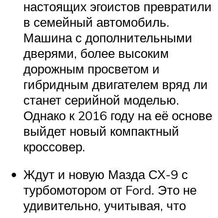
настоящих эгоистов превратили
в семейный автомобиль.
Машина с дополнительными
дверями, более высоким
дорожным просветом и
гибридным двигателем вряд ли
станет серийной моделью.
Однако к 2016 году на её основе
выйдет новый компактный
кроссовер.
Ждут и новую Мазда СХ-9 с
турбомотором от Ford. Это не
удивительно, учитывая, что