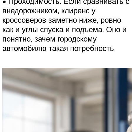
• Проходимость. Если сравнивать с
внедорожником, клиренс у
кроссоверов заметно ниже, ровно,
как и углы спуска и подъема. Оно и
понятно, зачем городскому
автомобилю такая потребность.