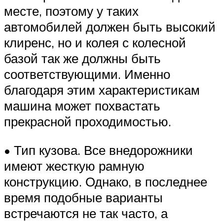
месте, поэтому у таких
автомобилей должен быть высокий
клиренс, но и колея с колесной
базой так же должны быть
соответствующими. Именно
благодаря этим характеристикам
машина может похвастать
прекрасной проходимостью.
• Тип кузова. Все внедорожники
имеют жесткую рамную
конструкцию. Однако, в последнее
время подобные варианты
встречаются не так часто, а