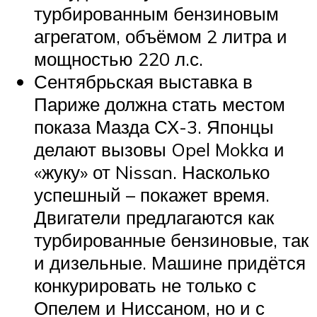
турбированным бензиновым
агрегатом, объёмом 2 литра и
мощностью 220 л.с.
Сентябрьская выставка в
Париже должна стать местом
показа Мазда СХ-3. Японцы
делают вызовы Opel Mokka и
«жуку» от Nissan. Насколько
успешный – покажет время.
Двигатели предлагаются как
турбированные бензиновые, так
и дизельные. Машине придётся
конкурировать не только с
Опелем и Ниссаном, но и с