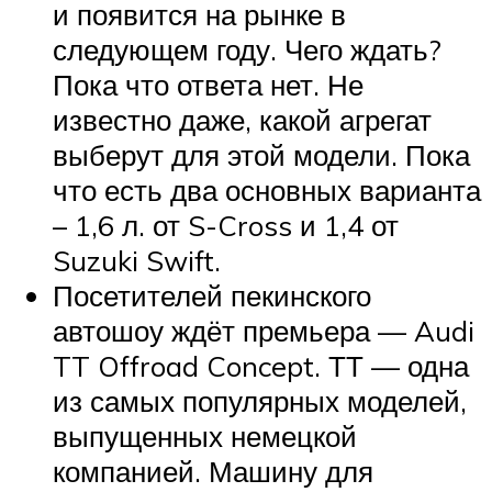
и появится на рынке в
следующем году. Чего ждать?
Пока что ответа нет. Не
известно даже, какой агрегат
выберут для этой модели. Пока
что есть два основных варианта
– 1,6 л. от S-Cross и 1,4 от
Suzuki Swift.
Посетителей пекинского
автошоу ждёт премьера — Audi
TT Offroad Concept. ТТ — одна
из самых популярных моделей,
выпущенных немецкой
компанией. Машину для