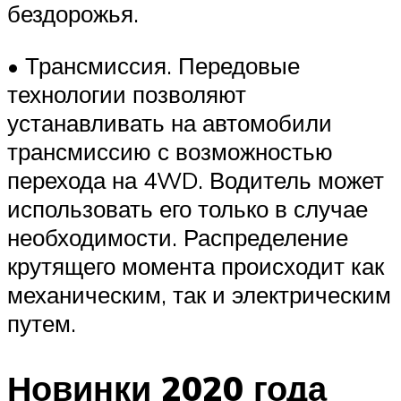
бездорожья.
• Трансмиссия. Передовые
технологии позволяют
устанавливать на автомобили
трансмиссию с возможностью
перехода на 4WD. Водитель может
использовать его только в случае
необходимости. Распределение
крутящего момента происходит как
механическим, так и электрическим
путем.
Новинки 2020 года