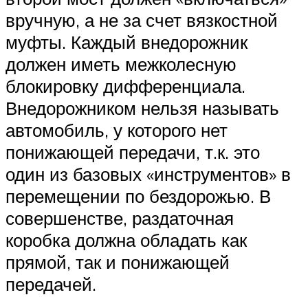
вручную, а не за счет вязкостной
муфты. Каждый внедорожник
должен иметь межколесную
блокировку дифференциала.
Внедорожником нельзя называть
автомобиль, у которого нет
понижающей передачи, т.к. это
один из базовых «инструментов» в
перемещении по бездорожью. В
совершенстве, раздаточная
коробка должна обладать как
прямой, так и понижающей
передачей.