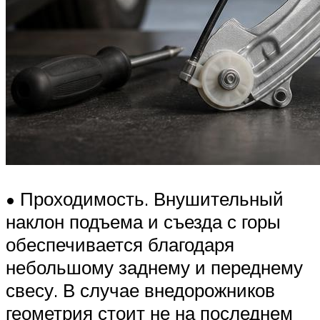
• Проходимость. Внушительный
наклон подъема и съезда с горы
обеспечивается благодаря
небольшому заднему и переднему
свесу. В случае внедорожников
геометрия стоит не на последнем