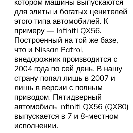
котором машины выпускаются
для элиты и богатых ценителей
этого типа автомобилей. К
примеру — Infiniti QX56.
Построенный на той же базе,
что и Nissan Patrol,
внедорожник производится с
2004 года по сей день. В нашу
страну попал лишь в 2007 и
лишь в версии с полным
приводом. Пятидверный
автомобиль Infiniti QX56 (QX80)
выпускается в 7 и 8-местном
исполнении.