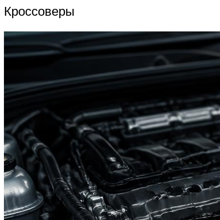
Кроссоверы