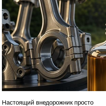
Настоящий внедорожник просто