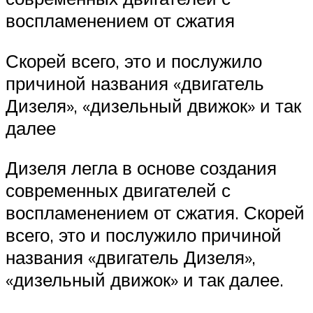
воспламенением от сжатия
Скорей всего, это и послужило
причиной названия «двигатель
Дизеля», «дизельный движок» и так
далее
Дизеля легла в основе создания
современных двигателей с
воспламенением от сжатия. Скорей
всего, это и послужило причиной
названия «двигатель Дизеля»,
«дизельный движок» и так далее.