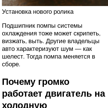
Установка нового ролика
Подшипник помпы системы
охлаждения тоже может скрипеть,
визжать, выть. Другие владельцы
авто характеризуют шум — как
шелест. Тогда помпа меняется в
сборе.
Почему громко
работает двигатель на
холодную