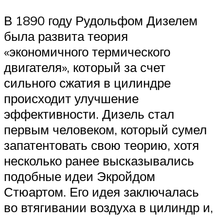
В 1890 году Рудольфом Дизелем
была развита теория
«экономичного термического
двигателя», который за счет
сильного сжатия в цилиндре
происходит улучшение
эффективности. Дизель стал
первым человеком, который сумел
запатентовать свою теорию, хотя
несколько ранее высказывались
подобные идеи Экройдом
Стюартом. Его идея заключалась
во втягивании воздуха в цилиндр и,