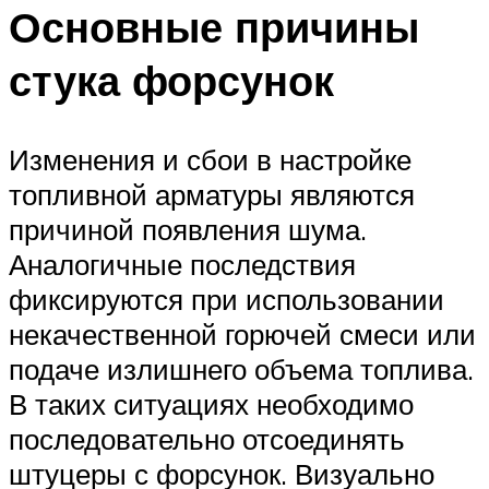
Основные причины
стука форсунок
Изменения и сбои в настройке
топливной арматуры являются
причиной появления шума.
Аналогичные последствия
фиксируются при использовании
некачественной горючей смеси или
подаче излишнего объема топлива.
В таких ситуациях необходимо
последовательно отсоединять
штуцеры с форсунок. Визуально