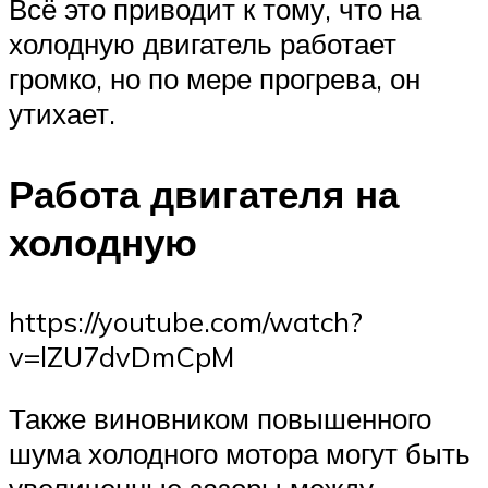
Всё это приводит к тому, что на
холодную двигатель работает
громко, но по мере прогрева, он
утихает.
Работа двигателя на
холодную
https://youtube.com/watch?
v=lZU7dvDmCpM
Также виновником повышенного
шума холодного мотора могут быть