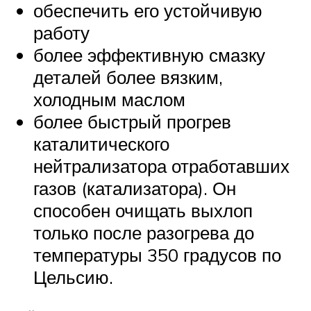
обеспечить его устойчивую
работу
более эффективную смазку
деталей более вязким,
холодным маслом
более быстрый прогрев
каталитического
нейтрализатора отработавших
газов (катализатора). Он
способен очищать выхлоп
только после разогрева до
температуры 350 градусов по
Цельсию.