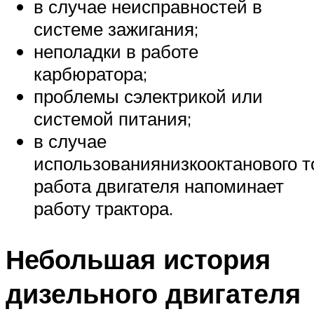
в случае неисправностей в
системе зажигания;
неполадки в работе
карбюратора;
проблемы сэлектрикой или
системой питания;
в случае
использованиянизкооктанового т
работа двигателя напоминает
работу трактора.
Небольшая история
дизельного двигателя