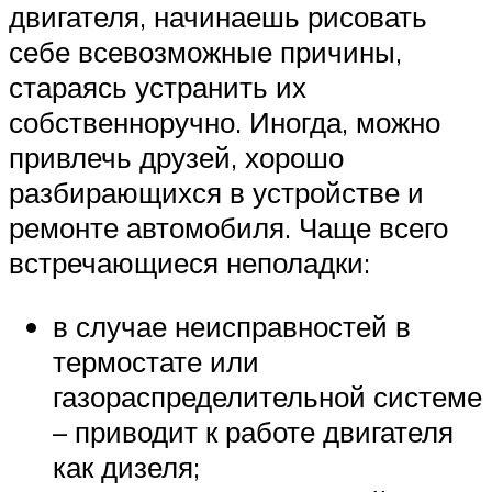
двигателя, начинаешь рисовать
себе всевозможные причины,
стараясь устранить их
собственноручно. Иногда, можно
привлечь друзей, хорошо
разбирающихся в устройстве и
ремонте автомобиля. Чаще всего
встречающиеся неполадки:
в случае неисправностей в
термостате или
газораспределительной системе
– приводит к работе двигателя
как дизеля;