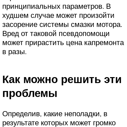
принципиальных параметров. В
худшем случае может произойти
засорение системы смазки мотора.
Вред от таковой псевдопомощи
может прирастить цена капремонта
в разы.
Как можно решить эти
проблемы
Определив, какие неполадки, в
результате которых может громко