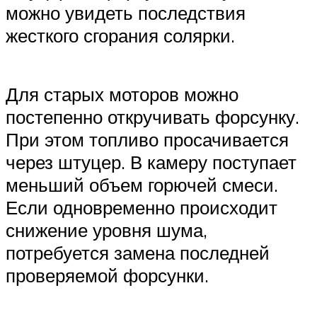
можно увидеть последствия
жесткого сгорания солярки.
Для старых моторов можно
постепенно откручивать форсунку.
При этом топливо просачивается
через штуцер. В камеру поступает
меньший объем горючей смеси.
Если одновременно происходит
снижение уровня шума,
потребуется замена последней
проверяемой форсунки.