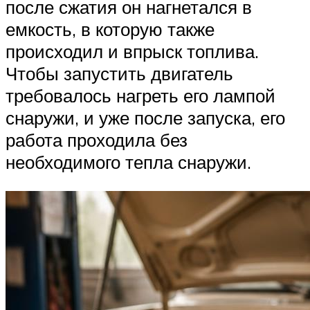
после сжатия он нагнетался в
емкость, в которую также
происходил и впрыск топлива.
Чтобы запустить двигатель
требовалось нагреть его лампой
снаружи, и уже после запуска, его
работа проходила без
необходимого тепла снаружи.