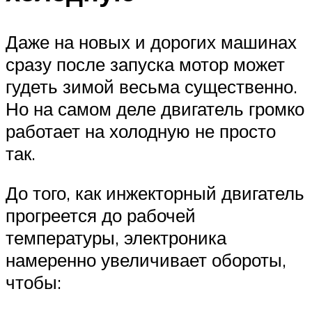
Даже на новых и дорогих машинах
сразу после запуска мотор может
гудеть зимой весьма существенно.
Но на самом деле двигатель громко
работает на холодную не просто
так.
До того, как инжекторный двигатель
прогреется до рабочей
температуры, электроника
намеренно увеличивает обороты,
чтобы: