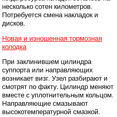
несколько сотен километров.
Потребуется смена накладок и
дисков.
Новая и изношенная тормозная
колодка
При заклинившем цилиндра
суппорта или направляющих
возникает визг. Узел разбирают и
смотрят по факту. Цилиндр меняют
вместе с уплотнительным кольцом.
Направляющие смазывают
высокотемпературной смазкой.