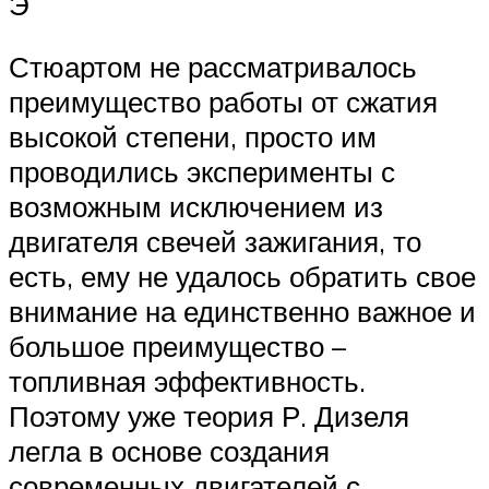
Э
Стюартом не рассматривалось
преимущество работы от сжатия
высокой степени, просто им
проводились эксперименты с
возможным исключением из
двигателя свечей зажигания, то
есть, ему не удалось обратить свое
внимание на единственно важное и
большое преимущество –
топливная эффективность.
Поэтому уже теория Р. Дизеля
легла в основе создания
современных двигателей с