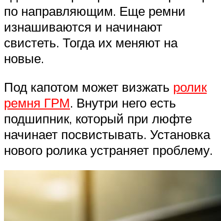
по направляющим. Еще ремни
изнашиваются и начинают
свистеть. Тогда их меняют на
новые.
Под капотом может визжать
ролик
ремня ГРМ
. Внутри него есть
подшипник, который при люфте
начинает посвистывать. Установка
нового ролика устраняет проблему.