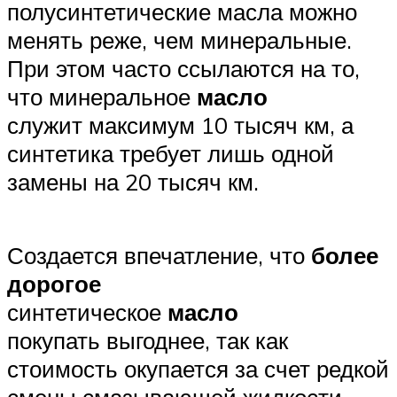
полусинтетические масла можно
менять реже, чем минеральные.
При этом часто ссылаются на то,
что минеральное
масло
служит максимум 10 тысяч км, а
синтетика требует лишь одной
замены на 20 тысяч км.
Создается впечатление, что
более
дорогое
синтетическое
масло
покупать выгоднее, так как
стоимость окупается за счет редкой
смены смазывающей жидкости .