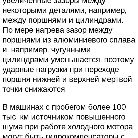
увеличенные зазоры между
некоторыми деталями, например,
между поршнями и цилиндрами.
По мере нагрева зазор между
поршнями из алюминиевого сплава
и, например, чугунными
цилиндрами уменьшается, поэтому
ударные нагрузки при переходе
поршня нижней и верхней мертвой
точки снижаются.
В машинах с пробегом более 100
тыс. км источником повышенного
шума при работе холодного мотора
могут быть гидрокомпенсаторы с