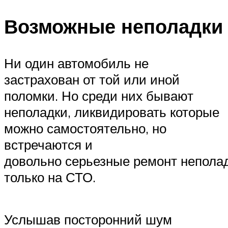
Возможные неполадки
Ни один автомобиль не
застрахован от той или иной
поломки. Но среди них бывают
неполадки, ликвидировать которые
можно самостоятельно, но
встречаются и
довольно серьезные ремонт непола
только на СТО.
Услышав посторонний шум