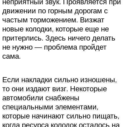
неприятный звук. Проявляется при
движении по горным дорогам с
частым торможением. Визжат
новые колодки, которые еще не
притерлись. Здесь ничего делать
не нужно — проблема пройдет
сама.
Если накладки сильно изношены,
то они издают визг. Некоторые
автомобили снабжены
специальными элементами,
которые начинают сильно пищать,
когда ресурса колодок осталось на