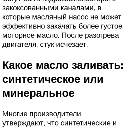
закоксованными каналами, в
которые масляный насос не может
эффективно закачать более густое
моторное масло. После разогрева
двигателя, стук исчезает.
Какое масло заливать:
синтетическое или
минеральное
Многие производители
утверждают, что синтетические и