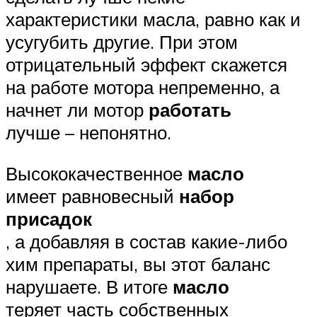
характеристики масла, равно как и
усугубить другие. При этом
отрицательный эффект скажется
на работе мотора непременно, а
начнет ли мотор
работать
лучше – непонятно.
Высококачественное
масло
имеет равновесный
набор
присадок
, а добавляя в состав какие-либо
хим препараты, вы этот баланс
нарушаете. В итоге
масло
теряет часть собственных