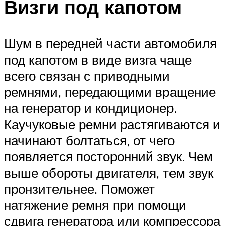
Визги под капотом
Шум в передней части автомобиля
под капотом в виде визга чаще
всего связан с приводными
ремнями, передающими вращение
на генератор и кондиционер.
Каучуковые ремни растягиваются и
начинают болтаться, от чего
появляется посторонний звук. Чем
выше обороты двигателя, тем звук
пронзительнее. Поможет
натяжение ремня при помощи
сдвига генератора или компрессора