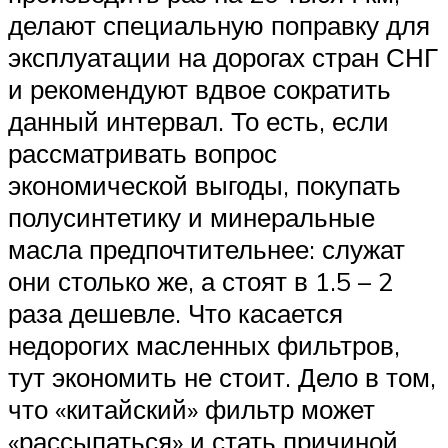
делают специальную поправку для
эксплуатации на дорогах стран СНГ
и рекомендуют вдвое сократить
данный интервал. То есть, если
рассматривать вопрос
экономической выгоды, покупать
полусинтетику и минеральные
масла предпочтительнее: служат
они столько же, а стоят в 1.5 – 2
раза дешевле. Что касается
недорогих масленных фильтров,
тут экономить не стоит. Дело в том,
что «китайский» фильтр может
«рассыпаться» и стать причиной