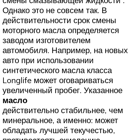
Однако это не совсем так. В
действительности срок смены
моторного масла определяется
заводом изготовителем
автомобиля. Например, на новых
авто при использовании
синтетического масла класса
Longlife может оговариваться
увеличенный пробег. Указанное
масло
действительно стабильнее, чем
минеральное, а именно: может
обладать лучшей текучестью,
противостоять окислению,