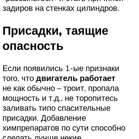
задиров на стенках цилиндров.
Присадки, таящие
опасность
Если появились 1-ые признаки
того, что
двигатель работает
не как обычно – троит, пропала
мощность и т.д., не торопитесь
заливать типо спасительные
присадки. Добавление
химпрепаратов по сути способно
сделать лучше некие