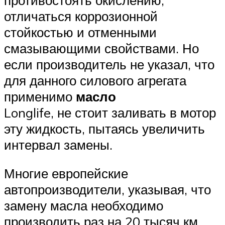
отличаться коррозионной
стойкостью и отменными
смазывающими свойствами. Но
если производитель не указал, что
для данного силового агрегата
применимо
масло
Longlife, не стоит заливать в мотор
эту жидкость, пытаясь увеличить
интервал замены.
Многие европейские
автопроизводители, указывая, что
замену масла необходимо
производить раз на 20 тысяч км,