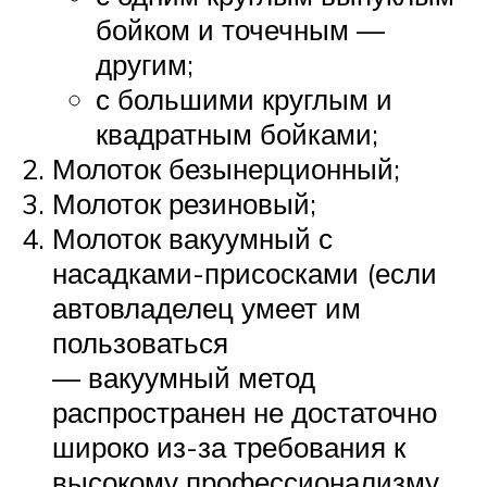
бойком и точечным —
другим;
с большими круглым и
квадратным бойками;
Молоток безынерционный;
Молоток резиновый;
Молоток вакуумный с
насадками-присосками (если
автовладелец умеет им
пользоваться
— вакуумный метод
распространен не достаточно
широко из-за требования к
высокому профессионализму