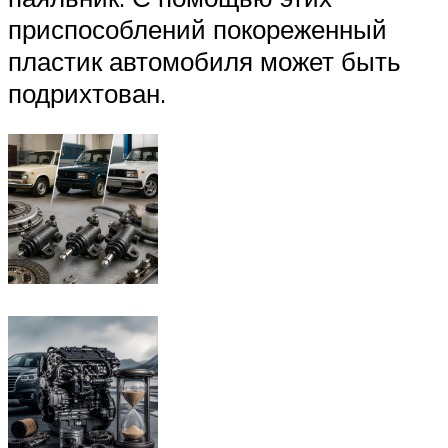
приспособлений покореженный
пластик автомобиля может быть
подрихтован.