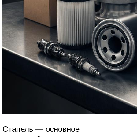
Стапель — основное