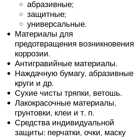
абразивные;
защитные;
универсальные.
Материалы для
предотвращения возникновения
коррозии.
Антигравийные материалы.
Наждачную бумагу, абразивные
круги и др.
Сухие чисты тряпки, ветошь.
Лакокрасочные материалы,
грунтовки, клеи и т. п.
Средства индивидуальной
защиты: перчатки, очки, маску