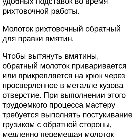
удобных подставок во время
рихтовочной работы.
Молоток рихтовочный обратный
для правки вмятин.
Чтобы вытянуть вмятины,
обратный молоток приваривается
или прикрепляется на крюк через
просверленное в металле кузова
отверстие. При выполнении этого
трудоемкого процесса мастеру
требуется выполнять постукивание
грузиком с обратной стороны,
медленно перемещая молоток