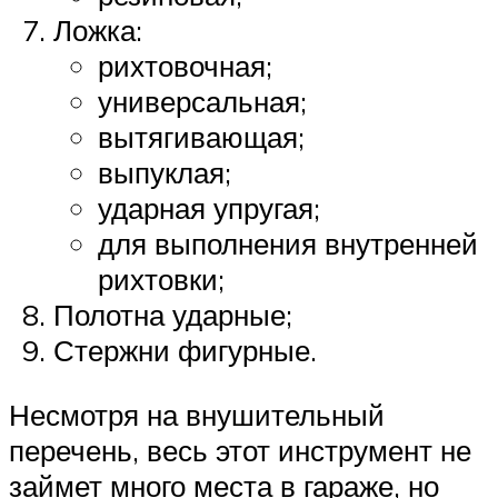
Ложка:
рихтовочная;
универсальная;
вытягивающая;
выпуклая;
ударная упругая;
для выполнения внутренней
рихтовки;
Полотна ударные;
Стержни фигурные.
Несмотря на внушительный
перечень, весь этот инструмент не
займет много места в гараже, но