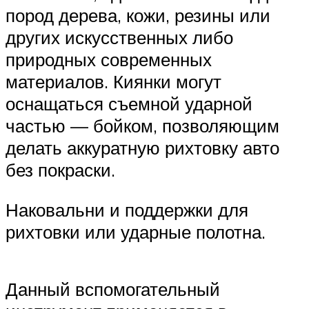
пород дерева, кожи, резины или
других искусственных либо
природных современных
материалов. Киянки могут
оснащаться съемной ударной
частью — бойком, позволяющим
делать аккуратную рихтовку авто
без покраски.
Наковальни и поддержки для
рихтовки или ударные полотна.
Данный вспомогательный