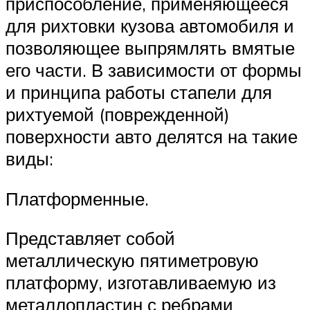
приспособление, применяющееся
для рихтовки кузова автомобиля и
позволяющее выпрямлять вмятые
его части. В зависимости от формы
и принципа работы стапели для
рихтуемой (поврежденной)
поверхности авто делятся на такие
виды:
Платформенные.
Представляет собой
металлическую пятиметровую
платформу, изготавливаемую из
металлопластин с ребрами