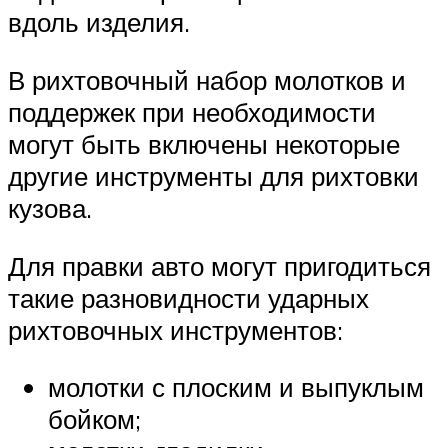
вдоль изделия.
В рихтовочный набор молотков и
поддержек при необходимости
могут быть включены некоторые
другие инструменты для рихтовки
кузова.
Для правки авто могут пригодиться
такие разновидности ударных
рихтовочных инструментов:
молотки с плоским и выпуклым
бойком;