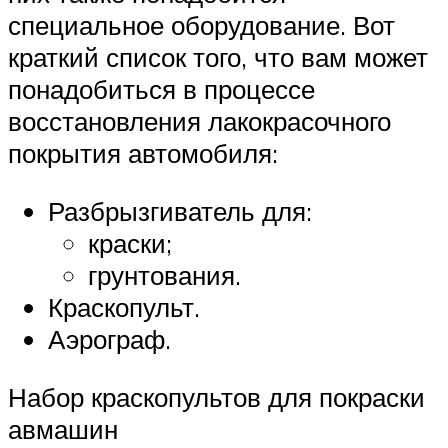
специальное оборудование. Вот
краткий список того, что вам может
понадобиться в процессе
восстановления лакокрасочного
покрытия автомобиля:
Разбрызгиватель для:
краски;
грунтования.
Краскопульт.
Аэрограф.
Набор краскопультов для покраски
авмашин