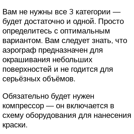
Вам не нужны все 3 категории —
будет достаточно и одной. Просто
определитесь с оптимальным
вариантом. Вам следует знать, что
аэрограф предназначен для
окрашивания небольших
поверхностей и не годится для
серьёзных объёмов.
Обязательно будет нужен
компрессор — он включается в
схему оборудования для нанесения
краски.