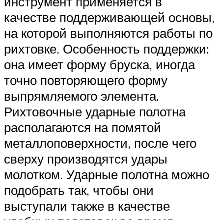
инструмент применяется в
качестве поддерживающей основы,
на которой выполняются работы по
рихтовке. Особенность поддержки:
она имеет форму бруска, иногда
точно повторяющего форму
выпрямляемого элемента.
Рихтовочные ударные полотна
располагаются на помятой
металлоповерхности, после чего
сверху производятся удары
молотком. Ударные полотна можно
подобрать так, чтобы они
выступали также в качестве