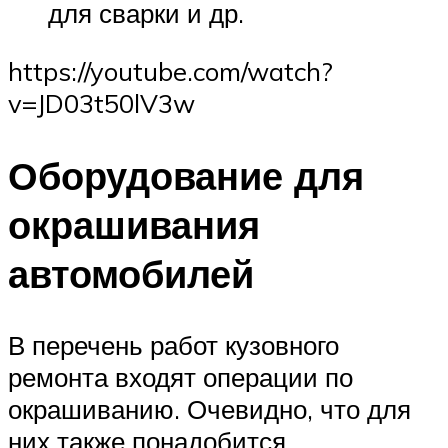
для сварки и др.
https://youtube.com/watch?
v=JD03t50lV3w
Оборудование для
окрашивания
автомобилей
В перечень работ кузовного
ремонта входят операции по
окрашиванию. Очевидно, что для
них также понадобится