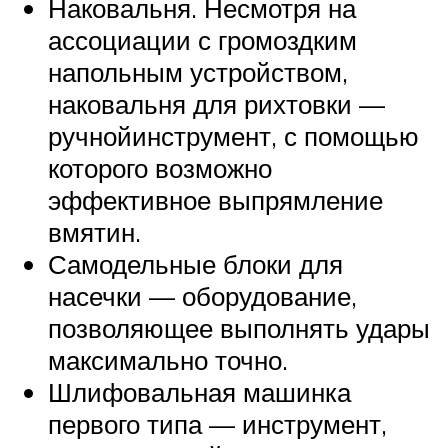
Наковальня. Несмотря на
ассоциации с громоздким
напольным устройством,
наковальня для рихтовки —
ручнойинструмент, с помощью
которого возможно
эффективное выпрямление
вмятин.
Самодельные блоки для
насечки — оборудование,
позволяющее выполнять удары
максимально точно.
Шлифовальная машинка
первого типа — инструмент,