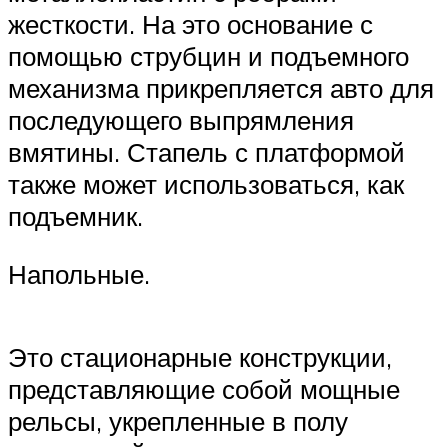
жесткости. На это основание с
помощью струбцин и подъемного
механизма прикрепляется авто для
последующего выпрямления
вмятины. Стапель с платформой
также может использоваться, как
подъемник.
Напольные.
Это стационарные конструкции,
представляющие собой мощные
рельсы, укрепленные в полу