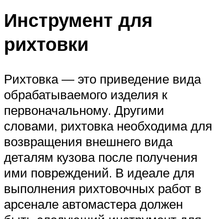
Инструмент для
рихтовки
Рихтовка — это приведение вида
обрабатываемого изделия к
первоначальному. Другими
словами, рихтовка необходима для
возвращения внешнего вида
деталям кузова после получения
ими повреждений. В идеале для
выполнения рихтовочных работ в
арсенале автомастера должен