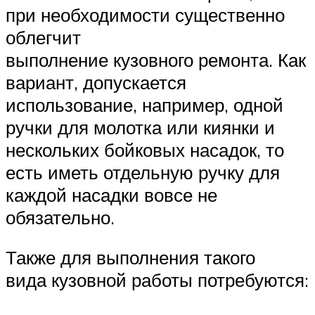
при необходимости существенно
облегчит
выполнение кузовного ремонта. Как
вариант, допускается
использование, например, одной
ручки для молотка или киянки и
нескольких бойковых насадок, то
есть иметь отдельную ручку для
каждой насадки вовсе не
обязательно.
Также для выполнения такого
вида кузовной работы потребуются: