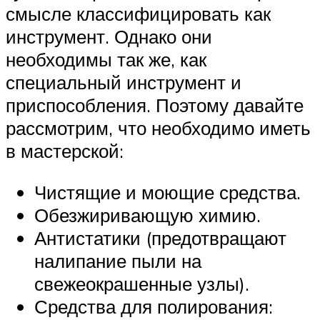
смысле классифицировать как
инструмент. Однако они
необходимы так же, как
специальный инструмент и
приспособления. Поэтому давайте
рассмотрим, что необходимо иметь
в мастерской:
Чистящие и моющие средства.
Обезжиривающую химию.
Антистатики (предотвращают
налипание пыли на
свежеокрашенные узлы).
Средства для полирования: