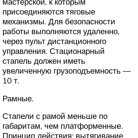
мастерской, к которым
присоединяются тяговые
механизмы. Для безопасности
работы выполняются удаленно,
через пульт дистанционного
управления. Стационарный
стапель должен иметь
увеличенную грузоподъемность —
10 т.
Рамные.
Стапели с рамой меньше по
габаритам, чем платформенные.
Принцип действия: вытягивание