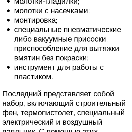
молотки-гладилки;
молотки с насечками;
монтировка;
специальные пневматические
либо вакуумные присоски,
приспособление для вытяжки
вмятин без покраски;
инструмент для работы с
пластиком.
Последний представляет собой
набор, включающий строительный
фен, термопистолет, специальный
электрический и воздушный
паяльник. С помощью этих