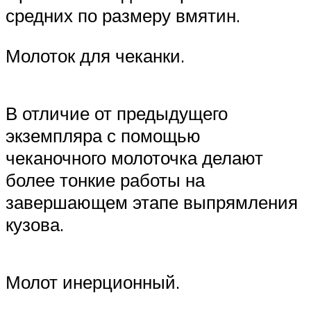
средних по размеру вмятин.
Молоток для чеканки.
В отличие от предыдущего
экземпляра с помощью
чеканочного молоточка делают
более тонкие работы на
завершающем этапе выпрямления
кузова.
Молот инерционный.