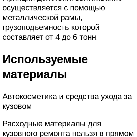
осуществляется с помощью
металлической рамы,
грузоподъемность которой
составляет от 4 до 6 тонн.
Используемые
материалы
Автокосметика и средства ухода за
кузовом
Расходные материалы для
кузовного ремонта нельзя в прямом