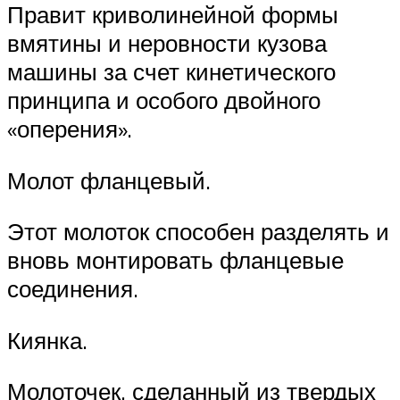
Правит криволинейной формы
вмятины и неровности кузова
машины за счет кинетического
принципа и особого двойного
«оперения».
Молот фланцевый.
Этот молоток способен разделять и
вновь монтировать фланцевые
соединения.
Киянка.
Молоточек, сделанный из твердых