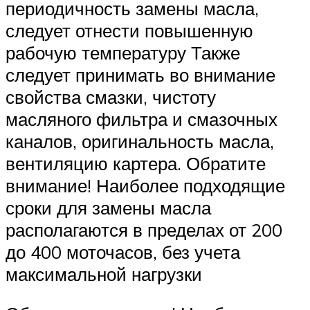
периодичность замены масла,
следует отнести повышенную
рабочую температуру Также
следует принимать во внимание
свойства смазки, чистоту
масляного фильтра и смазочных
каналов, оригинальность масла,
вентиляцию картера. Обратите
внимание! Наиболее подходящие
сроки для замены масла
располагаются в пределах от 200
до 400 моточасов, без учета
максимальной нагрузки