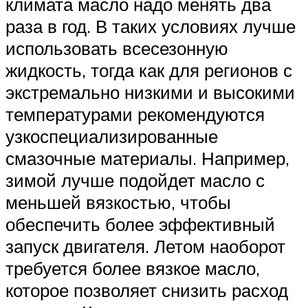
климата масло надо менять два
раза в год. В таких условиях лучше
использовать всесезонную
жидкость, тогда как для регионов с
экстремально низкими и высокими
температурами рекомендуются
узкоспециализированные
смазочные материалы. Например,
зимой лучше подойдет масло с
меньшей вязкостью, чтобы
обеспечить более эффективный
запуск двигателя. Летом наоборот
требуется более вязкое масло,
которое позволяет снизить расход