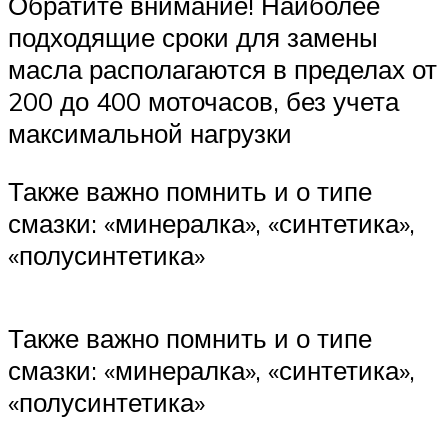
Обратите внимание! Наиболее
подходящие сроки для замены
масла располагаются в пределах от
200 до 400 моточасов, без учета
максимальной нагрузки
Также важно помнить и о типе
смазки: «минералка», «синтетика»,
«полусинтетика»
Также важно помнить и о типе
смазки: «минералка», «синтетика»,
«полусинтетика»