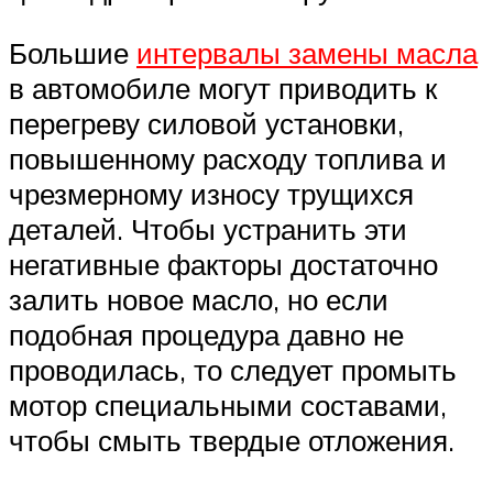
Большие
интервалы замены масла
в автомобиле могут приводить к
перегреву силовой установки,
повышенному расходу топлива и
чрезмерному износу трущихся
деталей. Чтобы устранить эти
негативные факторы достаточно
залить новое масло, но если
подобная процедура давно не
проводилась, то следует промыть
мотор специальными составами,
чтобы смыть твердые отложения.