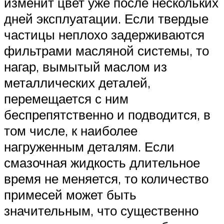
изменит цвет уже после нескольких
дней эксплуатации. Если твердые
частицы неплохо задерживаются
фильтрами масляной системы, то
нагар, вымытый маслом из
металлических деталей,
перемещается с ним
беспрепятственно и подводится, в
том числе, к наиболее
нагруженным деталям. Если
смазочная жидкость длительное
время не меняется, то количество
примесей может быть
значительным, что существенно