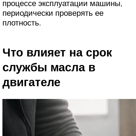
процессе эксплуатации машины,
периодически проверять ее
плотность.
Что влияет на срок
службы масла в
двигателе