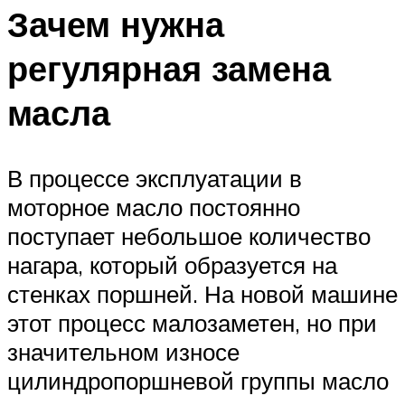
Зачем нужна
регулярная замена
масла
В процессе эксплуатации в
моторное масло постоянно
поступает небольшое количество
нагара, который образуется на
стенках поршней. На новой машине
этот процесс малозаметен, но при
значительном износе
цилиндропоршневой группы масло