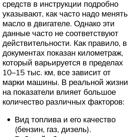
средств в инструкции подробно
указывают, как часто надо менять
масло в двигателе. Однако эти
данные часто не соответствуют
действительности. Как правило, в
документах показан километраж,
который варьируется в пределах
10–15 тыс. км, все зависит от
марки машины. В реальной жизни
на показатели влияет большое
количество различных факторов:
Вид топлива и его качество
(бензин, газ, дизель).