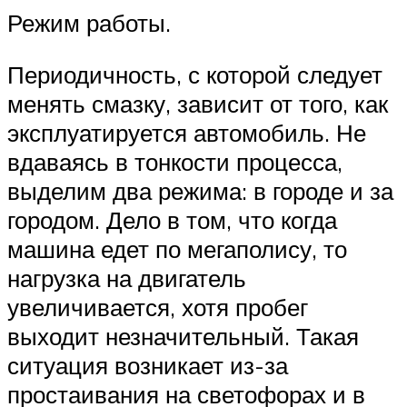
Режим работы.
Периодичность, с которой следует
менять смазку, зависит от того, как
эксплуатируется автомобиль. Не
вдаваясь в тонкости процесса,
выделим два режима: в городе и за
городом. Дело в том, что когда
машина едет по мегаполису, то
нагрузка на двигатель
увеличивается, хотя пробег
выходит незначительный. Такая
ситуация возникает из-за
простаивания на светофорах и в