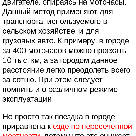
двигателе, опираясь на моточасы.
Данный метод применяют для
транспорта, используемого в
сельском хозяйстве, и для
грузовых авто. К примеру, в городе
за 400 моточасов можно проехать
10 тыс. км, а за городом данное
расстояние легко преодолеть всего
за сотню. При этом следует
помнить и о различном режиме
эксплуатации.
Не просто так поездка в городе
приравнена к
езде по пересеченной
местности
, потому что это снижает