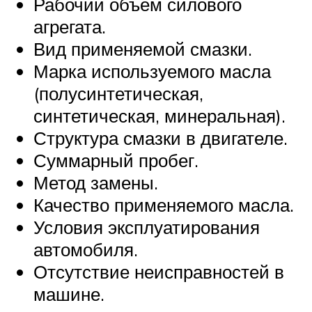
Рабочий объем силового
агрегата.
Вид применяемой смазки.
Марка используемого масла
(полусинтетическая,
синтетическая, минеральная).
Структура смазки в двигателе.
Суммарный пробег.
Метод замены.
Качество применяемого масла.
Условия эксплуатирования
автомобиля.
Отсутствие неисправностей в
машине.