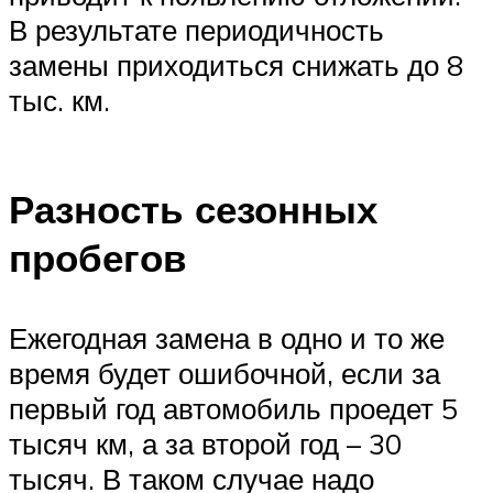
В результате периодичность
замены приходиться снижать до 8
тыс. км.
Разность сезонных
пробегов
Ежегодная замена в одно и то же
время будет ошибочной, если за
первый год автомобиль проедет 5
тысяч км, а за второй год – 30
тысяч. В таком случае надо