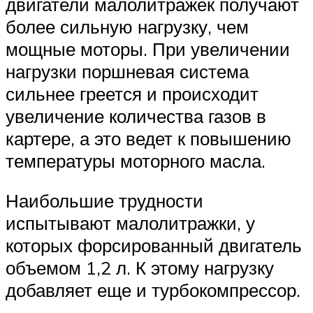
двигатели малолитражек получают
более сильную нагрузку, чем
мощные моторы. При увеличении
нагрузки поршневая система
сильнее греется и происходит
увеличение количества газов в
картере, а это ведет к повышению
температуры моторного масла.
Наибольшие трудности
испытывают малолитражки, у
которых форсированный двигатель
объемом 1,2 л. К этому нагрузку
добавляет еще и турбокомпрессор.