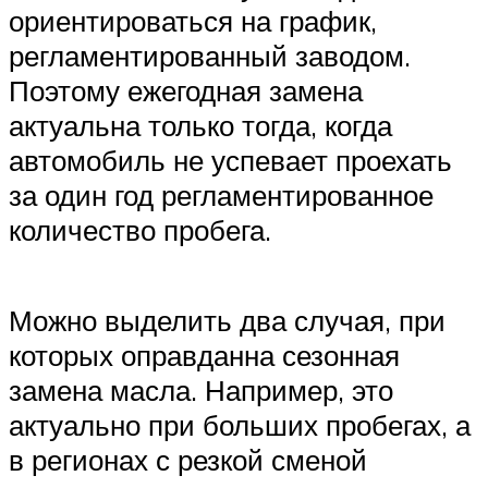
ориентироваться на график,
регламентированный заводом.
Поэтому ежегодная замена
актуальна только тогда, когда
автомобиль не успевает проехать
за один год регламентированное
количество пробега.
Можно выделить два случая, при
которых оправданна сезонная
замена масла. Например, это
актуально при больших пробегах, а
в регионах с резкой сменой