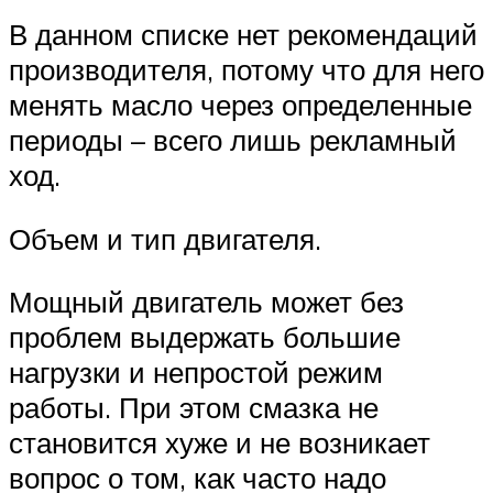
В данном списке нет рекомендаций
производителя, потому что для него
менять масло через определенные
периоды – всего лишь рекламный
ход.
Объем и тип двигателя.
Мощный двигатель может без
проблем выдержать большие
нагрузки и непростой режим
работы. При этом смазка не
становится хуже и не возникает
вопрос о том, как часто надо