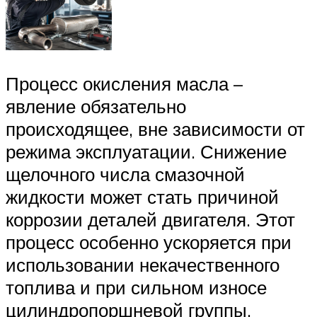
Процесс окисления масла –
явление обязательно
происходящее, вне зависимости от
режима эксплуатации. Снижение
щелочного числа смазочной
жидкости может стать причиной
коррозии деталей двигателя. Этот
процесс особенно ускоряется при
использовании некачественного
топлива и при сильном износе
цилиндропоршневой группы.