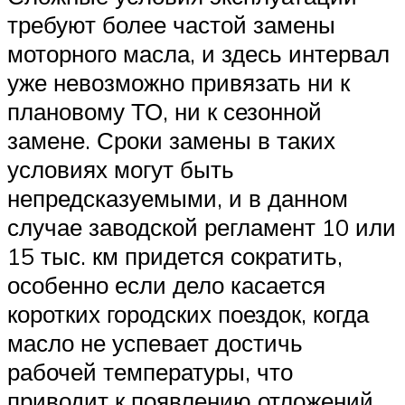
требуют более частой замены
моторного масла, и здесь интервал
уже невозможно привязать ни к
плановому ТО, ни к сезонной
замене. Сроки замены в таких
условиях могут быть
непредсказуемыми, и в данном
случае заводской регламент 10 или
15 тыс. км придется сократить,
особенно если дело касается
коротких городских поездок, когда
масло не успевает достичь
рабочей температуры, что
приводит к появлению отложений.