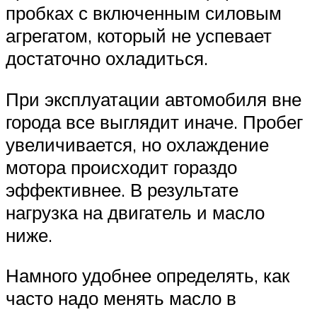
пробках с включенным силовым
агрегатом, который не успевает
достаточно охладиться.
При эксплуатации автомобиля вне
города все выглядит иначе. Пробег
увеличивается, но охлаждение
мотора происходит гораздо
эффективнее. В результате
нагрузка на двигатель и масло
ниже.
Намного удобнее определять, как
часто надо менять масло в