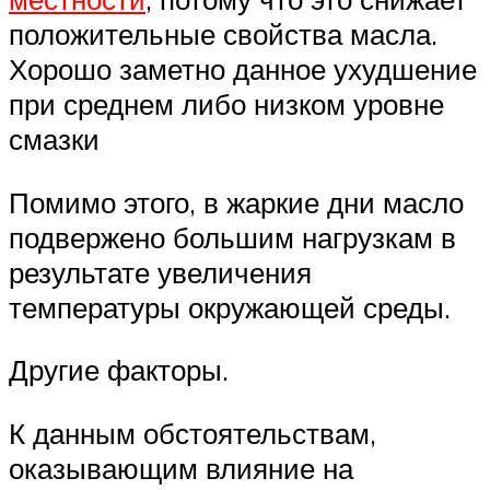
положительные свойства масла.
Хорошо заметно данное ухудшение
при среднем либо низком уровне
смазки
Помимо этого, в жаркие дни масло
подвержено большим нагрузкам в
результате увеличения
температуры окружающей среды.
Другие факторы.
К данным обстоятельствам,
оказывающим влияние на