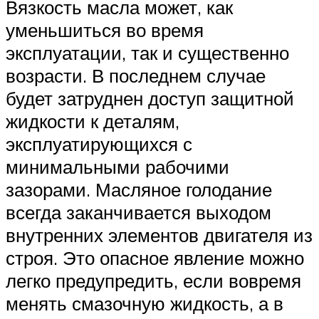
Вязкость масла может, как
уменьшиться во время
эксплуатации, так и существенно
возрасти. В последнем случае
будет затруднен доступ защитной
жидкости к деталям,
эксплуатирующихся с
минимальными рабочими
зазорами. Масляное голодание
всегда заканчивается выходом
внутренних элементов двигателя из
строя. Это опасное явление можно
легко предупредить, если вовремя
менять смазочную жидкость, а в