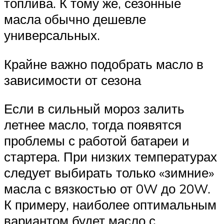
топлива. К тому же, сезонные
масла обычно дешевле
универсальных.
Крайне важно подобрать масло в
зависимости от сезона
Если в сильный мороз залить
летнее масло, тогда появятся
проблемы с работой батареи и
стартера. При низких температурах
следует выбирать только «зимние»
масла с вязкостью от 0W до 20W.
К примеру, наиболее оптимальным
вариантом будет масло с