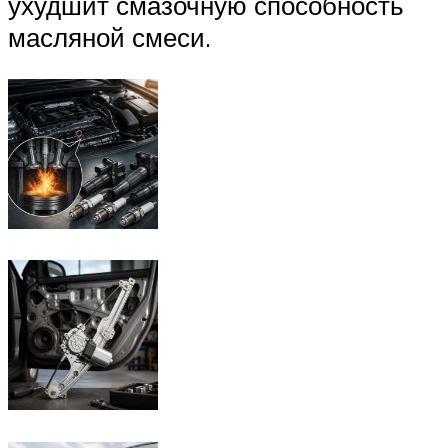
ухудшит смазочную способность
масляной смеси.