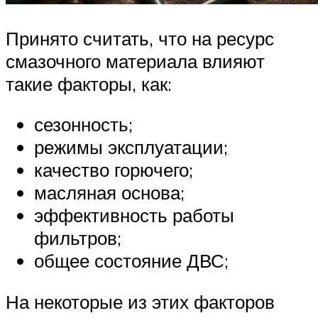
Принято считать, что на ресурс
смазочного материала влияют
такие факторы, как:
сезонность;
режимы эксплуатации;
качество горючего;
масляная основа;
эффективность работы
фильтров;
общее состояние ДВС;
На некоторые из этих факторов