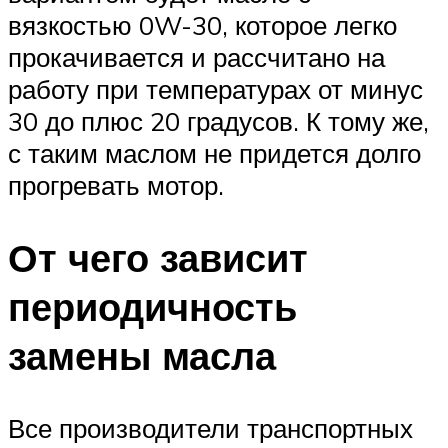
вязкостью 0W-30, которое легко
прокачивается и рассчитано на
работу при температурах от минус
30 до плюс 20 градусов. К тому же,
с таким маслом не придется долго
прогревать мотор.
От чего зависит
периодичность
замены масла
Все производители транспортных