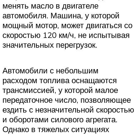
менять масло в двигателе
автомобиля. Машина, у которой
мощный мотор, может двигаться со
скоростью 120 км/ч, не испытывая
значительных перегрузок.
Автомобили с небольшим
расходом топлива оснащаются
трансмиссией, у которой малое
передаточное число, позволяющее
ездить с незначительной скоростью
и оборотами силового агрегата.
Однако в тяжелых ситуациях