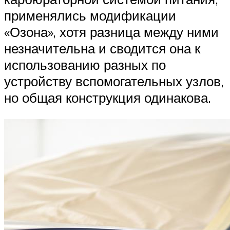
применялись модификации
«Озона», хотя разница между ними
незначительна и сводится она к
использованию разных по
устройству вспомогательных узлов,
но общая конструкция одинакова.