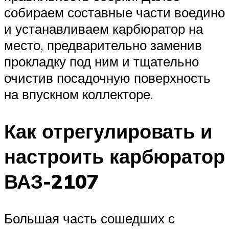
собираем составные части воедино
и устанавливаем карбюратор на
место, предварительно заменив
прокладку под ним и тщательно
очистив посадочную поверхность
на впускном коллекторе.
Как отрегулировать и
настроить карбюратор
ВАЗ-2107
Большая часть сошедших с