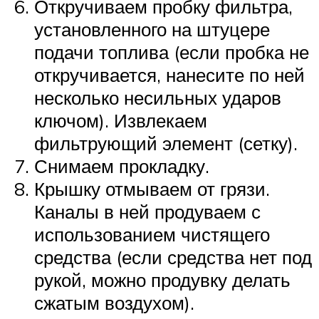
Откручиваем пробку фильтра,
установленного на штуцере
подачи топлива (если пробка не
откручивается, нанесите по ней
несколько несильных ударов
ключом). Извлекаем
фильтрующий элемент (сетку).
Снимаем прокладку.
Крышку отмываем от грязи.
Каналы в ней продуваем с
использованием чистящего
средства (если средства нет под
рукой, можно продувку делать
сжатым воздухом).