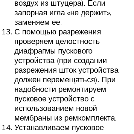
воздух из штуцера). Если
запорная игла «не держит»,
заменяем ее.
С помощью разрежения
проверяем целостность
диафрагмы пускового
устройства (при создании
разрежения шток устройства
должен перемещаться). При
надобности ремонтируем
пусковое устройство с
использованием новой
мембраны из ремкомплекта.
Устанавливаем пусковое