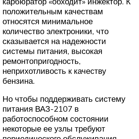
карбюратор «обходит» инжектор. К
положительным качествам
относятся минимальное
количество электроники, что
сказывается на надежности
системы питания, высокая
ремонтопригодность,
неприхотливость к качеству
бензина.
Но чтобы поддерживать систему
питания ВАЗ-2107 в
работоспособном состоянии
некоторые ее узлы требуют
периодического обслуживания.