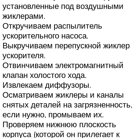
установленные под воздушными
жиклерами.
Откручиваем распылитель
ускорительного насоса.
Выкручиваем перепускной жиклер
ускорителя.
Отвинчиваем электромагнитный
клапан холостого хода.
Извлекаем диффузоры.
Осматриваем жиклеры и каналы
снятых деталей на загрязненность,
если нужно, промываем их.
Проверяем нижнюю плоскость
корпуса (которой он прилегает к