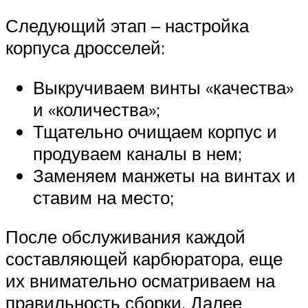
Следующий этап – настройка
корпуса дросселей:
Выкручиваем винты «качества»
и «количества»;
Тщательно очищаем корпус и
продуваем каналы в нем;
Заменяем манжеты на винтах и
ставим на место;
После обслуживания каждой
составляющей карбюратора, еще
их внимательно осматриваем на
правильность сборки. Далее