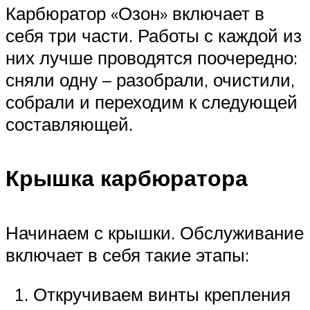
Карбюратор «Озон» включает в
себя три части. Работы с каждой из
них лучше проводятся поочередно:
сняли одну – разобрали, очистили,
собрали и переходим к следующей
составляющей.
Крышка карбюратора
Начинаем с крышки. Обслуживание
включает в себя такие этапы:
Откручиваем винты крепления