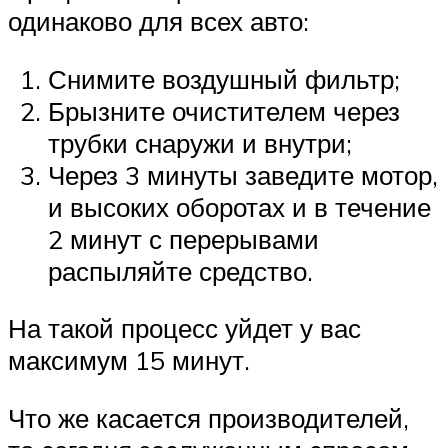
одинаково для всех авто:
Снимите воздушный фильтр;
Брызните очистителем через
трубки снаружи и внутри;
Через 3 минуты заведите мотор,
и высоких оборотах и в течение
2 минут с перерывами
распыляйте средство.
На такой процесс уйдет у вас
максимум 15 минут.
Что же касается производителей,