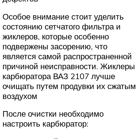
Особое внимание стоит уделить
состоянию сетчатого фильтра и
жиклеров, которые особенно
подвержены засорению, что
является самой распространенной
причиной неисправности. Жиклеры
карбюратора ВАЗ 2107 лучше
очищать путем продувки их сжатым
воздухом
После очистки необходимо
настроить карбюратор: