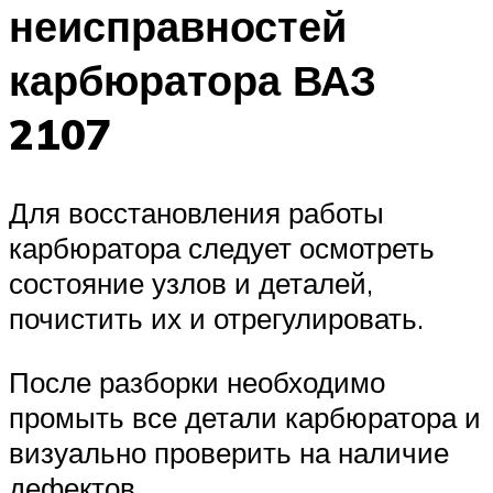
неисправностей
карбюратора ВАЗ
2107
Для восстановления работы
карбюратора следует осмотреть
состояние узлов и деталей,
почистить их и отрегулировать.
После разборки необходимо
промыть все детали карбюратора и
визуально проверить на наличие
дефектов