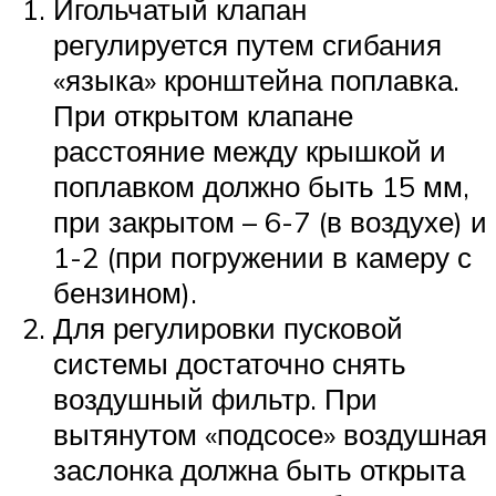
Игольчатый клапан
регулируется путем сгибания
«языка» кронштейна поплавка.
При открытом клапане
расстояние между крышкой и
поплавком должно быть 15 мм,
при закрытом – 6-7 (в воздухе) и
1-2 (при погружении в камеру с
бензином).
Для регулировки пусковой
системы достаточно снять
воздушный фильтр. При
вытянутом «подсосе» воздушная
заслонка должна быть открыта