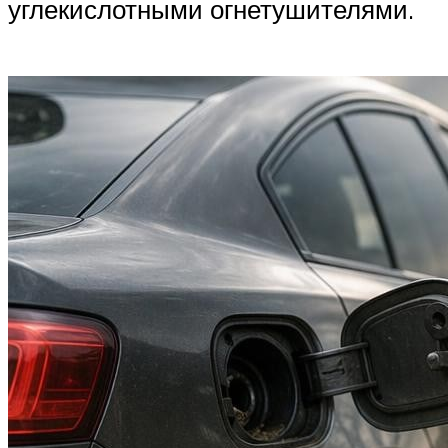
углекислотными огнетушителями.