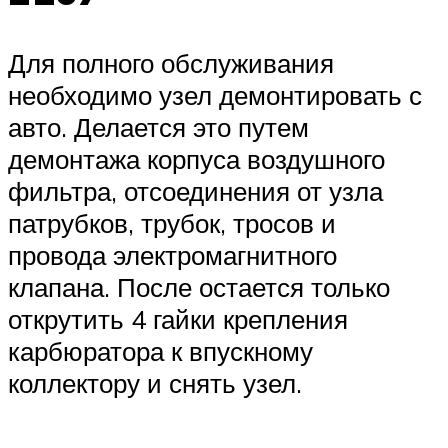
Для полного обслуживания
необходимо узел демонтировать с
авто. Делается это путем
демонтажа корпуса воздушного
фильтра, отсоединения от узла
патрубков, трубок, тросов и
провода электромагнитного
клапана. После остается только
открутить 4 гайки крепления
карбюратора к впускному
коллектору и снять узел.