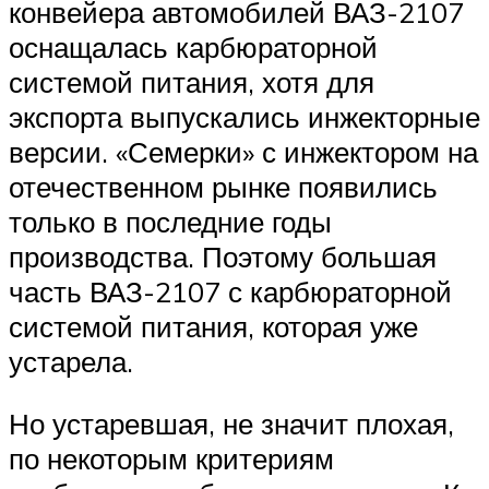
конвейера автомобилей ВАЗ-2107
оснащалась карбюраторной
системой питания, хотя для
экспорта выпускались инжекторные
версии. «Семерки» с инжектором на
отечественном рынке появились
только в последние годы
производства. Поэтому большая
часть ВАЗ-2107 с карбюраторной
системой питания, которая уже
устарела.
Но устаревшая, не значит плохая,
по некоторым критериям