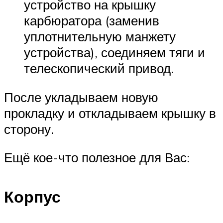
устройство на крышку
карбюратора (заменив
уплотнительную манжету
устройства), соединяем тяги и
телескопический привод.
После укладываем новую
прокладку и откладываем крышку в
сторону.
Ещё кое-что полезное для Вас:
Корпус