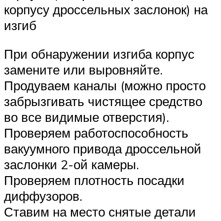
корпусу дроссельных заслонок) на
изгиб
При обнаружении изгиба корпус
замените или выровняйте.
Продуваем каналы (можно просто
забрызгивать чистящее средство
во все видимые отверстия).
Проверяем работоспособность
вакуумного привода дроссельной
заслонки 2-ой камеры.
Проверяем плотность посадки
диффузоров.
Ставим на место снятые детали