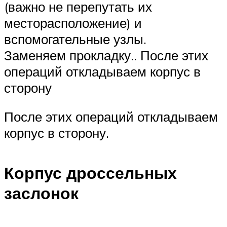
(важно не перепутать их
месторасположение) и
вспомогательные узлы.
Заменяем прокладку.. После этих
операций откладываем корпус в
сторону
После этих операций откладываем
корпус в сторону.
Корпус дроссельных
заслонок