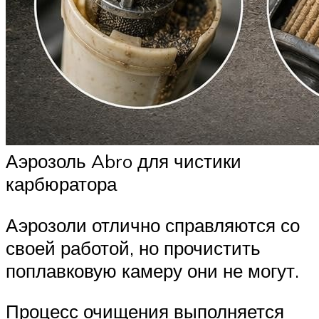
Аэрозоль Abro для чистики
карбюратора
Аэрозоли отлично справляются со
своей работой, но прочистить
поплавковую камеру они не могут.
Процесс очищения выполняется