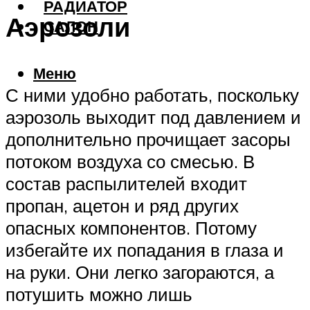
РАДИАТОР
Аэрозоли
САЛОН
Меню
С ними удобно работать, поскольку
аэрозоль выходит под давлением и
дополнительно прочищает засоры
потоком воздуха со смесью. В
состав распылителей входит
пропан, ацетон и ряд других
опасных компонентов. Потому
избегайте их попадания в глаза и
на руки. Они легко загораются, а
потушить можно лишь