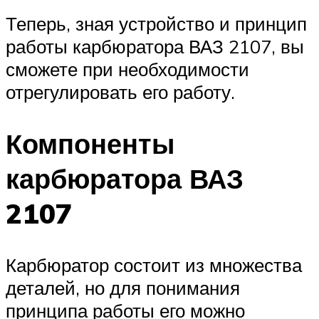
Теперь, зная устройство и принцип
работы карбюратора ВАЗ 2107, вы
сможете при необходимости
отрегулировать его работу.
Компоненты
карбюратора ВАЗ
2107
Карбюратор состоит из множества
деталей, но для понимания
принципа работы его можно