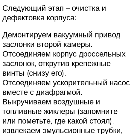
Следующий этап – очистка и
дефектовка корпуса:
Демонтируем вакуумный привод
заслонки второй камеры.
Отсоединяем корпус дроссельных
заслонок, открутив крепежные
винты (снизу его).
Отсоединяем ускорительный насос
вместе с диафрагмой.
Выкручиваем воздушные и
топливные жиклеры (запомните
или пометьте, где какой стоял),
извлекаем эмульсионные трубки,