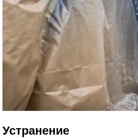
Устранение