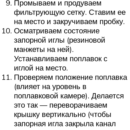
Промываем и продуваем
фильтрующую сетку. Ставим ее
на место и закручиваем пробку.
Осматриваем состояние
запорной иглы (резиновой
манжеты на ней).
Устанавливаем поплавок с
иглой на место.
Проверяем положение поплавка
(влияет на уровень в
поплавковой камере). Делается
это так — переворачиваем
крышку вертикально (чтобы
запорная игла закрыла канал