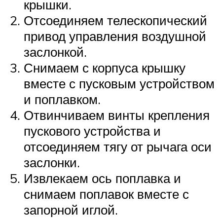
крышки.
Отсоединяем телескопический
привод управления воздушной
заслонкой.
Снимаем с корпуса крышку
вместе с пусковым устройством
и поплавком.
Отвинчиваем винты крепления
пускового устройства и
отсоединяем тягу от рычага оси
заслонки.
Извлекаем ось поплавка и
снимаем поплавок вместе с
запорной иглой.