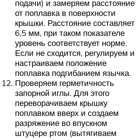
подачи) и замеряем расстояние
от поплавка в поверхности
крышки. Расстояние составляет
6,5 мм, при таком показателе
уровень соответствует норме.
Если не сходится, регулируем и
настраиваем положение
поплавка подгибанием язычка.
Проверяем герметичность
запорной иглы. Для этого
переворачиваем крышку
поплавком вверх и создаем
разряжение во впускном
штуцере ртом (вытягиваем