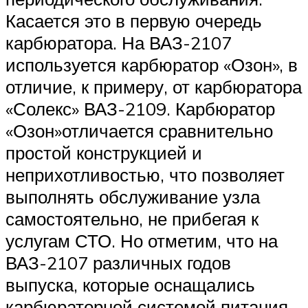
Касается это в первую очередь
карбюратора. На ВАЗ-2107
используется карбюратор «Озон», в
отличие, к примеру, от карбюратора
«Солекс» ВАЗ-2109. Карбюратор
«Озон»отличается сравнительно
простой конструкцией и
неприхотливостью, что позволяет
выполнять обслуживание узла
самостоятельно, не прибегая к
услугам СТО. Но отметим, что на
ВАЗ-2107 различных годов
выпуска, которые оснащались
карбюраторной системой питания,