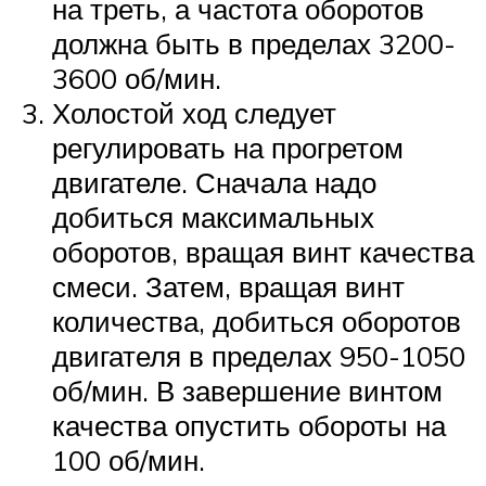
на треть, а частота оборотов
должна быть в пределах 3200-
3600 об/мин.
Холостой ход следует
регулировать на прогретом
двигателе. Сначала надо
добиться максимальных
оборотов, вращая винт качества
смеси. Затем, вращая винт
количества, добиться оборотов
двигателя в пределах 950-1050
об/мин. В завершение винтом
качества опустить обороты на
100 об/мин.