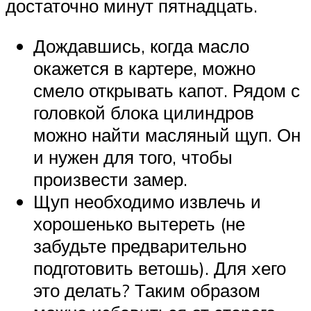
достаточно минут пятнадцать.
Дождавшись, когда масло
окажется в картере, можно
смело открывать капот. Рядом с
головкой блока цилиндров
можно найти масляный щуп. Он
и нужен для того, чтобы
произвести замер.
Щуп необходимо извлечь и
хорошенько вытереть (не
забудьте предварительно
подготовить ветошь). Для xего
это делать? Таким образом