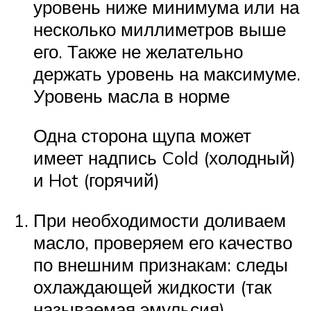
уровень ниже минимума или на
несколько миллиметров выше
его. Также не желательно
держать уровень на максимуме.
Уровень масла в норме
Одна сторона щупа может
имеет надпись Cold (холодный)
и Hot (горячий)
При необходимости доливаем
масло, проверяем его качество
по внешним признакам: следы
охлаждающей жидкости (так
называемая эмульсия),