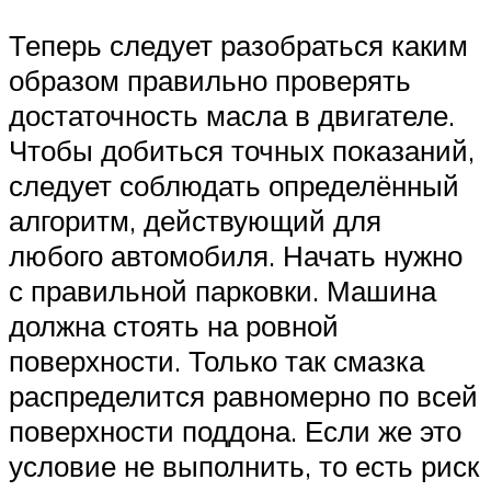
Теперь следует разобраться каким
образом правильно проверять
достаточность масла в двигателе.
Чтобы добиться точных показаний,
следует соблюдать определённый
алгоритм, действующий для
любого автомобиля. Начать нужно
с правильной парковки. Машина
должна стоять на ровной
поверхности. Только так смазка
распределится равномерно по всей
поверхности поддона. Если же это
условие не выполнить, то есть риск