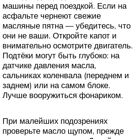
машины перед поездкой. Если на
асфальте чернеют свежие
масляные пятна — убедитесь, что
они не ваши. Откройте капот и
внимательно осмотрите двигатель.
Подтёки могут быть глубоко: на
датчике давления масла,
сальниках коленвала (переднем и
заднем) или на самом блоке.
Лучше вооружиться фонариком.
При малейших подозрениях
проверьте масло щупом, прежде