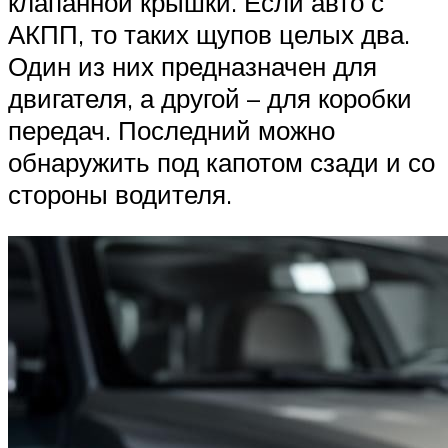
клапанной крышки. Если авто с
АКПП, то таких щупов целых два.
Один из них предназначен для
двигателя, а другой – для коробки
передач. Последний можно
обнаружить под капотом сзади и со
стороны водителя.