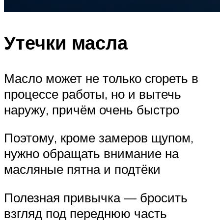
Утечки масла
Масло может не только сгореть в
процессе работы, но и вытечь
наружу, причём очень быстро
Поэтому, кроме замеров щупом,
нужно обращать внимание на
масляные пятна и подтёки
Полезная привычка — бросить
взгляд под переднюю часть