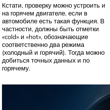
Кстати, проверку можно устроить и
на горячем двигателе, если в
автомобиле есть такая функция. В
частности, должны быть отметки
«cold» и «hot», обозначающие
соответственно два режима
(холодный и горячий). Тогда можно
добиться точных данных и по
горячему.