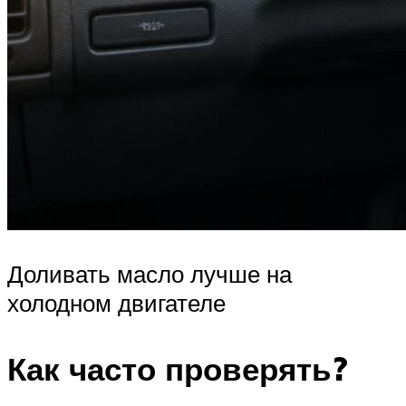
Доливать масло лучше на
холодном двигателе
Как часто проверять?