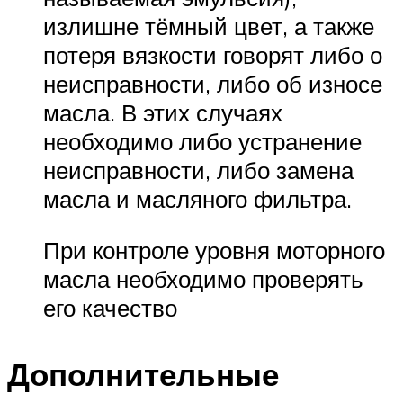
излишне тёмный цвет, а также
потеря вязкости говорят либо о
неисправности, либо об износе
масла. В этих случаях
необходимо либо устранение
неисправности, либо замена
масла и масляного фильтра.
При контроле уровня моторного
масла необходимо проверять
его качество
Дополнительные