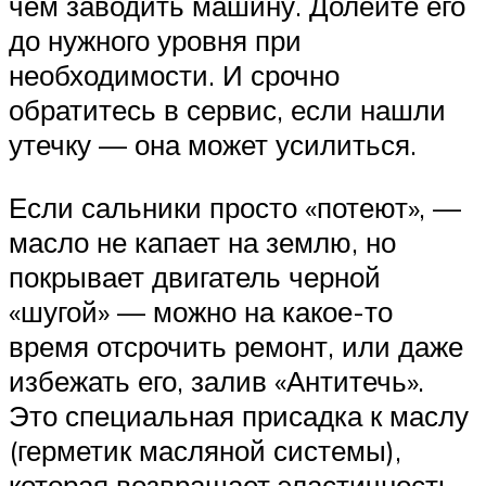
чем заводить машину. Долейте его
до нужного уровня при
необходимости. И срочно
обратитесь в сервис, если нашли
утечку — она может усилиться.
Если сальники просто «потеют», —
масло не капает на землю, но
покрывает двигатель черной
«шугой» — можно на какое-то
время отсрочить ремонт, или даже
избежать его, залив «Антитечь».
Это специальная присадка к маслу
(герметик масляной системы),
которая возвращает эластичность