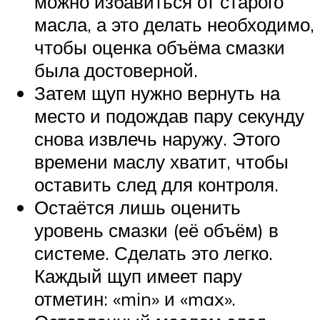
можно избавиться от старого
масла, а это делать необходимо,
чтобы оценка объёма смазки
была достоверной.
Затем щуп нужно вернуть на
место и подождав пару секунду
снова извлечь наружу. Этого
времени маслу хватит, чтобы
оставить след для контроля.
Остаётся лишь оценить
уровень смазки (её объём) в
системе. Сделать это легко.
Каждый щуп имеет пару
отметин: «min» и «max».