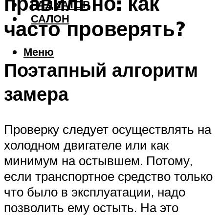
правильно: как
РАДИАТОР
САЛОН
часто проверять?
Меню
Поэтапный алгоритм
замера
Проверку следует осуществлять на
холодном двигателе или как
минимум на остывшем. Потому,
если транспортное средство только
что было в эксплуатации, надо
позволить ему остыть. На это