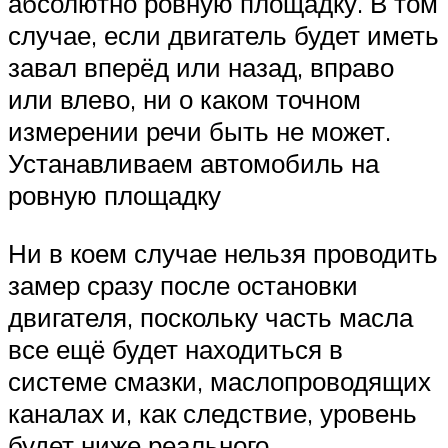
абсолютно ровную площадку. В том
случае, если двигатель будет иметь
завал вперёд или назад, вправо
или влево, ни о каком точном
измерении речи быть не может.
Устанавливаем автомобиль на
ровную площадку
Ни в коем случае нельзя проводить
замер сразу после остановки
двигателя, поскольку часть масла
все ещё будет находиться в
системе смазки, маслопроводящих
каналах и, как следствие, уровень
будет ниже реального