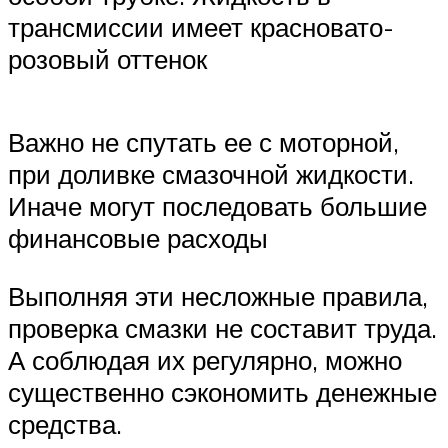
трансмиссии имеет красновато-
розовый оттенок
Важно не спутать ее с моторной,
при доливке смазочной жидкости.
Иначе могут последовать большие
финансовые расходы
Выполняя эти несложные правила,
проверка смазки не составит труда.
А соблюдая их регулярно, можно
существенно сэкономить денежные
средства.