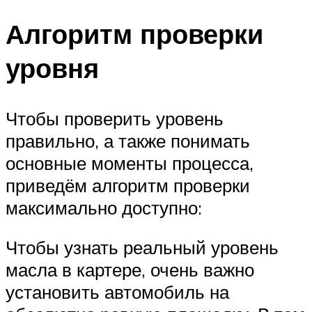
Алгоритм проверки
уровня
Чтобы проверить уровень
правильно, а также понимать
основные моменты процесса,
приведём алгоритм проверки
максимально доступно:
Чтобы узнать реальный уровень
масла в картере, очень важно
установить автомобиль на