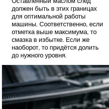
Оставленный маслом след
должен быть в этих границах
для оптимальной работы
машины. Соответственно, если
отметка выше максимума, то
смазка в избытке. Если же
наоборот, то придётся долить
до нужного уровня.