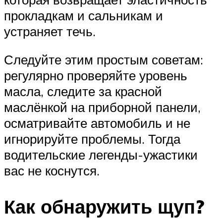
прокладкам и сальникам и
устраняет течь.
Следуйте этим простым советам:
регулярно проверяйте уровень
масла, следите за красной
маслёнкой на приборной панели,
осматривайте автомобиль и не
игнорируйте проблемы. Тогда
водительские легенды-ужастики
вас не коснутся.
Как обнаружить щуп?