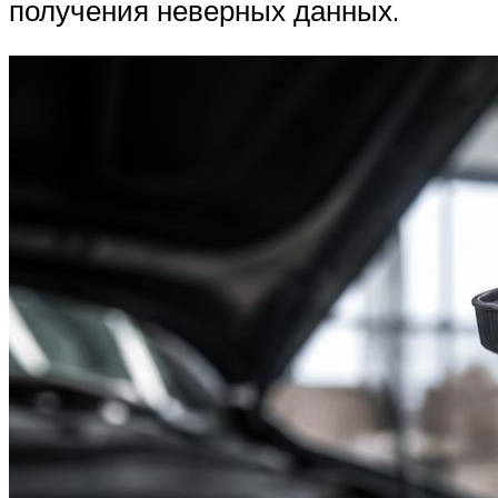
получения неверных данных.