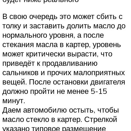
В свою очередь это может сбить с
толку и заставить долить масло до
нормального уровня, а после
стекания масла в картер, уровень
может критически вырасти, что
приведёт к продавливанию
сальников и прочих малоприятных
вещей. После остановки двигателя
должно пройти не менее 5-15
минут.
Даем автомобилю остыть, чтобы
масло стекло в картер. Стрелкой
указано типовое размещение