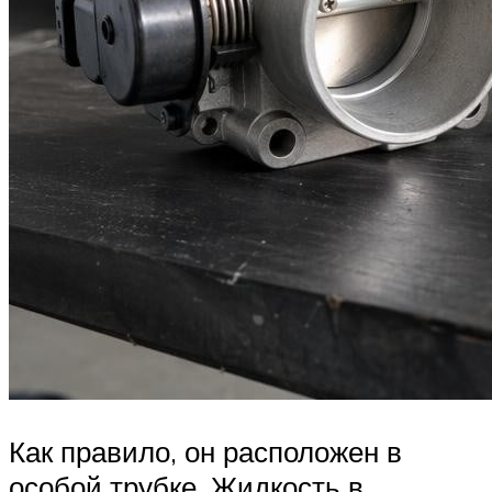
Как правило, он расположен в
особой трубке. Жидкость в