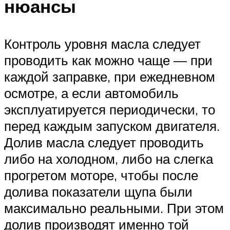
нюансы
Контроль уровня масла следует
проводить как можно чаще — при
каждой заправке, при ежедневном
осмотре, а если автомобиль
эксплуатируется периодически, то
перед каждым запуском двигателя.
Долив масла следует проводить
либо на холодном, либо на слегка
прогретом моторе, чтобы после
долива показатели щупа были
максимально реальными. При этом
долив производят именно той