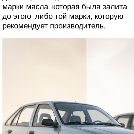
марки масла, которая была залита
до этого, либо той марки, которую
рекомендует производитель.