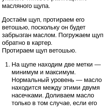
масляного щупа.
Достаём щуп, протираем его
ветошью, поскольку он будет
забрызган маслом. Погружаем щуп
обратно в картер.
Протираем щуп ветошью.
На щупе находим две метки —
минимум и максимум.
Нормальный уровень — масло
находится между этими двумя
насечками. Доливаем масло
только в том случае, если его