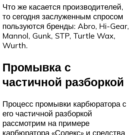
Что же касается производителей,
то сегодня заслуженным спросом
пользуются бренды: Abro, Hi-Gear,
Mannol, Gunk, STP, Turtle Wax,
Wurth.
Промывка с
частичной разборкой
Процесс промывки карбюратора с
его частичной разборкой
рассмотрим на примере
карбюратора «Солекс» и средства