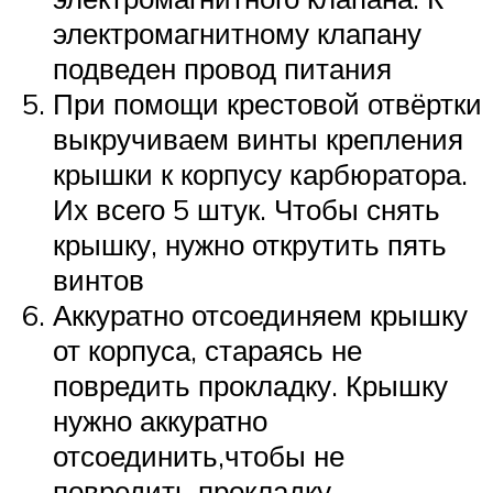
электромагнитному клапану
подведен провод питания
При помощи крестовой отвёртки
выкручиваем винты крепления
крышки к корпусу карбюратора.
Их всего 5 штук. Чтобы снять
крышку, нужно открутить пять
винтов
Аккуратно отсоединяем крышку
от корпуса, стараясь не
повредить прокладку. Крышку
нужно аккуратно
отсоединить,чтобы не
повредить прокладку