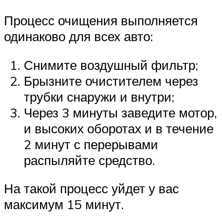
Процесс очищения выполняется
одинаково для всех авто:
Снимите воздушный фильтр;
Брызните очистителем через
трубки снаружи и внутри;
Через 3 минуты заведите мотор,
и высоких оборотах и в течение
2 минут с перерывами
распыляйте средство.
На такой процесс уйдет у вас
максимум 15 минут.