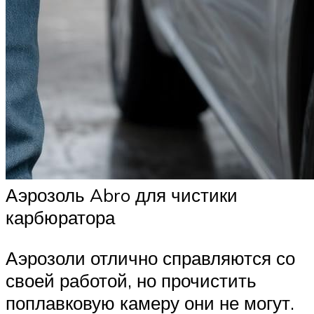
Аэрозоль Abro для чистики
карбюратора
Аэрозоли отлично справляются со
своей работой, но прочистить
поплавковую камеру они не могут.