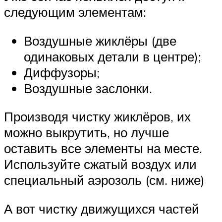
следующим элементам:
Воздушные жиклёры (две
одинаковых детали в центре);
Диффузоры;
Воздушные заслонки.
Производя чистку жиклёров, их
можно выкрутить, но лучше
оставить все элементы на месте.
Используйте сжатый воздух или
специальный аэрозоль (см. ниже)
А вот чистку движущихся частей