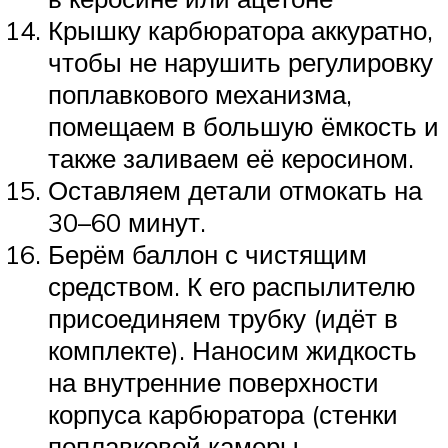
Крышку карбюратора аккуратно,
чтобы не нарушить регулировку
поплавкового механизма,
помещаем в большую ёмкость и
также заливаем её керосином.
Оставляем детали отмокать на
30–60 минут.
Берём баллон с чистящим
средством. К его распылителю
присоединяем трубку (идёт в
комплекте). Наносим жидкость
на внутренние поверхности
корпуса карбюратора (стенки
поплавковой камеры,