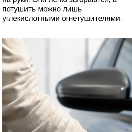
потушить можно лишь
углекислотными огнетушителями.