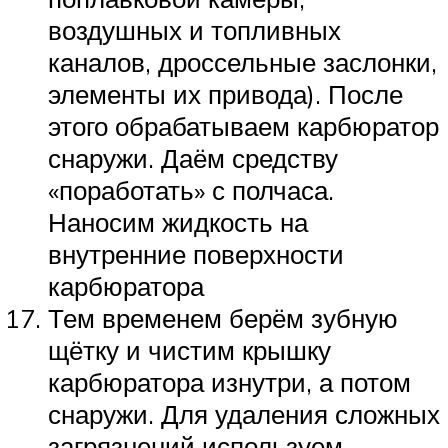
воздушных и топливных
каналов, дроссельные заслонки,
элементы их привода). После
этого обрабатываем карбюратор
снаружи. Даём средству
«поработать» с полчаса.
Наносим жидкость на
внутренние поверхности
карбюратора
Тем временем берём зубную
щётку и чистим крышку
карбюратора изнутри, а потом
снаружи. Для удаления сложных
загрязнений используем