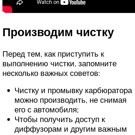
Производим чистку
Перед тем, как приступить к
выполнению чистки, запомните
несколько важных советов:
Чистку и промывку карбюратора
можно производить, не снимая
его с автомобиля;
Чтобы получить доступ к
диффузорам и другим важным