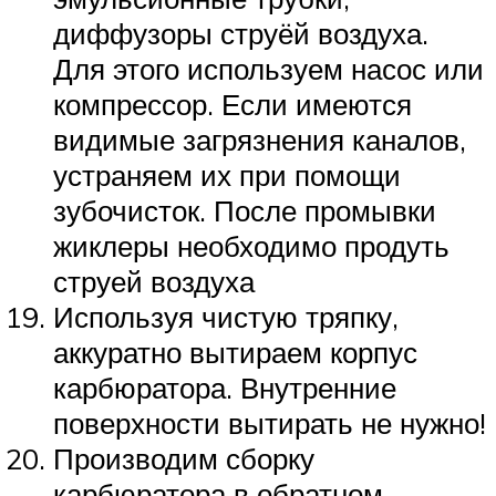
диффузоры струёй воздуха.
Для этого используем насос или
компрессор. Если имеются
видимые загрязнения каналов,
устраняем их при помощи
зубочисток. После промывки
жиклеры необходимо продуть
струей воздуха
Используя чистую тряпку,
аккуратно вытираем корпус
карбюратора. Внутренние
поверхности вытирать не нужно!
Производим сборку
карбюратора в обратном