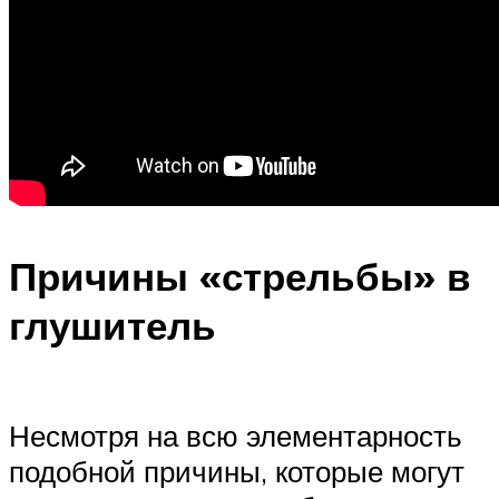
Причины «стрельбы» в
глушитель
Несмотря на всю элементарность
подобной причины, которые могут