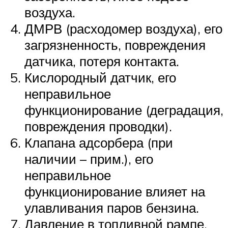
воздуха.
ДМРВ (расходомер воздуха), его
загрязненность, повреждения
датчика, потеря контакта.
Кислородный датчик, его
неправильное
функционирование (деградация,
повреждения проводки).
Клапана адсорбера (при
наличии – прим.), его
неправильное
функционирование влияет на
улавливания паров бензина.
Давление в топливной рампе.