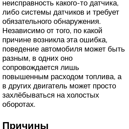
неисправность какого-то датчика,
либо системы датчиков и требует
обязательного обнаружения.
Независимо от того, по какой
причине возникла эта ошибка,
поведение автомобиля может быть
разным, в одних оно
сопровождается лишь
повышенным расходом топлива, а
в других двигатель может просто
захлёбываться на холостых
оборотах.
Причины