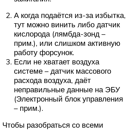
А когда подаётся из-за избытка,
тут можно винить либо датчик
кислорода (лямбда-зонд –
прим.), или слишком активную
работу форсунок.
Если не хватает воздуха
системе – датчик массового
расхода воздуха, даёт
неправильные данные на ЭБУ
(Электронный блок управления
– прим.).
Чтобы разобраться со всеми