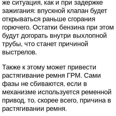
же ситуация, как и при задержке
зажигания: впускной клапан будет
открываться раньше сгорания
горючего. Остатки бензина при этом
будут догорать внутри выхлопной
трубы, что станет причиной
выстрелов.
Также к этому может привести
растягивание ремня ГРМ. Сами
фазы не сбиваются, если в
механизме используется ременной
привод, то, скорее всего, причина в
растягивании ремня.