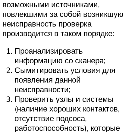
возможными источниками,
повлекшими за собой возникшую
неисправность проверка
производится в таком порядке:
Проанализировать
информацию со сканера;
Сымитировать условия для
появления данной
неисправности;
Проверить узлы и системы
(наличие хороших контактов,
отсутствие подсоса,
работоспособность), которые