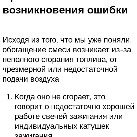
возникновения ошибки
Исходя из того, что мы уже поняли,
обогащение смеси возникает из-за
неполного сгорания топлива, от
чрезмерной или недостаточной
подачи воздуха.
Когда оно не сгорает, это
говорит о недостаточно хорошей
работе свечей зажигания или
индивидуальных катушек
зажигания.