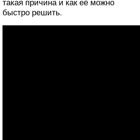
такая причина и как её можно
быстро решить.