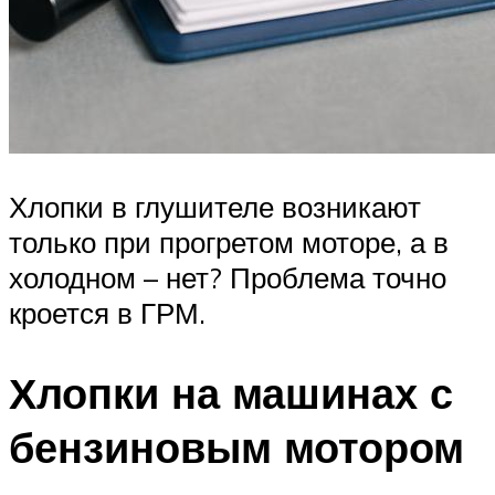
Хлопки в глушителе возникают
только при прогретом моторе, а в
холодном – нет? Проблема точно
кроется в ГРМ.
Хлопки на машинах с
бензиновым мотором