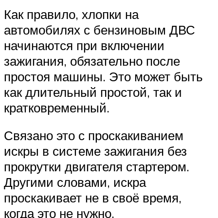
Как правило, хлопки на
автомобилях с бензиновым ДВС
начинаются при включении
зажигания, обязательно после
простоя машины. Это может быть
как длительный простой, так и
кратковременный.
Связано это с проскакиванием
искры в системе зажигания без
прокрутки двигателя стартером.
Другими словами, искра
проскакивает не в своё время,
когда это не нужно.