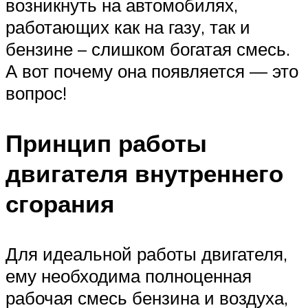
возникнуть на автомобилях,
работающих как на газу, так и
бензине – слишком богатая смесь.
А вот почему она появляется — это
вопрос!
Принцип работы
двигателя внутреннего
сгорания
Для идеальной работы двигателя,
ему необходима полноценная
рабочая смесь бензина и воздуха,