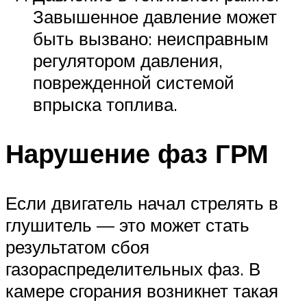
Завышенное давление может
быть вызвано: неисправным
регулятором давления,
поврежденной системой
впрыска топлива.
Нарушение фаз ГРМ
Если двигатель начал стрелять в
глушитель — это может стать
результатом сбоя
газораспределительных фаз. В
камере сгорания возникнет такая