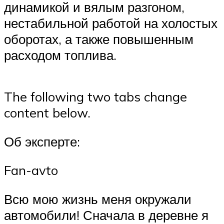
динамикой и вялым разгоном,
нестабильной работой на холостых
оборотах, а также повышенным
расходом топлива.
The following two tabs change
content below.
Об эксперте:
Fan-avto
Всю мою жизнь меня окружали
автомобили! Сначала в деревне я