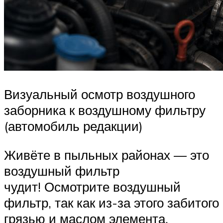
Визуальный осмотр воздушного
заборника к воздушному фильтру
(автомобиль редакции)
Живёте в пыльных районах — это
воздушный фильтр
чудит! Осмотрите воздушный
фильтр, так как из-за этого забитого
грязью и маслом элемента,