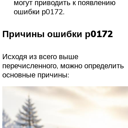
могут приводить к появлению
ошибки р0172.
Причины ошибки р0172
Исходя из всего выше
перечисленного, можно определить
основные причины: