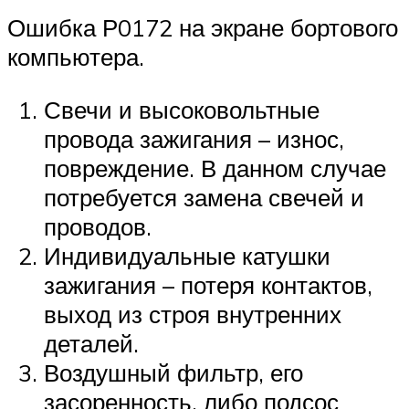
Ошибка Р0172 на экране бортового
компьютера.
Свечи и высоковольтные
провода зажигания – износ,
повреждение. В данном случае
потребуется замена свечей и
проводов.
Индивидуальные катушки
зажигания – потеря контактов,
выход из строя внутренних
деталей.
Воздушный фильтр, его
засоренность, либо подсос