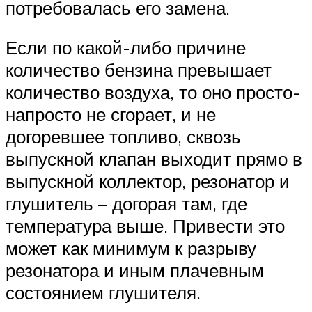
потребовалась его замена.
Если по какой-либо причине
количество бензина превышает
количество воздуха, то оно просто-
напросто не сгорает, и не
догоревшее топливо, сквозь
выпускной клапан выходит прямо в
выпускной коллектор, резонатор и
глушитель – догорая там, где
температура выше. Привести это
может как минимум к разрыву
резонатора и иным плачевным
состоянием глушителя.