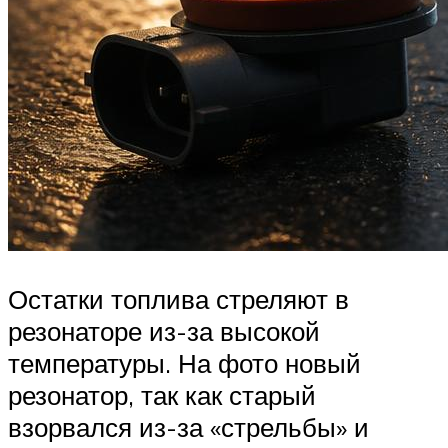
Остатки топлива стреляют в
резонаторе из-за высокой
температуры. На фото новый
резонатор, так как старый
взорвался из-за «стрельбы» и