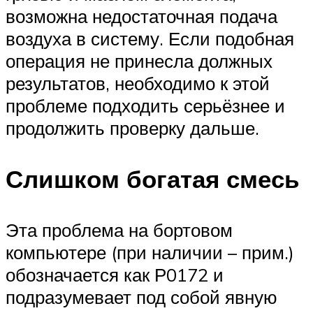
возможна недостаточная подача
воздуха в систему. Если подобная
операция не принесла должных
результатов, необходимо к этой
проблеме подходить серьёзнее и
продолжить проверку дальше.
Слишком богатая смесь
Эта проблема на бортовом
компьютере (при наличии – прим.)
обозначается как Р0172 и
подразумевает под собой явную