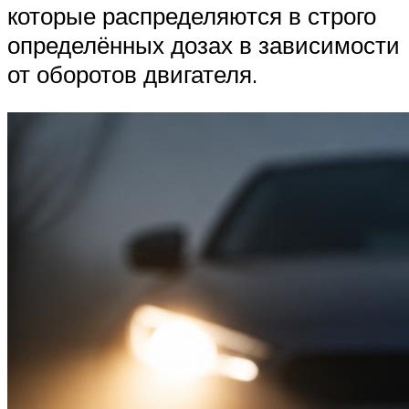
которые распределяются в строго
определённых дозах в зависимости
от оборотов двигателя.