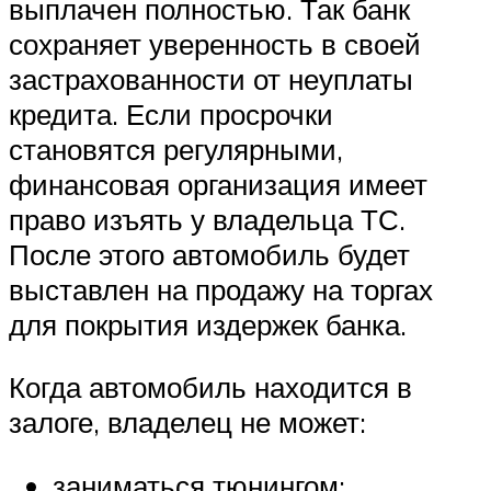
выплачен полностью. Так банк
сохраняет уверенность в своей
застрахованности от неуплаты
кредита. Если просрочки
становятся регулярными,
финансовая организация имеет
право изъять у владельца ТС.
После этого автомобиль будет
выставлен на продажу на торгах
для покрытия издержек банка.
Когда автомобиль находится в
залоге, владелец не может:
заниматься тюнингом;