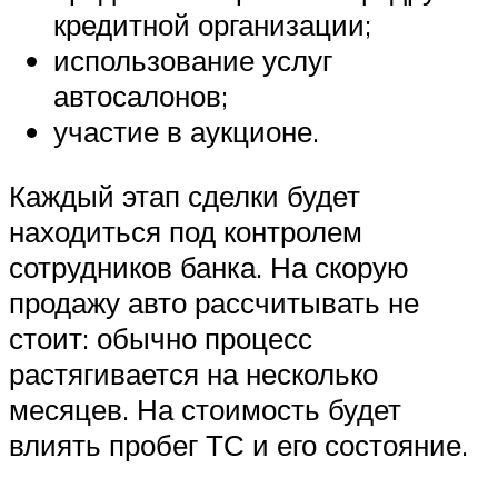
кредитной организации;
использование услуг
автосалонов;
участие в аукционе.
Каждый этап сделки будет
находиться под контролем
сотрудников банка. На скорую
продажу авто рассчитывать не
стоит: обычно процесс
растягивается на несколько
месяцев. На стоимость будет
влиять пробег ТС и его состояние.