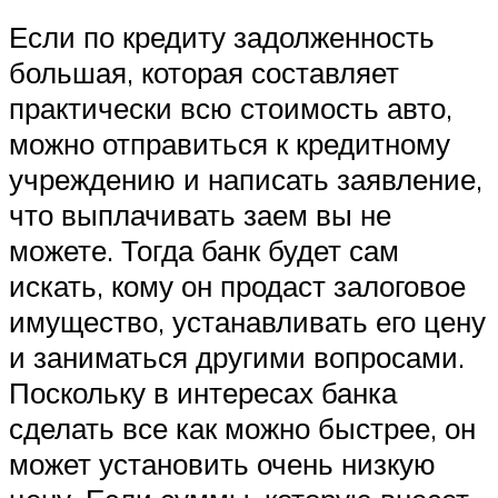
Если по кредиту задолженность
большая, которая составляет
практически всю стоимость авто,
можно отправиться к кредитному
учреждению и написать заявление,
что выплачивать заем вы не
можете. Тогда банк будет сам
искать, кому он продаст залоговое
имущество, устанавливать его цену
и заниматься другими вопросами.
Поскольку в интересах банка
сделать все как можно быстрее, он
может установить очень низкую