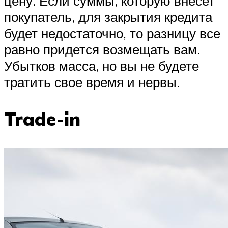
цену. Если суммы, которую внесет
покупатель, для закрытия кредита
будет недостаточно, то разницу все
равно придется возмещать вам.
Убытков масса, но вы не будете
тратить свое время и нервы.
Trade-in