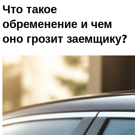
Что такое
обременение и чем
оно грозит заемщику?