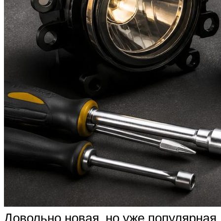
Довольно новая, но уже популярная