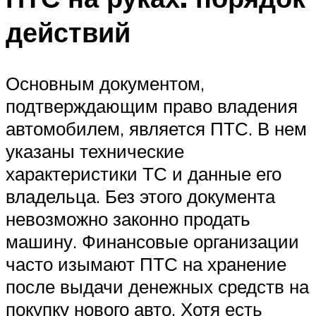
действий
Основным документом,
подтверждающим право владения
автомобилем, является ПТС. В нем
указаны технические
характеристики ТС и данные его
владельца. Без этого документа
невозможно законно продать
машину. Финансовые организации
часто изымают ПТС на хранение
после выдачи денежных средств на
покупку нового авто. Хотя есть