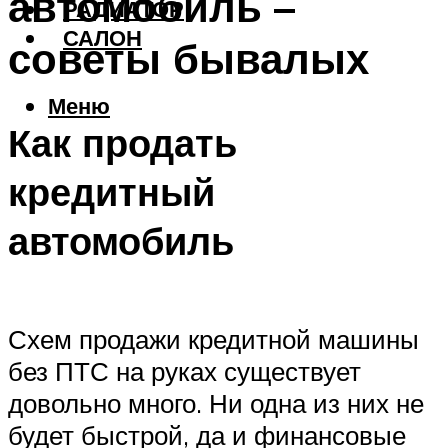
автомобиль –
РАДИАТОР
САЛОН
советы бывалых
Меню
Как продать
кредитный
автомобиль
Схем продажи кредитной машины
без ПТС на руках существует
довольно много. Ни одна из них не
будет быстрой, да и финансовые