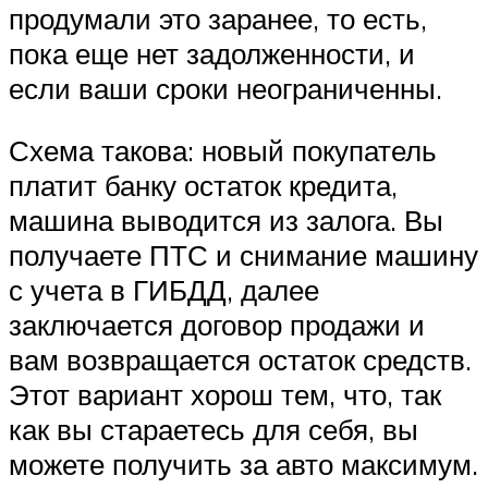
продумали это заранее, то есть,
пока еще нет задолженности, и
если ваши сроки неограниченны.
Схема такова: новый покупатель
платит банку остаток кредита,
машина выводится из залога. Вы
получаете ПТС и снимание машину
с учета в ГИБДД, далее
заключается договор продажи и
вам возвращается остаток средств.
Этот вариант хорош тем, что, так
как вы стараетесь для себя, вы
можете получить за авто максимум.