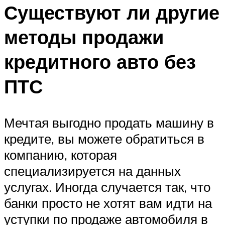
Существуют ли другие
методы продажи
кредитного авто без
ПТС
Мечтая выгодно продать машину в
кредите, вы можете обратиться в
компанию, которая
специализируется на данных
услугах. Иногда случается так, что
банки просто не хотят вам идти на
уступки по продаже автомобиля в