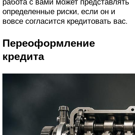
работа с вами может представлять
определенные риски, если он и
вовсе согласится кредитовать вас.
Переоформление
кредита