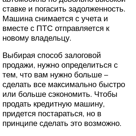
ставке и погасить задолженность.
Машина снимается с учета и
вместе с ПТС отправляется к
новому владельцу.
Выбирая способ залоговой
продажи, нужно определиться с
тем, что вам нужно больше –
сделать все максимально быстро
или больше сэкономить. Чтобы
продать кредитную машину,
придется постараться, но в
принципе сделать это возможно.