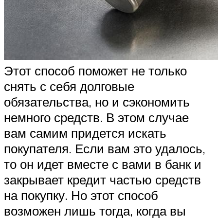
Этот способ поможет не только
снять с себя долговые
обязательства, но и сэкономить
немного средств. В этом случае
вам самим придется искать
покупателя. Если вам это удалось,
то он идет вместе с вами в банк и
закрывает кредит частью средств
на покупку. Но этот способ
возможен лишь тогда, когда вы