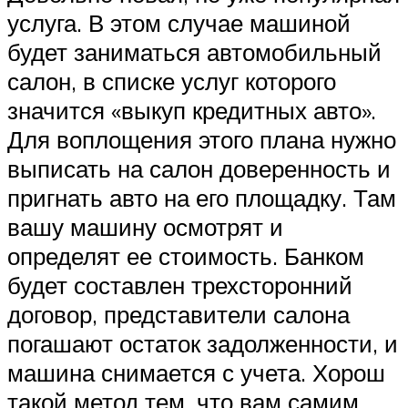
услуга. В этом случае машиной
будет заниматься автомобильный
салон, в списке услуг которого
значится «выкуп кредитных авто».
Для воплощения этого плана нужно
выписать на салон доверенность и
пригнать авто на его площадку. Там
вашу машину осмотрят и
определят ее стоимость. Банком
будет составлен трехсторонний
договор, представители салона
погашают остаток задолженности, и
машина снимается с учета. Хорош
такой метод тем, что вам самим