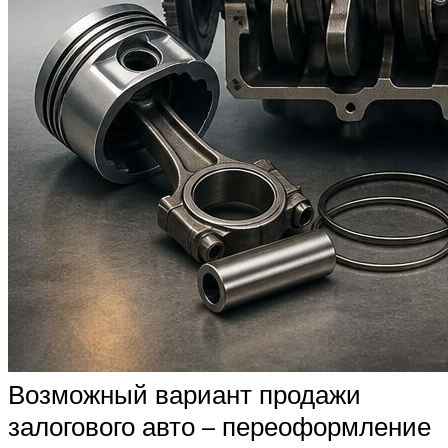
Возможный вариант продажи
залогового авто – переоформление