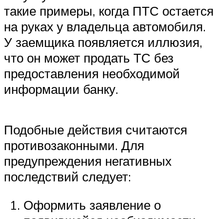
такие примеры, когда ПТС остается
на руках у владельца автомобиля.
У заемщика появляется иллюзия,
что он может продать ТС без
предоставления необходимой
информации банку.
Подобные действия считаются
противозаконными. Для
предупреждения негативных
последствий следует:
Оформить заявление о