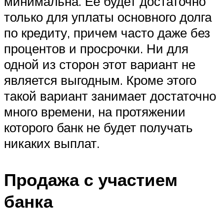
минимальна. Ее будет достаточно
только для уплаты основного долга
по кредиту, причем часто даже без
процентов и просрочки. Ни для
одной из сторон этот вариант не
является выгодным. Кроме этого
такой вариант занимает достаточно
много времени, на протяжении
которого банк не будет получать
никаких выплат.
Продажа с участием
банка