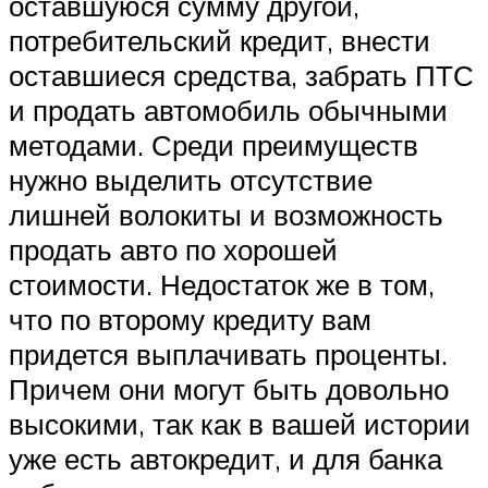
оставшуюся сумму другой,
потребительский кредит, внести
оставшиеся средства, забрать ПТС
и продать автомобиль обычными
методами. Среди преимуществ
нужно выделить отсутствие
лишней волокиты и возможность
продать авто по хорошей
стоимости. Недостаток же в том,
что по второму кредиту вам
придется выплачивать проценты.
Причем они могут быть довольно
высокими, так как в вашей истории
уже есть автокредит, и для банка