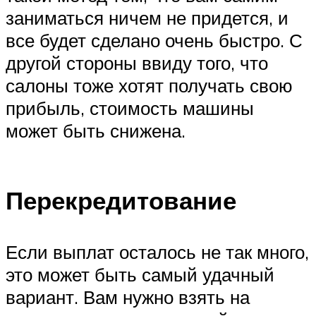
заниматься ничем не придется, и
все будет сделано очень быстро. С
другой стороны ввиду того, что
салоны тоже хотят получать свою
прибыль, стоимость машины
может быть снижена.
Перекредитование
Если выплат осталось не так много,
это может быть самый удачный
вариант. Вам нужно взять на