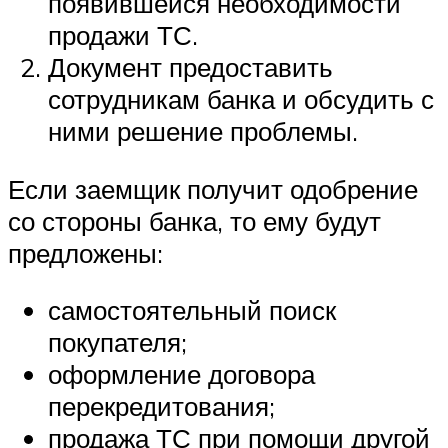
появившейся необходимости
продажи ТС.
Документ предоставить
сотрудникам банка и обсудить с
ними решение проблемы.
Если заемщик получит одобрение
со стороны банка, то ему будут
предложены:
самостоятельный поиск
покупателя;
оформление договора
перекредитования;
продажа ТС при помощи другой