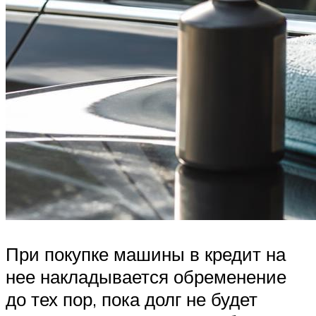
При покупке машины в кредит на
нее накладывается обременение
до тех пор, пока долг не будет