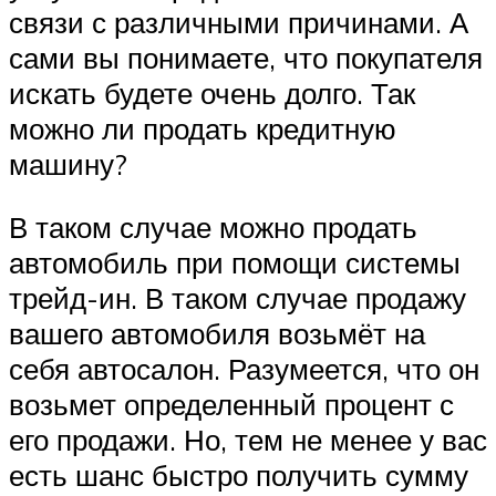
связи с различными причинами. А
сами вы понимаете, что покупателя
искать будете очень долго. Так
можно ли продать кредитную
машину?
В таком случае можно продать
автомобиль при помощи системы
трейд-ин. В таком случае продажу
вашего автомобиля возьмёт на
себя автосалон. Разумеется, что он
возьмет определенный процент с
его продажи. Но, тем не менее у вас
есть шанс быстро получить сумму