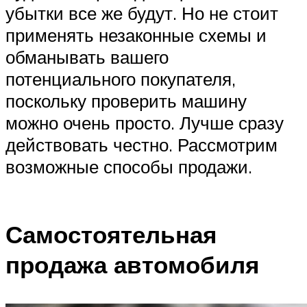
убытки все же будут. Но не стоит
применять незаконные схемы и
обманывать вашего
потенциального покупателя,
поскольку проверить машину
можно очень просто. Лучше сразу
действовать честно. Рассмотрим
возможные способы продажи.
Самостоятельная
продажа автомобиля