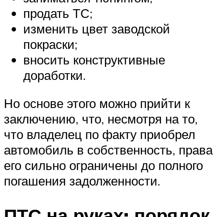
продать ТС;
изменить цвет заводской
покраски;
вносить конструктивные
доработки.
Но основе этого можно прийти к
заключению, что, несмотря на то,
что владелец по факту приобрел
автомобиль в собственность, права
его сильно ограничены до полного
погашения задолженности.
ПТС на руках: порядок