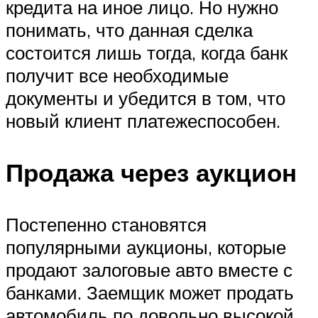
кредита на иное лицо. Но нужно
понимать, что данная сделка
состоится лишь тогда, когда банк
получит все необходимые
документы и убедится в том, что
новый клиент платежеспособен.
Продажа через аукцион
Постепенно становятся
популярными аукционы, которые
продают залоговые авто вместе с
банками. Заемщик может продать
автомобиль по довольно высокой