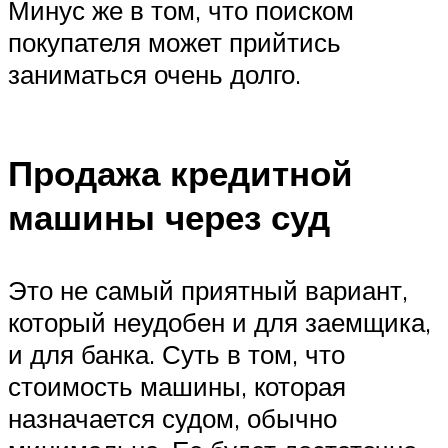
Минус же в том, что поиском
покупателя может прийтись
заниматься очень долго.
Продажа кредитной
машины через суд
Это не самый приятный вариант,
который неудобен и для заемщика,
и для банка. Суть в том, что
стоимость машины, которая
назначается судом, обычно