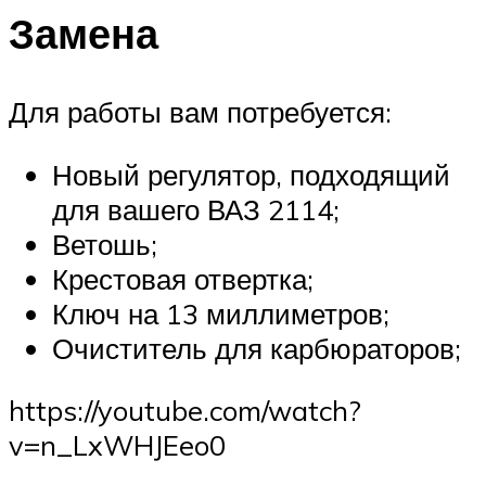
Замена
Для работы вам потребуется:
Новый регулятор, подходящий
для вашего ВАЗ 2114;
Ветошь;
Крестовая отвертка;
Ключ на 13 миллиметров;
Очиститель для карбюраторов;
https://youtube.com/watch?
v=n_LxWHJEeo0