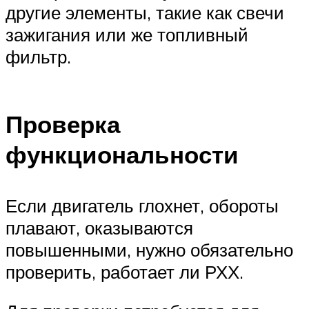
другие элементы, такие как свечи
зажигания или же топливный
фильтр.
Проверка
функциональности
Если двигатель глохнет, обороты
плавают, оказываются
повышенными, нужно обязательно
проверить, работает ли РХХ.