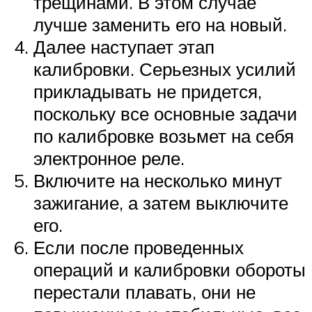
трещинами. В этом случае
лучше заменить его на новый.
Далее наступает этап
калибровки. Серьезных усилий
прикладывать не придется,
поскольку все основные задачи
по калибровке возьмет на себя
электронное реле.
Включите на несколько минут
зажигание, а затем выключите
его.
Если после проведенных
операций и калибровки обороты
перестали плавать, они не