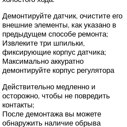
Демонтируйте датчик, очистите его
внешние элементы, как указано в
предыдущем способе ремонта;
Извлеките три шпильки,
фиксирующие корпус датчика;
Максимально аккуратно
демонтируйте корпус регулятора
Действительно медленно и
осторожно, чтобы не повредить
контакты;
После демонтажа вы можете
обнаружить наличие обрыва