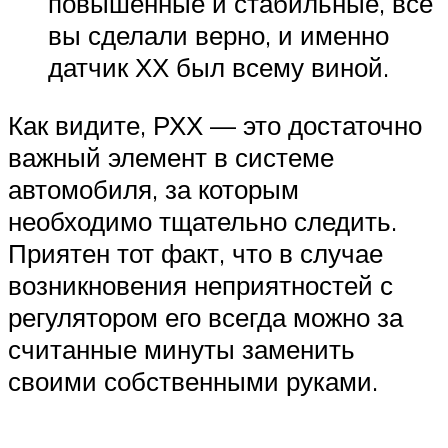
повышенные и стабильные, все
вы сделали верно, и именно
датчик ХХ был всему виной.
Как видите, РХХ — это достаточно
важный элемент в системе
автомобиля, за которым
необходимо тщательно следить.
Приятен тот факт, что в случае
возникновения неприятностей с
регулятором его всегда можно за
считанные минуты заменить
своими собственными руками.