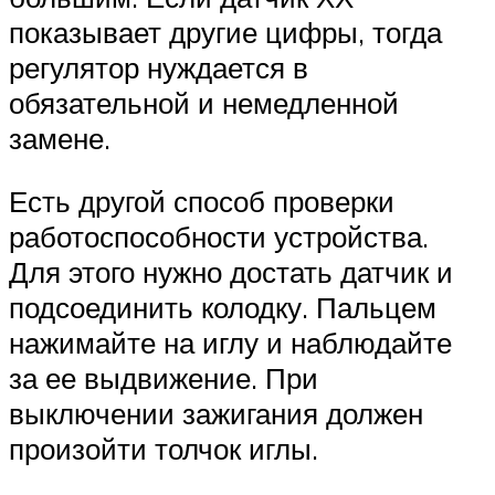
показывает другие цифры, тогда
регулятор нуждается в
обязательной и немедленной
замене.
Есть другой способ проверки
работоспособности устройства.
Для этого нужно достать датчик и
подсоединить колодку. Пальцем
нажимайте на иглу и наблюдайте
за ее выдвижение. При
выключении зажигания должен
произойти толчок иглы.