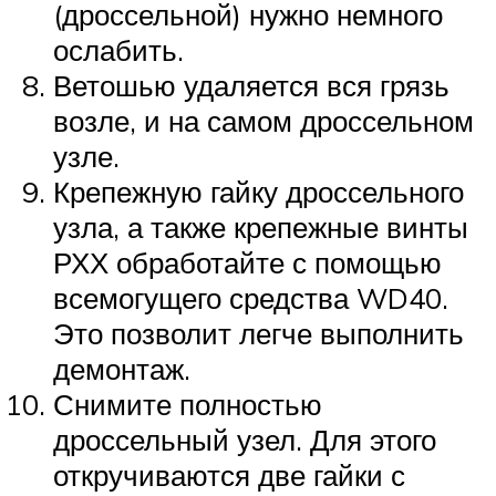
(дроссельной) нужно немного
ослабить.
Ветошью удаляется вся грязь
возле, и на самом дроссельном
узле.
Крепежную гайку дроссельного
узла, а также крепежные винты
РХХ обработайте с помощью
всемогущего средства WD40.
Это позволит легче выполнить
демонтаж.
Снимите полностью
дроссельный узел. Для этого
откручиваются две гайки с