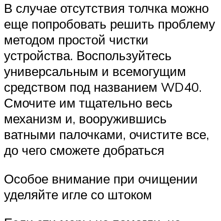
В случае отсутствия толчка можно
еще попробовать решить проблему
методом простой чистки
устройства. Воспользуйтесь
универсальным и всемогущим
средством под названием WD40.
Смочите им тщательно весь
механизм и, вооружившись
ватными палочками, очистите все,
до чего сможете добраться
Особое внимание при очищении
уделяйте игле со штоком