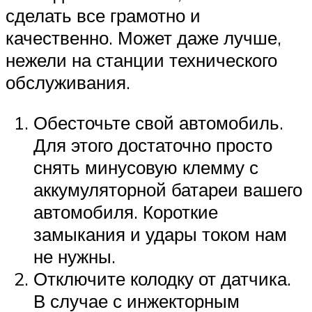
сделать все грамотно и
качественно. Может даже лучше,
нежели на станции технического
обслуживания.
Обесточьте свой автомобиль.
Для этого достаточно просто
снять минусовую клемму с
аккумуляторной батареи вашего
автомобиля. Короткие
замыкания и удары током нам
не нужны.
Отключите колодку от датчика.
В случае с инжекторным