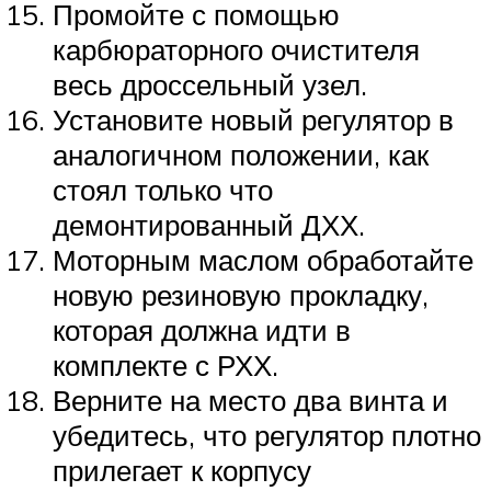
Промойте с помощью
карбюраторного очистителя
весь дроссельный узел.
Установите новый регулятор в
аналогичном положении, как
стоял только что
демонтированный ДХХ.
Моторным маслом обработайте
новую резиновую прокладку,
которая должна идти в
комплекте с РХХ.
Верните на место два винта и
убедитесь, что регулятор плотно
прилегает к корпусу