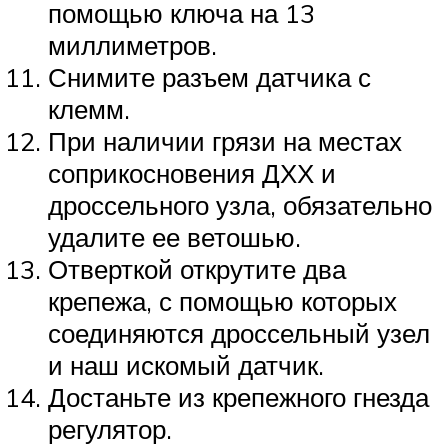
помощью ключа на 13
миллиметров.
Снимите разъем датчика с
клемм.
При наличии грязи на местах
соприкосновения ДХХ и
дроссельного узла, обязательно
удалите ее ветошью.
Отверткой открутите два
крепежа, с помощью которых
соединяются дроссельный узел
и наш искомый датчик.
Достаньте из крепежного гнезда
регулятор.