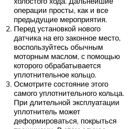
холостого хода. Дальнейшие
операции просты, как и все
предыдущие мероприятия.
Перед установкой нового
датчика на его законное место,
воспользуйтесь обычным
моторным маслом, с помощью
которого обрабатывается
уплотнительное кольцо.
Осмотрите состояние этого
самого уплотнительного кольца.
При длительной эксплуатации
уплотнитель может
деформироваться, покрыться