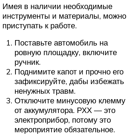
Имея в наличии необходимые
инструменты и материалы, можно
приступать к работе.
Поставьте автомобиль на
ровную площадку, включите
ручник.
Поднимите капот и прочно его
зафиксируйте, дабы избежать
ненужных травм.
Отключите минусовую клемму
от аккумулятора. РХХ — это
электроприбор, потому это
мероприятие обязательное.