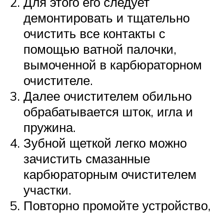
Для этого его следует
демонтировать и тщательно
очистить все контакты с
помощью ватной палочки,
вымоченной в карбюраторном
очистителе.
Далее очистителем обильно
обрабатывается шток, игла и
пружина.
Зубной щеткой легко можно
зачистить смазанные
карбюраторным очистителем
участки.
Повторно промойте устройство,