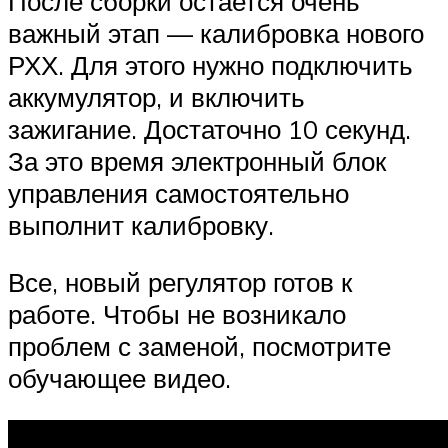
После сборки остается очень
важный этап — калибровка нового
РХХ. Для этого нужно подключить
аккумулятор, и включить
зажигание. Достаточно 10 секунд.
За это время электронный блок
управления самостоятельно
выполнит калибровку.
Все, новый регулятор готов к
работе. Чтобы не возникало
проблем с заменой, посмотрите
обучающее видео.