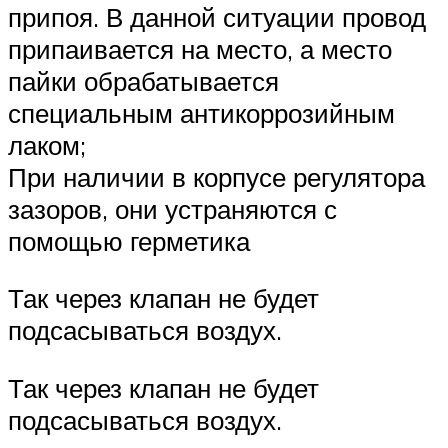
припоя. В данной ситуации провод
припаивается на место, а место
пайки обрабатывается
специальным антикоррозийным
лаком;
При наличии в корпусе регулятора
зазоров, они устраняются с
помощью герметика
Так через клапан не будет
подсасываться воздух.
Так через клапан не будет
подсасываться воздух.