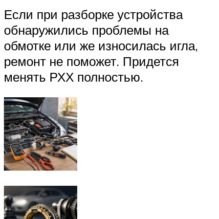
Если при разборке устройства
обнаружились проблемы на
обмотке или же износилась игла,
ремонт не поможет. Придется
менять РХХ полностью.