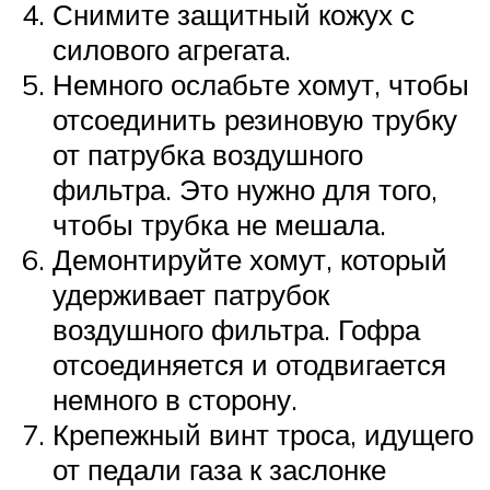
Снимите защитный кожух с
силового агрегата.
Немного ослабьте хомут, чтобы
отсоединить резиновую трубку
от патрубка воздушного
фильтра. Это нужно для того,
чтобы трубка не мешала.
Демонтируйте хомут, который
удерживает патрубок
воздушного фильтра. Гофра
отсоединяется и отодвигается
немного в сторону.
Крепежный винт троса, идущего
от педали газа к заслонке