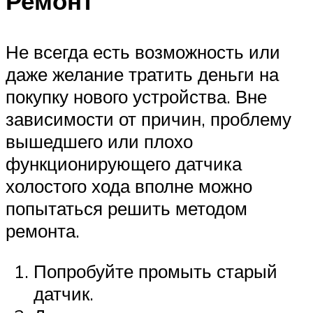
Ремонт
Не всегда есть возможность или
даже желание тратить деньги на
покупку нового устройства. Вне
зависимости от причин, проблему
вышедшего или плохо
функционирующего датчика
холостого хода вполне можно
попытаться решить методом
ремонта.
Попробуйте промыть старый
датчик.