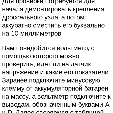
Для проверки потребуется для
начала демонтировать крепления
дроссельного узла, а потом
аккуратно сместить его буквально
на 10 миллиметров.
Вам понадобится вольтметр, с
помощью которого можно
проверить, идет ли на датчик
напряжение и какие его показатели.
Заранее подключите минусовую
клемму от аккумуляторной батареи
на массу, а вольтметр подключите к
выводам, обозначенным буквами A
и D. Далее сверяемся с таблицей.