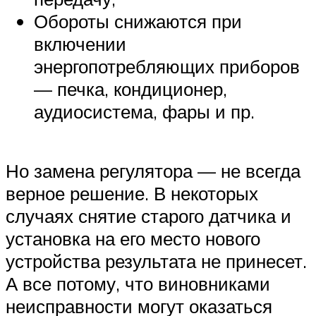
Обороты снижаются при
включении
энергопотребляющих приборов
— печка, кондиционер,
аудиосистема, фары и пр.
Но замена регулятора — не всегда
верное решение. В некоторых
случаях снятие старого датчика и
установка на его место нового
устройства результата не принесет.
А все потому, что виновниками
неисправности могут оказаться