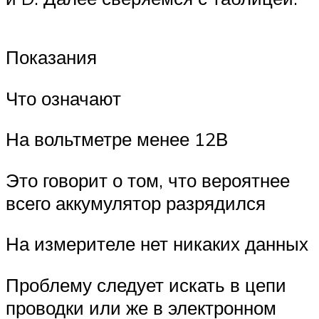
Показания
Что означают
На вольтметре менее 12В
Это говорит о том, что вероятнее
всего аккумулятор разрядился
На измерителе нет никаких данных
Проблему следует искать в цепи
проводки или же в электронном