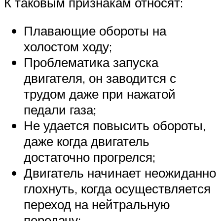
К таковым признакам относят:
Плавающие обороты на
холостом ходу;
Проблематика запуска
двигателя, он заводится с
трудом даже при нажатой
педали газа;
Не удается повысить обороты,
даже когда двигатель
достаточно прогрелся;
Двигатель начинает неожиданно
глохнуть, когда осуществляется
переход на нейтральную
передачу;