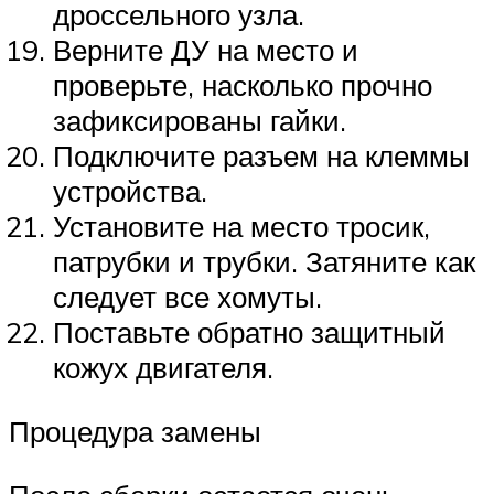
дроссельного узла.
Верните ДУ на место и
проверьте, насколько прочно
зафиксированы гайки.
Подключите разъем на клеммы
устройства.
Установите на место тросик,
патрубки и трубки. Затяните как
следует все хомуты.
Поставьте обратно защитный
кожух двигателя.
Процедура замены