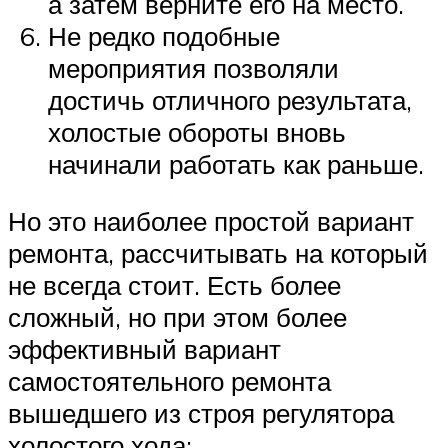
а затем верните его на место.
Не редко подобные
мероприятия позволяли
достичь отличного результата,
холостые обороты вновь
начинали работать как раньше.
Но это наиболее простой вариант
ремонта, рассчитывать на который
не всегда стоит. Есть более
сложный, но при этом более
эффективный вариант
самостоятельного ремонта
вышедшего из строя регулятора
холостого хода: