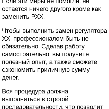
Если эти меры не помогли, не
остается ничего другого кроме как
заменить РХХ.
Чтобы выполнить замен регулятора
ХХ, профессионалом быть не
обязательно. Сделав работу
самостоятельно, вы получите
полезный опыт, а также сможете
сэкономить приличную сумму
денег.
Вся процедура должна
выполняться в строгой
последовательности, что позволит