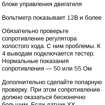
блоке управления двигателя
Вольтметр показывает 12В и более
Обязательно проверьте
сопротивление регулятора
холостого хода. С ним проблемы. К
4 выводам подключается тестер.
Нормальные показания
сопротивления — 50 или 55 Ом
Дополнительно сделайте попарную
проверку. При этом сопротивление
должно оказаться бесконечно
большим. Если датчик ХХ