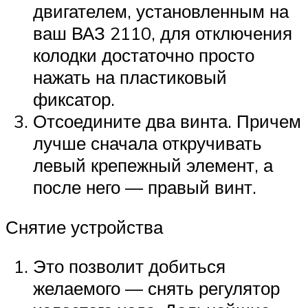
двигателем, установленным на
ваш ВАЗ 2110, для отключения
колодки достаточно просто
нажать на пластиковый
фиксатор.
Отсоедините два винта. Причем
лучше сначала откручивать
левый крепежный элемент, а
после него — правый винт.
Снятие устройства
Это позволит добиться
желаемого — снять регулятор