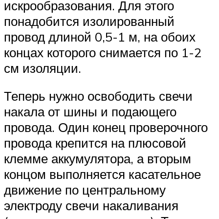
искрообразования. Для этого
понадобится изолированный
провод длиной 0,5-1 м, на обоих
концах которого снимается по 1-2
см изоляции.
Теперь нужно освободить свечи
накала от шины и подающего
провода. Один конец проверочного
провода крепится на плюсовой
клемме аккумулятора, а вторым
концом выполняется касательное
движение по центральному
электроду свечи накаливания