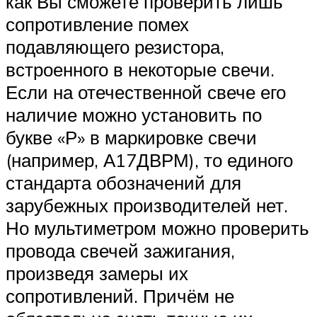
как Вы сможете проверить лишь
сопротивление помех
подавляющего резистора,
встроенного в некоторые свечи.
Если на отечественной свече его
наличие можно установить по
букве «Р» в маркировке свечи
(например, А17ДВРМ), то единого
стандарта обозначений для
зарубежных производителей нет.
Но мультиметром можно проверить
провода свечей зажигания,
произведя замеры их
сопротивлений. Причём не