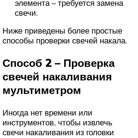
элемента – требуется замена
свечи.
Ниже приведены более простые
способы проверки свечей накала.
Способ 2 – Проверка
свечей накаливания
мультиметром
Иногда нет времени или
инструментов, чтобы извлечь
свечи накаливания из головки