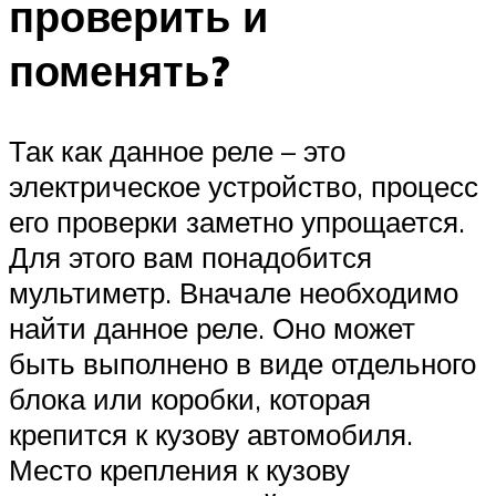
проверить и
поменять?
Так как данное реле – это
электрическое устройство, процесс
его проверки заметно упрощается.
Для этого вам понадобится
мультиметр. Вначале необходимо
найти данное реле. Оно может
быть выполнено в виде отдельного
блока или коробки, которая
крепится к кузову автомобиля.
Место крепления к кузову