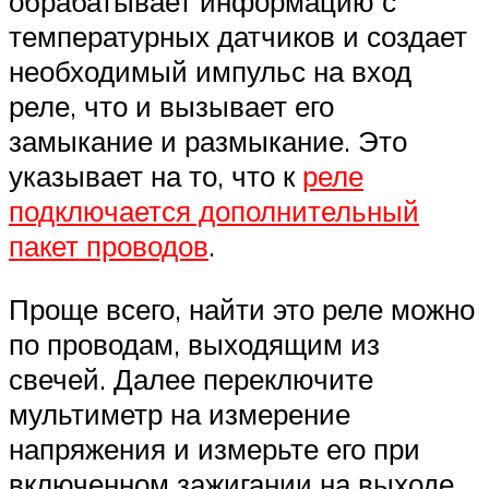
обрабатывает информацию с
температурных датчиков и создает
необходимый импульс на вход
реле, что и вызывает его
замыкание и размыкание. Это
указывает на то, что к
реле
подключается дополнительный
пакет проводов
.
Проще всего, найти это реле можно
по проводам, выходящим из
свечей. Далее переключите
мультиметр на измерение
напряжения и измерьте его при
включенном зажигании на выходе