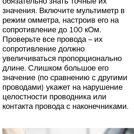
обязательно знать точные их
значения. Включите мультиметр в
режим омметра, настроив его на
сопротивление до 100 кОм.
Проверьте все провода – их
сопротивление должно
увеличиваться пропорционально
длине. Слишком большое его
значение (по сравнению с другими
проводами) укажет на нарушение
целостности проводника или
контакта провода с наконечниками.