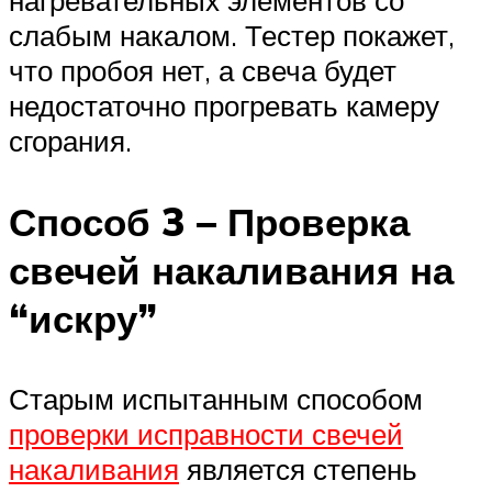
нагревательных элементов со
слабым накалом. Тестер покажет,
что пробоя нет, а свеча будет
недостаточно прогревать камеру
сгорания.
Способ 3 – Проверка
свечей накаливания на
“искру”
Старым испытанным способом
проверки исправности свечей
накаливания
является степень