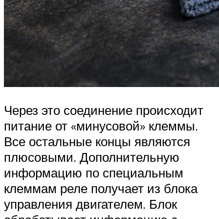
Через это соединение происходит
питание от «минусовой» клеммы.
Все остальные концы являются
плюсовыми. Дополнительную
информацию по специальным
клеммам реле получает из блока
управления двигателем. Блок