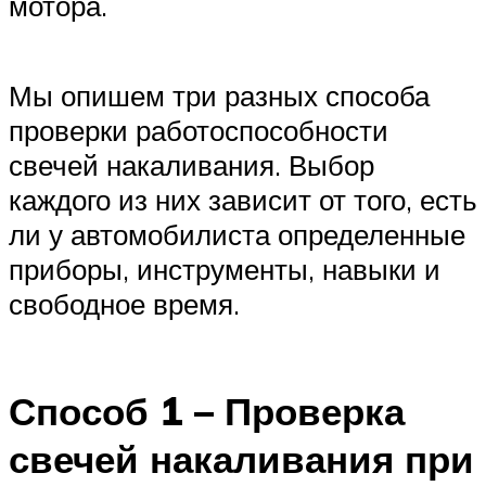
мотора.
Мы опишем три разных способа
проверки работоспособности
свечей накаливания. Выбор
каждого из них зависит от того, есть
ли у автомобилиста определенные
приборы, инструменты, навыки и
свободное время.
Способ 1 – Проверка
свечей накаливания при