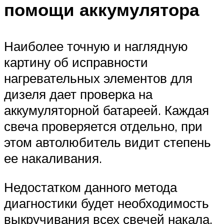
помощи аккумулятора
Наиболее точную и наглядную
картину об исправности
нагревательных элементов для
дизеля дает проверка на
аккумуляторной батареей. Каждая
свеча проверяется отдельно, при
этом автолюбитель видит степень
ее накаливания.
Недостатком данного метода
диагностики будет необходимость
выкручивания всех свечей накала.