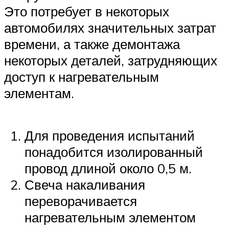
Это потребует в некоторых
автомобилях значительных затрат
времени, а также демонтажа
некоторых деталей, затрудняющих
доступ к нагревательным
элементам.
Для проведения испытаний
понадобится изолированный
провод длиной около 0,5 м.
Свеча накаливания
переворачивается
нагревательным элементом