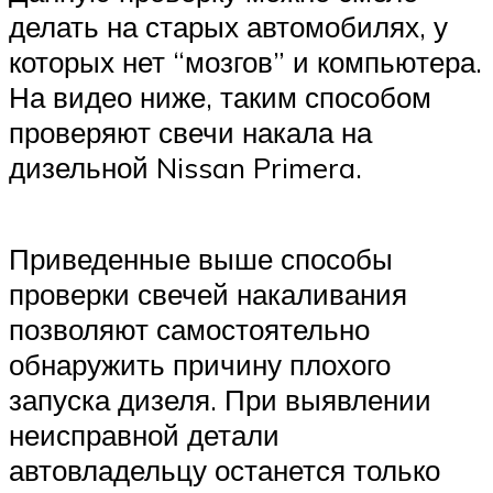
делать на старых автомобилях, у
которых нет “мозгов” и компьютера.
На видео ниже, таким способом
проверяют свечи накала на
дизельной Nissan Primera.
Приведенные выше способы
проверки свечей накаливания
позволяют самостоятельно
обнаружить причину плохого
запуска дизеля. При выявлении
неисправной детали
автовладельцу останется только