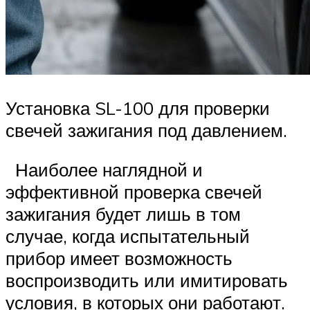
Установка SL-100 для проверки
свечей зажигания под давлением.
Наиболее наглядной и
эффективной проверка свечей
зажигания будет лишь в том
случае, когда испытательный
прибор имеет возможность
воспроизводить или имитировать
условия, в которых они работают.