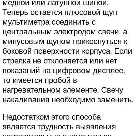
медной или латунной шиной.
Теперь остается плюсовой щуп
мультиметра соединить с
центральным электродом свечи, а
минусовым щупом прикоснуться к
боковой поверхности корпуса. Если
стрелка не отклоняется или нет
показаний на цифровом дисплее,
то имеется пробой в
нагревательном элементе. Свечу
накаливания необходимо заменить.
Недостатком этого способа
является трудность выявления