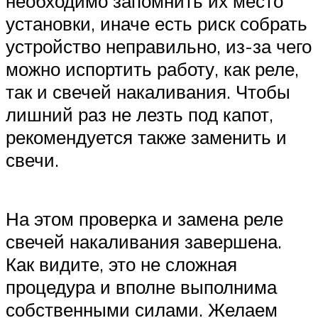
необходимо запомнить их место
установки, иначе есть риск собрать
устройство неправильно, из-за чего
можно испортить работу, как реле,
так и свечей накаливания. Чтобы
лишний раз не лезть под капот,
рекомендуется также заменить и
свечи.
На этом проверка и замена реле
свечей накаливания завершена.
Как видите, это не сложная
процедура и вполне выполнима
собственными силами. Желаем