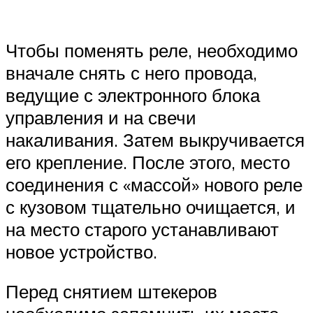
Чтобы поменять реле, необходимо
вначале снять с него провода,
ведущие с электронного блока
управления и на свечи
накаливания. Затем выкручивается
его крепление. После этого, место
соединения с «массой» нового реле
с кузовом тщательно очищается, и
на место старого устанавливают
новое устройство.
Перед снятием штекеров