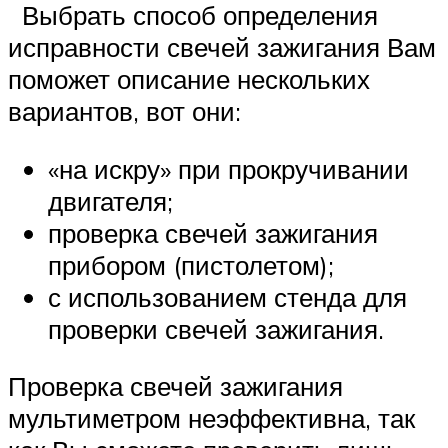
Выбрать способ определения
исправности свечей зажигания Вам
поможет описание нескольких
вариантов, вот они:
«на искру» при прокручивании
двигателя;
проверка свечей зажигания
прибором (пистолетом);
с использованием стенда для
проверки свечей зажигания.
Проверка свечей зажигания
мультиметром неэффективна, так