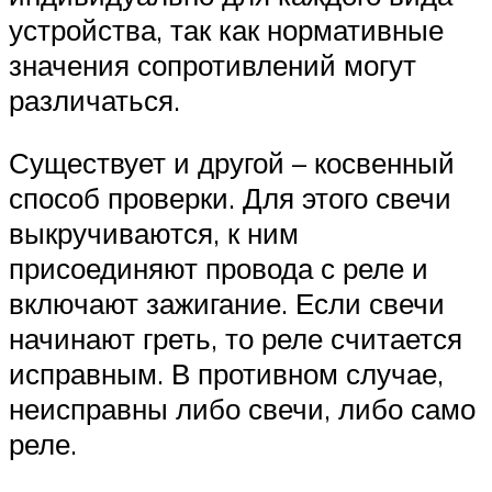
устройства, так как нормативные
значения сопротивлений могут
различаться.
Существует и другой – косвенный
способ проверки. Для этого свечи
выкручиваются, к ним
присоединяют провода с реле и
включают зажигание. Если свечи
начинают греть, то реле считается
исправным. В противном случае,
неисправны либо свечи, либо само
реле.