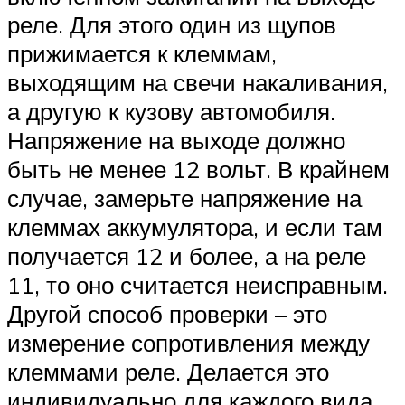
реле. Для этого один из щупов
прижимается к клеммам,
выходящим на свечи накаливания,
а другую к кузову автомобиля.
Напряжение на выходе должно
быть не менее 12 вольт. В крайнем
случае, замерьте напряжение на
клеммах аккумулятора, и если там
получается 12 и более, а на реле
11, то оно считается неисправным.
Другой способ проверки – это
измерение сопротивления между
клеммами реле. Делается это
индивидуально для каждого вида