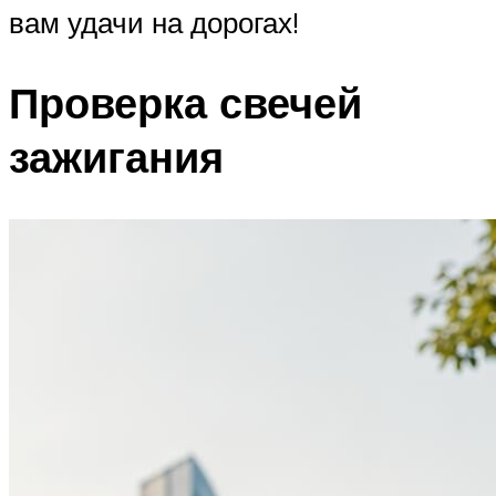
вам удачи на дорогах!
Проверка свечей
зажигания