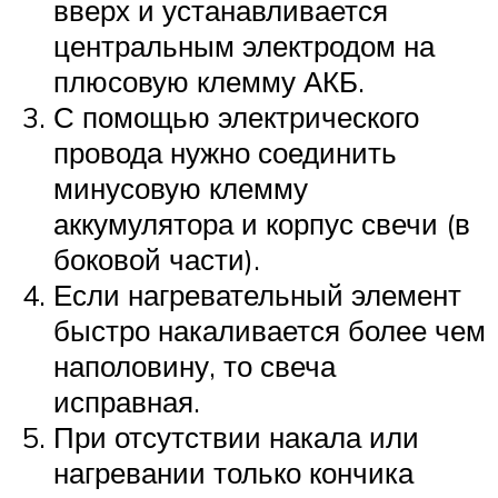
вверх и устанавливается
центральным электродом на
плюсовую клемму АКБ.
С помощью электрического
провода нужно соединить
минусовую клемму
аккумулятора и корпус свечи (в
боковой части).
Если нагревательный элемент
быстро накаливается более чем
наполовину, то свеча
исправная.
При отсутствии накала или
нагревании только кончика