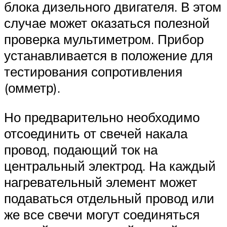
блока дизельного двигателя. В этом
случае может оказаться полезной
проверка мультиметром. Прибор
устанавливается в положение для
тестирования сопротивления
(омметр).
Но предварительно необходимо
отсоединить от свечей накала
провод, подающий ток на
центральный электрод. На каждый
нагревательный элемент может
подаваться отдельный провод или
же все свечи могут соединяться