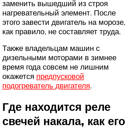
заменить вышедший из строя
нагревательный элемент. После
этого завести двигатель на морозе,
как правило, не составляет труда.
Также владельцам машин с
дизельными моторами в зимнее
время года совсем не лишним
окажется
предпусковой
подогреватель двигателя
.
Где находится реле
свечей накала, как его