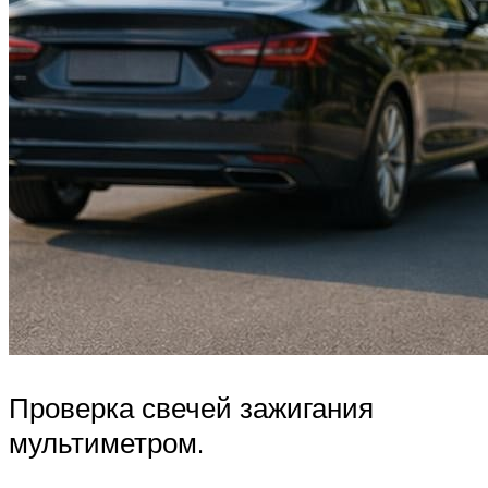
Проверка свечей зажигания
мультиметром.