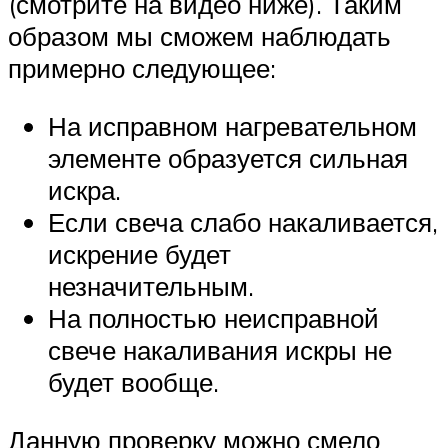
(смотрите на видео ниже). Таким
образом мы сможем наблюдать
примерно следующее:
На исправном нагревательном
элементе образуется сильная
искра.
Если свеча слабо накаливается,
искрение будет
незначительным.
На полностью неисправной
свече накаливания искры не
будет вообще.
Данную проверку можно смело