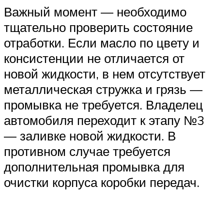
Важный момент — необходимо
тщательно проверить состояние
отработки. Если масло по цвету и
консистенции не отличается от
новой жидкости, в нем отсутствует
металлическая стружка и грязь —
промывка не требуется. Владелец
автомобиля переходит к этапу №3
— заливке новой жидкости. В
противном случае требуется
дополнительная промывка для
очистки корпуса коробки передач.