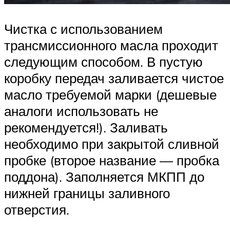
Чистка с использованием
трансмиссионного масла проходит
следующим способом. В пустую
коробку передач заливается чистое
масло требуемой марки (дешевые
аналоги использовать не
рекомендуется!). Заливать
необходимо при закрытой сливной
пробке (второе название — пробка
поддона). Заполняется МКПП до
нижней границы заливного
отверстия.