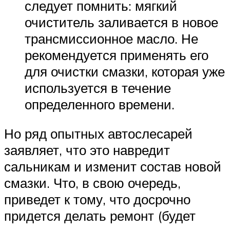
следует помнить: мягкий
очиститель заливается в новое
трансмиссионное масло. Не
рекомендуется применять его
для очистки смазки, которая уже
используется в течение
определенного времени.
Но ряд опытных автослесарей
заявляет, что это навредит
сальникам и изменит состав новой
смазки. Что, в свою очередь,
приведет к тому, что досрочно
придется делать ремонт (будет