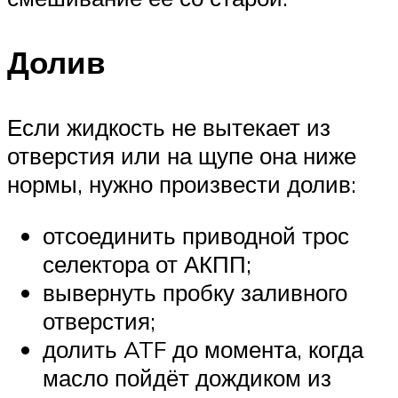
Долив
Если жидкость не вытекает из
отверстия или на щупе она ниже
нормы, нужно произвести долив:
отсоединить приводной трос
селектора от АКПП;
вывернуть пробку заливного
отверстия;
долить ATF до момента, когда
масло пойдёт дождиком из