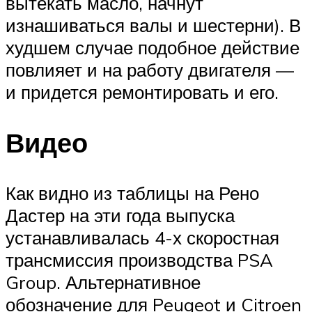
вытекать масло, начнут
изнашиваться валы и шестерни). В
худшем случае подобное действие
повлияет и на работу двигателя —
и придется ремонтировать и его.
Видео
Как видно из таблицы на Рено
Дастер на эти года выпуска
устанавливалась 4-х скоростная
трансмиссия производства PSA
Group. Альтернативное
обозначение для Peugeot и Citroen