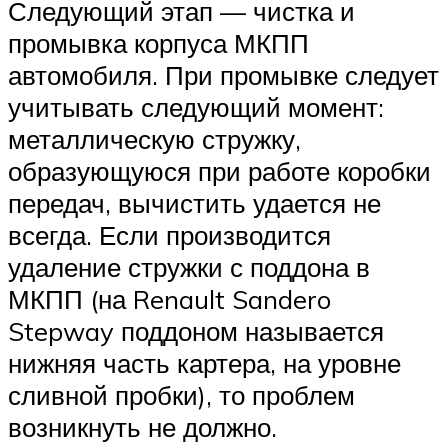
Следующий этап — чистка и
промывка корпуса МКПП
автомобиля. При промывке следует
учитывать следующий момент:
металлическую стружку,
образующуюся при работе коробки
передач, вычистить удается не
всегда. Если производится
удаление стружки с поддона в
МКПП (на Renault Sandero
Stepway поддоном называется
нижняя часть картера, на уровне
сливной пробки), то проблем
возникнуть не должно.