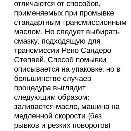
отличаются от способов,
применяемых при промывке
стандартным трансмиссионным
маслом. Но следует выбирать
смазку, подходящую для
трансмиссии Рено Сандеро
Степвей. Способ помывки
описывается на упаковке, но в
большинстве случаев
процедура выглядит
следующим образом:
заливается масло, машина на
медленной скорости (без
рывков и резких поворотов)