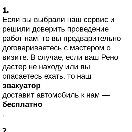
1.
Если вы выбрали наш сервис и
решили доверить проведение
работ нам, то вы предварительно
договариваетесь с мастером о
визите. В случае, если ваш Рено
дастер не находу или вы
опасаетесь ехать, то наш
эвакуатор
доставит автомобиль к нам —
бесплатно
.
2.