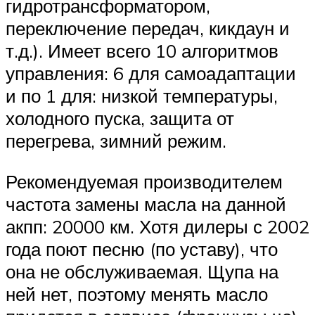
гидротрансформатором,
переключение передач, кикдаун и
т.д.). Имеет всего 10 алгоритмов
управления: 6 для самоадаптации
и по 1 для: низкой температуры,
холодного пуска, защита от
перегрева, зимний режим.
Рекомендуемая производителем
частота замены масла на данной
акпп: 20000 км. Хотя дилеры с 2002
года поют песню (по уставу), что
она не обслуживаемая. Щупа на
ней нет, поэтому менять масло