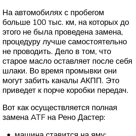
На автомобилях с пробегом
больше 100 тыс. км, на которых до
этого не была проведена замена,
процедуру лучше самостоятельно
не проводить. Дело в том, что
старое масло оставляет после себя
шлаки. Во время промывки они
могут забить каналы АКПП. Это
приведет к порче коробки передач.
Вот как осуществляется полная
замена ATF на Рено Дастер:
машина ставится на яму;