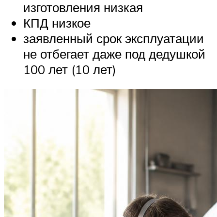
изготовления низкая
КПД низкое
заявленный срок эксплуатации
не отбегает даже под дедушкой
100 лет (10 лет)