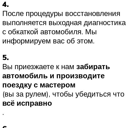
4.
После процедуры восстановления
выполняется выходная диагностика
с обкаткой автомобиля. Мы
информируем вас об этом.
5.
Вы приезжаете к нам
забирать
автомобиль и производите
поездку с мастером
(вы за рулем), чтобы убедиться что
всё исправно
.