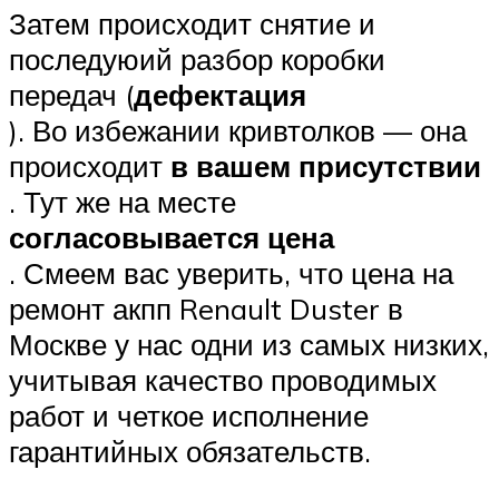
Затем происходит снятие и
последуюий разбор коробки
передач (
дефектация
). Во избежании кривтолков — она
происходит
в вашем присутствии
. Тут же на месте
согласовывается цена
. Смеем вас уверить, что цена на
ремонт акпп Renault Duster в
Москве у нас одни из самых низких,
учитывая качество проводимых
работ и четкое исполнение
гарантийных обязательств.