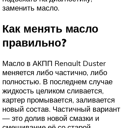
заменить масло.
Как менять масло
правильно?
Масло в АКПП Renault Duster
меняется либо частично, либо
полностью. В последнем случае
жидкость целиком сливается,
картер промывается, заливается
новый состав. Частичный вариант
— это долив новой смазки и
смешивание её со старой.