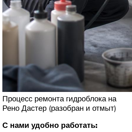
Процесс ремонта гидроблока на
Рено Дастер (разобран и отмыт)
С нами удобно работать: