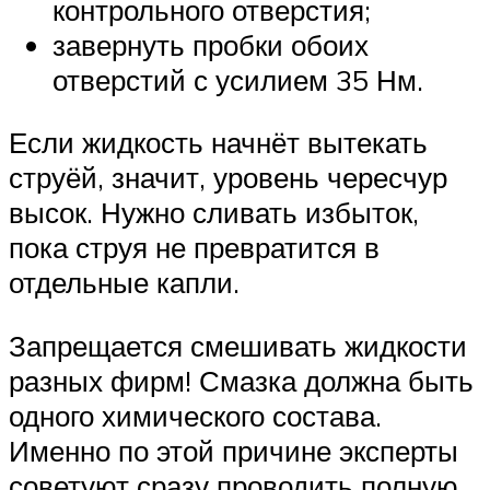
контрольного отверстия;
завернуть пробки обоих
отверстий с усилием 35 Нм.
Если жидкость начнёт вытекать
струёй, значит, уровень чересчур
высок. Нужно сливать избыток,
пока струя не превратится в
отдельные капли.
Запрещается смешивать жидкости
разных фирм! Смазка должна быть
одного химического состава.
Именно по этой причине эксперты
советуют сразу проводить полную