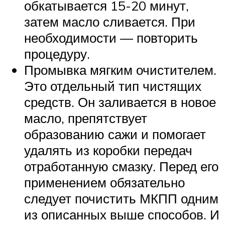
обкатывается 15-20 минут,
затем масло сливается. При
необходимости — повторить
процедуру.
Промывка мягким очистителем.
Это отдельный тип чистящих
средств. Он заливается в новое
масло, препятствует
образованию сажи и помогает
удалять из коробки передач
отработанную смазку. Перед его
применением обязательно
следует почистить МКПП одним
из описанных выше способов. И