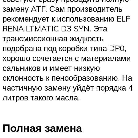
замену ATF. Сам производитель
рекомендует к использованию ELF
RENAILTMATIC D3 SYN. Эта
трансмиссионная жидкость
подобрана под коробки типа DP0,
хорошо сочетается с материалами
сальников и имеет низкую
склонность к пенообразованию. На
частичную замену уйдёт порядка 4
литров такого масла.
Полная замена