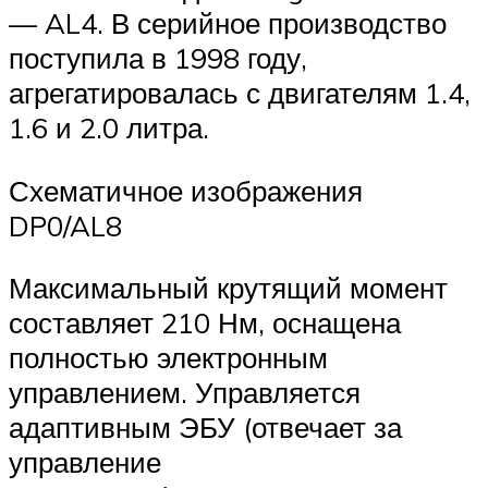
— AL4. В серийное производство
поступила в 1998 году,
агрегатировалась с двигателям 1.4,
1.6 и 2.0 литра.
Схематичное изображения
DP0/AL8
Максимальный крутящий момент
составляет 210 Нм, оснащена
полностью электронным
управлением. Управляется
адаптивным ЭБУ (отвечает за
управление