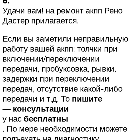
6.
Удачи вам! на ремонт акпп Рено
Дастер прилагается.
Если вы заметили неправильную
работу вашей акпп: толчки при
включении/переключении
передачи, пробуксовка, рывки,
задержки при переключении
передач, отсутствие какой-либо
передачи и т.д. То
пишите
—
консультации
у нас
бесплатны
. По мере необходимости можете
подъехать на диагностику,