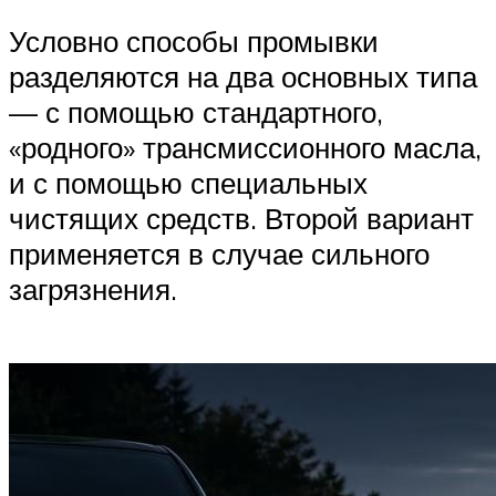
Условно способы промывки
разделяются на два основных типа
— с помощью стандартного,
«родного» трансмиссионного масла,
и с помощью специальных
чистящих средств. Второй вариант
применяется в случае сильного
загрязнения.