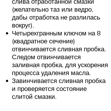
слива отработанной смазки
(желательно таз или ведро,
дабы отработка не разлилась
вокруг).
Четырехгранным ключом на 8
(квадратное сечение)
отвинчивается сливная пробка.
Следом отвинчивается
заливная пробка, для ускорения
процесса удаления масла.
Завинчивается сливная пробка
и проверяется состояние
слитой смазки.