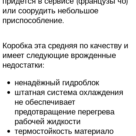
придется в сервисе (французы чо)
или соорудить небольшое
приспособление.
Коробка эта средняя по качеству и
имеет следующие врожденные
недостатки:
ненадёжный гидроблок
штатная система охлаждения
не обеспечивает
предотвращение перегрева
рабочей жидкости
термостойкость материало