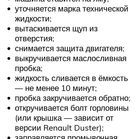
уточняется марка технической
жидкости;
вытаскивается щуп из
отверстия;
снимается защита двигателя;
выкручивается маслосливная
пробка;
жидкость сливается в ёмкость
— не менее 10 минут;
пробка закручивается обратно;
откручивается болт горловины
(или крышка — зависит от
версии Renault Duster);
заправляется промывочная