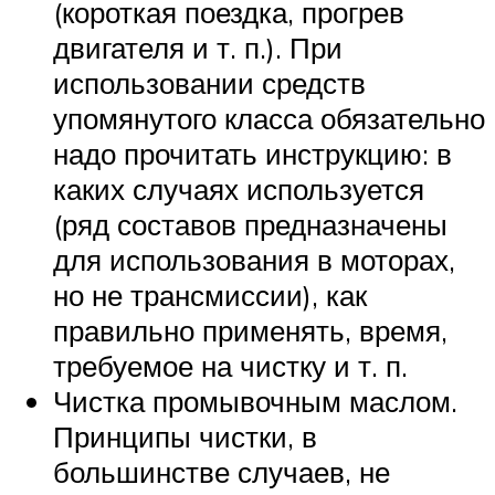
(короткая поездка, прогрев
двигателя и т. п.). При
использовании средств
упомянутого класса обязательно
надо прочитать инструкцию: в
каких случаях используется
(ряд составов предназначены
для использования в моторах,
но не трансмиссии), как
правильно применять, время,
требуемое на чистку и т. п.
Чистка промывочным маслом.
Принципы чистки, в
большинстве случаев, не