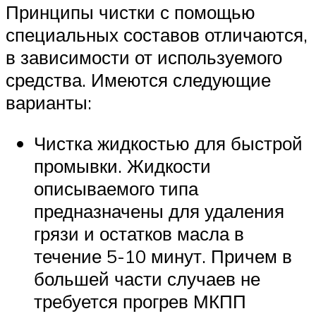
Принципы чистки с помощью
специальных составов отличаются,
в зависимости от используемого
средства. Имеются следующие
варианты:
Чистка жидкостью для быстрой
промывки. Жидкости
описываемого типа
предназначены для удаления
грязи и остатков масла в
течение 5-10 минут. Причем в
большей части случаев не
требуется прогрев МКПП