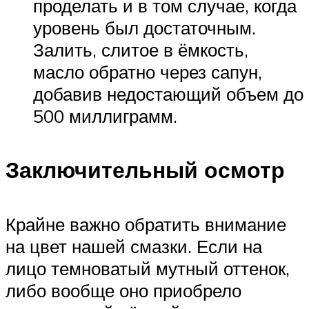
проделать и в том случае, когда
уровень был достаточным.
Залить, слитое в ёмкость,
масло обратно через сапун,
добавив недостающий объем до
500 миллиграмм.
Заключительный осмотр
Крайне важно обратить внимание
на цвет нашей смазки. Если на
лицо темноватый мутный оттенок,
либо вообще оно приобрело