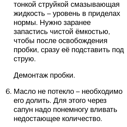
тонкой струйкой смазывающая
жидкость – уровень в приделах
нормы. Нужно заранее
запастись чистой ёмкостью,
чтобы после освобождения
пробки, сразу её подставить под
струю.
Демонтаж пробки.
Масло не потекло – необходимо
его долить. Для этого через
сапун надо понемногу вливать
недостающее количество.