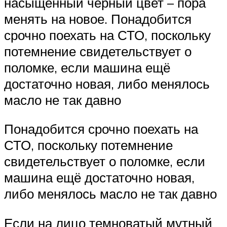
насыщенный чёрный цвет – пора
менять на новое. Понадобится
срочно поехать на СТО, поскольку
потемнение свидетельствует о
поломке, если машина ещё
достаточно новая, либо менялось
масло не так давно
Понадобится срочно поехать на
СТО, поскольку потемнение
свидетельствует о поломке, если
машина ещё достаточно новая,
либо менялось масло не так давно
Если на лицо темноватый мутный