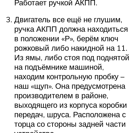
Работает ручкой АКПП.
Двигатель все ещё не глушим,
ручка АКПП должна находиться
в положении «Р», берём ключ
рожковый либо накидной на 11.
Из ямы, либо стоя под поднятой
на подъёмнике машиной,
находим контрольную пробку –
наш «щуп». Она предусмотрена
производителем в районе,
выходящего из корпуса коробки
передач, шруса. Расположена с
торца со стороны задней части