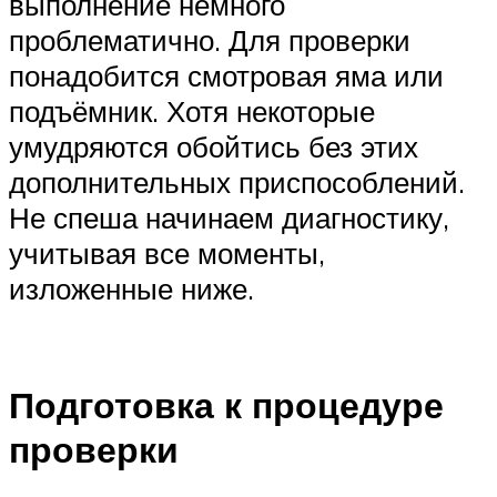
выполнение немного
проблематично. Для проверки
понадобится смотровая яма или
подъёмник. Хотя некоторые
умудряются обойтись без этих
дополнительных приспособлений.
Не спеша начинаем диагностику,
учитывая все моменты,
изложенные ниже.
Подготовка к процедуре
проверки