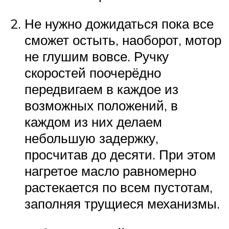
Не нужно дожидаться пока все
сможет остыть, наоборот, мотор
не глушим вовсе. Ручку
скоростей поочерёдно
передвигаем в каждое из
возможных положений, в
каждом из них делаем
небольшую задержку,
просчитав до десяти. При этом
нагретое масло равномерно
растекается по всем пустотам,
заполняя трущиеся механизмы.