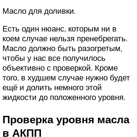
Масло для доливки.
Есть один нюанс, которым ни в
коем случае нельзя пренебрегать.
Масло должно быть разогретым,
чтобы у нас все получилось
объективно с проверкой. Кроме
того, в худшем случае нужно будет
ещё и долить немного этой
жидкости до положенного уровня.
Проверка уровня масла
в АКПП