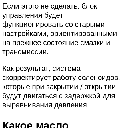
Если этого не сделать, блок
управления будет
функционировать со старыми
настройками, ориентированными
на прежнее состояние смазки и
трансмиссии.
Как результат, система
скорректирует работу соленоидов,
которые при закрытии / открытии
будут двигаться с задержкой для
выравнивания давления.
Какое масло