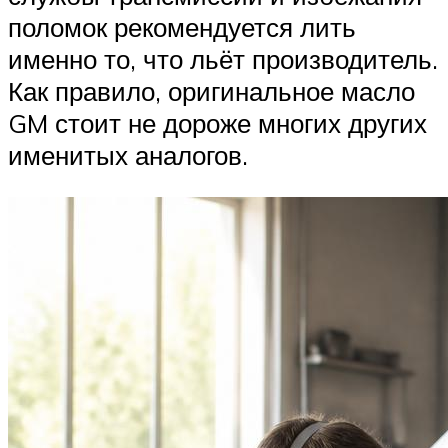
поломок рекомендуется лить
именно то, что льёт производитель.
Как правило, оригинальное масло
GM стоит не дороже многих других
именитых аналогов.