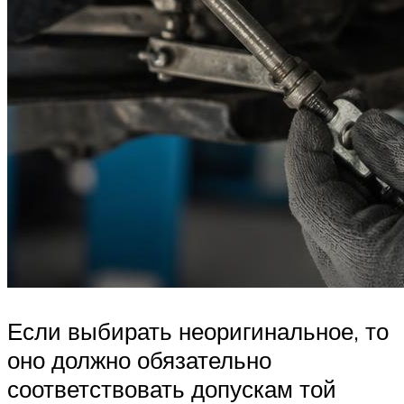
Если выбирать неоригинальное, то
оно должно обязательно
соответствовать допускам той