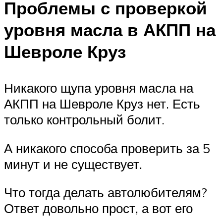
Проблемы с проверкой
уровня масла в АКПП на
Шевроле Круз
Никакого щупа уровня масла на
АКПП на Шевроле Круз нет. Есть
только контрольный болит.
А никакого способа проверить за 5
минут и не существует.
Что тогда делать автолюбителям?
Ответ довольно прост, а вот его