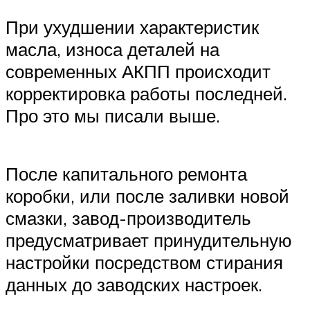
При ухудшении характеристик
масла, износа деталей на
современных АКПП происходит
корректировка работы последней.
Про это мы писали выше.
После капитального ремонта
коробки, или после заливки новой
смазки, завод-производитель
предусматривает принудительную
настройки посредством стирания
данных до заводских настроек.