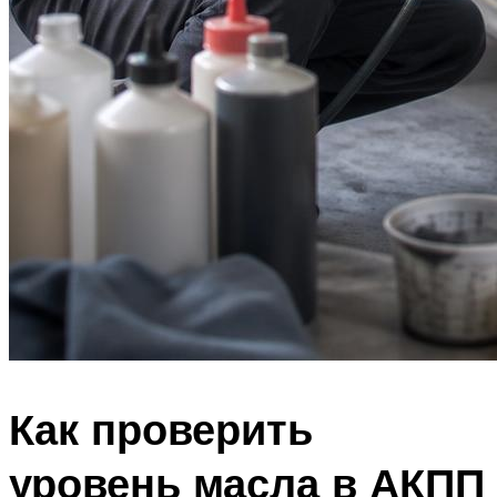
Как проверить
уровень масла в АКПП