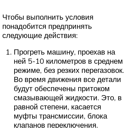
Чтобы выполнить условия
понадобится предпринять
следующие действия:
Прогреть машину, проехав на
ней 5-10 километров в среднем
режиме, без резких перегазовок.
Во время движения все детали
будут обеспечены притоком
смазывающей жидкости. Это, в
равной степени, касается
муфты трансмиссии, блока
клапанов переключения.