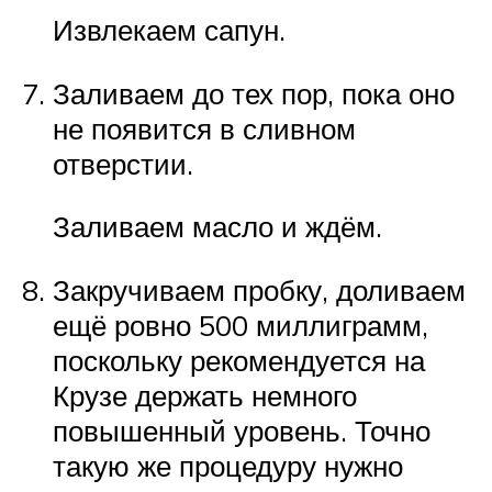
Извлекаем сапун.
Заливаем до тех пор, пока оно
не появится в сливном
отверстии.
Заливаем масло и ждём.
Закручиваем пробку, доливаем
ещё ровно 500 миллиграмм,
поскольку рекомендуется на
Крузе держать немного
повышенный уровень. Точно
такую же процедуру нужно