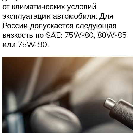
от климатических условий
эксплуатации автомобиля. Для
России допускается следующая
вязкость по SAE: 75W-80, 80W-85
или 75W-90.