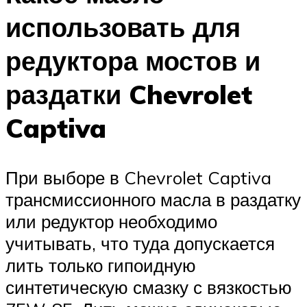
использовать для
редуктора мостов и
раздатки Chevrolet
Captiva
При выборе в Chevrolet Captiva
трансмиссионного масла в раздатку
или редуктор необходимо
учитывать, что туда допускается
лить только гипоидную
синтетическую смазку с вязкостью