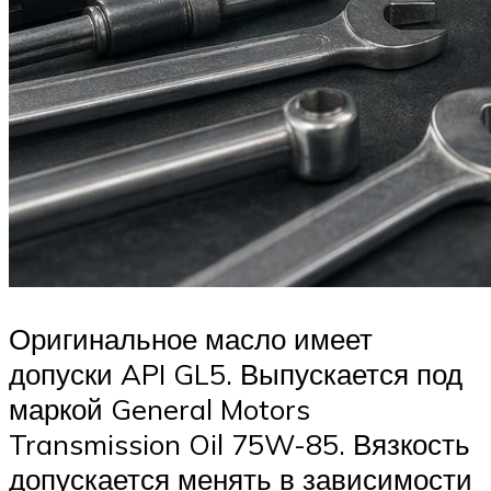
Оригинальное масло имеет
допуски API GL5. Выпускается под
маркой General Motors
Transmission Oil 75W-85. Вязкость
допускается менять в зависимости