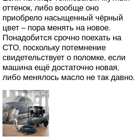
оттенок, либо вообще оно
приобрело насыщенный чёрный
цвет – пора менять на новое.
Понадобится срочно поехать на
СТО, поскольку потемнение
свидетельствует о поломке, если
машина ещё достаточно новая,
либо менялось масло не так давно.