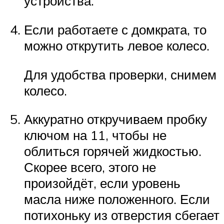
устройства.
Если работаете с домкрата, то
можно открутить левое колесо.
Для удобства проверки, снимем
колесо.
Аккуратно откручиваем пробку
ключом на 11, чтобы не
облиться горячей жидкостью.
Скорее всего, этого не
произойдёт, если уровень
масла ниже положенного. Если
потихоньку из отверстия сбегает