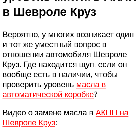
в Шевроле Круз
Вероятно, у многих возникает один
и тот же уместный вопрос в
отношении автомобиля Шевроле
Круз. Где находится щуп, если он
вообще есть в наличии, чтобы
проверить уровень
масла в
автоматической коробке
?
Видео о замене масла в
АКПП на
Шевроле Круз
: