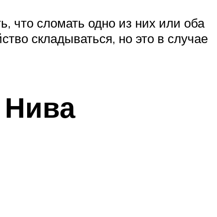
ь, что сломать одно из них или оба
ство складываться, но это в случае
 Нива