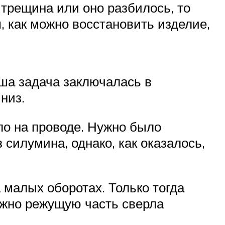
 трещина или оно разбилось, то
, как можно восстановить изделие,
аша задача заключалась в
низ.
ло на проводе. Нужно было
силумина, однако, как оказалось,
 малых оборотах. Только тогда
ужно режущую часть сверла