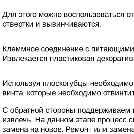
Для этого можно воспользоваться о
отвертки и вывинчиваются.
Клеммное соединение с питающими 
Извлекается пластиковая декоративн
Используя плоскогубцы необходимо 
винта, которые необходимо отвинтит
С обратной стороны поддерживаем из
извлечь. На данном этапе процесс с
замена на новое. Ремонт или замен