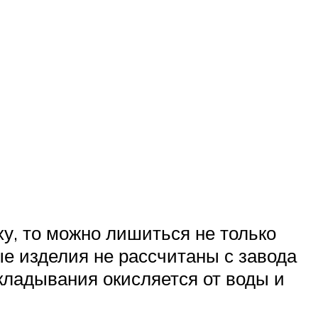
ху, то можно лишиться не только
ные изделия не рассчитаны с завода
кладывания окисляется от воды и