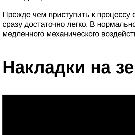
Прежде чем приступить к процессу с
сразу достаточно легко. В нормальн
медленного механического воздейст
Накладки на з