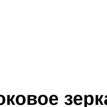
ковое зерк