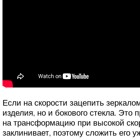
Если на скорости зацепить зеркалом
изделия, но и бокового стекла. Это 
на трансформацию при высокой скор
заклинивает, поэтому сложить его у