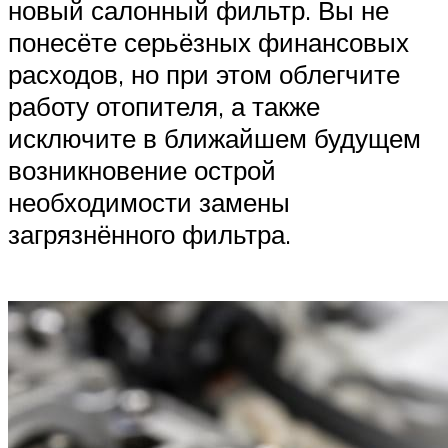
новый салонный фильтр. Вы не
понесёте серьёзных финансовых
расходов, но при этом облегчите
работу отопителя, а также
исключите в ближайшем будущем
возникновение острой
необходимости замены
загрязнённого фильтра.