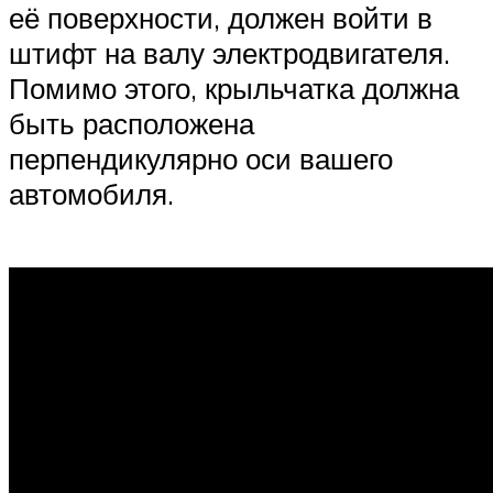
её поверхности, должен войти в
штифт на валу электродвигателя.
Помимо этого, крыльчатка должна
быть расположена
перпендикулярно оси вашего
автомобиля.