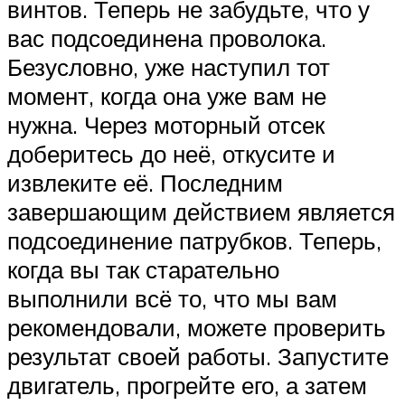
винтов. Теперь не забудьте, что у
вас подсоединена проволока.
Безусловно, уже наступил тот
момент, когда она уже вам не
нужна. Через моторный отсек
доберитесь до неё, откусите и
извлеките её. Последним
завершающим действием является
подсоединение патрубков. Теперь,
когда вы так старательно
выполнили всё то, что мы вам
рекомендовали, можете проверить
результат своей работы. Запустите
двигатель, прогрейте его, а затем