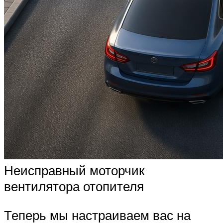
Неисправный моторчик
вентилятора отопителя
Теперь мы настраиваем вас на