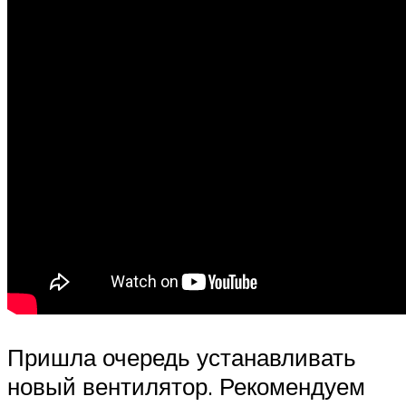
Пришла очередь устанавливать
новый вентилятор. Рекомендуем