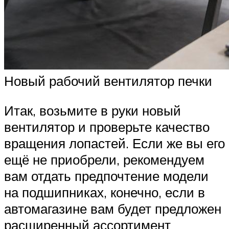
Новый рабочий вентилятор печки
Итак, возьмите в руки новый
вентилятор и проверьте качество
вращения лопастей. Если же вы его
ещё не приобрели, рекомендуем
вам отдать предпочтение модели
на подшипниках, конечно, если в
автомагазине вам будет предложен
расширенный ассортимент