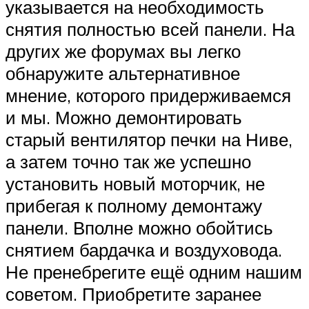
указывается на необходимость
снятия полностью всей панели. На
других же форумах вы легко
обнаружите альтернативное
мнение, которого придерживаемся
и мы. Можно демонтировать
старый вентилятор печки на Ниве,
а затем точно так же успешно
установить новый моторчик, не
прибегая к полному демонтажу
панели. Вполне можно обойтись
снятием бардачка и воздуховода.
Не пренебрегите ещё одним нашим
советом. Приобретите заранее