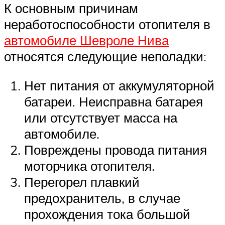
К основным причинам
неработоспособности отопителя в
автомобиле Шевроле Нива
относятся следующие неполадки:
Нет питания от аккумуляторной
батареи. Неисправна батарея
или отсутствует масса на
автомобиле.
Повреждены провода питания
моторчика отопителя.
Перегорел плавкий
предохранитель, в случае
прохождения тока большой