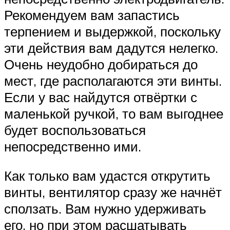
Рекомендуем вам запастись
терпением и выдержкой, поскольку
эти действия вам дадутся нелегко.
Очень неудобно добираться до
мест, где располагаются эти винты.
Если у вас найдутся отвёртки с
маленькой ручкой, то вам выгоднее
будет воспользоваться
непосредственно ими.
Как только вам удастся открутить
винты, вентилятор сразу же начнёт
сползать. Вам нужно удерживать
его, но при этом расшатывать