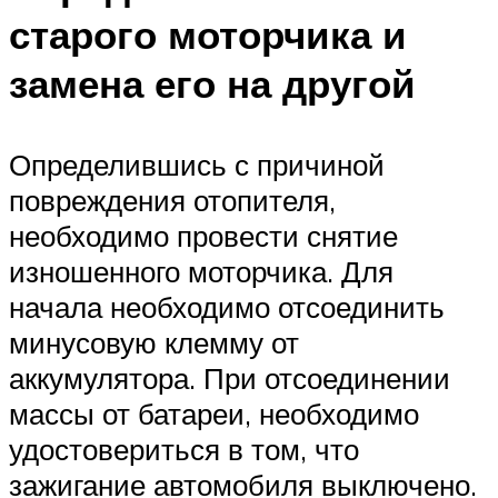
старого моторчика и
замена его на другой
Определившись с причиной
повреждения отопителя,
необходимо провести снятие
изношенного моторчика. Для
начала необходимо отсоединить
минусовую клемму от
аккумулятора. При отсоединении
массы от батареи, необходимо
удостовериться в том, что
зажигание автомобиля выключено.