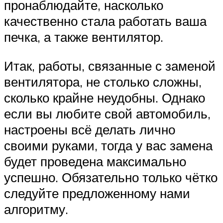
пронаблюдайте, насколько
качественно стала работать ваша
печка, а также вентилятор.
Итак, работы, связанные с заменой
вентилятора, не столько сложны,
сколько крайне неудобны. Однако
если вы любите свой автомобиль,
настроены всё делать лично
своими руками, тогда у вас замена
будет проведена максимально
успешно. Обязательно только чётко
следуйте предложенному нами
алгоритму.