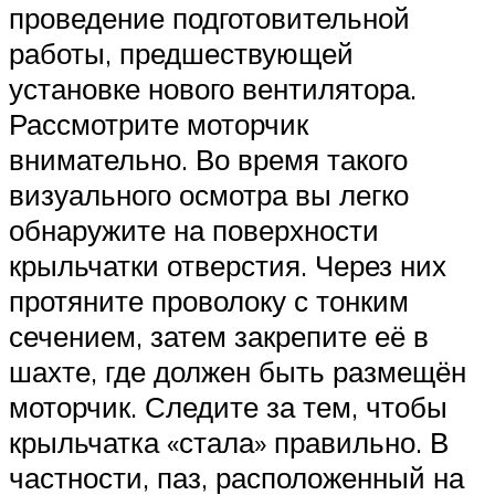
проведение подготовительной
работы, предшествующей
установке нового вентилятора.
Рассмотрите моторчик
внимательно. Во время такого
визуального осмотра вы легко
обнаружите на поверхности
крыльчатки отверстия. Через них
протяните проволоку с тонким
сечением, затем закрепите её в
шахте, где должен быть размещён
моторчик. Следите за тем, чтобы
крыльчатка «стала» правильно. В
частности, паз, расположенный на