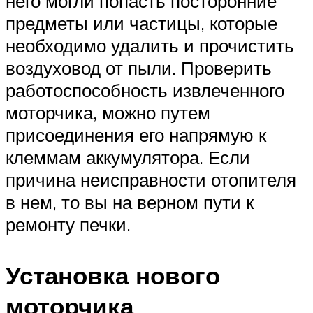
него могли попасть посторонние
предметы или частицы, которые
необходимо удалить и прочистить
воздуховод от пыли. Проверить
работоспособность извлеченного
моторчика, можно путем
присоединения его напрямую к
клеммам аккумулятора. Если
причина неисправности отопителя
в нем, то вы на верном пути к
ремонту печки.
Установка нового
моторчика