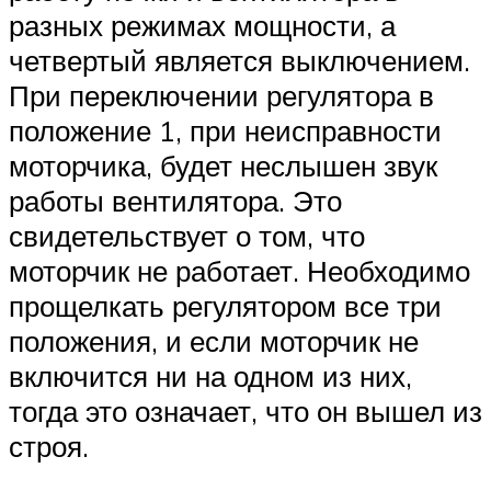
разных режимах мощности, а
четвертый является выключением.
При переключении регулятора в
положение 1, при неисправности
моторчика, будет неслышен звук
работы вентилятора. Это
свидетельствует о том, что
моторчик не работает. Необходимо
прощелкать регулятором все три
положения, и если моторчик не
включится ни на одном из них,
тогда это означает, что он вышел из
строя.