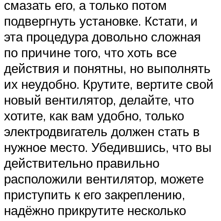
смазать его, а только потом
подвергнуть установке. Кстати, и
эта процедура довольно сложная
по причине того, что хоть все
действия и понятны, но выполнять
их неудобно. Крутите, вертите свой
новый вентилятор, делайте, что
хотите, как вам удобно, только
электродвигатель должен стать в
нужное место. Убедившись, что вы
действительно правильно
расположили вентилятор, можете
приступить к его закреплению,
надёжно прикрутите несколько