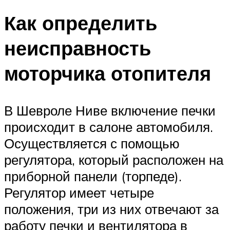
Как определить
неисправность
моторчика отопителя
В Шевроле Ниве включение печки
происходит в салоне автомобиля.
Осуществляется с помощью
регулятора, который расположен на
приборной панели (торпеде).
Регулятор имеет четыре
положения, три из них отвечают за
работу печки и вентилятора в