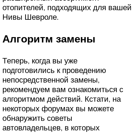
отопителей, подходящих для вашей
Нивы Шевроле.
Алгоритм замены
Теперь, когда вы уже
подготовились к проведению
непосредственной замены,
рекомендуем вам ознакомиться с
алгоритмом действий. Кстати, на
некоторых форумах вы можете
обнаружить советы
автовладельцев, в которых