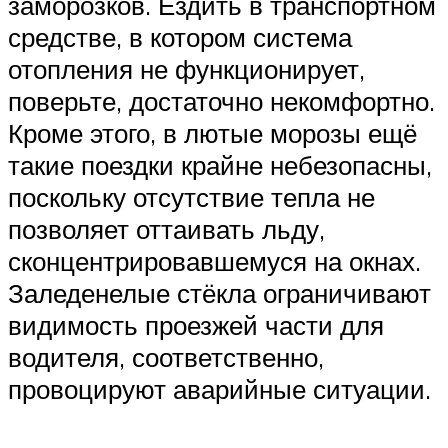
заморозков. Ездить в транспортном
средстве, в котором система
отопления не функционирует,
поверьте, достаточно некомфортно.
Кроме этого, в лютые морозы ещё
такие поездки крайне небезопасны,
поскольку отсутствие тепла не
позволяет оттаивать льду,
сконцентрировавшемуся на окнах.
Заледенелые стёкла ограничивают
видимость проезжей части для
водителя, соответственно,
провоцируют аварийные ситуации.