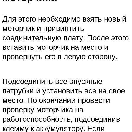
Для этого необходимо взять новый
моторчик и привинтить
соединительную плату. После этого
вставить моторчик на место и
провернуть его в левую сторону.
Подсоединить все впускные
патрубки и установить все на свое
место. По окончании провести
проверку моторчика на
работоспособность, подсоединив
клемму к аккумулятору. Если