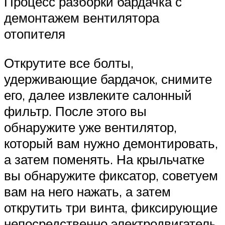
Процесс разборки бардачка с
демонтажем вентилятора
отопителя
Открутите все болты,
удерживающие бардачок, снимите
его, далее извлеките салонный
фильтр. После этого вы
обнаружите уже вентилятор,
который вам нужно демонтировать,
а затем поменять. На крыльчатке
вы обнаружите фиксатор, советуем
вам на него нажать, а затем
открутить три винта, фиксирующие
непосредственно электродвигатель.