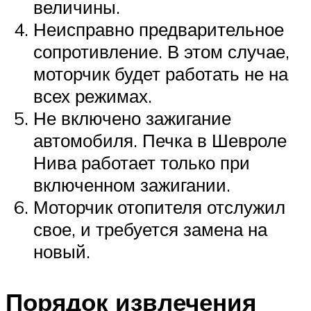
величины.
Неисправно предварительное
сопротивление. В этом случае,
моторчик будет работать не на
всех режимах.
Не включено зажигание
автомобиля. Печка в Шевроле
Нива работает только при
включенном зажигании.
Моторчик отопителя отслужил
свое, и требуется замена на
новый.
Порядок извлечения