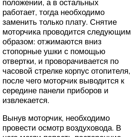
положении, а в остальных
работает, тогда необходимо
заменить только плату. Снятие
моторчика проводится следующим
образом: отжимаются вниз
стопорные ушки с помощью
отвертки, и проворачивается по
часовой стрелке корпус отопителя,
после чего моторчик выводится к
середине панели приборов и
извлекается.
Вынув моторчик, необходимо
провести осмотр воздуховода. В