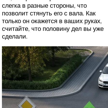
слегка в разные стороны, что
позволит стянуть его с вала. Как
только он окажется в ваших руках,
считайте, что половину дел вы уже
сделали.