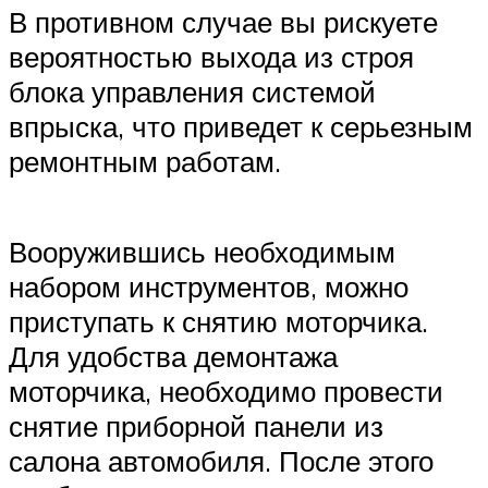
В противном случае вы рискуете
вероятностью выхода из строя
блока управления системой
впрыска, что приведет к серьезным
ремонтным работам.
Вооружившись необходимым
набором инструментов, можно
приступать к снятию моторчика.
Для удобства демонтажа
моторчика, необходимо провести
снятие приборной панели из
салона автомобиля. После этого