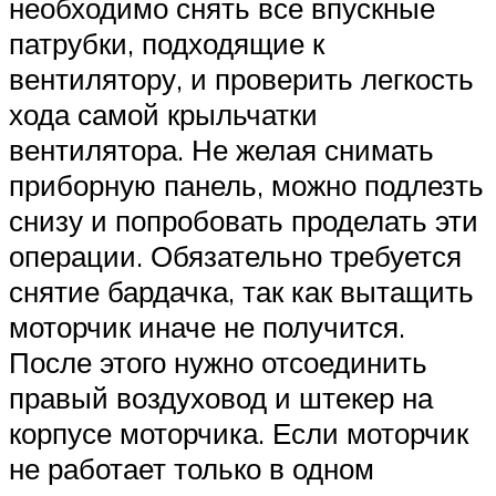
необходимо снять все впускные
патрубки, подходящие к
вентилятору, и проверить легкость
хода самой крыльчатки
вентилятора. Не желая снимать
приборную панель, можно подлезть
снизу и попробовать проделать эти
операции. Обязательно требуется
снятие бардачка, так как вытащить
моторчик иначе не получится.
После этого нужно отсоединить
правый воздуховод и штекер на
корпусе моторчика. Если моторчик
не работает только в одном