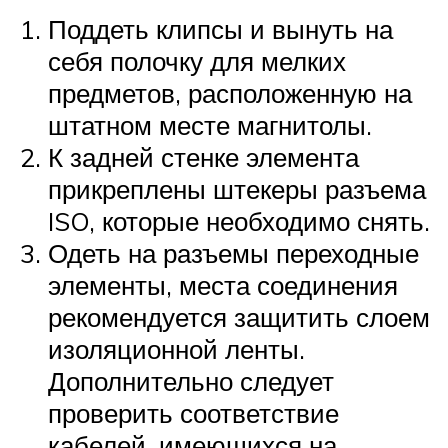
Поддеть клипсы и вынуть на
себя полочку для мелких
предметов, расположенную на
штатном месте магнитолы.
К задней стенке элемента
прикреплены штекеры разъема
ISO, которые необходимо снять.
Одеть на разъемы переходные
элементы, места соединения
рекомендуется защитить слоем
изоляционной ленты.
Дополнительно следует
проверить соответствие
кабелей, имеющихся на