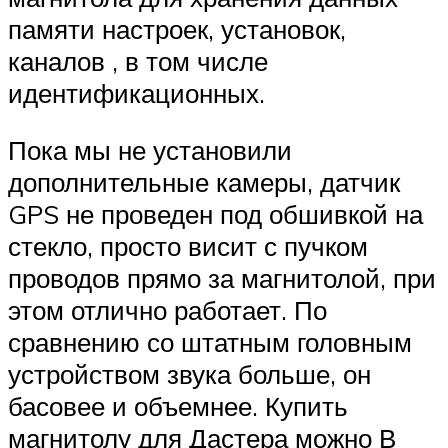
памяти настроек, установок,
каналов , в том числе
идентификационных.
Пока мы не установили
дополнительные камеры, датчик
GPS не проведен под обшивкой на
стекло, просто висит с пучком
проводов прямо за магнитолой, при
этом отлично работает. По
сравнению со штатным головным
устройством звука больше, он
басовее и объемнее. Купить
магнитолу для Дастера можно В