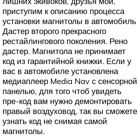
лишних экивоков, друзья мои,
приступим к описанию процесса
установки магнитолы в автомобиль
Дастер второго прекрасного
рестайлингового поколения. Рено
дастер. Магнитола не принимает
код из гарантийной книжки. Если у
вас в автомобиле установлена
медиаплеер Media Nav с сенсорной
панелью, для того чтоб увидеть
пре-код вам нужно демонтировать
правый воздуховод, так вы сможете
узнать код не снимая самой
магнитолы.