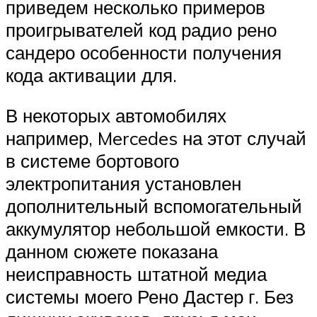
приведем несколько примеров
проигрывателей код радио рено
сандеро особенности получения
кода активации для.
В некоторых автомобилях
например, Mercedes на этот случай
в системе бортового
электропитания установлен
дополнительный вспомогательный
аккумулятор небольшой емкости. В
данном сюжете показана
неисправность штатной медиа
системы моего Рено Дастер г. Без