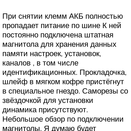
При снятии клемм АКБ полностью
пропадает питание по шине К ней
постоянно подключена штатная
магнитола для хранения данных
памяти настроек, установок,
каналов , в том числе
идентификационных. Прокладочка,
шлейф в мягком кофре пристёгнут
в специальное гнездо. Саморезы со
звёздочкой для установки
динамика присутствуют.
Небольшое обзор по подключении
магнитолы. Я думаю будет