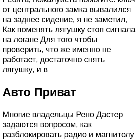
от центрального замка вывалился
на заднее сидение, я не заметил,
Как поменять лягушку стоп сигнала
на логане Для того чтобы
проверить, что же именно не
работает, достаточно снять
лягушку, и в
Авто Приват
Многие владельцы Рено Дастер
задаются вопросом, как
разблокировать радио и магнитолу