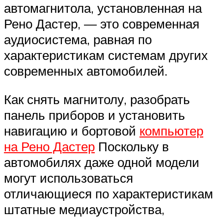
автомагнитола, установленная на
Рено Дастер, — это современная
аудиосистема, равная по
характеристикам системам других
современных автомобилей.
Как снять магнитолу, разобрать
панель приборов и установить
навигацию и бортовой
компьютер
на Рено Дастер
Поскольку в
автомобилях даже одной модели
могут использоваться
отличающиеся по характеристикам
штатные медиаустройства,