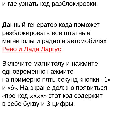
и где узнать код разблокировки.
Данный генератор кода поможет
разблокировать все штатные
магнитолы и радио в автомобилях
Рено и Лада Ларгус
.
Включите магнитолу и нажмите
одновременно нажмите
на примерно пять секунд кнопки «1»
и «6». На экране должно появиться
«пре-код xxxx» этот код содержит
в себе букву и 3 цифры.