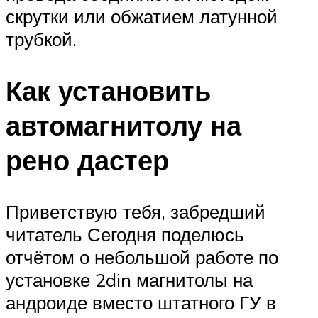
скрутки или обжатием латунной
трубкой.
Как установить
автомагнитолу на
рено дастер
Приветствую тебя, забредший
читатель Сегодня поделюсь
отчётом о небольшой работе по
установке 2din магнитолы на
андроиде вместо штатного ГУ в