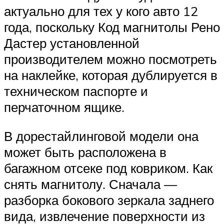
актуально для тех у кого авто 12
года, поскольку Код магнитолы Рено
Дастер установленной
производителем можно посмотреть
на наклейке, которая дублируется в
техническом паспорте и
перчаточном ящике.
В дорестайлинговой модели она
может быть расположена в
багажном отсеке под ковриком. Как
снять магнитолу. Сначала —
разборка бокового зеркала заднего
вида, извлечение поверхности из