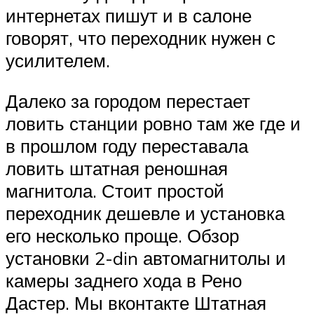
интернетах пишут и в салоне
говорят, что переходник нужен с
усилителем.
Далеко за городом перестает
ловить станции ровно там же где и
в прошлом году переставала
ловить штатная реношная
магнитола. Стоит простой
переходник дешевле и установка
его несколько проще. Обзор
установки 2-din автомагнитолы и
камеры заднего хода в Рено
Дастер. Мы вконтакте Штатная