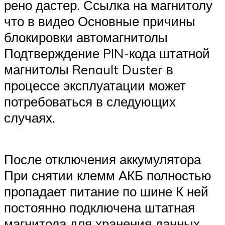
рено дастер. Ссылка на магнитолу
что в видео Основные причины
блокировки автомагнитолы
Подтверждение PIN-кода штатной
магнитолы Renault Duster в
процессе эксплуатации может
потребоваться в следующих
случаях.
После отключения аккумулятора
При снятии клемм АКБ полностью
пропадает питание по шине К ней
постоянно подключена штатная
магнитола для хранения данных