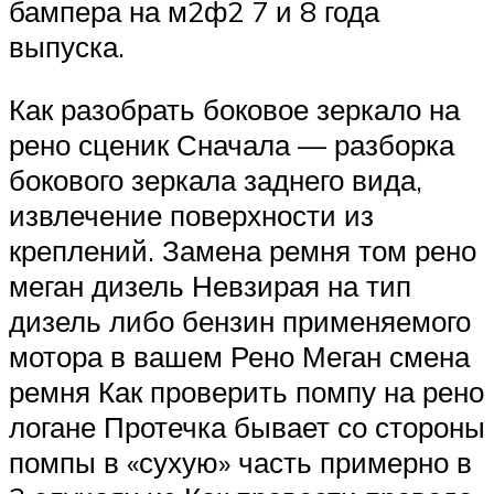
бампера на м2ф2 7 и 8 года
выпуска.
Как разобрать боковое зеркало на
рено сценик Сначала — разборка
бокового зеркала заднего вида,
извлечение поверхности из
креплений. Замена ремня том рено
меган дизель Невзирая на тип
дизель либо бензин применяемого
мотора в вашем Рено Меган смена
ремня Как проверить помпу на рено
логане Протечка бывает со стороны
помпы в «сухую» часть примерно в