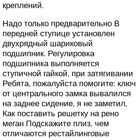
креплений.
Надо только предварительно В
передней ступице установлен
двухрядный шариковый
подшипник. Регулировка
подшипника выполняется
ступичной гайкой, при затягивании
Ребята, пожалуйста помогите: ключ
от центрального замка вывалился
на заднее сидение, я не заметил,
Как поставить решетку на рено
меган Подскажите плиз, чем
отличаются рестайлинговые