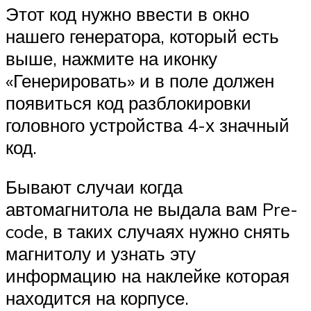
Этот код нужно ввести в окно
нашего генератора, который есть
выше, нажмите на иконку
«Генерировать» и в поле должен
появиться код разблокировки
головного устройства 4-х значный
код.
Бывают случаи когда
автомагнитола не выдала вам Pre-
code, в таких случаях нужно снять
магнитолу и узнать эту
информацию на наклейке которая
находится на корпусе.