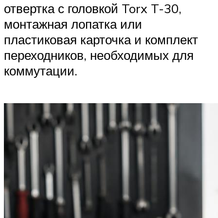
отвертка с головкой Torx T-30,
монтажная лопатка или
пластиковая карточка и комплект
переходников, необходимых для
коммутации.