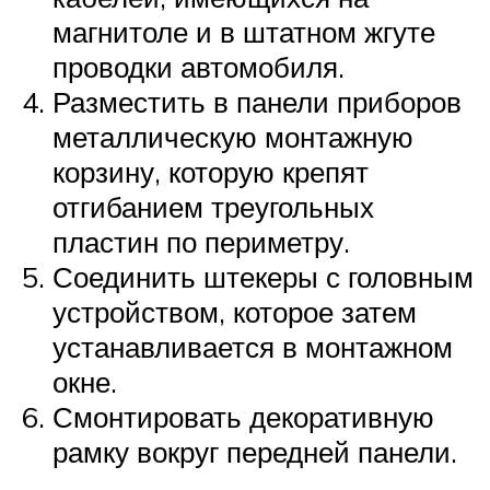
магнитоле и в штатном жгуте
проводки автомобиля.
Разместить в панели приборов
металлическую монтажную
корзину, которую крепят
отгибанием треугольных
пластин по периметру.
Соединить штекеры с головным
устройством, которое затем
устанавливается в монтажном
окне.
Смонтировать декоративную
рамку вокруг передней панели.