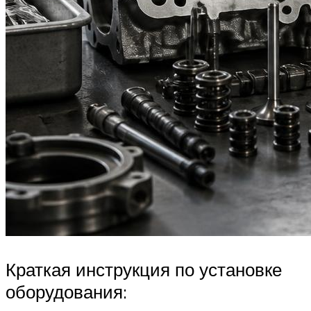
Краткая инструкция по установке
оборудования: