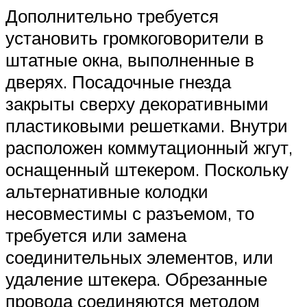
Дополнительно требуется
установить громкоговорители в
штатные окна, выполненные в
дверях. Посадочные гнезда
закрыты сверху декоративными
пластиковыми решетками. Внутри
расположен коммутационный жгут,
оснащенный штекером. Поскольку
альтернативные колодки
несовместимы с разъемом, то
требуется или замена
соединительных элементов, или
удаление штекера. Обрезанные
провода соединяются методом