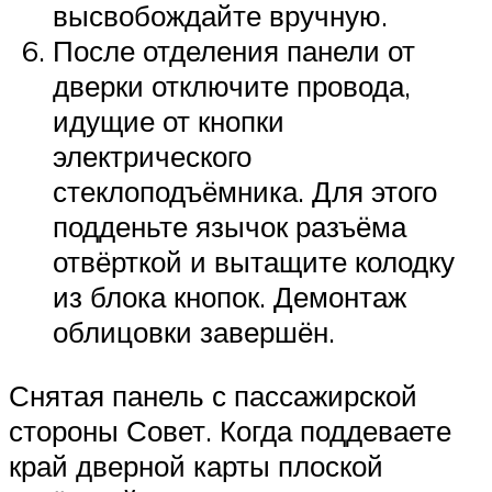
высвобождайте вручную.
После отделения панели от
дверки отключите провода,
идущие от кнопки
электрического
стеклоподъёмника. Для этого
подденьте язычок разъёма
отвёрткой и вытащите колодку
из блока кнопок. Демонтаж
облицовки завершён.
Снятая панель с пассажирской
стороны Совет. Когда поддеваете
край дверной карты плоской