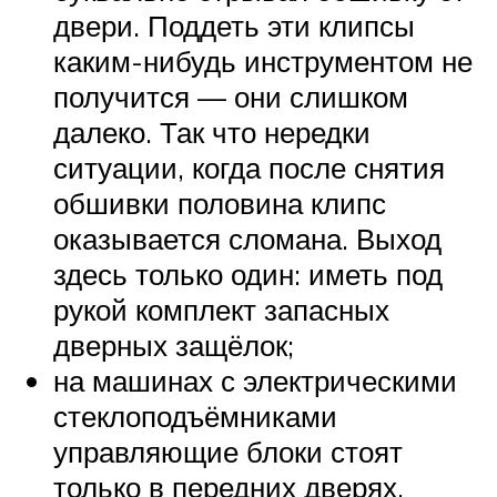
двери. Поддеть эти клипсы
каким-нибудь инструментом не
получится — они слишком
далеко. Так что нередки
ситуации, когда после снятия
обшивки половина клипс
оказывается сломана. Выход
здесь только один: иметь под
рукой комплект запасных
дверных защёлок;
на машинах с электрическими
стеклоподъёмниками
управляющие блоки стоят
только в передних дверях.