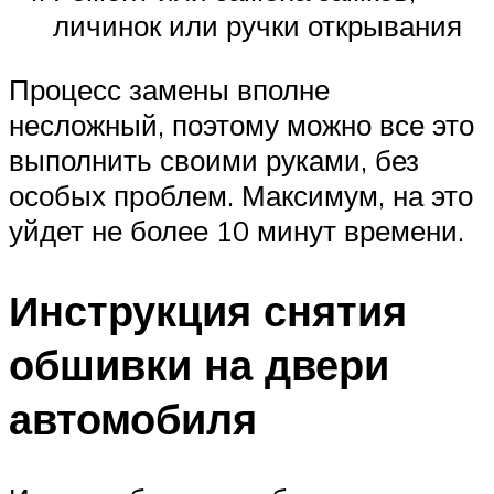
личинок или ручки открывания
Процесс замены вполне
несложный, поэтому можно все это
выполнить своими руками, без
особых проблем. Максимум, на это
уйдет не более 10 минут времени.
Инструкция снятия
обшивки на двери
автомобиля