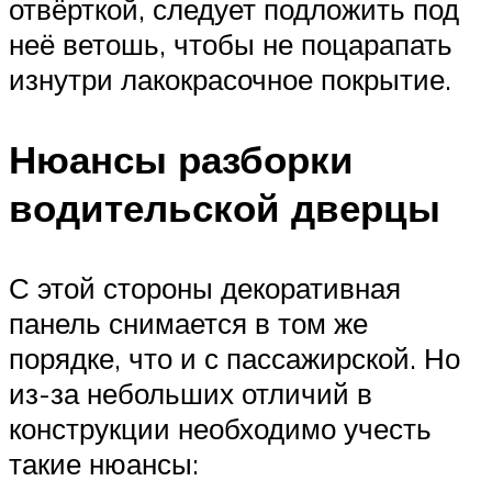
отвёрткой, следует подложить под
неё ветошь, чтобы не поцарапать
изнутри лакокрасочное покрытие.
Нюансы разборки
водительской дверцы
С этой стороны декоративная
панель снимается в том же
порядке, что и с пассажирской. Но
из-за небольших отличий в
конструкции необходимо учесть
такие нюансы: