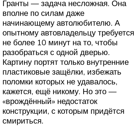
Гранты — задача несложная. Она
вполне по силам даже
начинающему автолюбителю. А
опытному автовладельцу требуется
не более 10 минут на то, чтобы
разобраться с одной дверью.
Картину портят только внутренние
пластиковые защёлки, избежать
поломки которых не удавалось,
кажется, ещё никому. Но это —
«врождённый» недостаток
конструкции, с которым придётся
смириться.