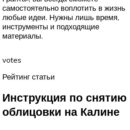
самостоятельно воплотить в жизнь
любые идеи. Нужны лишь время,
инструменты и подходящие
материалы.
votes
Рейтинг статьи
Инструкция по снятию
облицовки на Калине