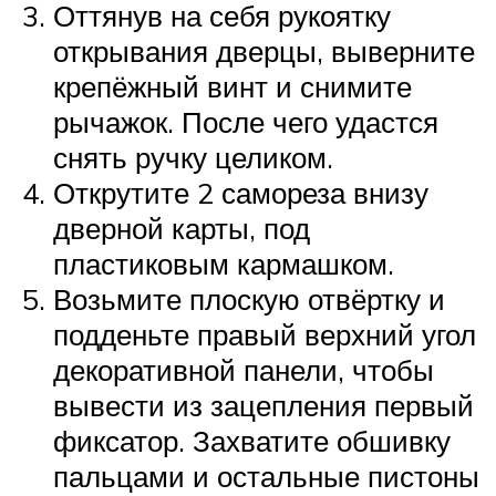
Оттянув на себя рукоятку
открывания дверцы, выверните
крепёжный винт и снимите
рычажок. После чего удастся
снять ручку целиком.
Открутите 2 самореза внизу
дверной карты, под
пластиковым кармашком.
Возьмите плоскую отвёртку и
подденьте правый верхний угол
декоративной панели, чтобы
вывести из зацепления первый
фиксатор. Захватите обшивку
пальцами и остальные пистоны