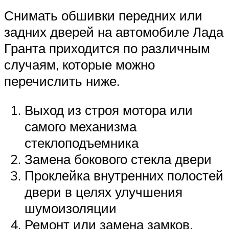
Снимать обшивки передних или
задних дверей на автомобиле Лада
Гранта приходится по различным
случаям, которые можно
перечислить ниже.
Выход из строя мотора или
самого механизма
стеклоподъемника
Замена бокового стекла двери
Проклейка внутренних полостей
двери в целях улучшения
шумоизоляции
Ремонт или замена замков,