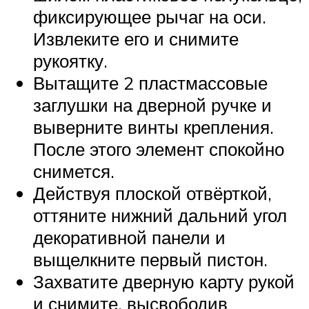
фиксирующее рычаг на оси.
Извлеките его и снимите
рукоятку.
Вытащите 2 пластмассовые
заглушки на дверной ручке и
выверните винты крепления.
После этого элемент спокойно
снимется.
Действуя плоской отвёрткой,
оттяните нижний дальний угол
декоративной панели и
выщелкните первый пистон.
Захватите дверную карту рукой
и снимите, высвободив