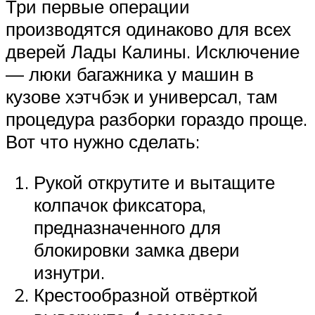
Три первые операции
производятся одинаково для всех
дверей Лады Калины. Исключение
— люки багажника у машин в
кузове хэтчбэк и универсал, там
процедура разборки гораздо проще.
Вот что нужно сделать:
Рукой открутите и вытащите
колпачок фиксатора,
предназначенного для
блокировки замка двери
изнутри.
Крестообразной отвёрткой