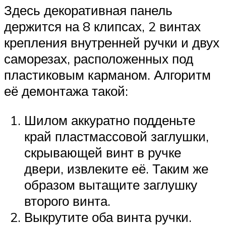
Здесь декоративная панель
держится на 8 клипсах, 2 винтах
крепления внутренней ручки и двух
саморезах, расположенных под
пластиковым карманом. Алгоритм
её демонтажа такой:
Шилом аккуратно подденьте
край пластмассовой заглушки,
скрывающей винт в ручке
двери, извлеките её. Таким же
образом вытащите заглушку
второго винта.
Выкрутите оба винта ручки.