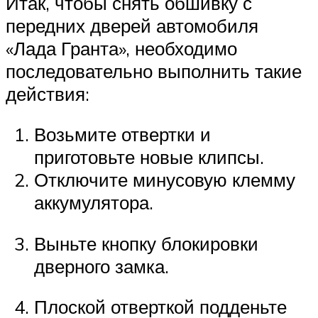
Итак, чтобы снять обшивку с
передних дверей автомобиля
«Лада Гранта», необходимо
последовательно выполнить такие
действия:
Возьмите отвертки и
приготовьте новые клипсы.
Отключите минусовую клемму
аккумулятора.
Выньте кнопку блокировки
дверного замка.
Плоской отверткой подденьте