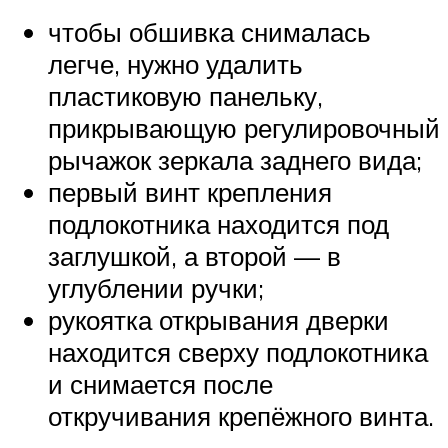
чтобы обшивка снималась
легче, нужно удалить
пластиковую панельку,
прикрывающую регулировочный
рычажок зеркала заднего вида;
первый винт крепления
подлокотника находится под
заглушкой, а второй — в
углублении ручки;
рукоятка открывания дверки
находится сверху подлокотника
и снимается после
откручивания крепёжного винта.