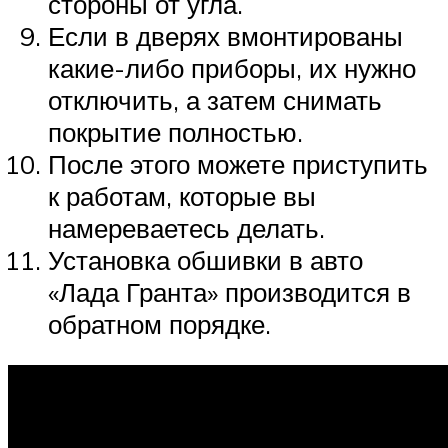
стороны от угла.
Если в дверях вмонтированы
какие-либо приборы, их нужно
отключить, а затем снимать
покрытие полностью.
После этого можете приступить
к работам, которые вы
намереваетесь делать.
Установка обшивки в авто
«Лада Гранта» производится в
обратном порядке.