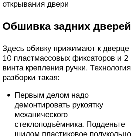
открывания двери
Обшивка задних дверей
Здесь обивку прижимают к дверце
10 пластмассовых фиксаторов и 2
винта крепления ручки. Технология
разборки такая:
Первым делом надо
демонтировать рукоятку
механического
стеклоподъёмника. Подденьте
шилом пластиковое полукольцо,