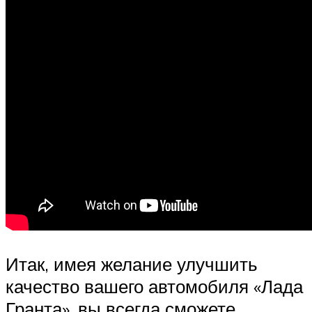
Итак, имея желание улучшить
качество вашего автомобиля «Лада
Гранта», вы всегда сможете