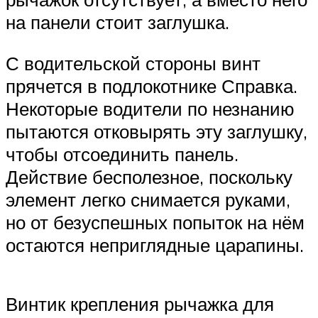
на панели стоит заглушка.
С водительской стороны винт
прячется в подлокотнике Справка.
Некоторые водители по незнанию
пытаются отковырять эту заглушку,
чтобы отсоединить панель.
Действие бесполезное, поскольку
элемент легко снимается руками,
но от безуспешных попыток на нём
остаются неприглядные царапины.
Винтик крепления рычажка для