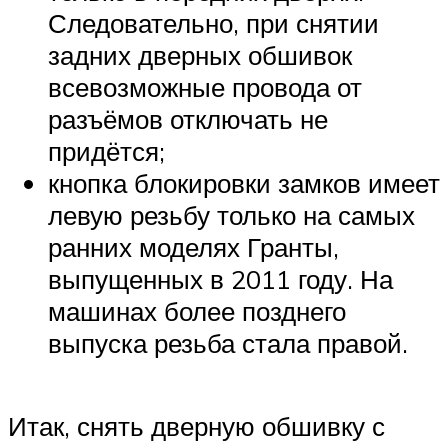
Следовательно, при снятии
задних дверных обшивок
всевозможные провода от
разъёмов отключать не
придётся;
кнопка блокировки замков имеет
левую резьбу только на самых
ранних моделях Гранты,
выпущенных в 2011 году. На
машинах более позднего
выпуска резьба стала правой.
Итак, снять дверную обшивку с