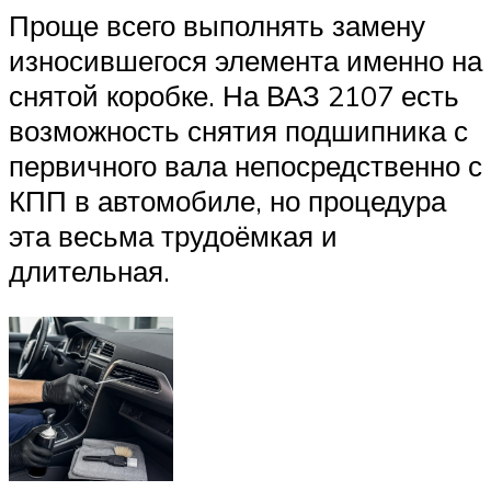
Проще всего выполнять замену
износившегося элемента именно на
снятой коробке. На ВАЗ 2107 есть
возможность снятия подшипника с
первичного вала непосредственно с
КПП в автомобиле, но процедура
эта весьма трудоёмкая и
длительная.