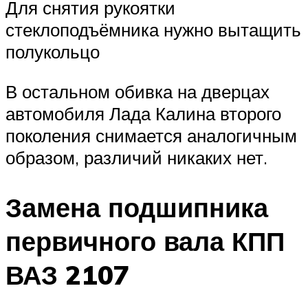
Для снятия рукоятки
стеклоподъёмника нужно вытащить
полукольцо
В остальном обивка на дверцах
автомобиля Лада Калина второго
поколения снимается аналогичным
образом, различий никаких нет.
Замена подшипника
первичного вала КПП
ВАЗ 2107