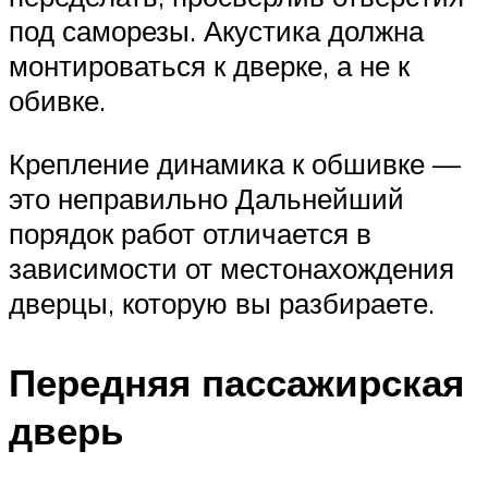
под саморезы. Акустика должна
монтироваться к дверке, а не к
обивке.
Крепление динамика к обшивке —
это неправильно Дальнейший
порядок работ отличается в
зависимости от местонахождения
дверцы, которую вы разбираете.
Передняя пассажирская
дверь