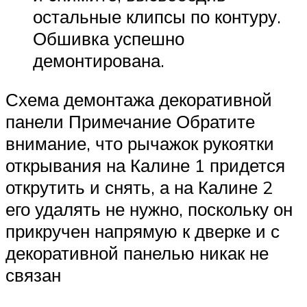
остальные клипсы по контуру.
Обшивка успешно
демонтирована.
Схема демонтажа декоративной
панели Примечание Обратите
внимание, что рычажок рукоятки
открывания на Калине 1 придется
открутить и снять, а на Калине 2
его удалять не нужно, поскольку он
прикручен напрямую к дверке и с
декоративной панелью никак не
связан