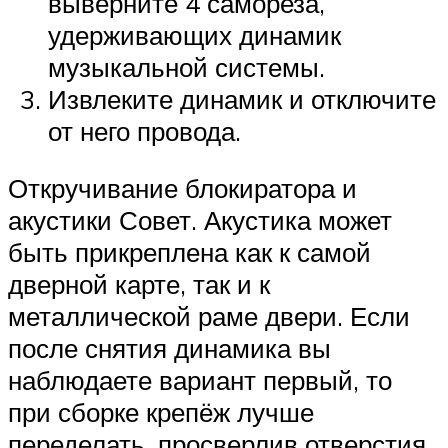
выверните 4 самореза,
удерживающих динамик
музыкальной системы.
Извлеките динамик и отключите
от него провода.
Откручивание блокиратора и
акустики Совет. Акустика может
быть прикреплена как к самой
дверной карте, так и к
металлической раме двери. Если
после снятия динамика вы
наблюдаете вариант первый, то
при сборке крепёж лучше
переделать, просверлив отверстия