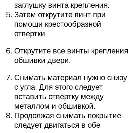
заглушку винта крепления.
Затем открутите винт при
помощи крестообразной
отвертки.
Открутите все винты крепления
обшивки двери.
Снимать материал нужно снизу,
с угла. Для этого следует
вставить отвертку между
металлом и обшивкой.
Продолжая снимать покрытие,
следует двигаться в обе