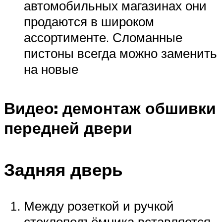
автомобильных магазинах они
продаются в широком
ассортименте. Сломанные
пистоны всегда можно заменить
на новые
Видео: демонтаж обшивки
передней двери
Задняя дверь
Между розеткой и ручкой
стеклоподъёмника вставляется