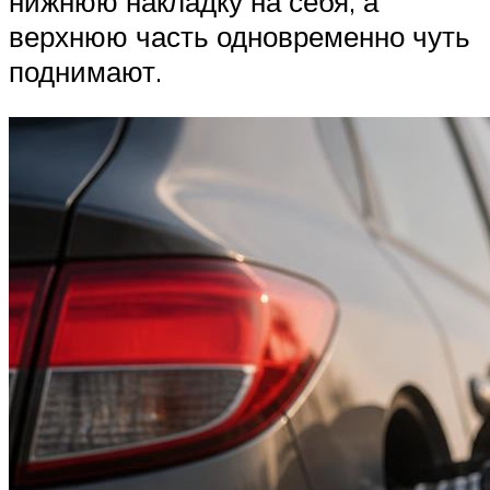
нижнюю накладку на себя, а
верхнюю часть одновременно чуть
поднимают.