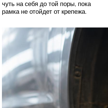
чуть на себя до той поры, пока
рамка не отойдет от крепежа.