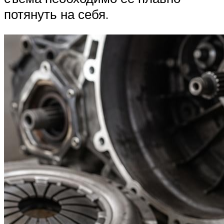
потянуть на себя.