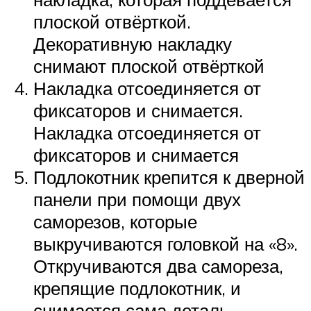
плоской отвёрткой.
Декоративную накладку
снимают плоской отвёрткой
Накладка отсоединяется от
фиксаторов и снимается.
Накладка отсоединяется от
фиксаторов и снимается
Подлокотник крепится к дверной
панели при помощи двух
саморезов, которые
выкручиваются головкой на «8».
Откручиваются два самореза,
крепящие подлокотник, и
снимается сама деталь