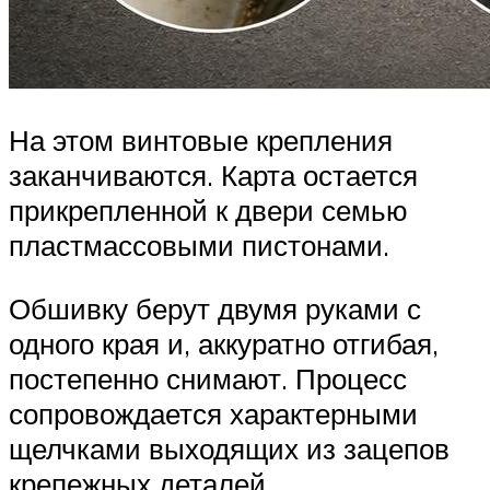
На этом винтовые крепления
заканчиваются. Карта остается
прикрепленной к двери семью
пластмассовыми пистонами.
Обшивку берут двумя руками с
одного края и, аккуратно отгибая,
постепенно снимают. Процесс
сопровождается характерными
щелчками выходящих из зацепов
крепежных деталей.