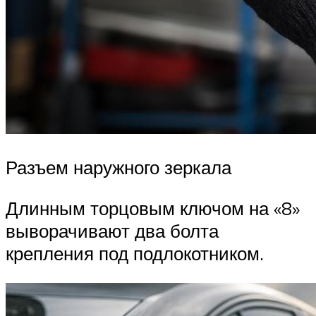
Разъем наружного зеркала
Длинным торцовым ключом на «8»
выворачивают два болта
крепления под подлокотником.