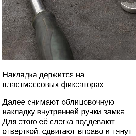
Накладка держится на
пластмассовых фиксаторах
Далее снимают облицовочную
накладку внутренней ручки замка.
Для этого её слегка поддевают
отверткой, сдвигают вправо и тянут