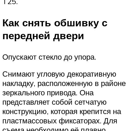
T25.
Как снять обшивку с
передней двери
Опускают стекло до упора.
Снимают угловую декоративную
накладку, расположенную в районе
зеркального привода. Она
представляет собой сетчатую
конструкцию, которая крепится на
пластмассовых фиксаторах. Для
съема необходимо её плавно