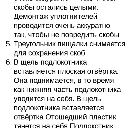
скобы остались целыми.
Демонтаж уплотнителей
проводится очень аккуратно —
так, чтобы не повредить скобы
Треугольник пищалки снимается
для сохранения скоб.
В щель подлокотника
вставляется плоская отвёртка.
Она поднимается, в то время
как нижняя часть подлокотника
уводится на себя. В щель
подлокотника вставляется
отвёртка Отошедший пластик
тянется на себя Подлокотник