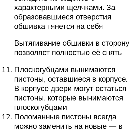
характерными щелчками. За
образовавшиеся отверстия
обшивка тянется на себя
Вытягивание обшивки в сторону
позволяет полностью её снять
Плоскогубцами вынимаются
пистоны, оставшиеся в корпусе.
В корпусе двери могут остаться
пистоны, которые вынимаются
плоскогубцами
Поломанные пистоны всегда
можно заменить на новые — в