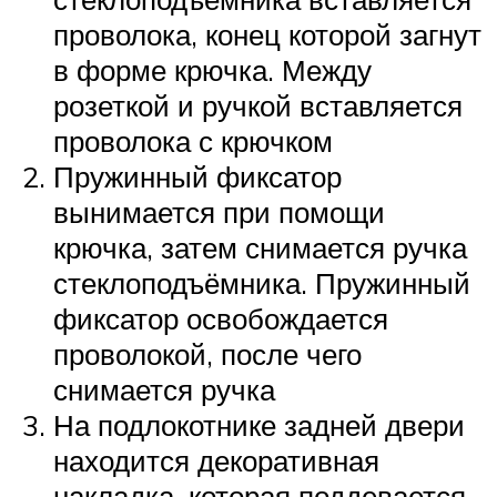
проволока, конец которой загнут
в форме крючка. Между
розеткой и ручкой вставляется
проволока с крючком
Пружинный фиксатор
вынимается при помощи
крючка, затем снимается ручка
стеклоподъёмника. Пружинный
фиксатор освобождается
проволокой, после чего
снимается ручка
На подлокотнике задней двери
находится декоративная
накладка, которая поддевается