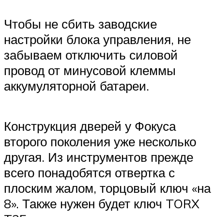
Чтобы не сбить заводские
настройки блока управления, не
забываем отключить силовой
провод от минусовой клеммы
аккумуляторной батареи.
Конструкция дверей у Фокуса
второго поколения уже несколько
другая. Из инструментов прежде
всего понадобятся отвертка с
плоским жалом, торцовый ключ «на
8». Также нужен будет ключ TORX