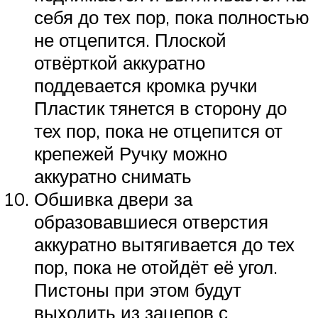
себя до тех пор, пока полностью
не отцепится. Плоской
отвёрткой аккуратно
поддевается кромка ручки
Пластик тянется в сторону до
тех пор, пока не отцепится от
крепежей Ручку можно
аккуратно снимать
Обшивка двери за
образовавшиеся отверстия
аккуратно вытягивается до тех
пор, пока не отойдёт её угол.
Пистоны при этом будут
выходить из зацепов с