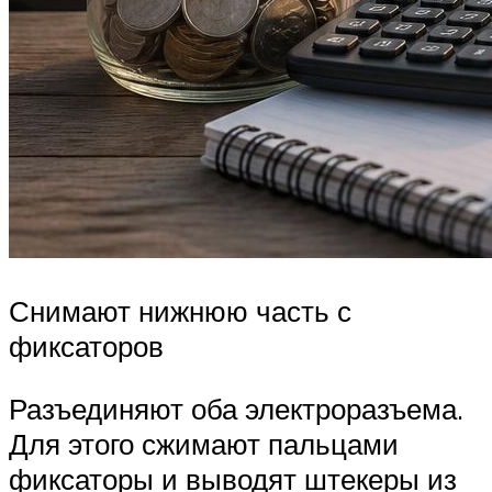
Снимают нижнюю часть с
фиксаторов
Разъединяют оба электроразъема.
Для этого сжимают пальцами
фиксаторы и выводят штекеры из