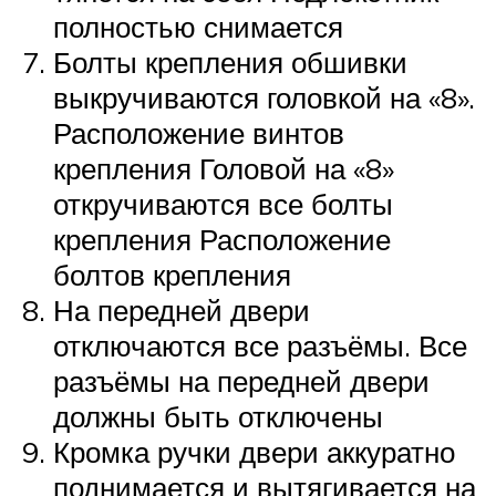
полностью снимается
Болты крепления обшивки
выкручиваются головкой на «8».
Расположение винтов
крепления Головой на «8»
откручиваются все болты
крепления Расположение
болтов крепления
На передней двери
отключаются все разъёмы. Все
разъёмы на передней двери
должны быть отключены
Кромка ручки двери аккуратно
поднимается и вытягивается на