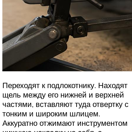
Переходят к подлокотнику. Находят
щель между его нижней и верхней
частями, вставляют туда отвертку с
тонким и широким шлицем.
Аккуратно отжимают инструментом