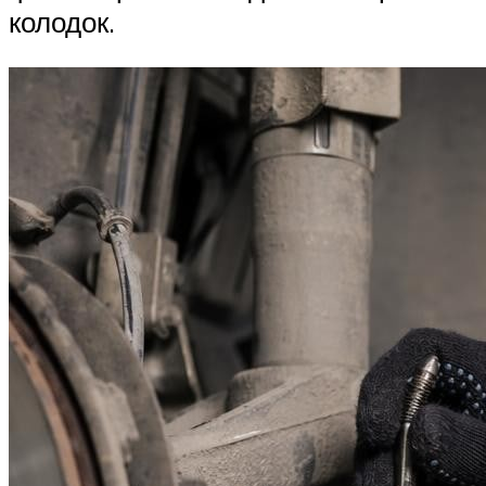
колодок.