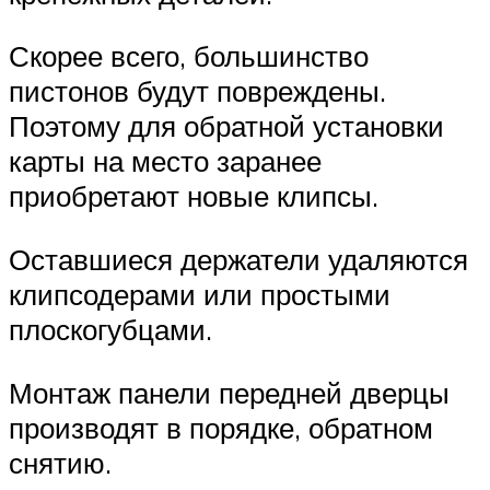
Скорее всего, большинство
пистонов будут повреждены.
Поэтому для обратной установки
карты на место заранее
приобретают новые клипсы.
Оставшиеся держатели удаляются
клипсодерами или простыми
плоскогубцами.
Монтаж панели передней дверцы
производят в порядке, обратном
снятию.