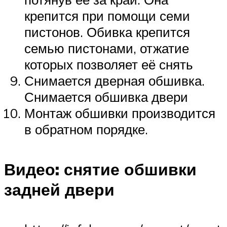
крепится при помощи семи
пистонов. Обивка крепится
семью пистонами, отжатие
которых позволяет её снять
Снимается дверная обшивка.
Снимается обшивка двери
Монтаж обшивки производится
в обратном порядке.
Видео: снятие обшивки
задней двери