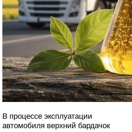
В процессе эксплуатации
автомобиля верхний бардачок