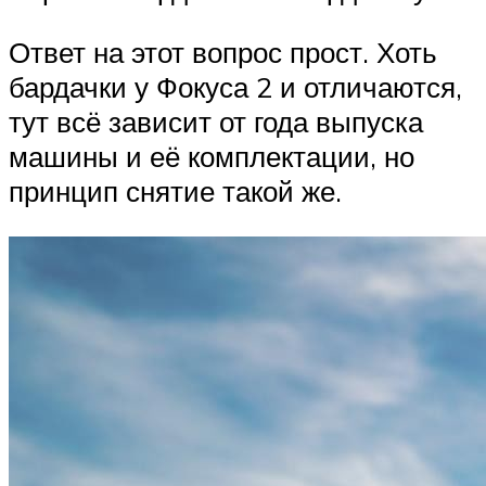
Ответ на этот вопрос прост. Хоть
бардачки у Фокуса 2 и отличаются,
тут всё зависит от года выпуска
машины и её комплектации, но
принцип снятие такой же.