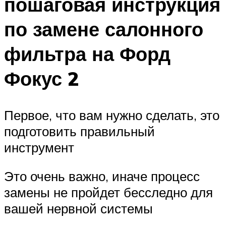
пошаговая инструкция
по замене салонного
фильтра на Форд
Фокус 2
Первое, что вам нужно сделать, это
подготовить правильный
инструмент
Это очень важно, иначе процесс
замены не пройдет бесследно для
вашей нервной системы