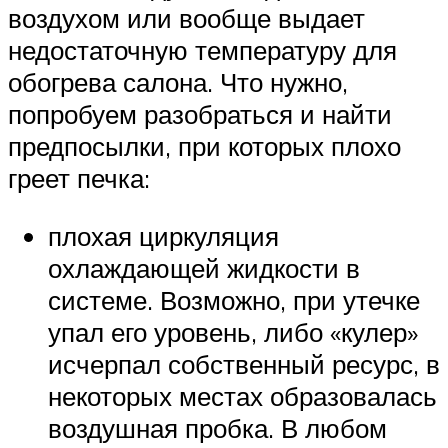
воздухом или вообще выдает
недостаточную температуру для
обогрева салона. Что нужно,
попробуем разобраться и найти
предпосылки, при которых плохо
греет печка:
плохая циркуляция
охлаждающей жидкости в
системе. Возможно, при утечке
упал его уровень, либо «кулер»
исчерпал собственный ресурс, в
некоторых местах образовалась
воздушная пробка. В любом