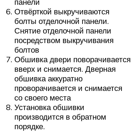
панели
Отвёрткой выкручиваются
болты отделочной панели.
Снятие отделочной панели
посредством выкручивания
болтов
Обшивка двери поворачивается
вверх и снимается. Дверная
обшивка аккуратно
проворачивается и снимается
со своего места
Установка обшивки
производится в обратном
порядке.