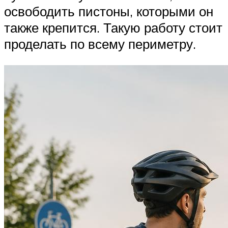
освободить пистоны, которыми он
также крепится. Такую работу стоит
проделать по всему периметру.