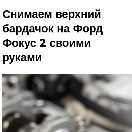
Снимаем верхний
бардачок на Форд
Фокус 2 своими
руками