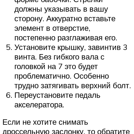
должны указывать в вашу
сторону. Аккуратно вставьте
элемент в отверстие,
постепенно разглаживая его.
Установите крышку, завинтив 3
винта. Без гибкого вала с
головкой на 7 это будет
проблематично. Особенно
трудно затягивать верхний болт.
Переустановите педаль
акселератора.
Если не хотите снимать
дроссельную заслонку, то обратите