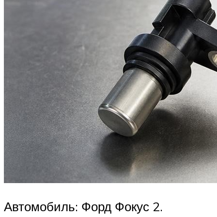
Автомобиль: Форд Фокус 2.