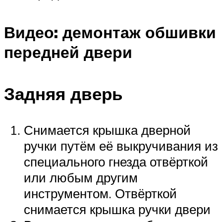
Видео: демонтаж обшивки
передней двери
Задняя дверь
Снимается крышка дверной
ручки путём её выкручивания из
специального гнезда отвёрткой
или любым другим
инструментом. Отвёрткой
снимается крышка ручки двери