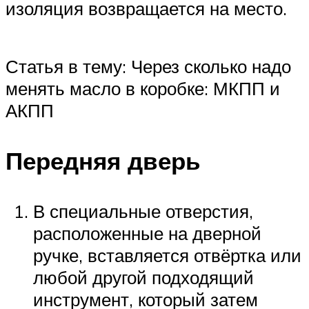
изоляция возвращается на место.
Статья в тему: Через сколько надо
менять масло в коробке: МКПП и
АКПП
Передняя дверь
В специальные отверстия,
расположенные на дверной
ручке, вставляется отвёртка или
любой другой подходящий
инструмент, который затем