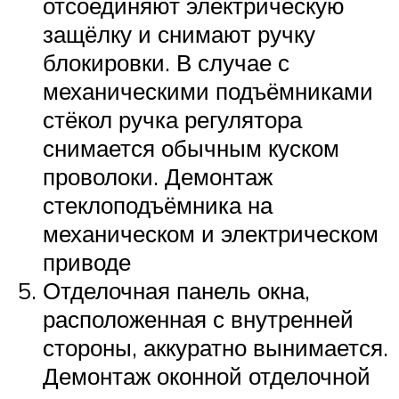
отсоединяют электрическую
защёлку и снимают ручку
блокировки. В случае с
механическими подъёмниками
стёкол ручка регулятора
снимается обычным куском
проволоки. Демонтаж
стеклоподъёмника на
механическом и электрическом
приводе
Отделочная панель окна,
расположенная с внутренней
стороны, аккуратно вынимается.
Демонтаж оконной отделочной