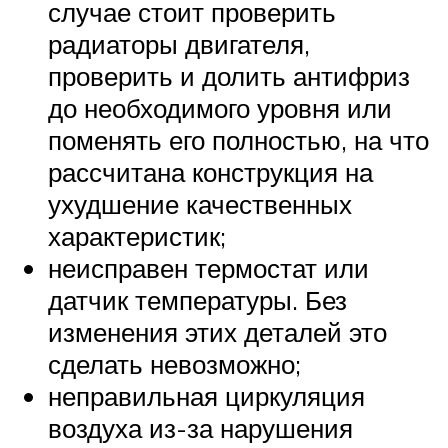
случае стоит проверить
радиаторы двигателя,
проверить и долить антифриз
до необходимого уровня или
поменять его полностью, на что
рассчитана конструкция на
ухудшение качественных
характеристик;
неисправен термостат или
датчик температуры. Без
изменения этих деталей это
сделать невозможно;
неправильная циркуляция
воздуха из-за нарушения