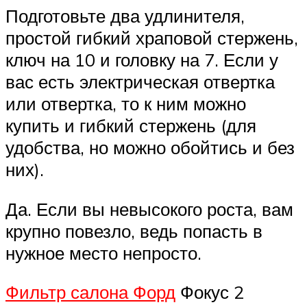
Подготовьте два удлинителя,
простой гибкий храповой стержень,
ключ на 10 и головку на 7. Если у
вас есть электрическая отвертка
или отвертка, то к ним можно
купить и гибкий стержень (для
удобства, но можно обойтись и без
них).
Да. Если вы невысокого роста, вам
крупно повезло, ведь попасть в
нужное место непросто.
Фильтр салона Форд
Фокус 2