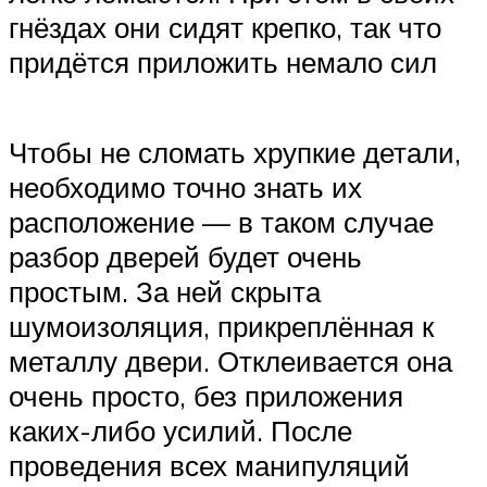
гнёздах они сидят крепко, так что
придётся приложить немало сил
Чтобы не сломать хрупкие детали,
необходимо точно знать их
расположение — в таком случае
разбор дверей будет очень
простым. За ней скрыта
шумоизоляция, прикреплённая к
металлу двери. Отклеивается она
очень просто, без приложения
каких-либо усилий. После
проведения всех манипуляций