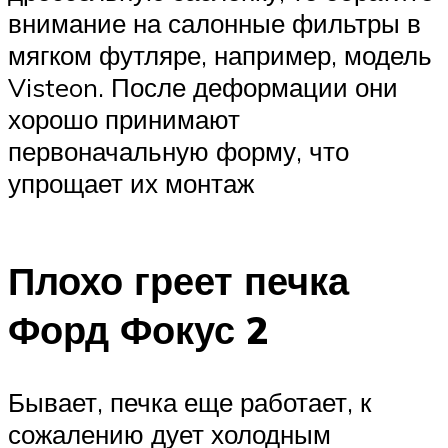
внимание на салонные фильтры в
мягком футляре, например, модель
Visteon. После деформации они
хорошо принимают
первоначальную форму, что
упрощает их монтаж
Плохо греет печка
Форд Фокус 2
Бывает, печка еще работает, к
сожалению дует холодным