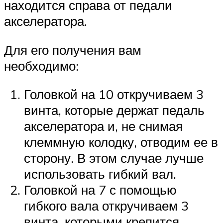
находится справа от педали
акселератора.
Для его получения вам
необходимо:
Головкой на 10 откручиваем 3
винта, которые держат педаль
акселератора и, не снимая
клеммную колодку, отводим ее в
сторону. В этом случае лучше
использовать гибкий вал.
Головкой на 7 с помощью
гибкого вала откручиваем 3
винта, которыми крепится