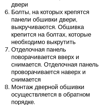
двери
Болты, на которых крепятся
панели обшивки двери,
выкручиваются. Обшивка
крепится на болтах, которые
необходимо выкрутить
Отделочная панель
поворачивается вверх и
снимается. Отделочная панель
проворачивается наверх и
снимается
Монтаж дверной обшивки
осуществляется в обратном
порядке.