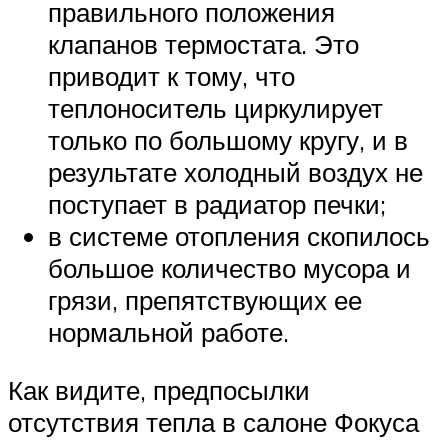
правильного положения
клапанов термостата. Это
приводит к тому, что
теплоноситель циркулирует
только по большому кругу, и в
результате холодный воздух не
поступает в радиатор печки;
в системе отопления скопилось
большое количество мусора и
грязи, препятствующих ее
нормальной работе.
Как видите, предпосылки
отсутствия тепла в салоне Фокуса