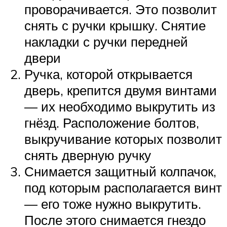
проворачивается. Это позволит
снять с ручки крышку. Снятие
накладки с ручки передней
двери
Ручка, которой открывается
дверь, крепится двумя винтами
— их необходимо выкрутить из
гнёзд. Расположение болтов,
выкручивание которых позволит
снять дверную ручку
Снимается защитный колпачок,
под которым располагается винт
— его тоже нужно выкрутить.
После этого снимается гнездо