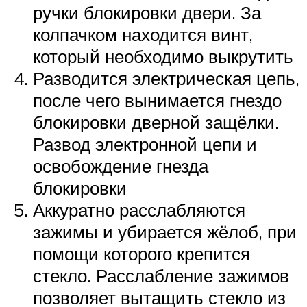
ручки блокировки двери. За
колпачком находится винт,
который необходимо выкрутить
Разводится электрическая цепь,
после чего вынимается гнездо
блокировки дверной защёлки.
Развод электронной цепи и
освобождение гнезда
блокировки
Аккуратно расслабляются
зажимы и убирается жёлоб, при
помощи которого крепится
стекло. Расслабление зажимов
позволяет вытащить стекло из