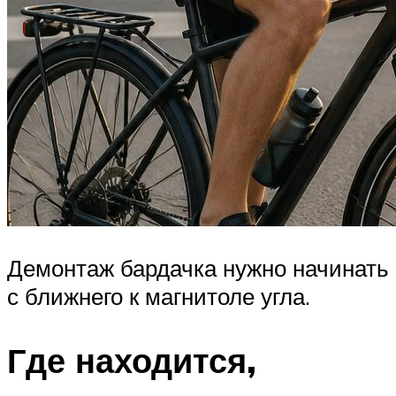
Демонтаж бардачка нужно начинать
с ближнего к магнитоле угла.
Где находится,