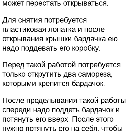
может перестать открываться.
Для снятия потребуется
пластиковая лопатка и после
открывания крышки бардачка ею
надо поддевать его коробку.
Перед такой работой потребуется
только открутить два самореза,
которыми крепится бардачок.
После проделывания такой работы
спереди надо поддеть бардачок и
потянуть его вверх. После этого
нужно потянуть его на себя, чтобы