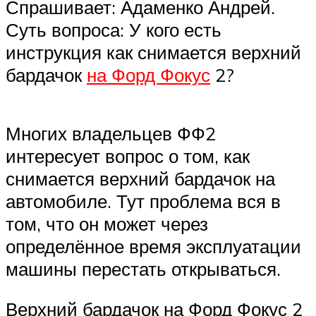
Спрашивает: Адаменко Андрей.
Суть вопроса: У кого есть
инструкция как снимается верхний
бардачок
на Форд Фокус
2?
Многих владельцев ФФ2
интересует вопрос о том, как
снимается верхний бардачок на
автомобиле. Тут проблема вся в
том, что он может через
определённое время эксплуатации
машины перестать открываться.
Верхний бардачок на Форд Фокус 2