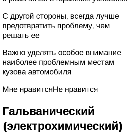
С другой стороны, всегда лучше
предотвратить проблему, чем
решать ее
Важно уделять особое внимание
наиболее проблемным местам
кузова автомобиля
Мне нравитсяНе нравится
Гальванический
(электрохимический)