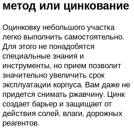
метод или цинкование
Оцинковку небольшого участка
легко выполнить самостоятельно.
Для этого не понадобятся
специальные знания и
инструменты, но прием позволит
значительно увеличить срок
эксплуатации корпуса. Вам даже не
придется снимать ржавчину. Цинк
создает барьер и защищает от
действия солей, влаги, дорожных
реагентов.