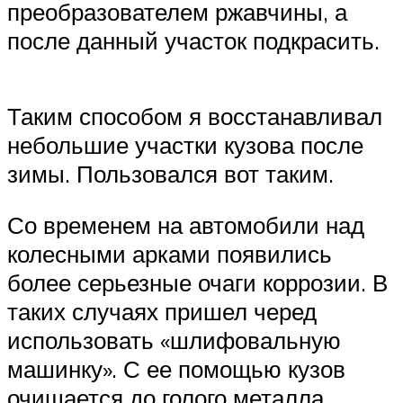
преобразователем ржавчины, а
после данный участок подкрасить.
Таким способом я восстанавливал
небольшие участки кузова после
зимы. Пользовался вот таким.
Со временем на автомобили над
колесными арками появились
более серьезные очаги коррозии. В
таких случаях пришел черед
использовать «шлифовальную
машинку». С ее помощью кузов
очищается до голого металла.