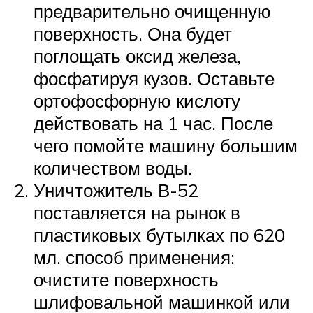
предварительно очищенную
поверхность. Она будет
поглощать оксид железа,
фосфатируя кузов. Оставьте
ортофосфорную кислоту
действовать на 1 час. После
чего помойте машину большим
количеством воды.
Уничтожитель В-52
поставляется на рынок в
пластиковых бутылках по 620
мл. способ применения:
очистите поверхность
шлифовальной машинкой или