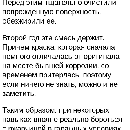
Перед этим тщательно очистили
поврежденную поверхность,
обезжирили ее.
Второй год эта смесь держит.
Причем краска, которая сначала
немного отличалась от оригинала
на месте бывшей коррозии, со
временем притерлась, поэтому
если ничего не знать, можно и не
заметить.
Таким образом, при некоторых
навыках вполне реально бороться
с ржавчиной в гаражных условиях.