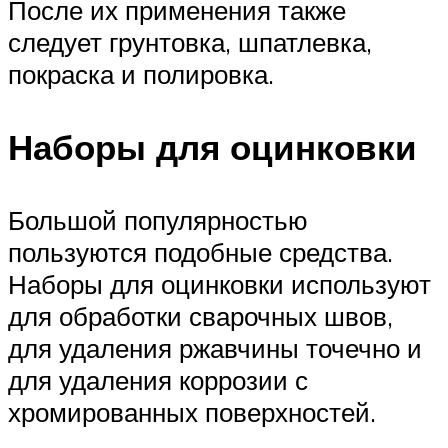
После их применения также
следует грунтовка, шпатлевка,
покраска и полировка.
Наборы для оцинковки
Большой популярностью
пользуются подобные средства.
Наборы для оцинковки используют
для обработки сварочных швов,
для удаления ржавчины точечно и
для удаления коррозии с
хромированных поверхностей.