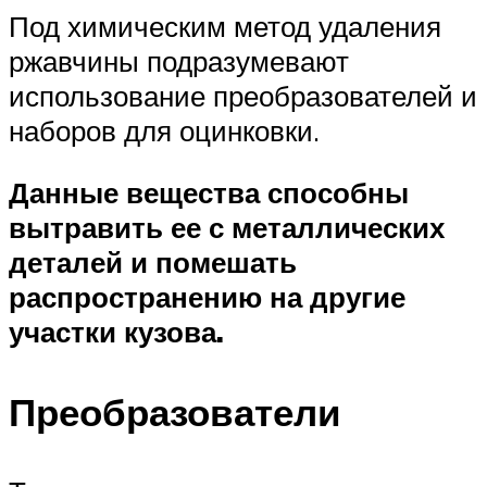
Под химическим метод удаления
ржавчины подразумевают
использование преобразователей и
наборов для оцинковки.
Данные вещества способны
вытравить ее с металлических
деталей и помешать
распространению на другие
участки кузова.
Преобразователи