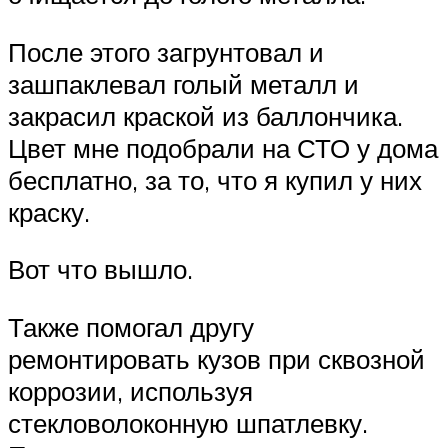
После этого загрунтовал и
зашпаклевал голый металл и
закрасил краской из баллончика.
Цвет мне подобрали на СТО у дома
бесплатно, за то, что я купил у них
краску.
Вот что вышло.
Также помогал другу
ремонтировать кузов при сквозной
коррозии, используя
стекловолоконную шпатлевку.