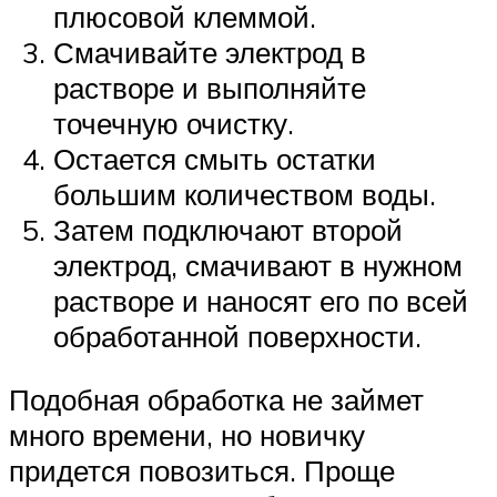
плюсовой клеммой.
Смачивайте электрод в
растворе и выполняйте
точечную очистку.
Остается смыть остатки
большим количеством воды.
Затем подключают второй
электрод, смачивают в нужном
растворе и наносят его по всей
обработанной поверхности.
Подобная обработка не займет
много времени, но новичку
придется повозиться. Проще