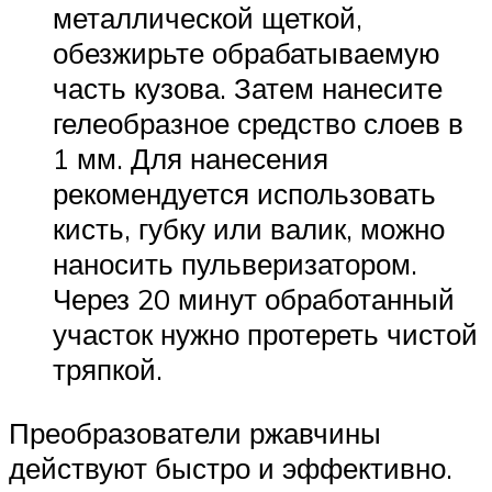
металлической щеткой,
обезжирьте обрабатываемую
часть кузова. Затем нанесите
гелеобразное средство слоев в
1 мм. Для нанесения
рекомендуется использовать
кисть, губку или валик, можно
наносить пульверизатором.
Через 20 минут обработанный
участок нужно протереть чистой
тряпкой.
Преобразователи ржавчины
действуют быстро и эффективно.