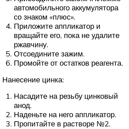
автомобильного аккумулятора
со знаком «плюс».
Приложите аппликатор и
вращайте его, пока не удалите
ржавчину.
Отсоедините зажим.
Промойте от остатков реагента.
Нанесение цинка:
Насадите на резьбу цинковый
анод.
Наденьте на него аппликатор.
Пропитайте в растворе №2.