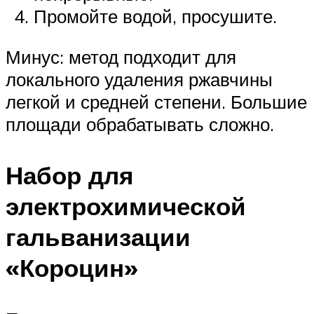
Промойте водой, просушите.
Минус: метод подходит для
локального удаления ржавчины
легкой и средней степени. Большие
площади обрабатывать сложно.
Набор для
электрохимической
гальванизации
«Короцин»