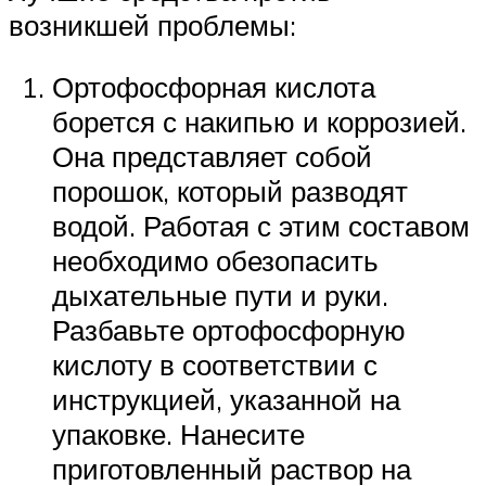
возникшей проблемы:
Ортофосфорная кислота
борется с накипью и коррозией.
Она представляет собой
порошок, который разводят
водой. Работая с этим составом
необходимо обезопасить
дыхательные пути и руки.
Разбавьте ортофосфорную
кислоту в соответствии с
инструкцией, указанной на
упаковке. Нанесите
приготовленный раствор на