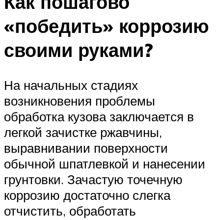
Как пошагово
«победить» коррозию
своими руками?
На начальных стадиях
возникновения проблемы
обработка кузова заключается в
легкой зачистке ржавчины,
выравнивании поверхности
обычной шпатлевкой и нанесении
грунтовки. Зачастую точечную
коррозию достаточно слегка
отчистить, обработать