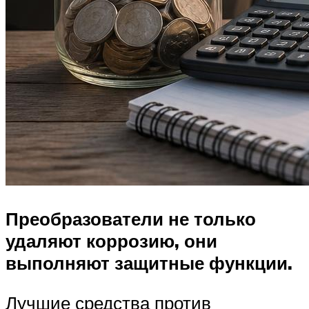
Преобразователи не только
удаляют коррозию, они
выполняют защитные функции.
Лучшие средства против