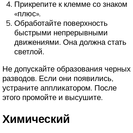
Прикрепите к клемме со знаком
«плюс».
Обработайте поверхность
быстрыми непрерывными
движениями. Она должна стать
светлой.
Не допускайте образования черных
разводов. Если они появились,
устраните аппликатором. После
этого промойте и высушите.
Химический