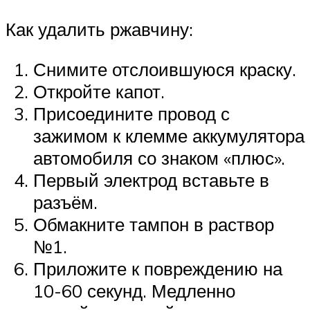
Как удалить ржавчину:
Снимите отслоившуюся краску.
Откройте капот.
Присоедините провод с
зажимом к клемме аккумулятора
автомобиля со знаком «плюс».
Первый электрод вставьте в
разъём.
Обмакните тампон в раствор
№1.
Приложите к повреждению на
10-60 секунд. Медленно