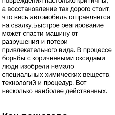
повреждения настолько критичны,
а восстановление так дорого стоит,
что весь автомобиль отправляется
на свалку.Быстрое реагирование
может спасти машину от
разрушения и потери
привлекательного вида. В процессе
борьбы с коричневыми оксидами
люди изобрели немало
специальных химических веществ,
технологий и процедур. Вот
несколько наиболее действенных.