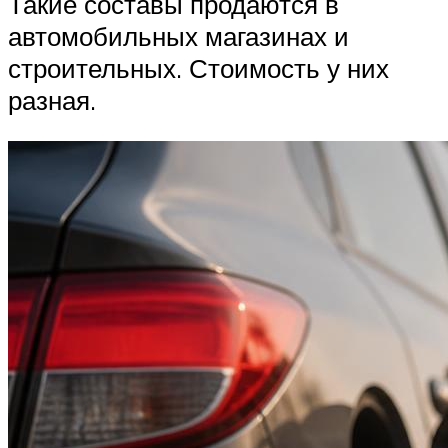
Такие составы продаются в
автомобильных магазинах и
строительных. Стоимость у них
разная.