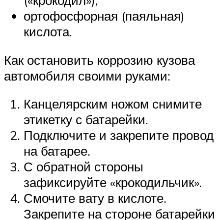
(«крокодил»),
ортофосфорная (паяльная)
кислота.
Как остановить коррозию кузова
автомобиля своими руками:
Канцелярским ножом снимите
этикетку с батарейки.
Подключите и закрепите провод
на батарее.
С обратной стороны
зафиксируйте «крокодильчик».
Смочите вату в кислоте.
Закрепите на стороне батарейки