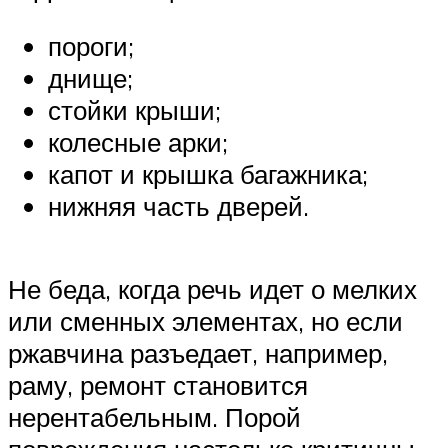
пороги;
днище;
стойки крыши;
колесные арки;
капот и крышка багажника;
нижняя часть дверей.
Не беда, когда речь идет о мелких
или сменных элементах, но если
ржавчина разъедает, например,
раму, ремонт становится
нерентабельным. Порой