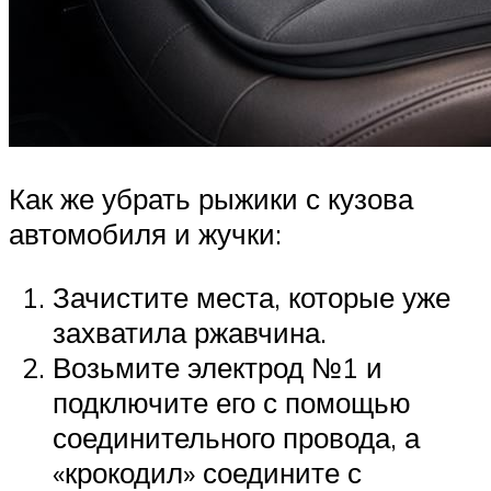
Как же убрать рыжики с кузова
автомобиля и жучки:
Зачистите места, которые уже
захватила ржавчина.
Возьмите электрод №1 и
подключите его с помощью
соединительного провода, а
«крокодил» соедините с