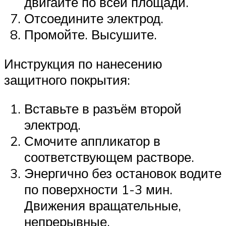
двигайте по всей площади.
Отсоедините электрод.
Промойте. Высушите.
Инструкция по нанесению
защитного покрытия:
Вставьте в разъём второй
электрод.
Смочите аппликатор в
соответствующем растворе.
Энергично без остановок водите
по поверхности 1-3 мин.
Движения вращательные,
непрерывные.