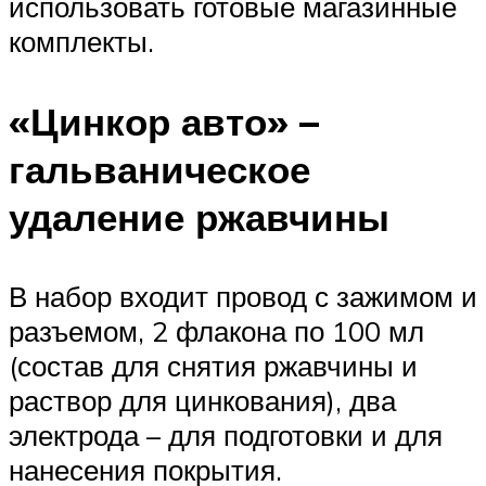
использовать готовые магазинные
комплекты.
«Цинкор авто» –
гальваническое
удаление ржавчины
В набор входит провод с зажимом и
разъемом, 2 флакона по 100 мл
(состав для снятия ржавчины и
раствор для цинкования), два
электрода – для подготовки и для
нанесения покрытия.