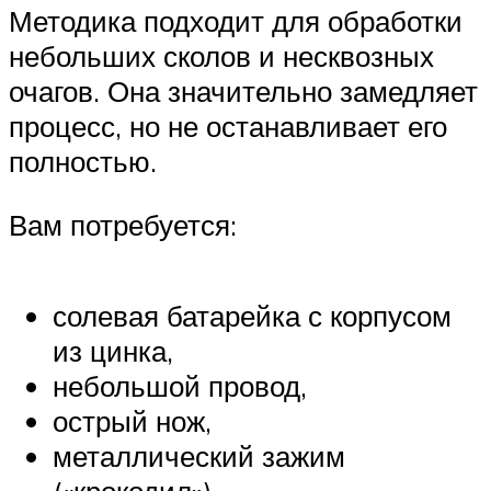
Методика подходит для обработки
небольших сколов и несквозных
очагов. Она значительно замедляет
процесс, но не останавливает его
полностью.
Вам потребуется:
солевая батарейка с корпусом
из цинка,
небольшой провод,
острый нож,
металлический зажим