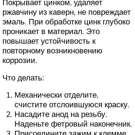
Покрывает цинком, удаляет
ржавчину из каверн, не повреждает
эмаль. При обработке цинк глубоко
проникает в материал. Это
повышает устойчивость к
повторному возникновению
коррозии.
Что делать:
Механически отделите,
счистите отслоившуюся краску.
Насадите анод на резьбу.
Наденьте фетровый наконечник.
Присоедините зажим к клемме