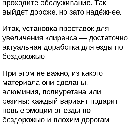
проходите обслуживание. Так
выйдет дороже, но зато надёжнее.
Итак, установка проставок для
увеличения клиренса — достаточно
актуальная доработка для езды по
бездорожью
При этом не важно, из какого
материала они сделаны,
алюминия, полиуретана или
резины: каждый вариант подарит
новые эмоции от езды по
бездорожью и плохим дорогам