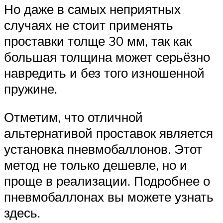
Но даже в самых неприятных
случаях не стоит применять
проставки толще 30 мм, так как
большая толщина может серьёзно
навредить и без того изношенной
пружине.
Отметим, что отличной
альтернативой проставок является
установка пневмобаллонов. Этот
метод не только дешевле, но и
проще в реализации. Подробнее о
пневмобаллонах вы можете узнать
здесь.