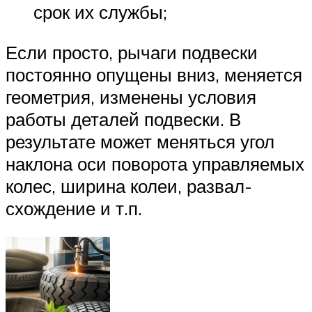
срок их службы;
Если просто, рычаги подвески
постоянно опущены вниз, меняется
геометрия, изменены условия
работы деталей подвески. В
результате может меняться угол
наклона оси поворота управляемых
колес, ширина колеи, развал-
схождение и т.п.