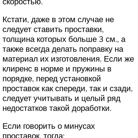
скоростью.
Кстати, даже в этом случае не
следует ставить проставки,
толщина которых больше 3 см., а
также всегда делать поправку на
материал их изготовления. Если же
клиренс в норме и пружины в
порядке, перед установкой
проставок как спереди, так и сзади,
следует учитывать и целый ряд
недостатков такой доработки.
Если говорить о минусах
проставок, тогда: