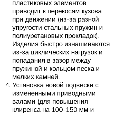
пластиковых элементов
приводит к перекосам кузова
при движении (из-за разной
упругости стальных пружин и
полиуретановых прокладок).
Изделия быстро изнашиваются
из-за циклических нагрузок и
попадания в зазор между
пружиной и кольцом песка и
мелких камней.
Установка новой подвески с
измененными приводными
валами (для повышения
клиренса на 100-150 мм и