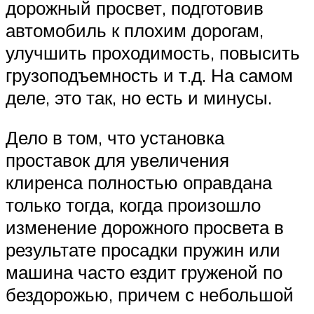
дорожный просвет, подготовив
автомобиль к плохим дорогам,
улучшить проходимость, повысить
грузоподъемность и т.д. На самом
деле, это так, но есть и минусы.
Дело в том, что установка
проставок для увеличения
клиренса полностью оправдана
только тогда, когда произошло
изменение дорожного просвета в
результате просадки пружин или
машина часто ездит груженой по
бездорожью, причем с небольшой