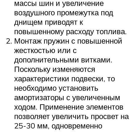
массы шин и увеличение
воздушного промежутка под
днищем приводят к
повышенному расходу топлива.
Монтаж пружин с повышенной
жесткостью или с
дополнительными витками.
Поскольку изменяются
характеристики подвески, то
необходимо установить
амортизаторы с увеличенным
ходом. Применение элементов
позволяет увеличить просвет на
25-30 мм, одновременно