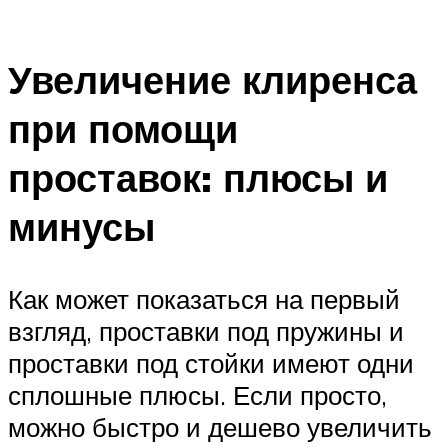
Увеличение клиренса
при помощи
проставок: плюсы и
минусы
Как может показаться на первый
взгляд, проставки под пружины и
проставки под стойки имеют одни
сплошные плюсы. Если просто,
можно быстро и дешево увеличить