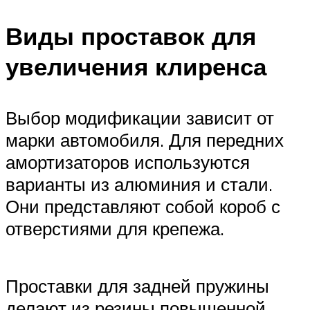
Виды проставок для
увеличения клиренса
Выбор модификации зависит от
марки автомобиля. Для передних
амортизаторов используются
варианты из алюминия и стали.
Они представляют собой короб с
отверстиями для крепежа.
Проставки для задней пружины
делают из резины повышенной