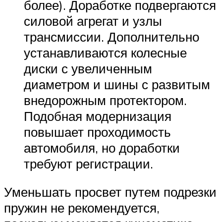
более). Доработке подвергаются
силовой агрегат и узлы
трансмиссии. Дополнительно
устанавливаются колесные
диски с увеличенным
диаметром и шины с развитым
внедорожным протектором.
Подобная модернизация
повышает проходимость
автомобиля, но доработки
требуют регистрации.
Уменьшать просвет путем подрезки
пружин не рекомендуется,