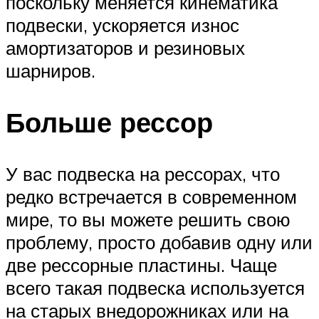
поскольку меняется кинематика
подвески, ускоряется износ
амортизаторов и резиновых
шарниров.
Больше рессор
У вас подвеска на рессорах, что
редко встречается в современном
мире, то вы можете решить свою
проблему, просто добавив одну или
две рессорные пластины. Чаще
всего такая подвеска используется
на старых внедорожниках или на