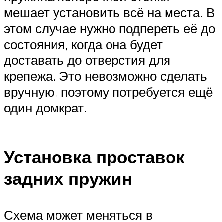
мешает установить всё на места. В
этом случае нужно подпереть её до
состояния, когда она будет
доставать до отверстия для
крепежа. Это невозможно сделать
вручную, поэтому потребуется ещё
один домкрат.
Установка проставок
задних пружин
Схема может меняться в