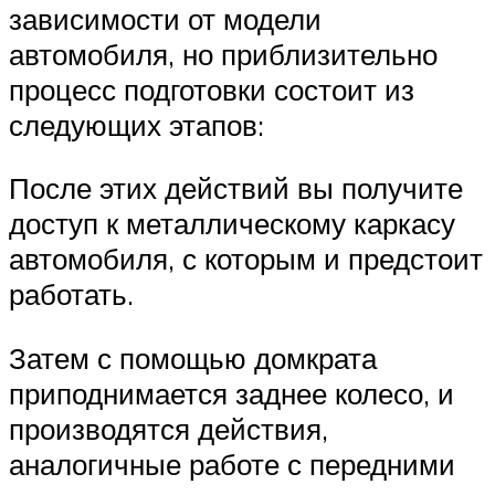
зависимости от модели
автомобиля, но приблизительно
процесс подготовки состоит из
следующих этапов:
После этих действий вы получите
доступ к металлическому каркасу
автомобиля, с которым и предстоит
работать.
Затем с помощью домкрата
приподнимается заднее колесо, и
производятся действия,
аналогичные работе с передними