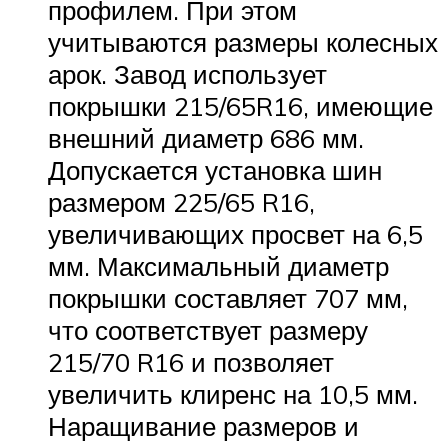
профилем. При этом
учитываются размеры колесных
арок. Завод использует
покрышки 215/65R16, имеющие
внешний диаметр 686 мм.
Допускается установка шин
размером 225/65 R16,
увеличивающих просвет на 6,5
мм. Максимальный диаметр
покрышки составляет 707 мм,
что соответствует размеру
215/70 R16 и позволяет
увеличить клиренс на 10,5 мм.
Наращивание размеров и