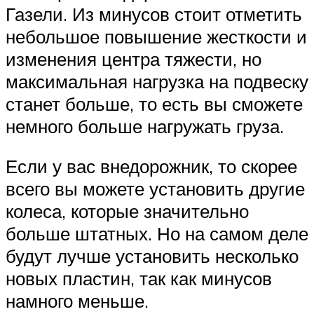
Газели. Из минусов стоит отметить
небольшое повышение жесткости и
изменения центра тяжести, но
максимальная нагрузка на подвеску
станет больше, то есть вы сможете
немного больше нагружать груза.
Если у вас внедорожник, то скорее
всего вы можете установить другие
колеса, которые значительно
больше штатных. Но на самом деле
будут лучше установить несколько
новых пластин, так как минусов
намного меньше.