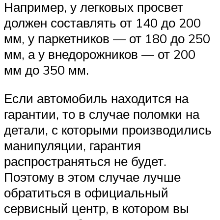
Например, у легковых просвет
должен составлять от 140 до 200
мм, у паркетников — от 180 до 250
мм, а у внедорожников — от 200
мм до 350 мм.
Если автомобиль находится на
гарантии, то в случае поломки на
детали, с которыми производились
манипуляции, гарантия
распространяться не будет.
Поэтому в этом случае лучше
обратиться в официальный
сервисный центр, в котором вы