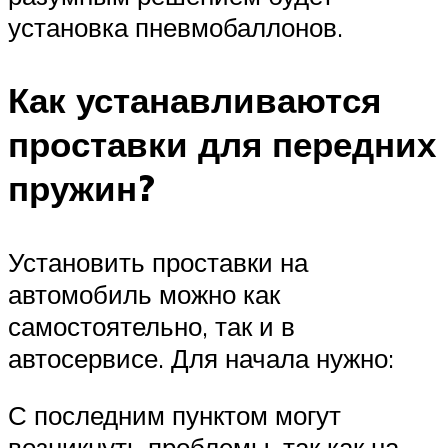
установка пневмобаллонов.
Как устанавливаются
проставки для передних
пружин?
Установить проставки на
автомобиль можно как
самостоятельно, так и в
автосервисе. Для начала нужно:
С последним пунктом могут
возникнуть проблемы, так как на