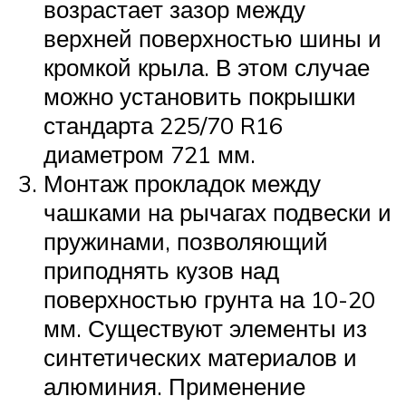
возрастает зазор между
верхней поверхностью шины и
кромкой крыла. В этом случае
можно установить покрышки
стандарта 225/70 R16
диаметром 721 мм.
Монтаж прокладок между
чашками на рычагах подвески и
пружинами, позволяющий
приподнять кузов над
поверхностью грунта на 10-20
мм. Существуют элементы из
синтетических материалов и
алюминия. Применение