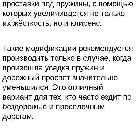
проставки под пружины, с помощью
которых увеличивается не только
их жёсткость, но и клиренс.
Такие модификации рекомендуется
производить только в случае, когда
произошла усадка пружин и
дорожный просвет значительно
уменьшился. Это отличный
вариант для тех, кто часто ездит по
бездорожью и просёлочным
дорогам.