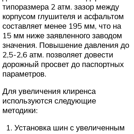
типоразмера 2 атм. зазор между
корпусом глушителя и асфальтом
составляет менее 195 мм, что на
15 мм ниже заявленного заводом
значения. Повышение давления до
2,5-2,6 атм. позволяет довести
дорожный просвет до паспортных
параметров.
Для увеличения клиренса
используются следующие
методики:
Установка шин с увеличенным