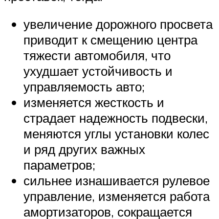
увеличение дорожного просвета
приводит к смещению центра
тяжести автомобиля, что
ухудшает устойчивость и
управляемость авто;
изменяется жесткость и
страдает надежность подвески,
меняются углы установки колес
и ряд других важных
параметров;
сильнее изнашивается рулевое
управление, изменяется работа
амортизаторов, сокращается