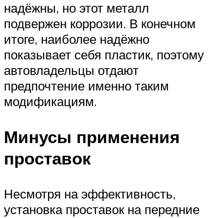
надёжны, но этот металл
подвержен коррозии. В конечном
итоге, наиболее надёжно
показывает себя пластик, поэтому
автовладельцы отдают
предпочтение именно таким
модификациям.
Минусы применения
проставок
Несмотря на эффективность,
установка проставок на передние