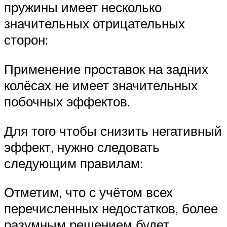
пружины имеет несколько
значительных отрицательных
сторон:
Применение проставок на задних
колёсах не имеет значительных
побочных эффектов.
Для того чтобы снизить негативный
эффект, нужно следовать
следующим правилам:
Отметим, что с учётом всех
перечисленных недостатков, более
разумным решением будет