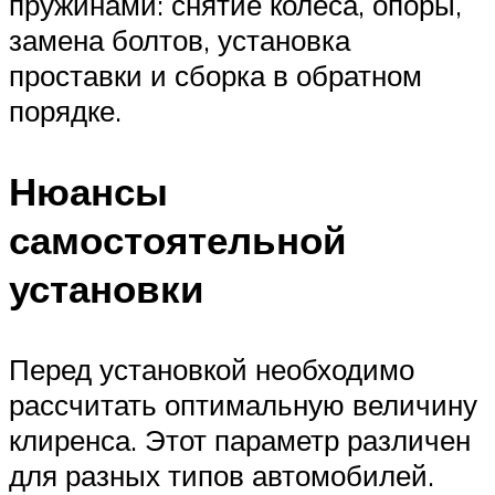
пружинами: снятие колеса, опоры,
замена болтов, установка
проставки и сборка в обратном
порядке.
Нюансы
самостоятельной
установки
Перед установкой необходимо
рассчитать оптимальную величину
клиренса. Этот параметр различен
для разных типов автомобилей.