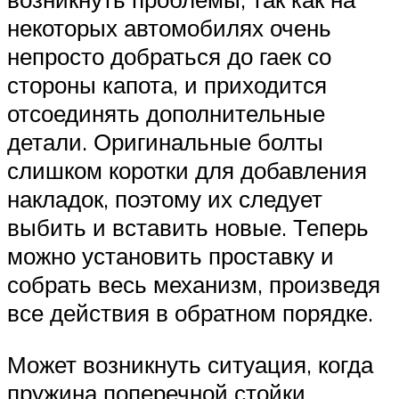
некоторых автомобилях очень
непросто добраться до гаек со
стороны капота, и приходится
отсоединять дополнительные
детали. Оригинальные болты
слишком коротки для добавления
накладок, поэтому их следует
выбить и вставить новые. Теперь
можно установить проставку и
собрать весь механизм, произведя
все действия в обратном порядке.
Может возникнуть ситуация, когда
пружина поперечной стойки