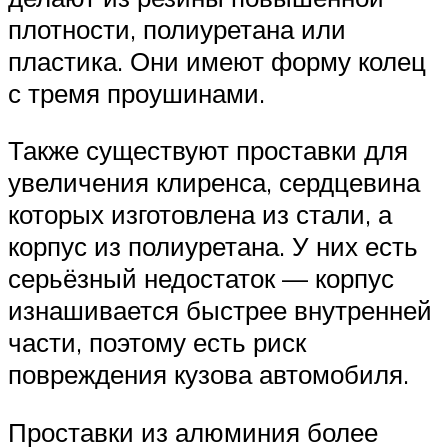
плотности, полиуретана или
пластика. Они имеют форму колец
с тремя проушинами.
Также существуют проставки для
увеличения клиренса, сердцевина
которых изготовлена из стали, а
корпус из полиуретана. У них есть
серьёзный недостаток — корпус
изнашивается быстрее внутренней
части, поэтому есть риск
повреждения кузова автомобиля.
Проставки из алюминия более