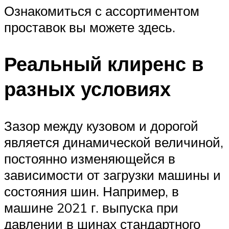
Ознакомиться с ассортиментом
проставок вы можете здесь.
Реальный клиренс в
разных условиях
Зазор между кузовом и дорогой
является динамической величиной,
постоянно изменяющейся в
зависимости от загрузки машины и
состояния шин. Например, в
машине 2021 г. выпуска при
давлении в шинах стандартного