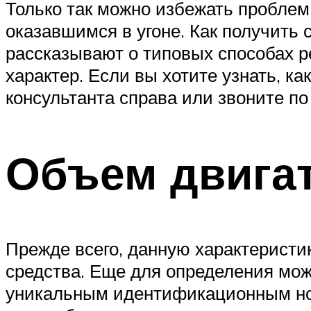
Только так можно избежать проблем
оказавшимся в угоне. Как получить 
рассказывают о типовых способах 
характер. Если вы хотите узнать, 
консультанта справа или звоните по
Объем двигат
Прежде всего, данную характеристи
средства. Еще для определения мож
уникальным идентификационным но