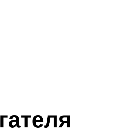
гателя