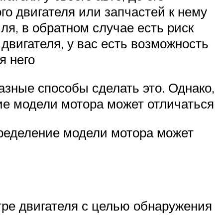
го двигателя или запчастей к нему
я, в обратном случае есть риск
двигателя, у вас есть возможность
я него
азные способы сделать это. Однако,
ние модели мотора может отличаться
определение модели мотора может
тре двигателя с целью обнаружения