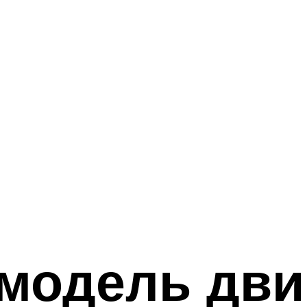
 модель дви