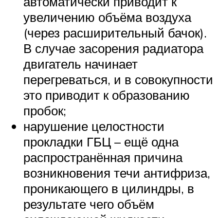
автоматически приводит к
увеличению объёма воздуха
(через расширительный бачок).
В случае засорения радиатора
двигатель начинает
перегреваться, и в совокупности
это приводит к образованию
пробок;
нарушение целостности
прокладки ГБЦ – ещё одна
распространённая причина
возникновения течи антифриза,
проникающего в цилиндры, в
результате чего объём