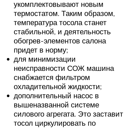
укомплектовывают новым
термостатом. Таким образом,
температура тосола станет
стабильной, и деятельность
обогрев-элементов салона
придет в норму;
для минимизации
неисправности СОЖ машина
снабжается фильтром
охладительной жидкости;
дополнительный насос в
вышеназванной системе
силового агрегата. Это заставит
тосол циркулировать по