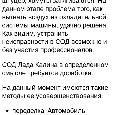
штуцер, хомуты затягиваются. На
данном этапе проблема того, как
выгнать воздух из охладительной
системы машины, удачно решена.
Как видим, устранить
неисправности в СОД возможно и
без участия профессионалов.
СОД Лада Калина в определенном
смысле требуется доработка.
На данный момент имеются такие
методы ее усовершенствования:
переделка. Автомобиль