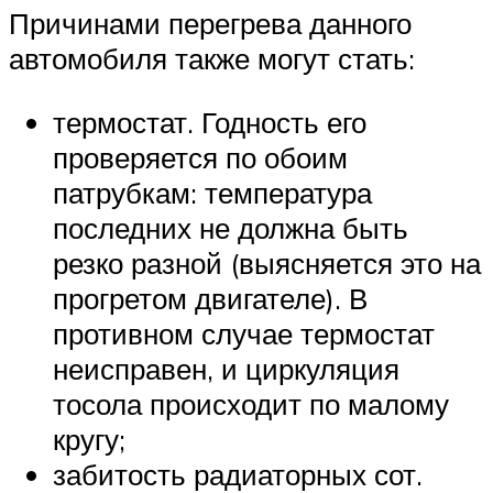
Причинами перегрева данного
автомобиля также могут стать:
термостат. Годность его
проверяется по обоим
патрубкам: температура
последних не должна быть
резко разной (выясняется это на
прогретом двигателе). В
противном случае термостат
неисправен, и циркуляция
тосола происходит по малому
кругу;
забитость радиаторных сот.