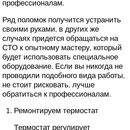
профессионалам.
Ряд поломок получится устранить
своими руками, в других же
случаях придется обращаться на
СТО к опытному мастеру, который
будет использовать специальное
оборудование. Если вы никогда не
проводили подобного вида работы,
не стоит рисковать, лучше
обратиться к профессионалам.
Ремонтируем термостат
Термостат регулирует