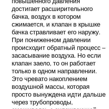
повышенного давления
достигает расширительного
бачка, воздух в котором
сжимается, и клапан в крышке
бачка стравливает его наружу.
При пониженном давлении
происходит обратный процесс –
засасывание воздуха. Но если
клапан заело, то он работает
только в одном направлении.
Это чревато накоплением
воздушной массы, которая
просто вынуждена идти дальше
через трубопроводы,