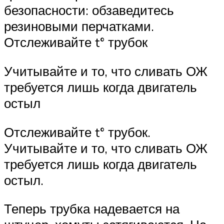
безопасности: обзаведитесь
резиновыми перчатками.
Отслеживайте t° трубок
Учитывайте и то, что сливать ОЖ
требуется лишь когда двигатель
остыл
Отслеживайте t° трубок.
Учитывайте и то, что сливать ОЖ
требуется лишь когда двигатель
остыл.
Теперь трубка надевается на