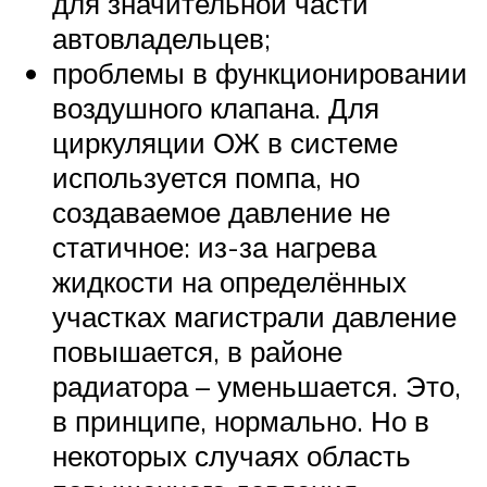
для значительной части
автовладельцев;
проблемы в функционировании
воздушного клапана. Для
циркуляции ОЖ в системе
используется помпа, но
создаваемое давление не
статичное: из-за нагрева
жидкости на определённых
участках магистрали давление
повышается, в районе
радиатора – уменьшается. Это,
в принципе, нормально. Но в
некоторых случаях область