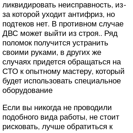
ликвидировать неисправность, из-
за которой уходит антифриз, но
подтеков нет. В противном случае
ДВС может выйти из строя.. Ряд
поломок получится устранить
своими руками, в других же
случаях придется обращаться на
СТО к опытному мастеру, который
будет использовать специальное
оборудование
Если вы никогда не проводили
подобного вида работы, не стоит
рисковать, лучше обратиться к