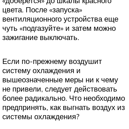
«доберется» до шкалы красного
цвета. После «запуска»
вентиляционного устройства еще
чуть «подгазуйте» и затем можно
зажигание выключать.
Если по-прежнему воздушит
систему охлаждения и
вышеозначенные меры ни к чему
не привели, следует действовать
более радикально. Что необходимо
предпринять, как выгнать воздух из
системы охлаждения?