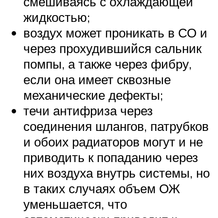
смешиваясь с охлаждающей
жидкостью;
воздух может проникать в СО и
через прохудившийся сальник
помпы, а также через фибру,
если она имеет сквозные
механические дефекты;
течи антифриза через
соединения шлангов, патрубков
и обоих радиаторов могут и не
приводить к попаданию через
них воздуха внутрь системы, но
в таких случаях объем ОЖ
уменьшается, что