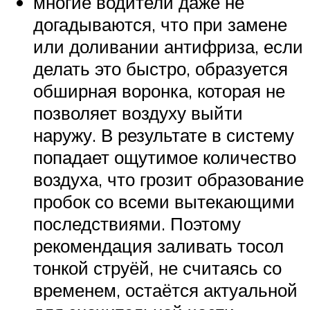
многие водители даже не
догадываются, что при замене
или доливании антифриза, если
делать это быстро, образуется
обширная воронка, которая не
позволяет воздуху выйти
наружу. В результате в систему
попадает ощутимое количество
воздуха, что грозит образование
пробок со всеми вытекающими
последствиями. Поэтому
рекомендация заливать тосол
тонкой струёй, не считаясь со
временем, остаётся актуальной