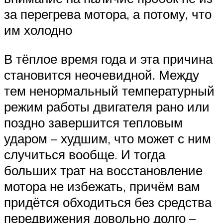
за перегрева мотора, а потому, что
им холодно
В тёплое время года и эта причина
становится неочевидной. Между
тем ненормальный температурный
режим работы двигателя рано или
поздно завершится тепловым
ударом – худшим, что может с ним
случиться вообще. И тогда
больших трат на восстановление
мотора не избежать, причём вам
придётся обходиться без средства
передвижения довольно долго –