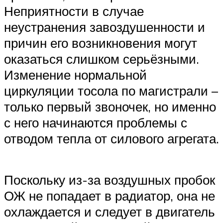
Неприятности в случае
неустранения завоздушенности и
причин его возникновения могут
оказаться слишком серьёзными.
Изменение нормальной
циркуляции тосола по магистрали –
только первый звоночек, но именно
с него начинаются проблемы с
отводом тепла от силового агрегата.
Поскольку из-за воздушных пробок
ОЖ не попадает в радиатор, она не
охлаждается и следует в двигатель