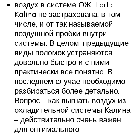
воздух в системе ОЖ. Lada
Kalina не застрахована, в том
числе, и от так называемой
воздушной пробки внутри
системы. В целом, предыдущие
виды поломок устраняются
довольно быстро и с ними
практически все понятно. В
последнем случае необходимо
разбираться более детально.
Вопрос – как выгнать воздух из
охладительной системы Калина
– действительно очень важен
для оптимального