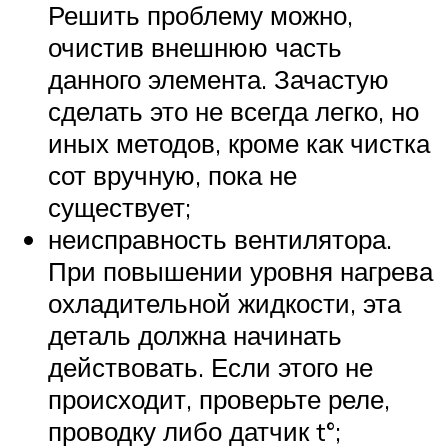
Решить проблему можно,
очистив внешнюю часть
данного элемента. Зачастую
сделать это не всегда легко, но
иных методов, кроме как чистка
сот вручную, пока не
существует;
неисправность вентилятора.
При повышении уровня нагрева
охладительной жидкости, эта
деталь должна начинать
действовать. Если этого не
происходит, проверьте реле,
проводку либо датчик t°;