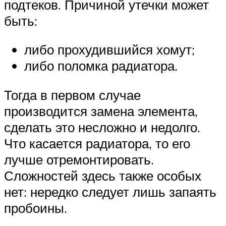
подтеков. Причиной утечки может
быть:
либо прохудившийся хомут;
либо поломка радиатора.
Тогда в первом случае
производится замена элемента,
сделать это несложно и недолго.
Что касается радиатора, то его
лучше отремонтировать.
Сложностей здесь также особых
нет: нередко следует лишь запаять
пробоины.