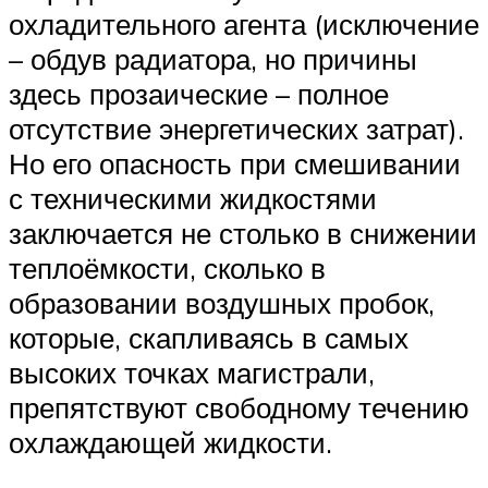
охладительного агента (исключение
– обдув радиатора, но причины
здесь прозаические – полное
отсутствие энергетических затрат).
Но его опасность при смешивании
с техническими жидкостями
заключается не столько в снижении
теплоёмкости, сколько в
образовании воздушных пробок,
которые, скапливаясь в самых
высоких точках магистрали,
препятствуют свободному течению
охлаждающей жидкости.