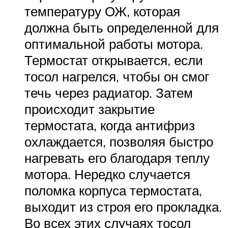
температуру ОЖ, которая
должна быть определенной для
оптимальной работы мотора.
Термостат открывается, если
тосол нагрелся, чтобы он смог
течь через радиатор. Затем
происходит закрытие
термостата, когда антифриз
охлаждается, позволяя быстро
нагревать его благодаря теплу
мотора. Нередко случается
поломка корпуса термостата,
выходит из строя его прокладка.
Во всех этих случаях тосол