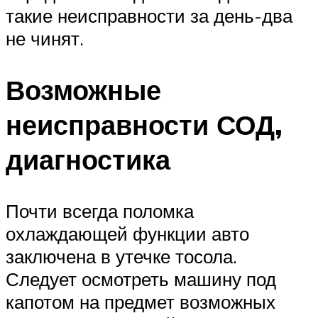
такие неисправности за день-два
не чинят.
Возможные
неисправности СОД,
диагностика
Почти всегда поломка
охлаждающей функции авто
заключена в утечке тосола.
Следует осмотреть машину под
капотом на предмет возможных