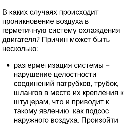
В каких случаях происходит
проникновение воздуха в
герметичную систему охлаждения
двигателя? Причин может быть
несколько:
разгерметизация системы –
нарушение целостности
соединений патрубков, трубок,
шлангов в месте их крепления к
штуцерам, что и приводит к
такому явлению, как подсос
наружного воздуха. Произойти