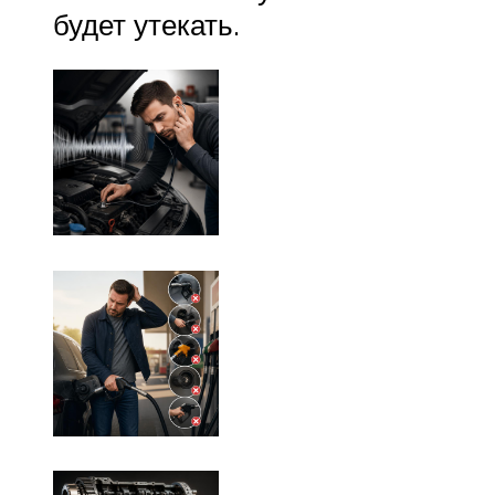
будет утекать.