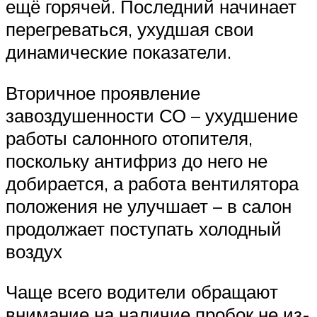
ещё горячей. Последний начинает
перегреваться, ухудшая свои
динамические показатели.
Вторичное проявление
завоздушенности СО – ухудшение
работы салонного отопителя,
поскольку антифриз до него не
добирается, а работа вентилятора
положения не улучшает – в салон
продолжает поступать холодный
воздух
Чаще всего водители обращают
внимание на наличие пробок не из-