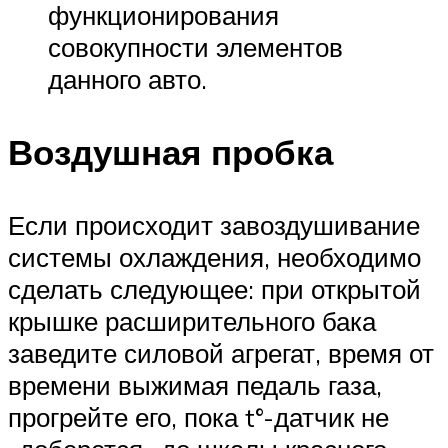
функционирования
совокупности элементов
данного авто.
Воздушная пробка
Если происходит завоздушивание
системы охлаждения, необходимо
сделать следующее: при открытой
крышке расширительного бака
заведите силовой агрегат, время от
времени выжимая педаль газа,
прогрейте его, пока t°-датчик не