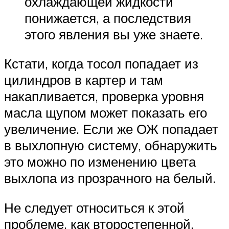
охлаждающей жидкости
понижается, а последствия
этого явления вы уже знаете.
Кстати, когда тосол попадает из
цилиндров в картер и там
накапливается, проверка уровня
масла щупом может показать его
увеличение. Если же ОЖ попадает
в выхлопную систему, обнаружить
это можно по изменению цвета
выхлопа из прозрачного на белый.
Не следует относиться к этой
проблеме, как второстепенной.