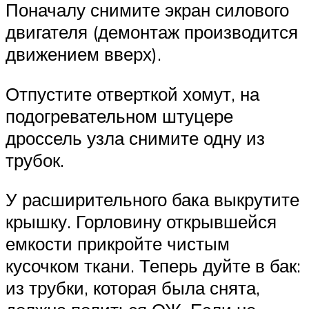
Поначалу снимите экран силового
двигателя (демонтаж производится
движением вверх).
Отпустите отверткой хомут, на
подогревательном штуцере
дроссель узла снимите одну из
трубок.
У расширительного бака выкрутите
крышку. Горловину открывшейся
емкости прикройте чистым
кусочком ткани. Теперь дуйте в бак:
из трубки, которая была снята,