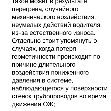
такое может в результате
перегрева, случайного
механического воздействия,
неумелых действий водителя,
из-за естественного износа.
Отдельно стоит упомянуть о
случаях, когда потеря
герметичности происходит по
причине длительного
воздействия пониженного
давления в системе,
наблюдающегося у поверхности
стенок трубопроводов во время
движения ОЖ;