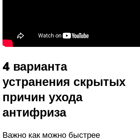
4 варианта
устранения скрытых
причин ухода
антифриза
Важно как можно быстрее