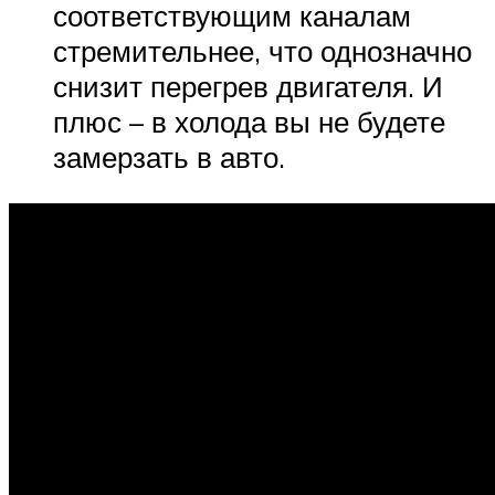
соответствующим каналам
стремительнее, что однозначно
снизит перегрев двигателя. И
плюс – в холода вы не будете
замерзать в авто.