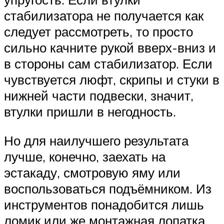
стабилизатора не получается как
следует рассмотреть, то просто
сильно качните рукой вверх-вниз и
в стороны сам стабилизатор. Если
чувствуется люфт, скрипы и стуки в
нижней части подвески, значит,
втулки пришли в негодность.
Но для наилучшего результата
лучше, конечно, заехать на
эстакаду, смотровую яму или
воспользоваться подъёмником. Из
инструментов понадобится лишь
ломик или же монтажная лопатка,