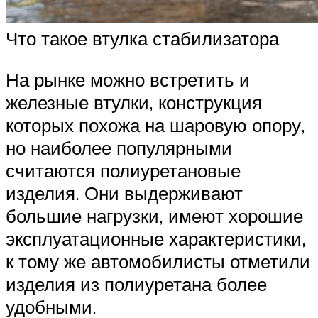
Что такое втулка стабилизатора
На рынке можно встретить и
железные втулки, конструкция
которых похожа на шаровую опору,
но наиболее популярными
считаются полиуретановые
изделия. Они выдерживают
большие нагрузки, имеют хорошие
эксплуатационные характеристики,
к тому же автомобилисты отметили
изделия из полиуретана более
удобными.