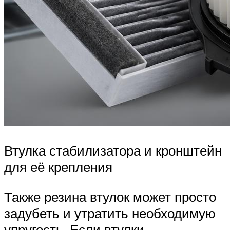
Втулка стабилизатора и кронштейн
для её крепления
Также резина втулок может просто
задубеть и утратить необходимую
упругость. Если втулки