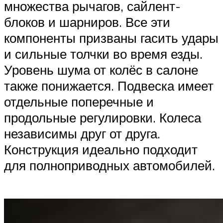
множества рычагов, сайлент-
блоков и шарниров. Все эти
компоненты призваны гасить удары
и сильные толчки во время езды.
Уровень шума от колёс в салоне
также понижается. Подвеска имеет
отдельные поперечные и
продольные регулировки. Колеса
независимы друг от друга.
Конструкция идеально подходит
для полноприводных автомобилей.