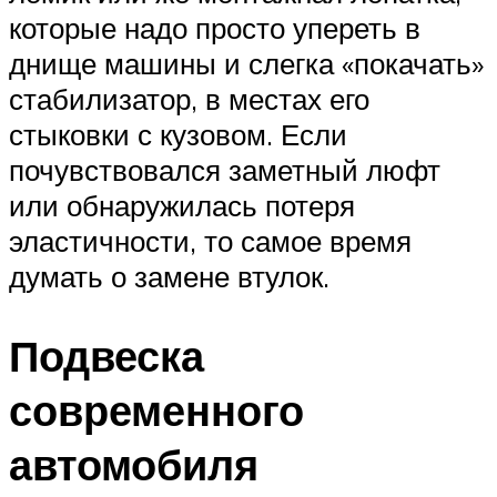
которые надо просто упереть в
днище машины и слегка «покачать»
стабилизатор, в местах его
стыковки с кузовом. Если
почувствовался заметный люфт
или обнаружилась потеря
эластичности, то самое время
думать о замене втулок.
Подвеска
современного
автомобиля