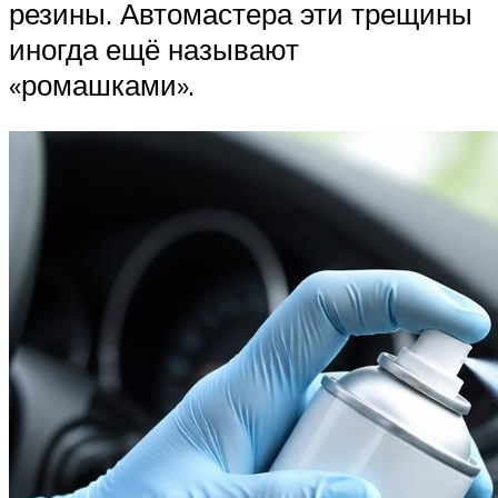
резины. Автомастера эти трещины
иногда ещё называют
«ромашками».