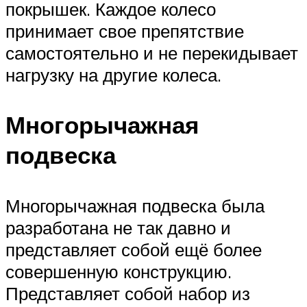
покрышек. Каждое колесо
принимает свое препятствие
самостоятельно и не перекидывает
нагрузку на другие колеса.
Многорычажная
подвеска
Многорычажная подвеска была
разработана не так давно и
представляет собой ещё более
совершенную конструкцию.
Представляет собой набор из