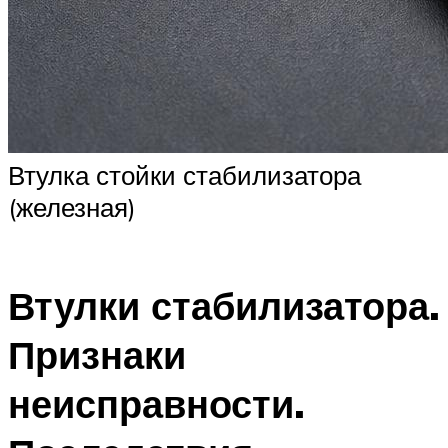
Втулка стойки стабилизатора
(железная)
Втулки стабилизатора.
Признаки
неисправности.