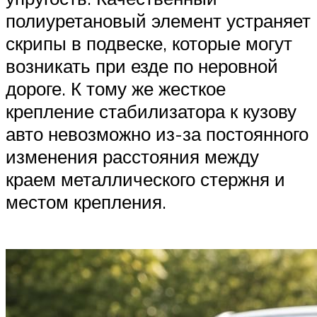
полиуретановый элемент устраняет
скрипы в подвеске, которые могут
возникать при езде по неровной
дороге. К тому же жесткое
крепление стабилизатора к кузову
авто невозможно из-за постоянного
изменения расстояния между
краем металлического стержня и
местом крепления.