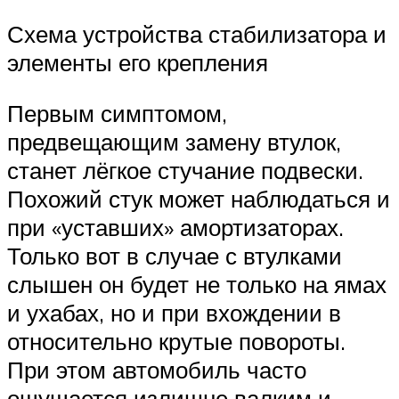
Схема устройства стабилизатора и
элементы его крепления
Первым симптомом,
предвещающим замену втулок,
станет лёгкое стучание подвески.
Похожий стук может наблюдаться и
при «уставших» амортизаторах.
Только вот в случае с втулками
слышен он будет не только на ямах
и ухабах, но и при вхождении в
относительно крутые повороты.
При этом автомобиль часто
ощущается излишне валким и