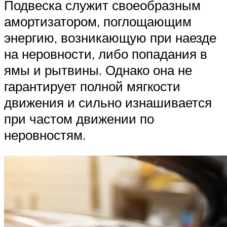
Подвеска служит своеобразным
амортизатором, поглощающим
энергию, возникающую при наезде
на неровности, либо попадания в
ямы и рытвины. Однако она не
гарантирует полной мягкости
движения и сильно изнашивается
при частом движении по
неровностям.