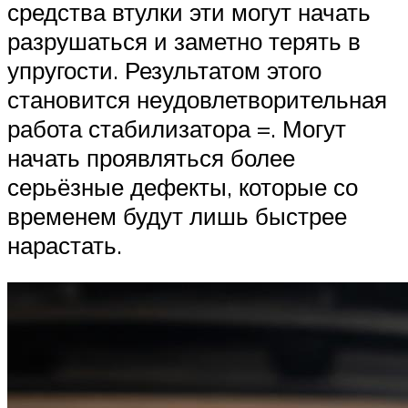
средства втулки эти могут начать
разрушаться и заметно терять в
упругости. Результатом этого
становится неудовлетворительная
работа стабилизатора =. Могут
начать проявляться более
серьёзные дефекты, которые со
временем будут лишь быстрее
нарастать.