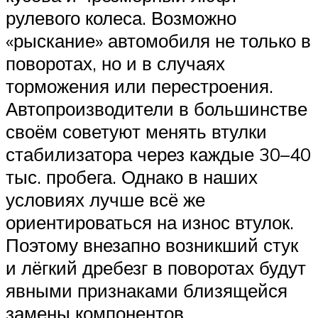
рулевого колеса. Возможно
«рыскание» автомобиля не только в
поворотах, но и в случаях
торможения или перестроения.
Автопроизводители в большинстве
своём советуют менять втулки
стабилизатора через каждые 30–40
тыс. пробега. Однако в наших
условиях лучше всё же
ориентироваться на износ втулок.
Поэтому внезапно возникший стук
и лёгкий дребезг в поворотах будут
явными признаками близящейся
замены компонентов.