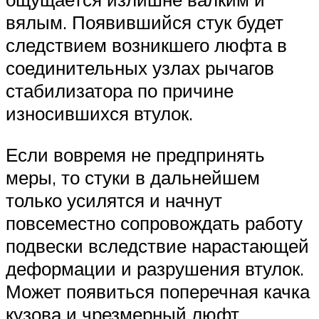
вялым. Появившийся стук будет
следствием возникшего люфта в
соединительных узлах рычагов
стабилизатора по причине
износившихся втулок.
Если вовремя не предпринять
меры, то стуки в дальнейшем
только усилятся и начнут
повсеместно сопровождать работу
подвески вследствие нарастающей
деформации и разрушения втулок.
Может появиться поперечная качка
кузова и чрезмерный люфт