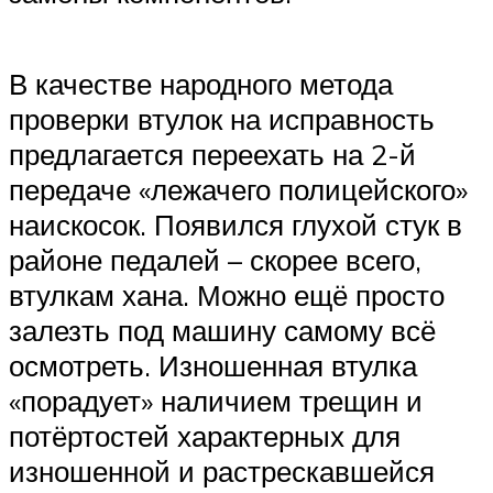
В качестве народного метода
проверки втулок на исправность
предлагается переехать на 2-й
передаче «лежачего полицейского»
наискосок. Появился глухой стук в
районе педалей – скорее всего,
втулкам хана. Можно ещё просто
залезть под машину самому всё
осмотреть. Изношенная втулка
«порадует» наличием трещин и
потёртостей характерных для
изношенной и растрескавшейся