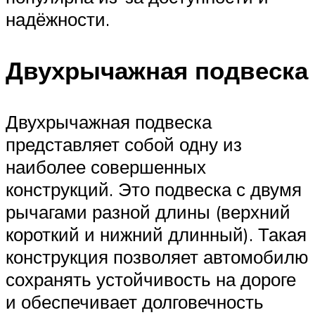
надёжности.
Двухрычажная подвеска
Двухрычажная подвеска
представляет собой одну из
наиболее совершенных
конструкций. Это подвеска с двумя
рычагами разной длины (верхний
короткий и нижний длинный). Такая
конструкция позволяет автомобилю
сохранять устойчивость на дороге
и обеспечивает долговечность