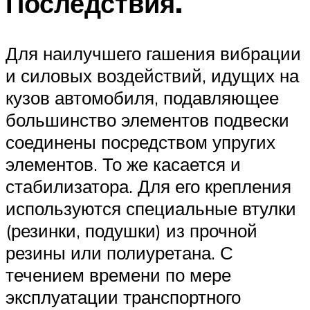
Последствия.
Для наилучшего гашения вибрации
и силовых воздействий, идущих на
кузов автомобиля, подавляющее
большинство элементов подвески
соединены посредством упругих
элементов. То же касается и
стабилизатора. Для его крепления
используются специальные втулки
(резинки, подушки) из прочной
резины или полиуретана. С
течением времени по мере
эксплуатации транспортного