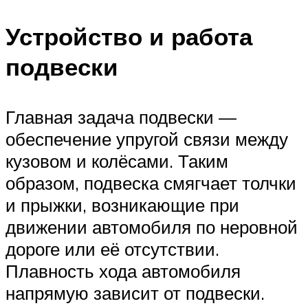
Устройство и работа
подвески
Главная задача подвески —
обеспечение упругой связи между
кузовом и колёсами. Таким
образом, подвеска смягчает толчки
и прыжки, возникающие при
движении автомобиля по неровной
дороге или её отсутствии.
Плавность хода автомобиля
напрямую зависит от подвески.