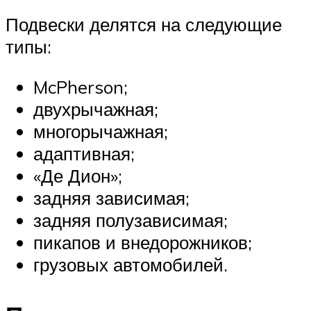
Подвески делятся на следующие
типы:
McPherson;
двухрычажная;
многорычажная;
адаптивная;
«Де Дион»;
задняя зависимая;
задняя полузависимая;
пикапов и внедорожников;
грузовых автомобилей.