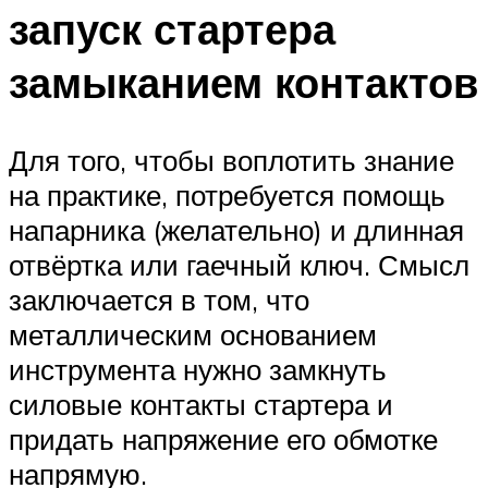
запуск стартера
замыканием контактов
Для того, чтобы воплотить знание
на практике, потребуется помощь
напарника (желательно) и длинная
отвёртка или гаечный ключ. Смысл
заключается в том, что
металлическим основанием
инструмента нужно замкнуть
силовые контакты стартера и
придать напряжение его обмотке
напрямую.