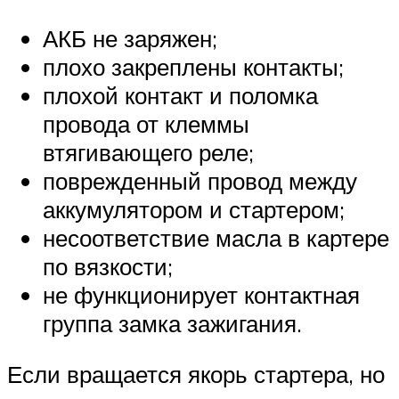
АКБ не заряжен;
плохо закреплены контакты;
плохой контакт и поломка
провода от клеммы
втягивающего реле;
поврежденный провод между
аккумулятором и стартером;
несоответствие масла в картере
по вязкости;
не функционирует контактная
группа замка зажигания.
Если вращается якорь стартера, но