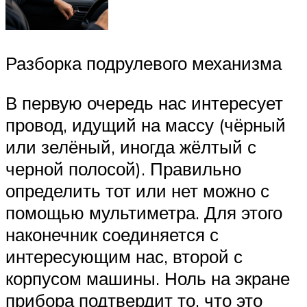
Разборка подрулевого механизма
В первую очередь нас интересует
провод, идущий на массу (чёрный
или зелёный, иногда жёлтый с
черной полосой). Правильно
определить тот или нет можно с
помощью мультиметра. Для этого
наконечник соединяется с
интересующим нас, второй с
корпусом машины. Ноль на экране
прибора подтвердит то, что это