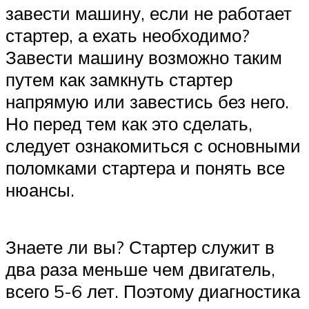
завести машину, если не работает
стартер, а ехать необходимо?
Завести машину возможно таким
путем как замкнуть стартер
напрямую или завестись без него.
Но перед тем как это сделать,
следует ознакомиться с основными
поломками стартера и понять все
нюансы.
Знаете ли вы? Стартер служит в
два раза меньше чем двигатель,
всего 5-6 лет. Поэтому диагностика