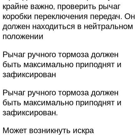
крайне важно, проверить рычаг
коробки переключения передач. Он
должен находиться в нейтральном
положении
Рычаг ручного тормоза должен
быть максимально приподнят и
зафиксирован
Рычаг ручного тормоза должен
быть максимально приподнят и
зафиксирован.
Может возникнуть искра