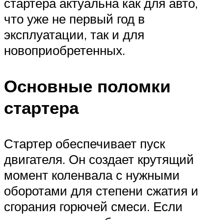
стартера актуальна как для авто,
что уже не первый год в
эксплуатации, так и для
новоприобретенных.
Основные поломки
стартера
Стартер обеспечивает пуск
двигателя. Он создает крутящий
момент коленвала с нужными
оборотами для степени сжатия и
сгорания горючей смеси. Если