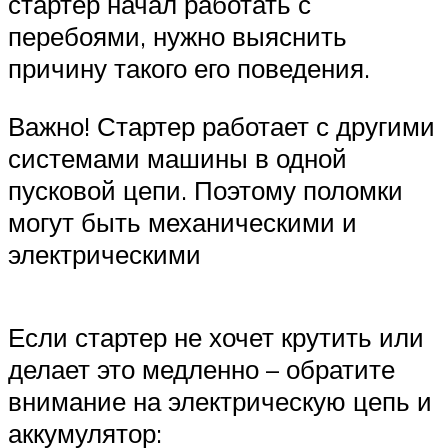
стартер начал работать с
перебоями, нужно выяснить
причину такого его поведения.
Важно! Стартер работает с другими
системами машины в одной
пусковой цепи. Поэтому поломки
могут быть механическими и
электрическими
Если стартер не хочет крутить или
делает это медленно – обратите
внимание на электрическую цепь и
аккумулятор: