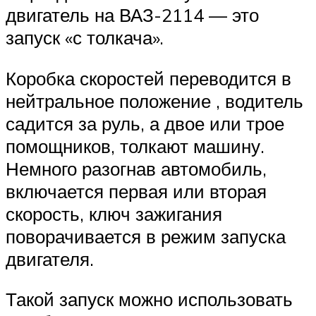
двигатель на ВАЗ-2114 — это
запуск «с толкача».
Коробка скоростей переводится в
нейтральное положение , водитель
садится за руль, а двое или трое
помощников, толкают машину.
Немного разогнав автомобиль,
включается первая или вторая
скорость, ключ зажигания
поворачивается в режим запуска
двигателя.
Такой запуск можно использовать