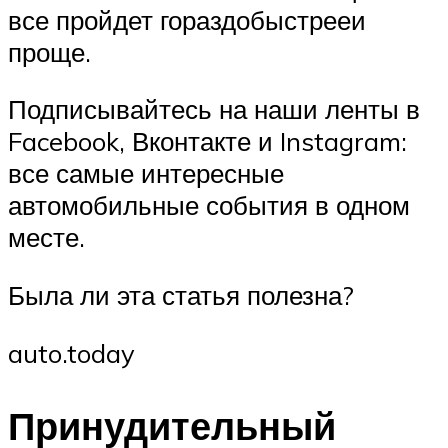
все пройдет гораздобыстрееи
проще.
Подписывайтесь на наши ленты в
Facebook, Вконтакте и Instagram:
все самые интересные
автомобильные события в одном
месте.
Была ли эта статья полезна?
auto.today
Принудительный