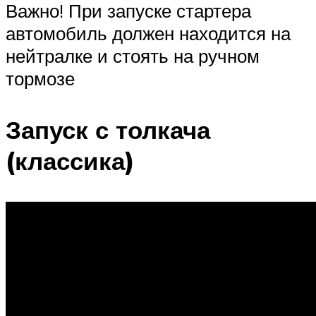
Важно! При запуске стартера
автомобиль должен находится на
нейтралке и стоять на ручном
тормозе
Запуск с толкача
(классика)