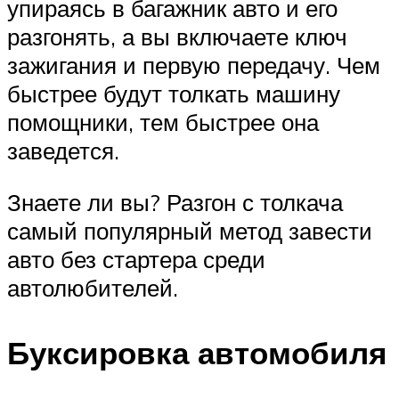
упираясь в багажник авто и его
разгонять, а вы включаете ключ
зажигания и первую передачу. Чем
быстрее будут толкать машину
помощники, тем быстрее она
заведется.
Знаете ли вы? Разгон с толкача
самый популярный метод завести
авто без стартера среди
автолюбителей.
Буксировка автомобиля