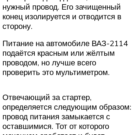
нужный провод. Его зачищенный
конец изолируется и отводится в
сторону.
Питание на автомобиле ВАЗ-2114
подаётся красным или жёлтым
проводом, но лучше всего
проверить это мультиметром.
Отвечающий за стартер,
определяется следующим образом:
провод питания замыкается с
оставшимися. Тот от которого