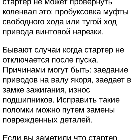
стартер не может провернуть
коленвал это: пробуксовка муфты
свободного хода или тугой ход
привода винтовой нарезки.
Бывают случаи когда стартер не
отключается после пуска.
Причинами могут быть: заедание
приводов на валу якоря, заедает в
замке зажигания, износ
подшипников. Исправить такие
поломки можно путем замены
поврежденных деталей.
Если вы заметили что стартер