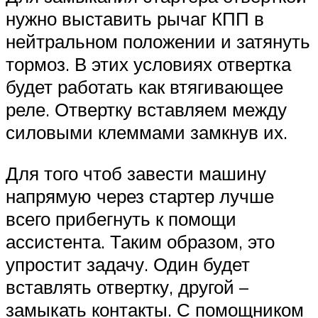
нужно выставить рычаг КПП в
нейтральном положении и затянуть
тормоз. В этих условиях отвертка
будет работать как втягивающее
реле. Отвертку вставляем между
силовыми клеммами замкнув их.
Для того чтоб завести машину
напрямую через стартер лучше
всего прибегнуть к помощи
ассистента. Таким образом, это
упростит задачу. Один будет
вставлять отвертку, другой –
замыкать контакты. С помощником