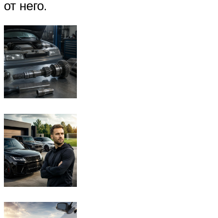
от него.