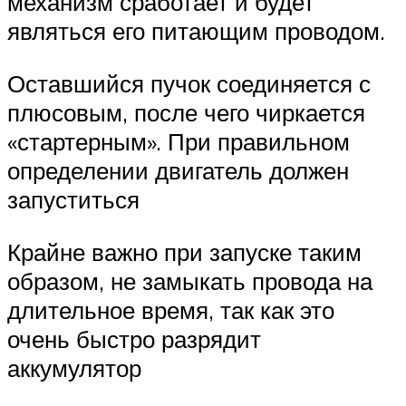
механизм сработает и будет
являться его питающим проводом.
Оставшийся пучок соединяется с
плюсовым, после чего чиркается
«стартерным». При правильном
определении двигатель должен
запуститься
Крайне важно при запуске таким
образом, не замыкать провода на
длительное время, так как это
очень быстро разрядит
аккумулятор