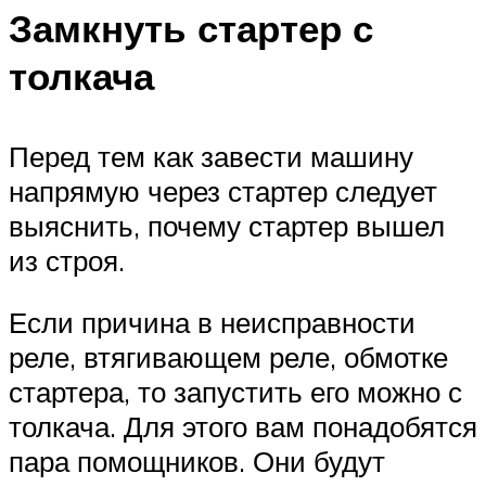
Замкнуть стартер с
толкача
Перед тем как завести машину
напрямую через стартер следует
выяснить, почему стартер вышел
из строя.
Если причина в неисправности
реле, втягивающем реле, обмотке
стартера, то запустить его можно с
толкача. Для этого вам понадобятся
пара помощников. Они будут