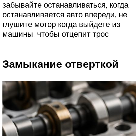
забывайте останавливаться, когда
останавливается авто впереди, не
глушите мотор когда выйдете из
машины, чтобы отцепит трос
Замыкание отверткой