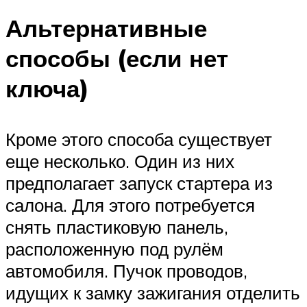
Альтернативные
способы (если нет
ключа)
Кроме этого способа существует
еще несколько. Один из них
предполагает запуск стартера из
салона. Для этого потребуется
снять пластиковую панель,
расположенную под рулём
автомобиля. Пучок проводов,
идущих к замку зажигания отделить