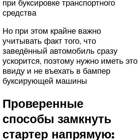
при буксировке транспортного
средства
Но при этом крайне важно
учитывать факт того, что
заведённый автомобиль сразу
ускорится, поэтому нужно иметь это
ввиду и не въехать в бампер
буксирующей машины
Проверенные
способы замкнуть
стартер напрямую: