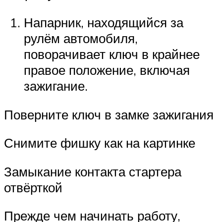
Напарник, находящийся за
рулём автомобиля,
поворачивает ключ в крайнее
правое положение, включая
зажигание.
Поверните ключ в замке зажигания
Снимите фишку как на картинке
Замыкание контакта стартера
отвёрткой
Прежде чем начинать работу,