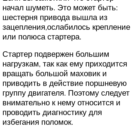
начал шуметь. Это может быть:
шестерня привода вышла из
зацепления,ослабилось крепление
или полюса стартера.
Стартер подвержен большим
нагрузкам, так как ему приходится
вращать большой маховик и
приводить в действие поршневую
группу двигателя. Поэтому следует
внимательно к нему относится и
проводить диагностику для
избегания поломок.