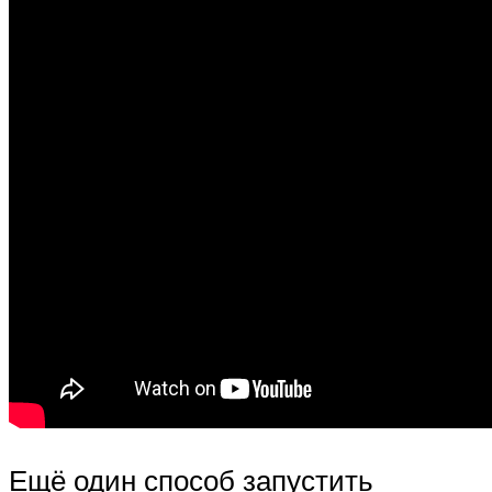
Ещё один способ запустить