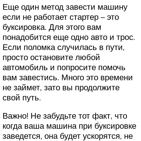
Еще один метод завести машину
если не работает стартер – это
буксировка. Для этого вам
понадобится еще одно авто и трос.
Если поломка случилась в пути,
просто остановите любой
автомобиль и попросите помочь
вам завестись. Много это времени
не займет, зато вы продолжите
свой путь.
Важно! Не забудьте тот факт, что
когда ваша машина при буксировке
заведется, она будет ускорятся, не